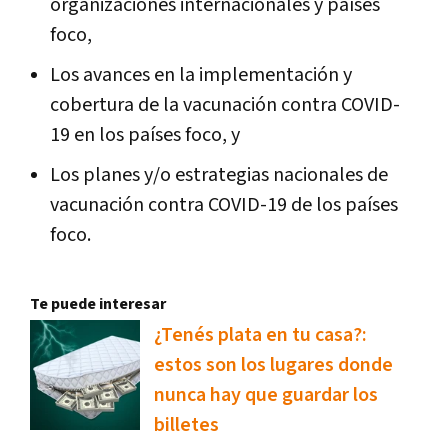
organizaciones internacionales y países
foco,
Los avances en la implementación y
cobertura de la vacunación contra COVID-
19 en los países foco, y
Los planes y/o estrategias nacionales de
vacunación contra COVID-19 de los países
foco.
Te puede interesar
¿Tenés plata en tu casa?:
estos son los lugares donde
nunca hay que guardar los
billetes