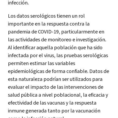
infección.
Los datos serológicos tienen un rol
importante en la respuesta contra la
pandemia de COVID-19, particularmente en
las actividades de monitoreo e investigación.
Al identificar aquella población que ha sido
infectada por el virus, las pruebas serológicas
permiten estimar las variables
epidemiológicas de forma confiable. Datos de
esta naturaleza podrían ser utilizados para
evaluar el impacto de las intervenciones de
salud pública a nivel poblacional, la eficacia y
efectividad de las vacunas y la respuesta
inmune generada tanto por la vacunación