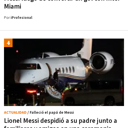
Miami
Por
iProfesional
ACTUALIDAD
/ Falleció el papá de Messi
Lionel Messi despidió a su padre junto a