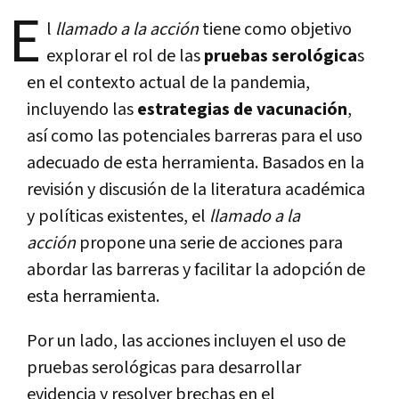
E
l
llamado a la acción
tiene como objetivo
explorar el rol de las
pruebas serológica
s
en el contexto actual de la pandemia,
incluyendo las
estrategias de vacunación
,
así como las potenciales barreras para el uso
adecuado de esta herramienta. Basados en la
revisión y discusión de la literatura académica
y políticas existentes, el
llamado a la
acción
propone una serie de acciones para
abordar las barreras y facilitar la adopción de
esta herramienta.
Por un lado, las acciones incluyen el uso de
pruebas serológicas para desarrollar
evidencia y resolver brechas en el