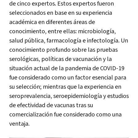
de cinco expertos. Estos expertos fueron
seleccionados en base en su experiencia
académica en diferentes áreas de
conocimiento, entre ellas: microbiología,
salud pública, farmacología e infectología. Un
conocimiento profundo sobre las pruebas
serológicas, políticas de vacunación y la
situación actual de la pandemia de COVID-19
fue considerado como un factor esencial para
su selección; mientras que la experiencia en
seroprevalencia, seroepidemiología y estudios
de efectividad de vacunas tras su
comercialización fue considerado como una
ventaja.