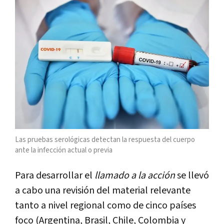
Las pruebas serológicas detectan la respuesta del cuerpo
ante la infección actual o previa
Para desarrollar el
llamado a la acción
se llevó
a cabo una revisión del material relevante
tanto a nivel regional como de cinco países
foco (Argentina, Brasil, Chile, Colombia y