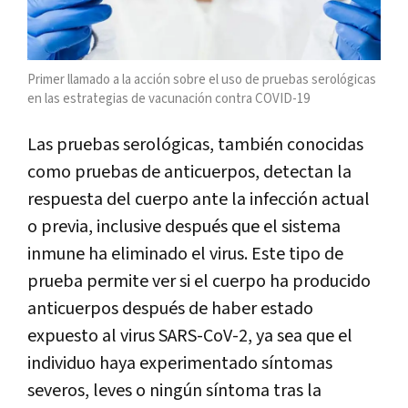
Primer llamado a la acción sobre el uso de pruebas serológicas
en las estrategias de vacunación contra COVID-19
Las pruebas serológicas, también conocidas
como pruebas de anticuerpos, detectan la
respuesta del cuerpo ante la infección actual
o previa, inclusive después que el sistema
inmune ha eliminado el virus. Este tipo de
prueba permite ver si el cuerpo ha producido
anticuerpos después de haber estado
expuesto al virus SARS-CoV-2, ya sea que el
individuo haya experimentado síntomas
severos, leves o ningún síntoma tras la