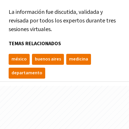
La información fue discutida, validada y
revisada por todos los expertos durante tres
sesiones virtuales.
TEMAS RELACIONADOS
méxico
buenos aires
medicina
departamento