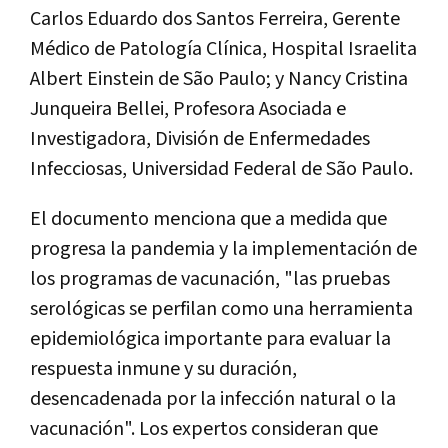
Carlos Eduardo dos Santos Ferreira, Gerente
Médico de Patología Clínica, Hospital Israelita
Albert Einstein de São Paulo; y Nancy Cristina
Junqueira Bellei, Profesora Asociada e
Investigadora, División de Enfermedades
Infecciosas, Universidad Federal de São Paulo.
El documento menciona que a medida que
progresa la pandemia y la implementación de
los programas de vacunación, "las pruebas
serológicas se perfilan como una herramienta
epidemiológica importante para evaluar la
respuesta inmune y su duración,
desencadenada por la infección natural o la
vacunación". Los expertos consideran que