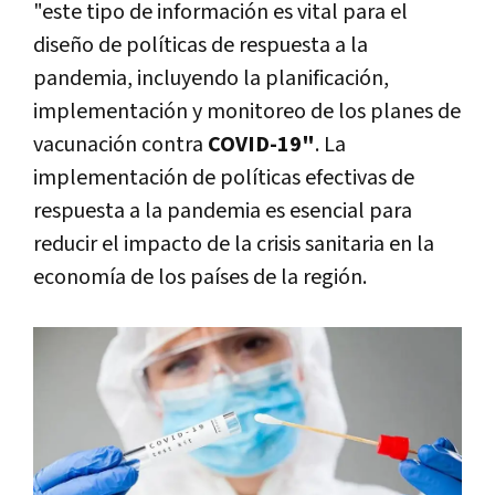
"este tipo de información es vital para el
diseño de políticas de respuesta a la
pandemia, incluyendo la planificación,
implementación y monitoreo de los planes de
vacunación contra
COVID-19"
. La
implementación de políticas efectivas de
respuesta a la pandemia es esencial para
reducir el impacto de la crisis sanitaria en la
economía de los países de la región.