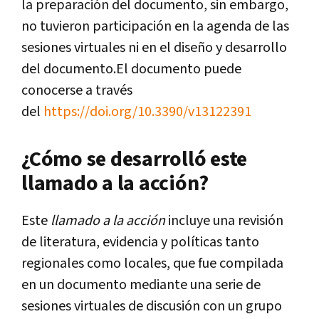
la preparación del documento, sin embargo,
no tuvieron participación en la agenda de las
sesiones virtuales ni en el diseño y desarrollo
del documento.El documento puede
conocerse a través
del
https://doi.org/10.3390/v13122391
¿Cómo se desarrolló este
llamado a la acción?
Este
llamado a la acción
incluye una revisión
de literatura, evidencia y políticas tanto
regionales como locales, que fue compilada
en un documento mediante una serie de
sesiones virtuales de discusión con un grupo