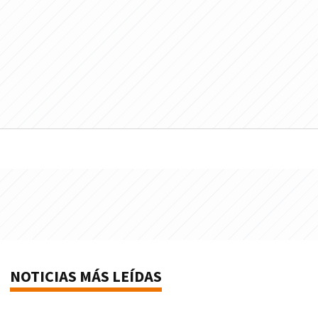
NOTICIAS MÁS LEÍDAS