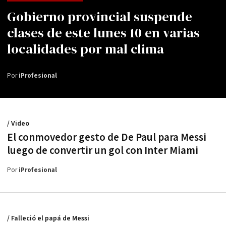
Gobierno provincial suspende
clases de este lunes 10 en varias
localidades por mal clima
Por
iProfesional
/ Video
El conmovedor gesto de De Paul para Messi
luego de convertir un gol con Inter Miami
Por
iProfesional
/ Falleció el papá de Messi