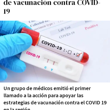
de vacunación contra COVID-
19
Un grupo de médicos emitió el primer
llamado a la acción para apoyar las
estrategias de vacunación contra el COVID 19
en la región