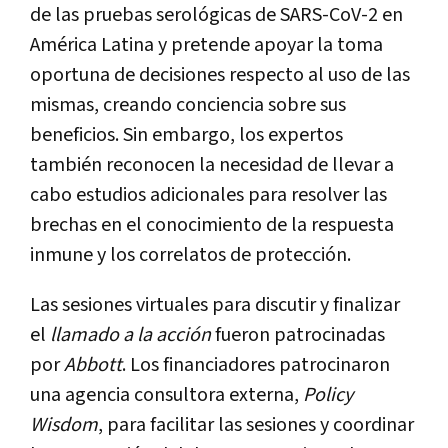
de las pruebas serológicas de SARS-CoV-2 en
América Latina y pretende apoyar la toma
oportuna de decisiones respecto al uso de las
mismas, creando conciencia sobre sus
beneficios. Sin embargo, los expertos
también reconocen la necesidad de llevar a
cabo estudios adicionales para resolver las
brechas en el conocimiento de la respuesta
inmune y los correlatos de protección.
Las sesiones virtuales para discutir y finalizar
el
llamado a la acción
fueron patrocinadas
por
Abbott
. Los financiadores patrocinaron
una agencia consultora externa,
Policy
Wisdom
, para facilitar las sesiones y coordinar