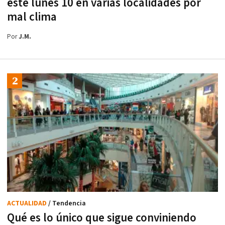
este lunes 10 en varias localidades por
mal clima
Por
J.M.
ACTUALIDAD
/ Tendencia
Qué es lo único que sigue conviniendo