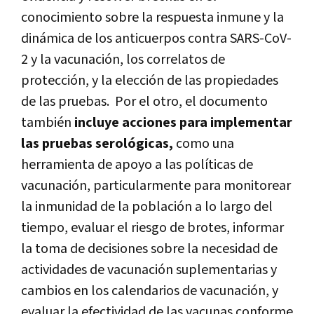
conocimiento sobre la respuesta inmune y la
dinámica de los anticuerpos contra SARS-CoV-
2 y la vacunación, los correlatos de
protección, y la elección de las propiedades
de las pruebas. Por el otro, el documento
también
incluye acciones para implementar
las pruebas serológicas,
como una
herramienta de apoyo a las políticas de
vacunación, particularmente para monitorear
la inmunidad de la población a lo largo del
tiempo, evaluar el riesgo de brotes, informar
la toma de decisiones sobre la necesidad de
actividades de vacunación suplementarias y
cambios en los calendarios de vacunación, y
evaluar la efectividad de las vacunas conforme