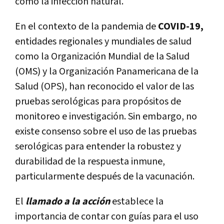
como la infección natural.
En el contexto de la pandemia de
COVID-19,
entidades regionales y mundiales de salud
como la Organización Mundial de la Salud
(OMS) y la Organización Panamericana de la
Salud (OPS), han reconocido el valor de las
pruebas serológicas para propósitos de
monitoreo e investigación. Sin embargo, no
existe consenso sobre el uso de las pruebas
serológicas para entender la robustez y
durabilidad de la respuesta inmune,
particularmente después de la vacunación.
El
llamado a la acción
establece la
importancia de contar con guías para el uso