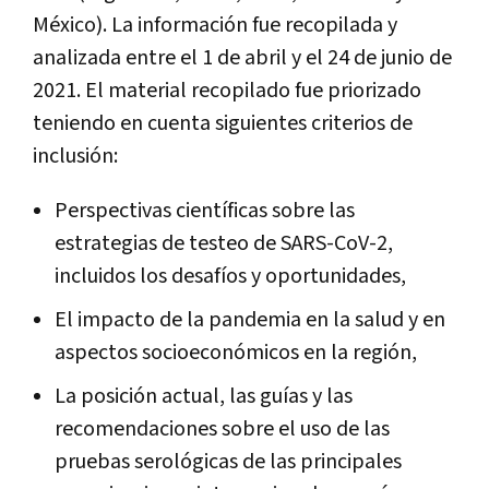
México). La información fue recopilada y
analizada entre el 1 de abril y el 24 de junio de
2021. El material recopilado fue priorizado
teniendo en cuenta siguientes criterios de
inclusión:
Perspectivas científicas sobre las
estrategias de testeo de SARS-CoV-2,
incluidos los desafíos y oportunidades,
El impacto de la pandemia en la salud y en
aspectos socioeconómicos en la región,
La posición actual, las guías y las
recomendaciones sobre el uso de las
pruebas serológicas de las principales