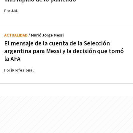
Por
J.M.
ACTUALIDAD
/ Murió Jorge Messi
El mensaje de la cuenta de la Selección
argentina para Messi y la decisión que tomó
la AFA
Por
iProfesional