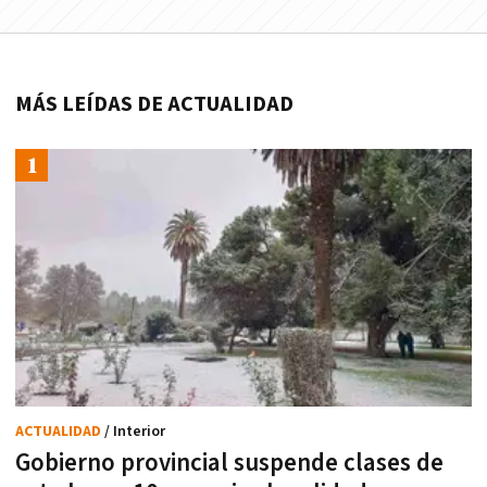
MÁS LEÍDAS DE ACTUALIDAD
ACTUALIDAD
/ Interior
Gobierno provincial suspende clases de