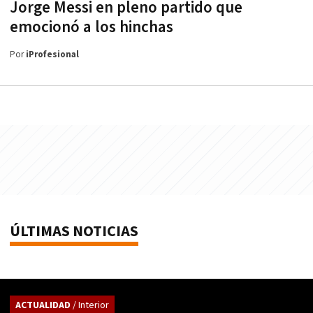
Jorge Messi en pleno partido que
emocionó a los hinchas
Por
iProfesional
ÚLTIMAS NOTICIAS
ACTUALIDAD
/ Interior