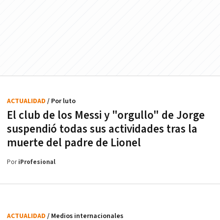
ACTUALIDAD
/ Por luto
El club de los Messi y "orgullo" de Jorge
suspendió todas sus actividades tras la
muerte del padre de Lionel
Por
iProfesional
ACTUALIDAD
/ Medios internacionales