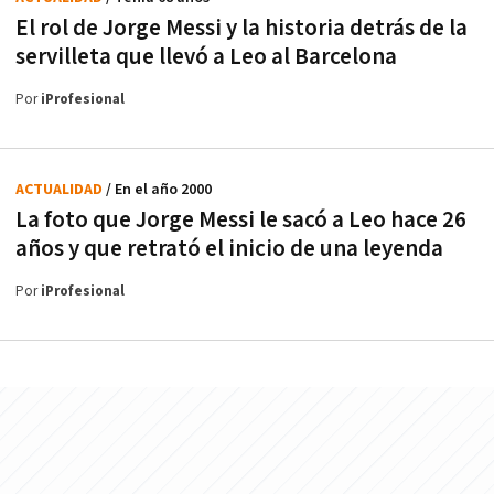
El rol de Jorge Messi y la historia detrás de la
servilleta que llevó a Leo al Barcelona
Por
iProfesional
ACTUALIDAD
/ En el año 2000
La foto que Jorge Messi le sacó a Leo hace 26
años y que retrató el inicio de una leyenda
Por
iProfesional