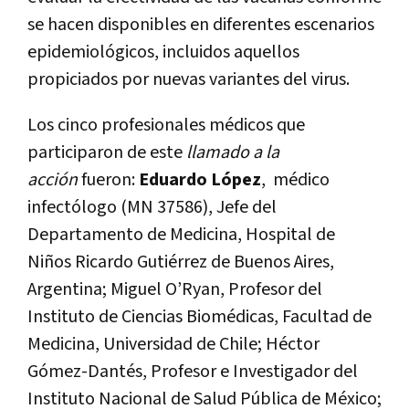
se hacen disponibles en diferentes escenarios
epidemiológicos, incluidos aquellos
propiciados por nuevas variantes del virus.
Los cinco profesionales médicos que
participaron de este
llamado a la
acción
fueron:
Eduardo López
, médico
infectólogo (MN 37586), Jefe del
Departamento de Medicina, Hospital de
Niños Ricardo Gutiérrez de Buenos Aires,
Argentina; Miguel O’Ryan, Profesor del
Instituto de Ciencias Biomédicas, Facultad de
Medicina, Universidad de Chile; Héctor
Gómez-Dantés, Profesor e Investigador del
Instituto Nacional de Salud Pública de México;