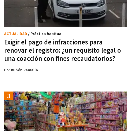
ACTUALIDAD
/ Práctica habitual
Exigir el pago de infracciones para
renovar el registro: ¿un requisito legal o
una coacción con fines recaudatorios?
Por
Rubén Ramallo