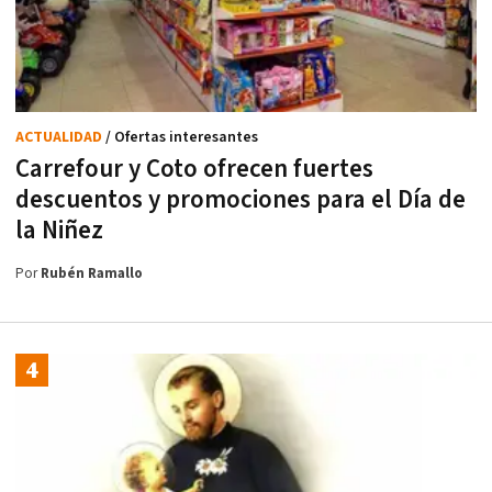
ACTUALIDAD
/ Ofertas interesantes
Carrefour y Coto ofrecen fuertes
descuentos y promociones para el Día de
la Niñez
Por
Rubén Ramallo