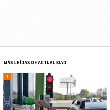
MÁS LEÍDAS DE ACTUALIDAD