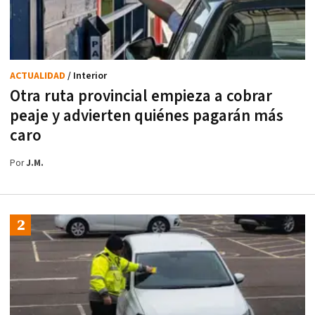
ACTUALIDAD
/ Interior
Otra ruta provincial empieza a cobrar
peaje y advierten quiénes pagarán más
caro
Por
J.M.