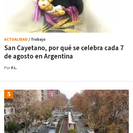
ACTUALIDAD
/ Trabajo
San Cayetano, por qué se celebra cada 7
de agosto en Argentina
Por
P.L.