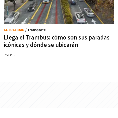
ACTUALIDAD
/ Transporte
Llega el Trambus: cómo son sus paradas
icónicas y dónde se ubicarán
Por
P.L.