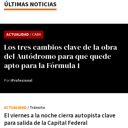
ÚLTIMAS NOTICIAS
ACTUALIDAD
/ CABA
Los tres cambios clave de la obra
del Autódromo para que quede
apto para la Fórmula 1
Por
iProfesional
ACTUALIDAD
/ Tránsito
El viernes a la noche cierra autopista clave
para salida de la Capital Federal