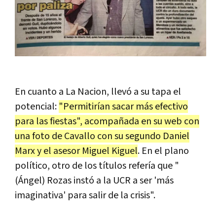
En cuanto a La Nacion, llevó a su tapa el
potencial:
"Permitirían sacar más efectivo
para las fiestas", acompañada en su web con
una foto de Cavallo con su segundo Daniel
Marx y el asesor Miguel Kiguel
. En el plano
político, otro de los títulos refería que "
(Ángel) Rozas instó a la UCR a ser 'más
imaginativa' para salir de la crisis".