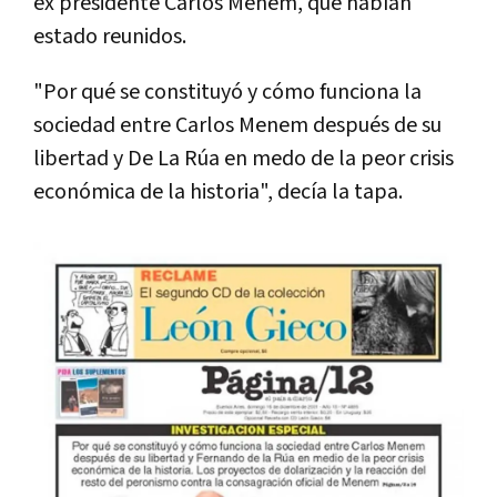
ex presidente Carlos Menem, que habían
estado reunidos.
"Por qué se constituyó y cómo funciona la
sociedad entre Carlos Menem después de su
libertad y De La Rúa en medo de la peor crisis
económica de la historia", decía la tapa.