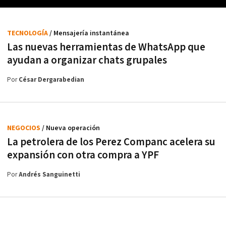
TECNOLOGÍA
/ Mensajería instantánea
Las nuevas herramientas de WhatsApp que
ayudan a organizar chats grupales
Por
César Dergarabedian
NEGOCIOS
/ Nueva operación
La petrolera de los Perez Companc acelera su
expansión con otra compra a YPF
Por
Andrés Sanguinetti