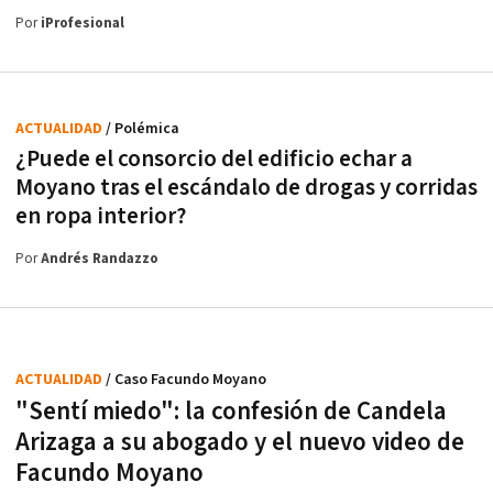
Por
iProfesional
ACTUALIDAD
/ Polémica
¿Puede el consorcio del edificio echar a
Moyano tras el escándalo de drogas y corridas
en ropa interior?
Por
Andrés Randazzo
ACTUALIDAD
/ Caso Facundo Moyano
"Sentí miedo": la confesión de Candela
Arizaga a su abogado y el nuevo video de
Facundo Moyano