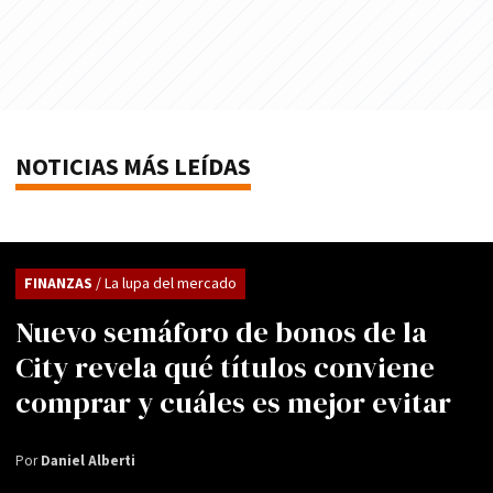
NOTICIAS MÁS LEÍDAS
FINANZAS
/ La lupa del mercado
Nuevo semáforo de bonos de la
City revela qué títulos conviene
comprar y cuáles es mejor evitar
Por
Daniel Alberti