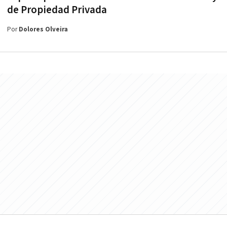
de Propiedad Privada
Por
Dolores Olveira