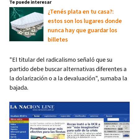
Te puede interesar
¿Tenés plata en tu casa?:
estos son los lugares donde
nunca hay que guardar los
billetes
"El titular del radicalismo señaló que su
partido debe buscar alternativas diferentes a
la dolarización o a la devaluación", sumaba la
bajada.