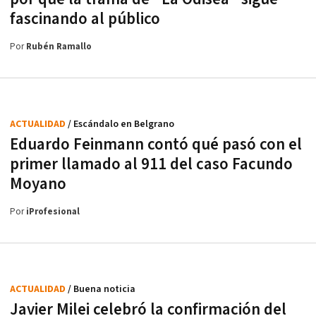
fascinando al público
Por
Rubén Ramallo
ACTUALIDAD
/ Escándalo en Belgrano
Eduardo Feinmann contó qué pasó con el
primer llamado al 911 del caso Facundo
Moyano
Por
iProfesional
ACTUALIDAD
/ Buena noticia
Javier Milei celebró la confirmación del