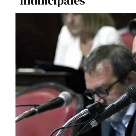
municipales