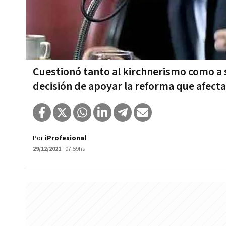
Cuestionó tanto al kirchnerismo como a
decisión de apoyar la reforma que afecta
Por
iProfesional
29/12/2021
- 07:59hs