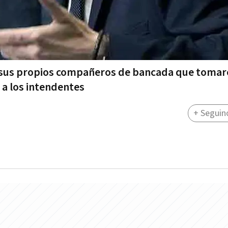
 sus propios compañeros de bancada que tomar
 a los intendentes
+ Seguin