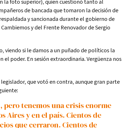
n la foto superior), quien cuestionó tanto al
ompañeros de bancada que tomaron la decisión de
o respaldada y sancionada durante el gobierno de
de Cambiemos y del Frente Renovador de Sergio
 viendo si le damos a un puñado de políticos la
en el poder. En sesión extraordinaria. Vergüenza nos
 legislador, que votó en contra, aunque gran parte
iguiente:
s Aires y en el país. Cientos de
ios que cerraron. Cientos de