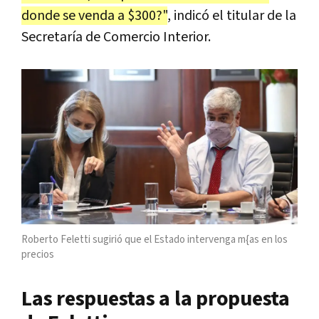
donde se venda a $300?"
, indicó el titular de la
Secretaría de Comercio Interior.
Roberto Feletti sugirió que el Estado intervenga m{as en los
precios
Las respuestas a la propuesta