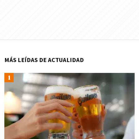
MÁS LEÍDAS DE ACTUALIDAD