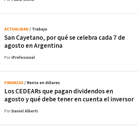
ACTUALIDAD
/ Trabajo
San Cayetano, por qué se celebra cada 7 de
agosto en Argentina
Por
iProfesional
FINANZAS
/ Renta en dólares
Los CEDEARs que pagan dividendos en
agosto y qué debe tener en cuenta el inversor
Por
Daniel Alberti