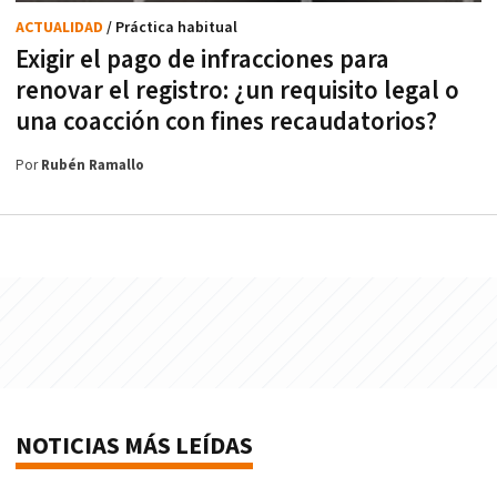
ACTUALIDAD
/ Práctica habitual
Exigir el pago de infracciones para
renovar el registro: ¿un requisito legal o
una coacción con fines recaudatorios?
Por
Rubén Ramallo
NOTICIAS MÁS LEÍDAS