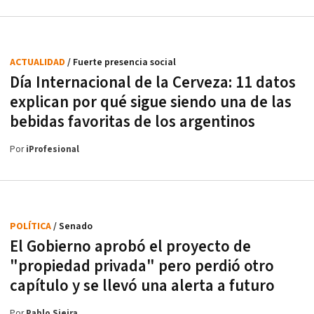
ACTUALIDAD
/ Fuerte presencia social
Día Internacional de la Cerveza: 11 datos
explican por qué sigue siendo una de las
bebidas favoritas de los argentinos
Por
iProfesional
POLÍTICA
/ Senado
El Gobierno aprobó el proyecto de
"propiedad privada" pero perdió otro
capítulo y se llevó una alerta a futuro
Por
Pablo Sieira