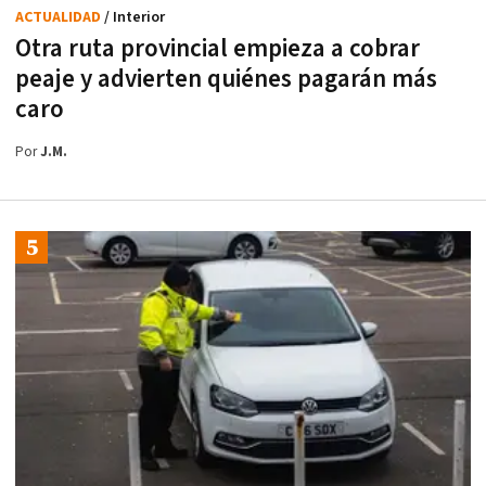
ACTUALIDAD
/ Interior
Otra ruta provincial empieza a cobrar
peaje y advierten quiénes pagarán más
caro
Por
J.M.