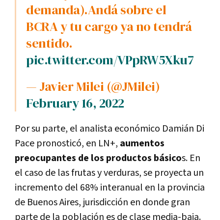
demanda).Andá sobre el
BCRA y tu cargo ya no tendrá
sentido.
pic.twitter.com/VPpRW5Xku7
— Javier Milei (@JMilei)
February 16, 2022
Por su parte, el analista económico Damián Di
Pace pronosticó, en LN+,
aumentos
preocupantes de los productos básico
s. En
el caso de las frutas y verduras, se proyecta un
incremento del 68% interanual en la provincia
de Buenos Aires, jurisdicción en donde gran
parte de la población es de clase media-baja.