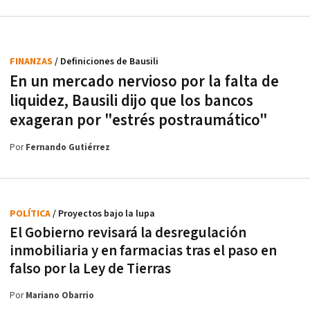
FINANZAS
/ Definiciones de Bausili
En un mercado nervioso por la falta de
liquidez, Bausili dijo que los bancos
exageran por "estrés postraumático"
Por
Fernando Gutiérrez
POLÍTICA
/ Proyectos bajo la lupa
El Gobierno revisará la desregulación
inmobiliaria y en farmacias tras el paso en
falso por la Ley de Tierras
Por
Mariano Obarrio