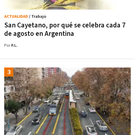
ACTUALIDAD
/ Trabajo
San Cayetano, por qué se celebra cada 7
de agosto en Argentina
Por
P.L.