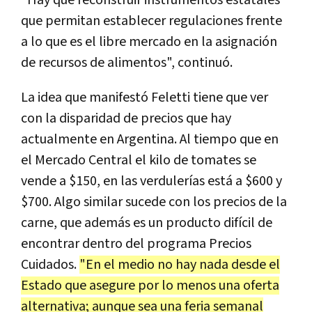
que permitan establecer regulaciones frente
a lo que es el libre mercado en la asignación
de recursos de alimentos", continuó.
La idea que manifestó Feletti tiene que ver
con la disparidad de precios que hay
actualmente en Argentina. Al tiempo que en
el Mercado Central el kilo de tomates se
vende a $150, en las verdulerías está a $600 y
$700. Algo similar sucede con los precios de la
carne, que además es un producto difícil de
encontrar dentro del programa Precios
Cuidados.
"En el medio no hay nada desde el
Estado que asegure por lo menos una oferta
alternativa; aunque sea una feria semanal