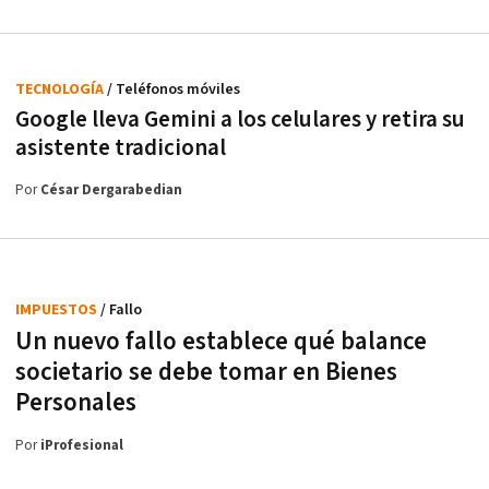
TECNOLOGÍA
/ Teléfonos móviles
Google lleva Gemini a los celulares y retira su
asistente tradicional
Por
César Dergarabedian
IMPUESTOS
/ Fallo
Un nuevo fallo establece qué balance
societario se debe tomar en Bienes
Personales
Por
iProfesional