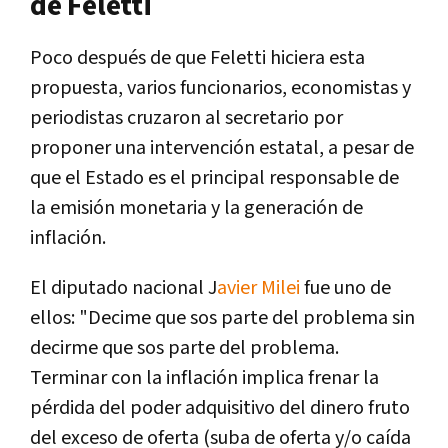
de Feletti
Poco después de que Feletti hiciera esta
propuesta, varios funcionarios, economistas y
periodistas cruzaron al secretario por
proponer una intervención estatal, a pesar de
que el Estado es el principal responsable de
la emisión monetaria y la generación de
inflación.
El diputado nacional J
avier Milei
fue uno de
ellos: "Decime que sos parte del problema sin
decirme que sos parte del problema.
Terminar con la inflación implica frenar la
pérdida del poder adquisitivo del dinero fruto
del exceso de oferta (suba de oferta y/o caída