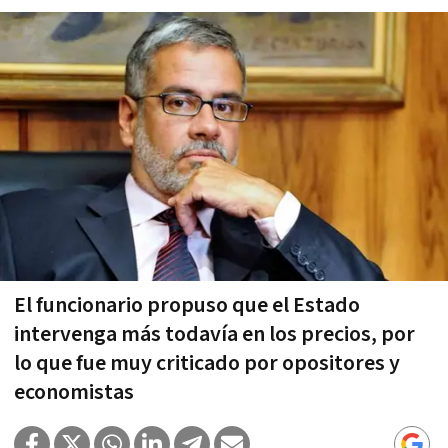
El funcionario propuso que el Estado
intervenga más todavía en los precios, por
lo que fue muy criticado por opositores y
economistas