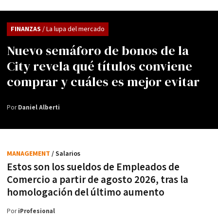
FINANZAS
/ La lupa del mercado
Nuevo semáforo de bonos de la
City revela qué títulos conviene
comprar y cuáles es mejor evitar
Por
Daniel Alberti
MANAGEMENT
/ Salarios
Estos son los sueldos de Empleados de
Comercio a partir de agosto 2026, tras la
homologación del último aumento
Por
iProfesional