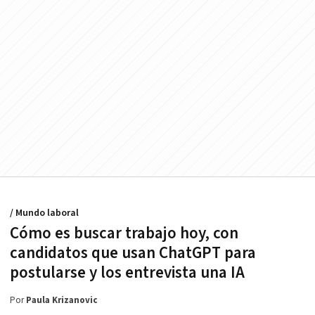
/ Mundo laboral
Cómo es buscar trabajo hoy, con
candidatos que usan ChatGPT para
postularse y los entrevista una IA
Por
Paula Krizanovic