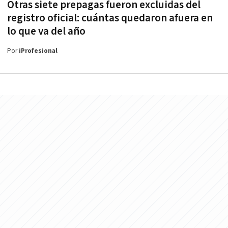
Otras siete prepagas fueron excluidas del
registro oficial: cuántas quedaron afuera en
lo que va del año
Por
iProfesional