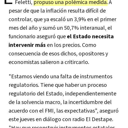
Feletti,
propuso una polémica medida.
A
pesar de que la inflación resulta difícil de
controlar, que ya escaló un 3,9% en el primer
mes del año y sumó un 50,7% interanual, el
funcionario aseguró que
el Estado necesita
intervenir más
en los precios. Como
consecuencia de esos dichos, opositores y
economistas salieron a critircarlo.
"Estamos viendo una falta de instrumentos
regulatorios. Tiene que haber un proceso
regulatorio del Estado, independientemente
de la solvencia macro, la incertidumbre del
acuerdo con el FMI, las expectativas", aseguró
este jueves en diálogo con radio El Destape.
"Hay que reconstruir instrumentos estatales