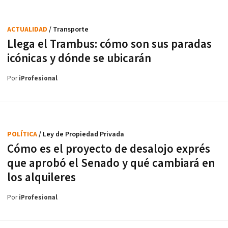
ACTUALIDAD
/ Transporte
Llega el Trambus: cómo son sus paradas
icónicas y dónde se ubicarán
Por
iProfesional
POLÍTICA
/ Ley de Propiedad Privada
Cómo es el proyecto de desalojo exprés
que aprobó el Senado y qué cambiará en
los alquileres
Por
iProfesional