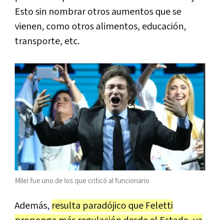
Esto sin nombrar otros aumentos que se
vienen, como otros alimentos, educación,
transporte, etc.
Milei fue uno de los que criticó al funcionario
Además,
resulta paradójico que Feletti