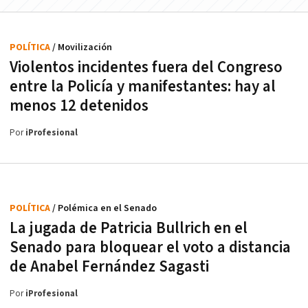
POLÍTICA
/ Movilización
Violentos incidentes fuera del Congreso
entre la Policía y manifestantes: hay al
menos 12 detenidos
Por
iProfesional
POLÍTICA
/ Polémica en el Senado
La jugada de Patricia Bullrich en el
Senado para bloquear el voto a distancia
de Anabel Fernández Sagasti
Por
iProfesional