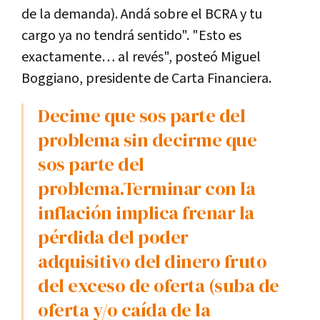
de la demanda). Andá sobre el BCRA y tu
cargo ya no tendrá sentido". "Esto es
exactamente… al revés", posteó Miguel
Boggiano, presidente de Carta Financiera.
Decime que sos parte del
problema sin decirme que
sos parte del
problema.Terminar con la
inflación implica frenar la
pérdida del poder
adquisitivo del dinero fruto
del exceso de oferta (suba de
oferta y/o caída de la