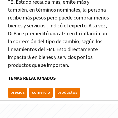
"El Estado recauda más, emite más y
también, en términos nominales, la persona
recibe más pesos pero puede comprar menos
bienes y servicios", indicó el experto. A su vez,
Di Pace premeditó una alza en la inflación por
la corrección del tipo de cambio, según los
lineamientos del FMI. Esto directamente
impactará en bienes y servicios por los
productos que se importan.
TEMAS RELACIONADOS
precios
comercio
productos