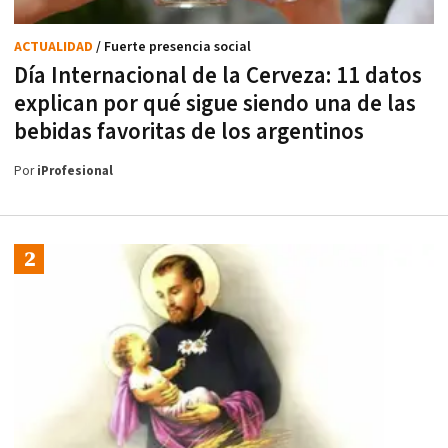
ACTUALIDAD
/ Fuerte presencia social
Día Internacional de la Cerveza: 11 datos
explican por qué sigue siendo una de las
bebidas favoritas de los argentinos
Por
iProfesional