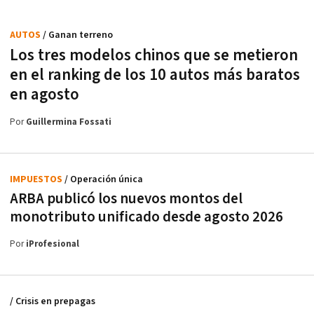
AUTOS
/ Ganan terreno
Los tres modelos chinos que se metieron
en el ranking de los 10 autos más baratos
en agosto
Por
Guillermina Fossati
IMPUESTOS
/ Operación única
ARBA publicó los nuevos montos del
monotributo unificado desde agosto 2026
Por
iProfesional
/ Crisis en prepagas