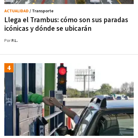
ACTUALIDAD
/ Transporte
Llega el Trambus: cómo son sus paradas
icónicas y dónde se ubicarán
Por
P.L.