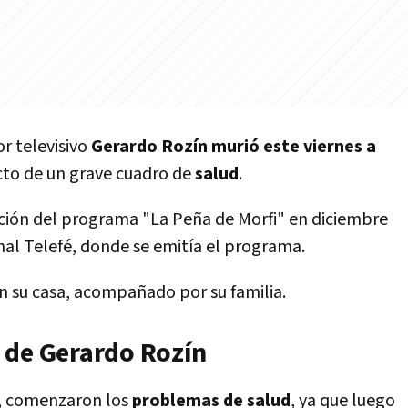
or televisivo
Gerardo Rozín murió este viernes a
to de un grave cuadro de
salud
.
ión del programa "La Peña de Morfi" en diciembre
al Telefé, donde se emitía el programa.
 su casa, acompañado por su familia.
 de Gerardo Rozín
, comenzaron los
problemas
de salud
, ya que luego