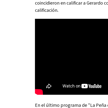
coincidieron en calificar a Gerardo 
calificación.
En el último programa de "La Peña 