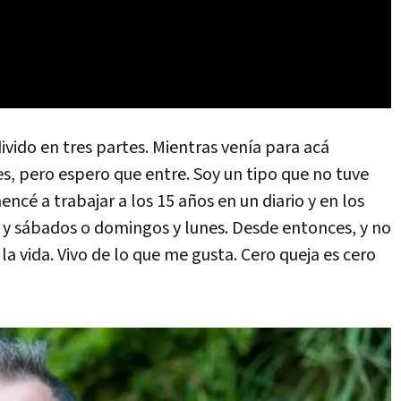
 divido en tres partes. Mientras venía para acá
s, pero espero que entre. Soy un tipo que no tuve
cé a trabajar a los 15 años en un diario y en los
s y sábados o domingos y lunes. Desde entonces, y no
la vida. Vivo de lo que me gusta. Cero queja es cero