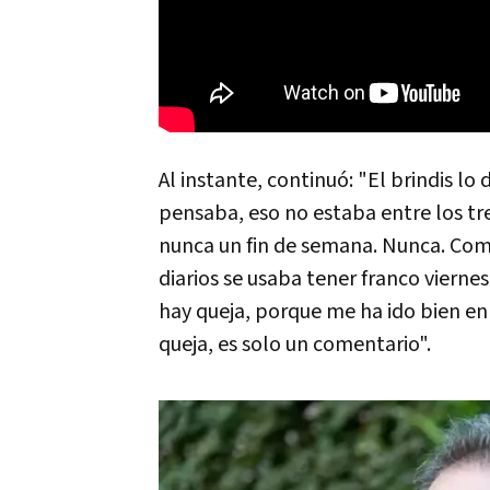
Al instante, continuó: "El brindis lo
pensaba, eso no estaba entre los tre
nunca un fin de semana. Nunca. Comen
diarios se usaba tener franco vierne
hay queja, porque me ha ido bien en 
queja, es solo un comentario".