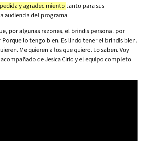
spedida y agradecimiento
tanto para sus
la audiencia del programa.
e, por algunas razones, el brindis personal por
Porque lo tengo bien. Es lindo tener el brindis bien.
uieren. Me quieren a los que quiero. Lo saben. Voy
so acompañado de Jesica Cirio y el equipo completo