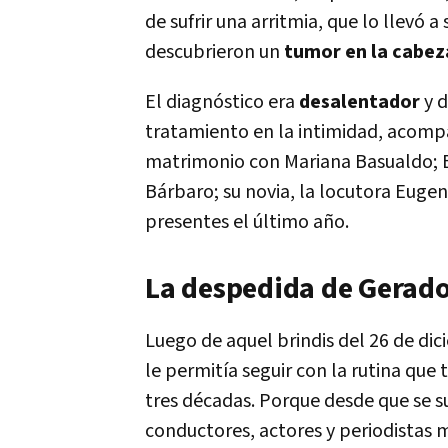
de sufrir una arritmia, que lo llevó 
descubrieron un
tumor en la cabez
El diagnóstico era
desalentador
y 
tratamiento en la intimidad, acompa
matrimonio con Mariana Basualdo; E
Bárbaro; su novia, la locutora Eugen
presentes el último año.
La despedida de Gerado
Luego de aquel brindis del 26 de dic
le permitía seguir con la rutina que 
tres décadas. Porque desde que se s
conductores, actores y periodistas 