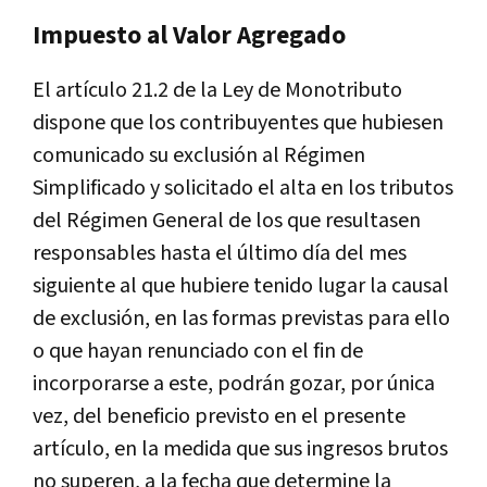
Impuesto al Valor Agregado
El artículo 21.2 de la Ley de Monotributo
dispone que los contribuyentes que hubiesen
comunicado su exclusión al Régimen
Simplificado y solicitado el alta en los tributos
del Régimen General de los que resultasen
responsables hasta el último día del mes
siguiente al que hubiere tenido lugar la causal
de exclusión, en las formas previstas para ello
o que hayan renunciado con el fin de
incorporarse a este, podrán gozar, por única
vez, del beneficio previsto en el presente
artículo, en la medida que sus ingresos brutos
no superen, a la fecha que determine la