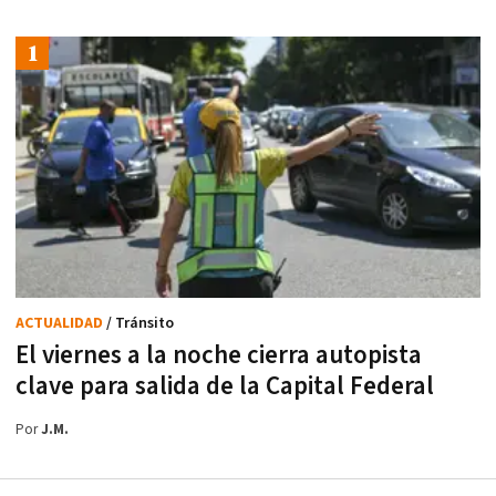
ACTUALIDAD
/ Tránsito
El viernes a la noche cierra autopista
clave para salida de la Capital Federal
Por
J.M.