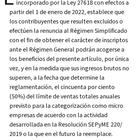
incorporado por la Ley 27618 con efectos a
partir del 1 de enero de 2022, establece que
los contribuyentes que resulten excluidos o
efectúen la renuncia al Régimen Simplificado
con el fin de obtener el carácter de inscriptos
ante el Régimen General podrán acogerse a
los beneficios del presente artículo, por única
vez, y en la medida que sus ingresos brutos no
superen, a la fecha que determine la
reglamentación, el cincuenta por ciento
(50%) del límite de ventas totales anuales
previsto para la categorización como micro
empresas de acuerdo con la actividad
desarrollada en la Resolución SEPyME 220/
2019 o la que en el futuro la reemplace.