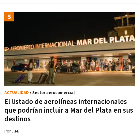
ACTUALIDAD
/ Sector aerocomercial
El listado de aerolíneas internacionales
que podrían incluir a Mar del Plata en sus
destinos
Por
J.M.