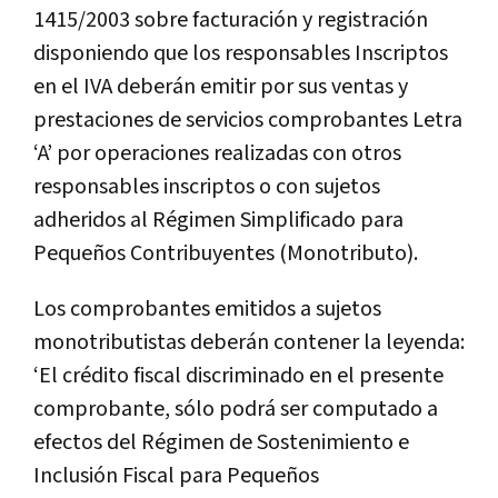
1415/2003 sobre facturación y registración
disponiendo que los responsables Inscriptos
en el IVA deberán emitir por sus ventas y
prestaciones de servicios comprobantes Letra
‘A’ por operaciones realizadas con otros
responsables inscriptos o con sujetos
adheridos al Régimen Simplificado para
Pequeños Contribuyentes (Monotributo).
Los comprobantes emitidos a sujetos
monotributistas deberán contener la leyenda:
‘El crédito fiscal discriminado en el presente
comprobante, sólo podrá ser computado a
efectos del Régimen de Sostenimiento e
Inclusión Fiscal para Pequeños