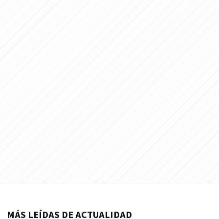
MÁS LEÍDAS DE ACTUALIDAD