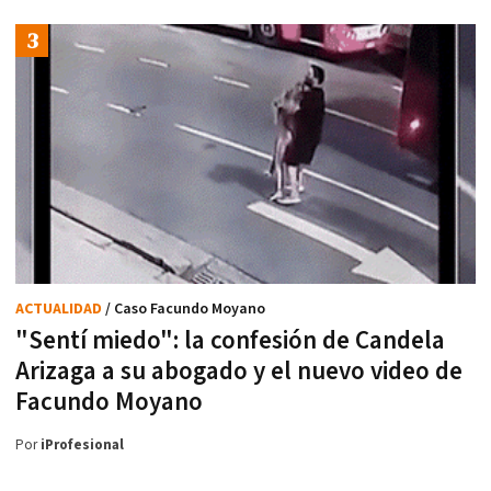
ACTUALIDAD
/ Caso Facundo Moyano
"Sentí miedo": la confesión de Candela
Arizaga a su abogado y el nuevo video de
Facundo Moyano
Por
iProfesional