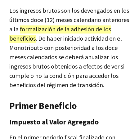
Los ingresos brutos son los devengados en los
últimos doce (12) meses calendario anteriores
a la
formalización de la adhesión de los
beneficios
. De haber iniciado actividad en el
Monotributo con posterioridad a los doce
meses calendarios se deberá anualizar los
ingresos brutos obtenidos a efectos de ver si
cumple o no la condición para acceder los
beneficios del régimen de transición.
Primer Beneficio
Impuesto al Valor Agregado
En el primer período fiscal finalizado con