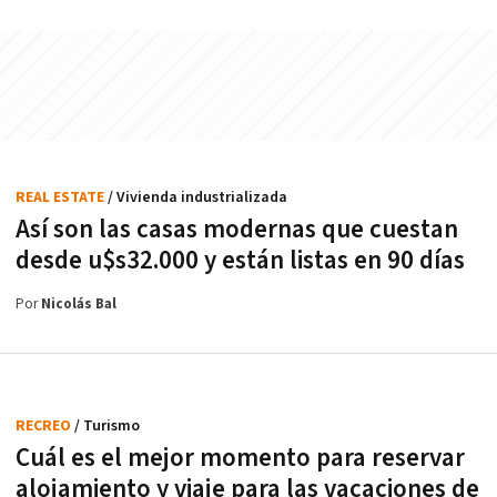
REAL ESTATE
/ Vivienda industrializada
Así son las casas modernas que cuestan
desde u$s32.000 y están listas en 90 días
Por
Nicolás Bal
RECREO
/ Turismo
Cuál es el mejor momento para reservar
alojamiento y viaje para las vacaciones de