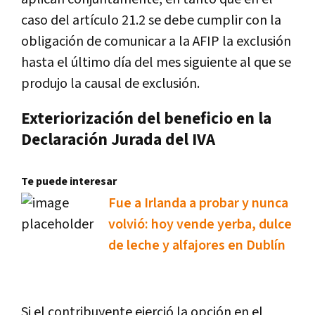
caso del artículo 21.2 se debe cumplir con la
obligación de comunicar a la AFIP la exclusión
hasta el último día del mes siguiente al que se
produjo la causal de exclusión.
Exteriorización del beneficio en la
Declaración Jurada del IVA
Te puede interesar
Fue a Irlanda a probar y nunca
volvió: hoy vende yerba, dulce
de leche y alfajores en Dublín
Si el contribuyente ejerció la opción en el