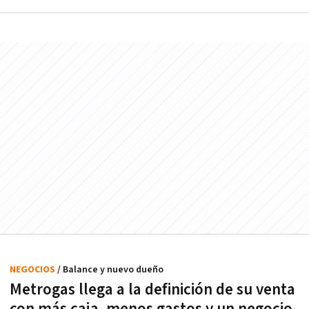
NEGOCIOS
/ Balance y nuevo dueño
Metrogas llega a la definición de su venta