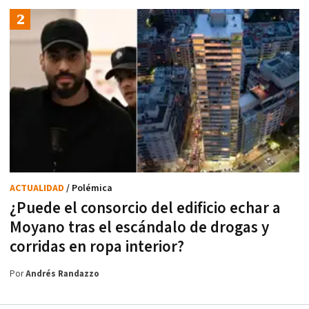
ACTUALIDAD
/ Polémica
¿Puede el consorcio del edificio echar a
Moyano tras el escándalo de drogas y
corridas en ropa interior?
Por
Andrés Randazzo