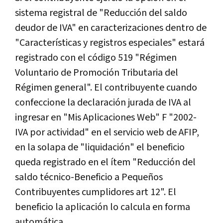
sistema registral de "Reducción del saldo
deudor de IVA" en caracterizaciones dentro de
"Características y registros especiales" estará
registrado con el código 519 "Régimen
Voluntario de Promoción Tributaria del
Régimen general". El contribuyente cuando
confeccione la declaración jurada de IVA al
ingresar en "Mis Aplicaciones Web" F "2002-
IVA por actividad" en el servicio web de AFIP,
en la solapa de "liquidación" el beneficio
queda registrado en el ítem "Reducción del
saldo técnico-Beneficio a Pequeños
Contribuyentes cumplidores art 12". El
beneficio la aplicación lo calcula en forma
automática.