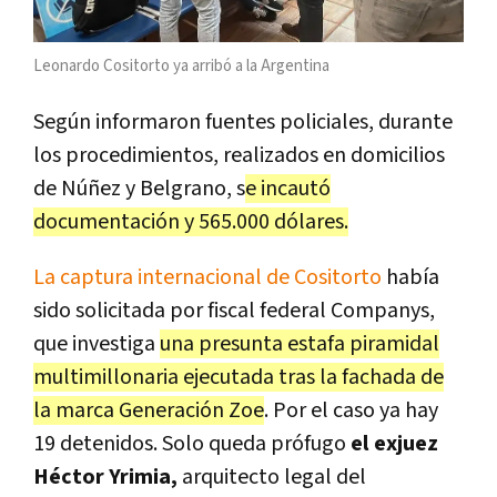
Leonardo Cositorto ya arribó a la Argentina
Según informaron fuentes policiales, durante
los procedimientos, realizados en domicilios
de Núñez y Belgrano, s
e incautó
documentación y 565.000 dólares.
La captura internacional de Cositorto
había
sido solicitada por fiscal federal Companys,
que investiga
una presunta estafa piramidal
multimillonaria ejecutada tras la fachada de
la marca Generación Zoe
. Por el caso ya hay
19 detenidos. Solo queda prófugo
el exjuez
Héctor Yrimia,
arquitecto legal del