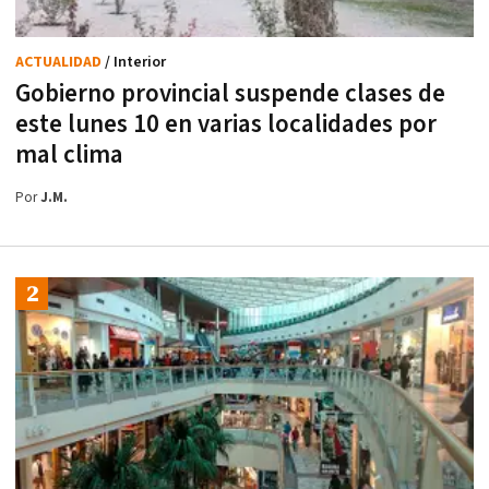
ACTUALIDAD
/ Interior
Gobierno provincial suspende clases de
este lunes 10 en varias localidades por
mal clima
Por
J.M.