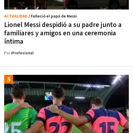
ACTUALIDAD
/ Falleció el papá de Messi
Lionel Messi despidió a su padre junto a
familiares y amigos en una ceremonia
íntima
Por
iProfesional