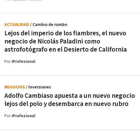
ACTUALIDAD
/ Cambio de rumbo
Lejos del imperio de los fiambres, el nuevo
negocio de Nicolás Paladini como
astrofotógrafo en el Desierto de California
Por
iProfesional
NEGOCIOS
/ Inversiones
Adolfo Cambiaso apuesta a un nuevo negocio
lejos del polo y desembarca en nuevo rubro
Por
iProfesional