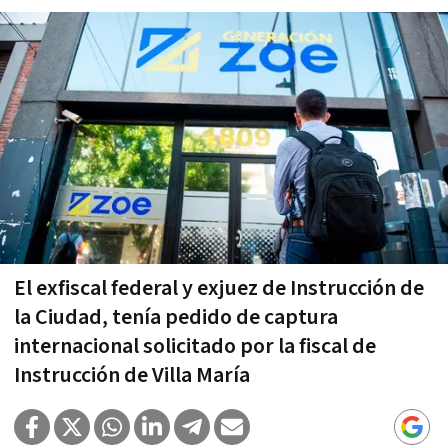
El exfiscal federal y exjuez de Instrucción de
la Ciudad, tenía pedido de captura
internacional solicitado por la fiscal de
Instrucción de Villa María