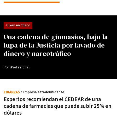
/ Exen en Chaco
Una cadena de gimnasios, bajo la
lupa de la Justicia por lavado de
dinero y narcotráfico
Por
iProfesional
FINANZAS
/ Empresa estadounidense
Expertos recomiendan el CEDEAR de una
cadena de farmacias que puede subir 25% en
dólares