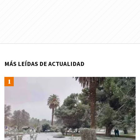
MÁS LEÍDAS DE ACTUALIDAD