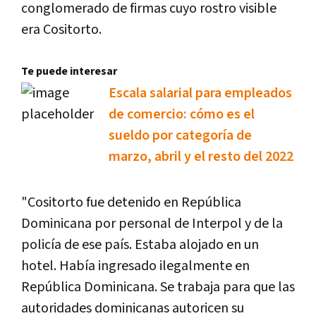
conglomerado de firmas cuyo rostro visible
era Cositorto.
Te puede interesar
Escala salarial para empleados
de comercio: cómo es el
sueldo por categoría de
marzo, abril y el resto del 2022
"Cositorto fue detenido en República
Dominicana por personal de Interpol y de la
policía de ese país. Estaba alojado en un
hotel. Había ingresado ilegalmente en
República Dominicana. Se trabaja para que las
autoridades dominicanas autoricen su