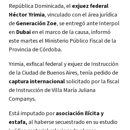
República Dominicada, el
exjuez federal
Héctor Yrimia
, vinculado con el área jurídica
de
Generación Zoe
, se entregó ante Interpol
en
Dubai
en el marco de la causa, informó
este martes el Ministerio Público Fiscal de la
Provincia de Córdoba.
Yrimia, exfiscal federal y exjuez de Instrucción
de la Ciudad de Buenos Aires, tenía pedido de
captura internacional
solicitado por la fiscal
de Instrucción de Villa María Juliana
Companys.
Está imputado por
asociación ilícita y
estafa,
al haberse secuestrado en su estudio