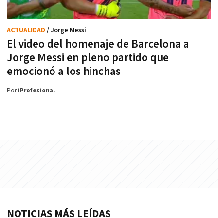
ACTUALIDAD
/ Jorge Messi
El video del homenaje de Barcelona a
Jorge Messi en pleno partido que
emocionó a los hinchas
Por
iProfesional
NOTICIAS MÁS LEÍDAS