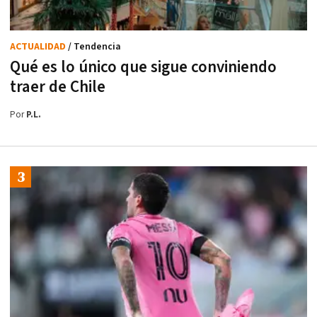
ACTUALIDAD
/ Tendencia
Qué es lo único que sigue conviniendo
traer de Chile
Por
P.L.