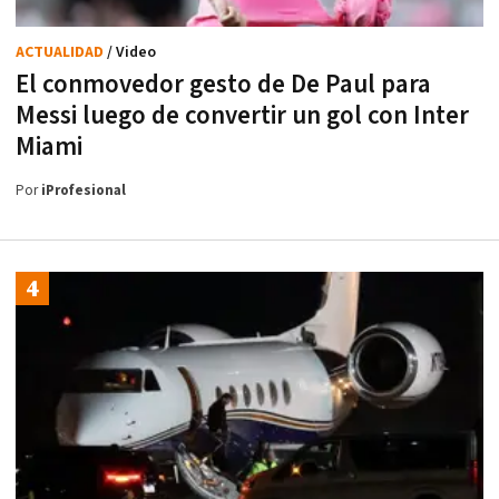
ACTUALIDAD
/ Video
El conmovedor gesto de De Paul para
Messi luego de convertir un gol con Inter
Miami
Por
iProfesional