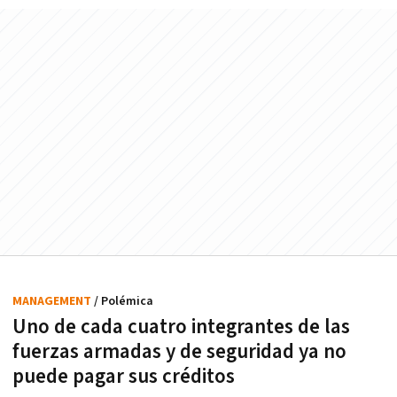
MANAGEMENT
/ Polémica
Uno de cada cuatro integrantes de las
fuerzas armadas y de seguridad ya no
puede pagar sus créditos