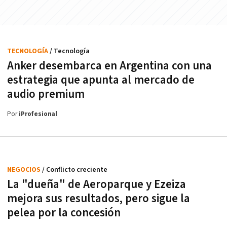
TECNOLOGÍA
/ Tecnología
Anker desembarca en Argentina con una
estrategia que apunta al mercado de
audio premium
Por
iProfesional
NEGOCIOS
/ Conflicto creciente
La "dueña" de Aeroparque y Ezeiza
mejora sus resultados, pero sigue la
pelea por la concesión