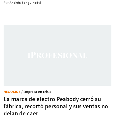
Por
Andrés Sanguinetti
NEGOCIOS
/ Empresa en crisis
La marca de electro Peabody cerró su
fábrica, recortó personal y sus ventas no
dejan de caer