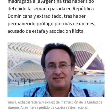
madrugada a la Argentina tras haber sido
detenido la semana pasada en República
Dominicana y extraditado, tras haber
permanecido prófugo por más de un mes,
acusado de estafa y asociación ilícita.
Yrimia, exfiscal federal y exjuez de Instrucción de la Ciudad de
Buenos Aires, tenía pedido de captura internacional