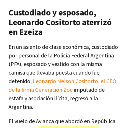
Custodiado y esposado,
Leonardo Cositorto aterrizó
en Ezeiza
En un asiento de clase económica, custodiado
por personal de la Policía Federal Argentina
(PFA), esposado y vestido con la misma
camisa que llevaba puesta cuando fue
detenido,
Leonardo Nelson Cositorto, el CEO
de la firma Generación Zoe
imputado de
estafa y asociación ilícita, regresó a la
Argentina.
El vuelo de Avianca que abordó en República