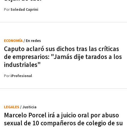
Por
Soledad Caprini
ECONOMÍA
/ En redes
Caputo aclaró sus dichos tras las críticas
de empresarios: "Jamás dije tarados a los
industriales"
Por
iProfesional
LEGALES
/ Justicia
Marcelo Porcel irá a juicio oral por abuso
sexual de 10 compañeros de colegio de su