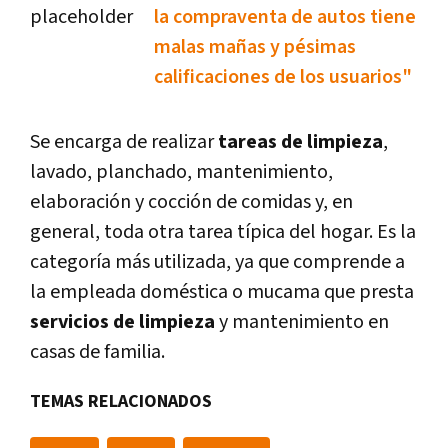
la compraventa de autos tiene
malas mañas y pésimas
calificaciones de los usuarios"
Se encarga de realizar
tareas de limpieza
,
lavado, planchado, mantenimiento,
elaboración y cocción de comidas y, en
general, toda otra tarea típica del hogar. Es la
categoría más utilizada, ya que comprende a
la empleada doméstica o mucama que presta
servicios de limpieza
y mantenimiento en
casas de familia.
TEMAS RELACIONADOS