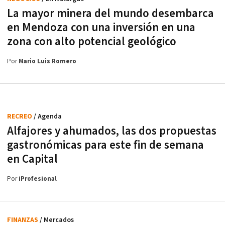
La mayor minera del mundo desembarca
en Mendoza con una inversión en una
zona con alto potencial geológico
Por
Mario Luis Romero
RECREO
/ Agenda
Alfajores y ahumados, las dos propuestas
gastronómicas para este fin de semana
en Capital
Por
iProfesional
FINANZAS
/ Mercados