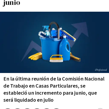
junio
En la última reunión de la Comisión Nacional
de Trabajo en Casas Particulares, se
estableció un incremento para junio, que
será liquidado en julio