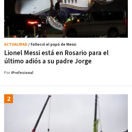
ACTUALIDAD
/ Falleció el papá de Messi
Lionel Messi está en Rosario para el
último adiós a su padre Jorge
Por
iProfesional