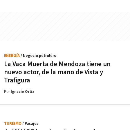
ENERGÍA
/ Negocio petrolero
La Vaca Muerta de Mendoza tiene un
nuevo actor, de la mano de Vista y
Trafigura
Por
Ignacio Ortiz
TURISMO
/ Pasajes