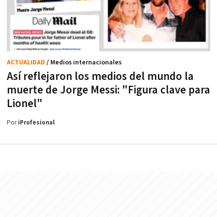
ACTUALIDAD
/ Medios internacionales
Así reflejaron los medios del mundo la
muerte de Jorge Messi: "Figura clave para
Lionel"
Por
iProfesional