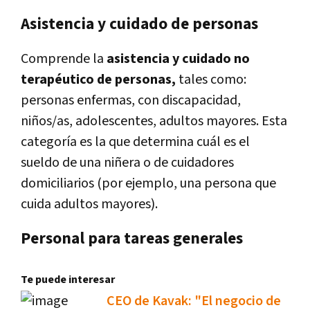
Asistencia y cuidado de personas
Comprende la
asistencia y cuidado no
terapéutico de personas,
tales como:
personas enfermas, con discapacidad,
niños/as, adolescentes, adultos mayores. Esta
categoría es la que determina cuál es el
sueldo de una niñera o de cuidadores
domiciliarios (por ejemplo, una persona que
cuida adultos mayores).
Personal para tareas generales
Te puede interesar
CEO de Kavak: "El negocio de