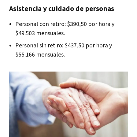
Asistencia y cuidado de personas
Personal con retiro: $390,50 por hora y
$49.503 mensuales.
Personal sin retiro: $437,50 por hora y
$55.166 mensuales.