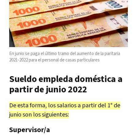
En junio se paga el último tramo del aumento de la paritaria
2021-2022 para el personal de casas particulares
Sueldo empleda doméstica a
partir de junio 2022
De esta forma, los salarios a partir del 1° de
junio son los siguientes:
Supervisor/a