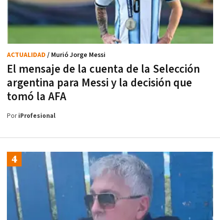
ACTUALIDAD
/ Murió Jorge Messi
El mensaje de la cuenta de la Selección
argentina para Messi y la decisión que
tomó la AFA
Por
iProfesional