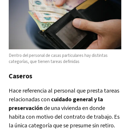
Dentro del personal de casas particulares hay distintas
categorías, que tienen tareas definidas
Caseros
Hace referencia al personal que presta tareas
relacionadas con
cuidado general y la
preservación
de una vivienda en donde
habita con motivo del contrato de trabajo. Es
la única categoría que se presume sin retiro.