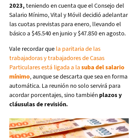
2023,
teniendo en cuenta que el Consejo del
Salario Mínimo, Vital y Móvil decidió adelantar
las cuotas previstas para enero, llevando el
básico a $45.540 en junio y $47.850 en agosto.
Vale recordar que
la paritaria de las
trabajadoras y trabajadores de Casas
Particulares está ligada a la
suba del salario
mínimo
, aunque se descarta que sea en forma
automática. La reunión no solo servirá para
acordar porcentajes, sino también
plazos y
cláusulas de revisión.