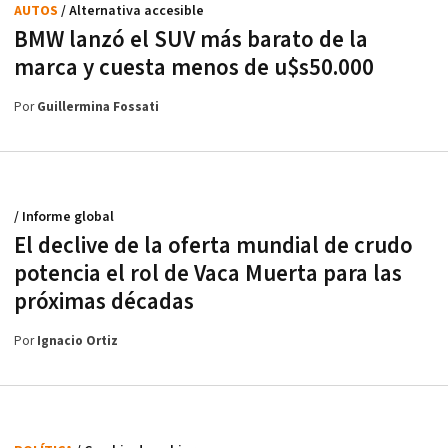
AUTOS
/ Alternativa accesible
BMW lanzó el SUV más barato de la
marca y cuesta menos de u$s50.000
Por
Guillermina Fossati
/ Informe global
El declive de la oferta mundial de crudo
potencia el rol de Vaca Muerta para las
próximas décadas
Por
Ignacio Ortiz