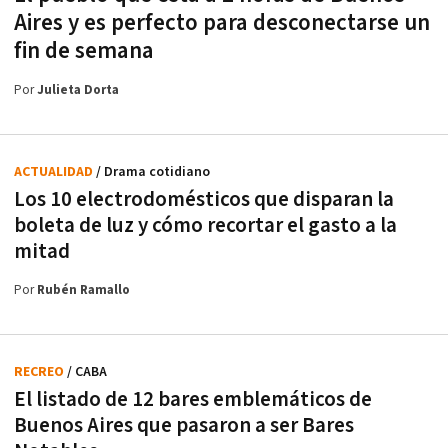
Aires y es perfecto para desconectarse un
fin de semana
Por
Julieta Dorta
ACTUALIDAD
/ Drama cotidiano
Los 10 electrodomésticos que disparan la
boleta de luz y cómo recortar el gasto a la
mitad
Por
Rubén Ramallo
RECREO
/ CABA
El listado de 12 bares emblemáticos de
Buenos Aires que pasaron a ser Bares