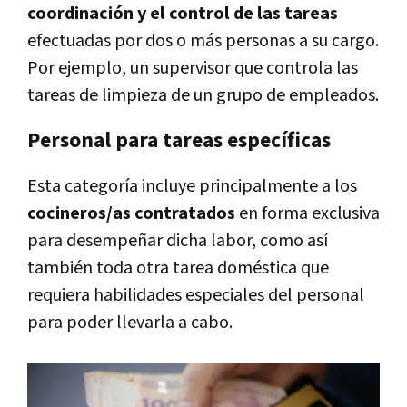
coordinación y el control de las tareas
efectuadas por dos o más personas a su cargo.
Por ejemplo, un supervisor que controla las
tareas de limpieza de un grupo de empleados.
Personal para tareas específicas
Esta categoría incluye principalmente a los
cocineros/as contratados
en forma exclusiva
para desempeñar dicha labor, como así
también toda otra tarea doméstica que
requiera habilidades especiales del personal
para poder llevarla a cabo.