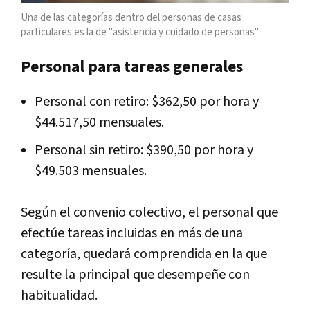
Una de las categorías dentro del personas de casas
particulares es la de "asistencia y cuidado de personas"
Personal para tareas generales
Personal con retiro: $362,50 por hora y
$44.517,50 mensuales.
Personal sin retiro: $390,50 por hora y
$49.503 mensuales.
Según el convenio colectivo, el personal que
efectúe tareas incluidas en más de una
categoría, quedará comprendida en la que
resulte la principal que desempeñe con
habitualidad.