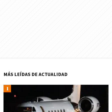
MÁS LEÍDAS DE ACTUALIDAD