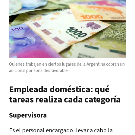
Quienes trabajen en ciertos lugares de la Argentina cobran un
adicional por zona desfavorable
Empleada doméstica: qué
tareas realiza cada categoría
Supervisora
Es el personal encargado llevar a cabo la