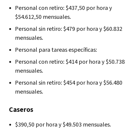
Personal con retiro: $437,50 por hora y
$54.612,50 mensuales.
Personal sin retiro: $479 por hora y $60.832
mensuales.
Personal para tareas específicas:
Personal con retiro: $414 por hora y $50.738
mensuales.
Personal sin retiro: $454 por hora y $56.480
mensuales.
Caseros
$390,50 por hora y $49.503 mensuales.