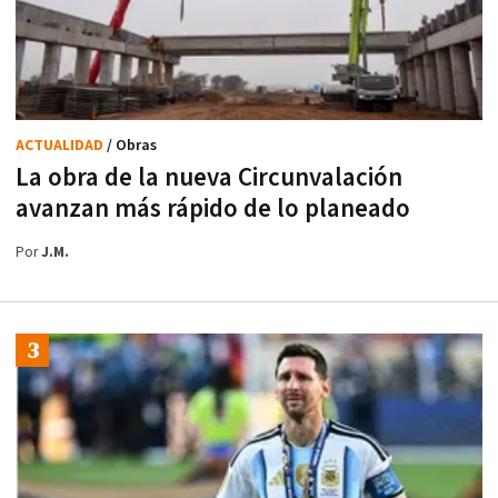
ACTUALIDAD
/ Obras
La obra de la nueva Circunvalación
avanzan más rápido de lo planeado
Por
J.M.