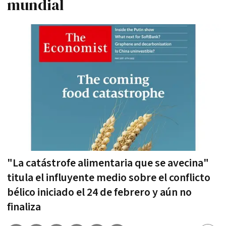
mundial
"La catástrofe alimentaria que se avecina"
titula el influyente medio sobre el conflicto
bélico iniciado el 24 de febrero y aún no
finaliza