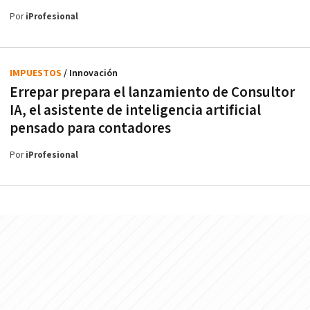
Por
iProfesional
IMPUESTOS
/ Innovación
Errepar prepara el lanzamiento de Consultor
IA, el asistente de inteligencia artificial
pensado para contadores
Por
iProfesional