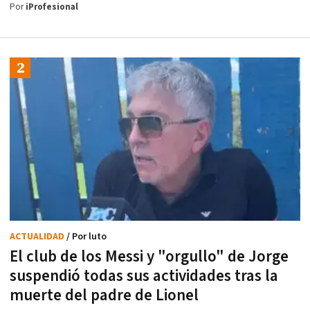
Por
iProfesional
ACTUALIDAD
/ Por luto
El club de los Messi y "orgullo" de Jorge
suspendió todas sus actividades tras la
muerte del padre de Lionel