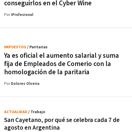
conseguirlos en el Cyber Wine
Por
iProfesional
IMPUESTOS
/ Paritarias
Ya es oficial el aumento salarial y suma
fija de Empleados de Comerio con la
homologación de la paritaria
Por
Dolores Olveira
ACTUALIDAD
/ Trabajo
San Cayetano, por qué se celebra cada 7 de
agosto en Argentina