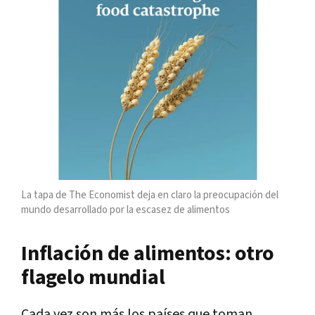
La tapa de The Economist deja en claro la preocupación del
mundo desarrollado por la escasez de alimentos
Inflación de alimentos: otro
flagelo mundial
Cada vez son más los países que toman