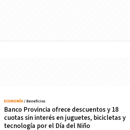
ECONOMÍA
/ Beneficios
Banco Provincia ofrece descuentos y 18
cuotas sin interés en juguetes, bicicletas y
tecnología por el Día del Niño