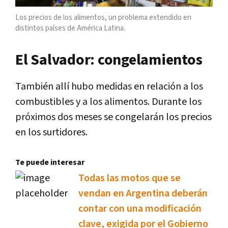
Los precios de los alimentos, un problema extendido en
distintos países de América Latina.
El Salvador: congelamientos
También allí hubo medidas en relación a los
combustibles y a los alimentos. Durante los
próximos dos meses se congelarán los precios
en los surtidores.
Te puede interesar
Todas las motos que se
vendan en Argentina deberán
contar con una modificación
clave, exigida por el Gobierno