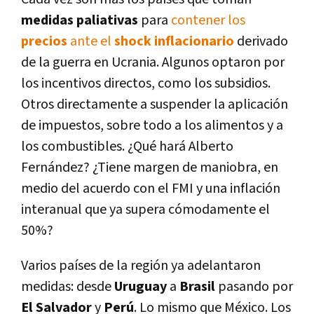
medidas paliativas
para
contener los
precios
ante el
shock inflacionario
derivado
de la guerra en Ucrania. Algunos optaron por
los incentivos directos, como los subsidios.
Otros directamente a suspender la aplicación
de impuestos, sobre todo a los alimentos y a
los combustibles. ¿Qué hará Alberto
Fernández? ¿Tiene margen de maniobra, en
medio del acuerdo con el FMI y una inflación
interanual que ya supera cómodamente el
50%?
Varios países de la región ya adelantaron
medidas: desde
Uruguay
a
Brasil
pasando por
El Salvador
y
Perú
. Lo mismo que México. Los