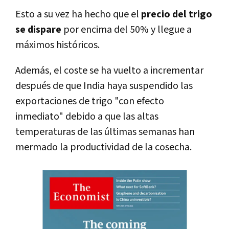
Esto a su vez ha hecho que el
precio del trigo
se dispare
por encima del 50% y llegue a
máximos históricos.
Además, el coste se ha vuelto a incrementar
después de que India haya suspendido las
exportaciones de trigo "con efecto
inmediato" debido a que las altas
temperaturas de las últimas semanas han
mermado la productividad de la cosecha.