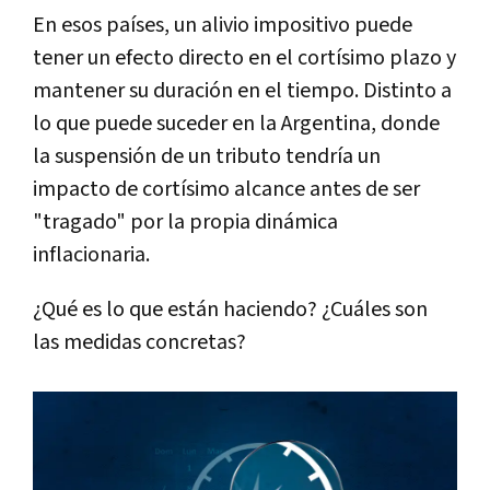
En esos países, un alivio impositivo puede
tener un efecto directo en el cortísimo plazo y
mantener su duración en el tiempo. Distinto a
lo que puede suceder en la Argentina, donde
la suspensión de un tributo tendría un
impacto de cortísimo alcance antes de ser
"tragado" por la propia dinámica
inflacionaria.
¿Qué es lo que están haciendo? ¿Cuáles son
las medidas concretas?