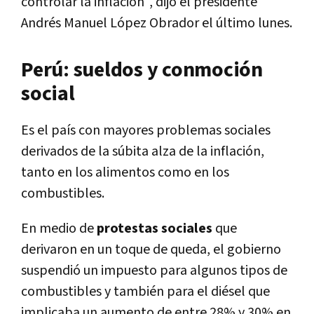
controlar la inflación", dijo el presidente
Andrés Manuel López Obrador el último lunes.
Perú: sueldos y conmoción
social
Es el país con mayores problemas sociales
derivados de la súbita alza de la inflación,
tanto en los alimentos como en los
combustibles.
En medio de
protestas sociales
que
derivaron en un toque de queda, el gobierno
suspendió un impuesto para algunos tipos de
combustibles y también para el diésel que
implicaba un aumento de entre 28% y 30% en