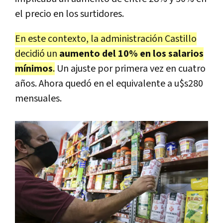
el precio en los surtidores.
En este contexto, la administración Castillo
decidió un
aumento del 10% en los salarios
mínimos
.
Un ajuste por primera vez en cuatro
años. Ahora quedó en el equivalente a u$s280
mensuales.