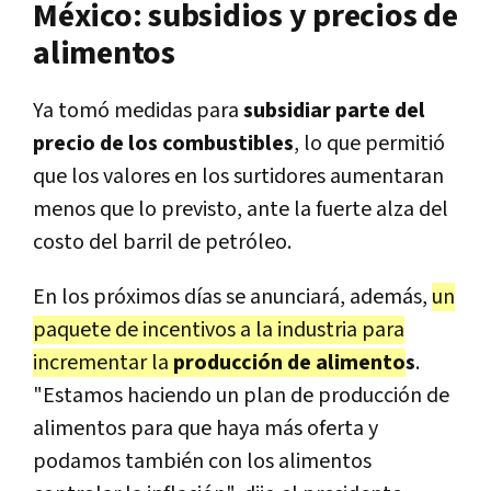
México: subsidios y precios de
alimentos
Ya tomó medidas para
subsidiar parte del
precio de los combustibles
, lo que permitió
que los valores en los surtidores aumentaran
menos que lo previsto, ante la fuerte alza del
costo del barril de petróleo.
En los próximos días se anunciará, además,
un
paquete de incentivos a la industria para
incrementar la
producción de alimento
s
.
"Estamos haciendo un plan de producción de
alimentos para que haya más oferta y
podamos también con los alimentos