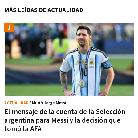
MÁS LEÍDAS DE ACTUALIDAD
ACTUALIDAD
/ Murió Jorge Messi
El mensaje de la cuenta de la Selección
argentina para Messi y la decisión que
tomó la AFA