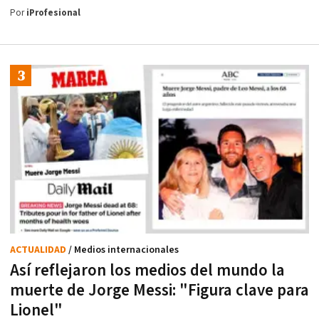
Por
iProfesional
ACTUALIDAD
/ Medios internacionales
Así reflejaron los medios del mundo la
muerte de Jorge Messi: "Figura clave para
Lionel"