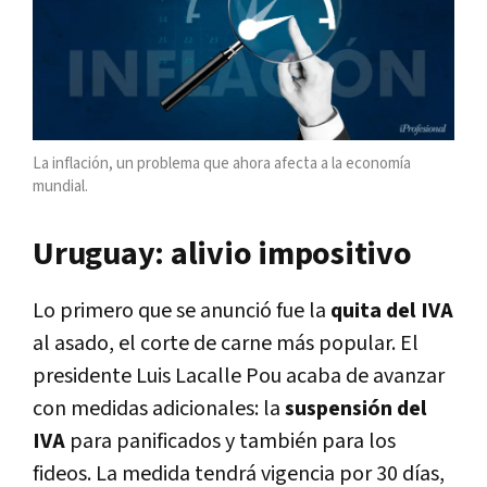
La inflación, un problema que ahora afecta a la economía
mundial.
Uruguay: alivio impositivo
Lo primero que se anunció fue la
quita del IVA
al asado, el corte de carne más popular. El
presidente Luis Lacalle Pou acaba de avanzar
con medidas adicionales: la
suspensión del
IVA
para panificados y también para los
fideos. La medida tendrá vigencia por 30 días,