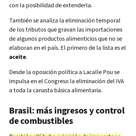
con la posibilidad de extenderla.
También se analiza la eliminación temporal
de los tributos que gravan las importaciones
de algunos productos alimenticios que no se
elaboran en el país. El primero de la lista es el
aceite
.
Desde la oposición política a Lacalle Pou se
impulsa en el Congreso la eliminación del IVA
a toda la canasta básica alimentaria.
Brasil: más ingresos y control
de combustibles