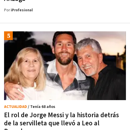
Por
iProfesional
ACTUALIDAD
/ Tenía 68 años
El rol de Jorge Messi y la historia detrás
de la servilleta que llevó a Leo al