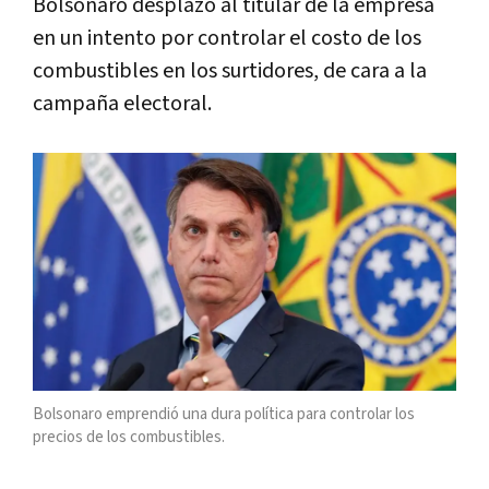
Bolsonaro desplazó al titular de la empresa
en un intento por controlar el costo de los
combustibles en los surtidores, de cara a la
campaña electoral.
Bolsonaro emprendió una dura política para controlar los
precios de los combustibles.