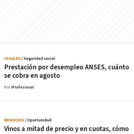
LEGALES
/ Seguridad social
Prestación por desempleo ANSES, cuánto
se cobra en agosto
Por
iProfesional
NEGOCIOS
/ Oportunidad
Vinos a mitad de precio y en cuotas, cómo