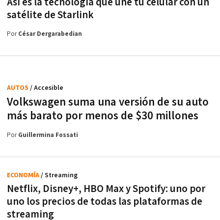
Así es la tecnología que une tu celular con un
satélite de Starlink
Por
César Dergarabedian
AUTOS
/ Accesible
Volkswagen suma una versión de su auto
más barato por menos de $30 millones
Por
Guillermina Fossati
ECONOMÍA
/ Streaming
Netflix, Disney+, HBO Max y Spotify: uno por
uno los precios de todas las plataformas de
streaming