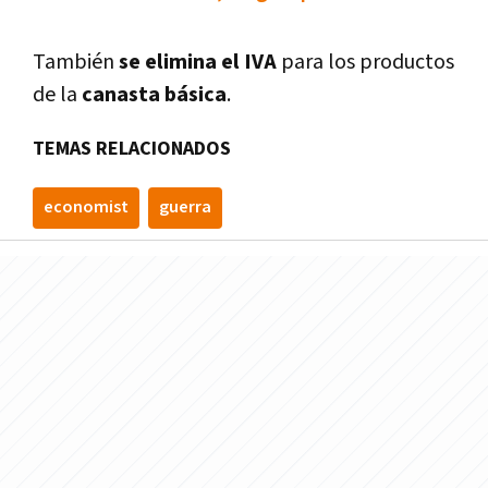
También
se elimina el IVA
para los productos
de la
canasta básica
.
TEMAS RELACIONADOS
economist
guerra