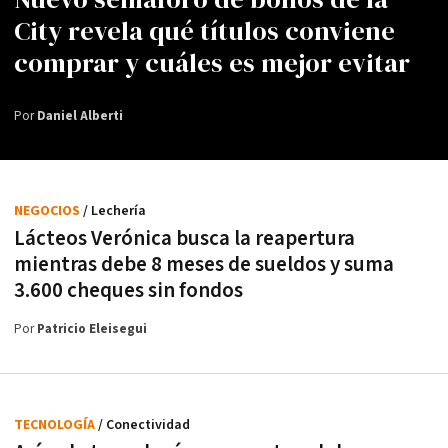
City revela qué títulos conviene
comprar y cuáles es mejor evitar
Por
Daniel Alberti
NEGOCIOS
/ Lechería
Lácteos Verónica busca la reapertura
mientras debe 8 meses de sueldos y suma
3.600 cheques sin fondos
Por
Patricio Eleisegui
TECNOLOGÍA
/ Conectividad