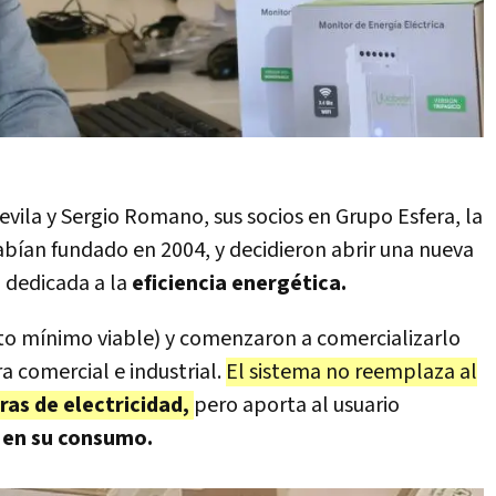
vila y Sergio Romano, sus socios en Grupo Esfera, la
bían fundado en 2004, y decidieron abrir una nueva
, dedicada a la
eficiencia energética.
to mínimo viable) y comenzaron a comercializarlo
a comercial e industrial.
El sistema no reemplaza al
ras de electricidad,
pero aporta al usuario
 en su consumo.