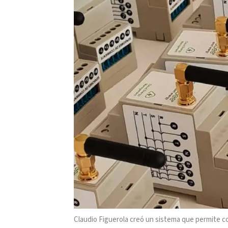
Claudio Figuerola creó un sistema que permite co