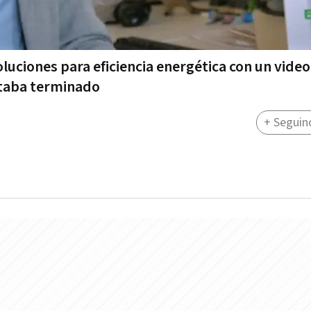
luciones para eficiencia energética con un video
staba terminado
+ Seguin