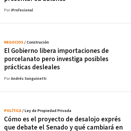
Por
iProfesional
NEGOCIOS
/ Construción
El Gobierno libera importaciones de
porcelanato pero investiga posibles
prácticas desleales
Por
Andrés Sanguinetti
POLÍTICA
/ Ley de Propiedad Privada
Cómo es el proyecto de desalojo exprés
que debate el Senado y qué cambiará en