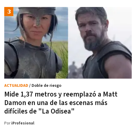
ACTUALIDAD
/ Doble de riesgo
Mide 1,37 metros y reemplazó a Matt
Damon en una de las escenas más
difíciles de "La Odisea"
Por
iProfesional