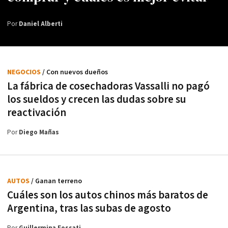
Por
Daniel Alberti
NEGOCIOS
/ Con nuevos dueños
La fábrica de cosechadoras Vassalli no pagó
los sueldos y crecen las dudas sobre su
reactivación
Por
Diego Mañas
AUTOS
/ Ganan terreno
Cuáles son los autos chinos más baratos de
Argentina, tras las subas de agosto