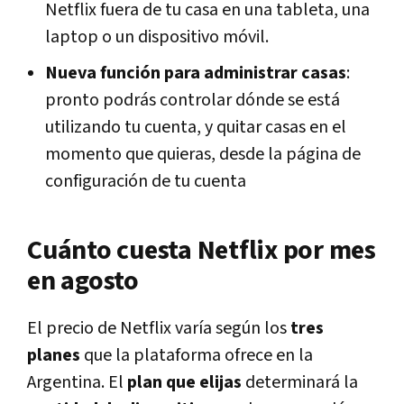
Netflix fuera de tu casa en una tableta, una
laptop o un dispositivo móvil.
Nueva función para administrar casas
:
pronto podrás controlar dónde se está
utilizando tu cuenta, y quitar casas en el
momento que quieras, desde la página de
configuración de tu cuenta
Cuánto cuesta Netflix por mes
en agosto
El precio de Netflix varía según los
tres
planes
que la plataforma ofrece en la
Argentina. El
plan que elijas
determinará la