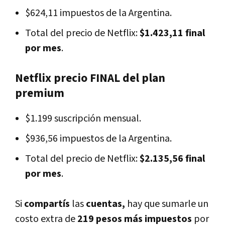
$624,11 impuestos de la Argentina.
Total del precio de Netflix:
$1.423,11 final
por mes
.
Netflix precio FINAL del plan
premium
$1.199 suscripción mensual.
$936,56 impuestos de la Argentina.
Total del precio de Netflix:
$2.135,56 final
por mes
.
Si
compartís
las
cuentas,
hay que sumarle un
costo extra de
219 pesos más impuestos
por