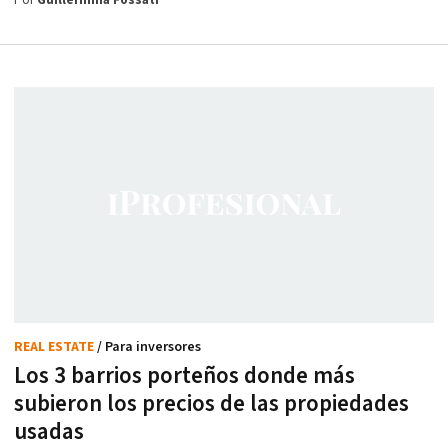
Por
Guillermina Fossati
REAL ESTATE
/ Para inversores
Los 3 barrios porteños donde más
subieron los precios de las propiedades
usadas