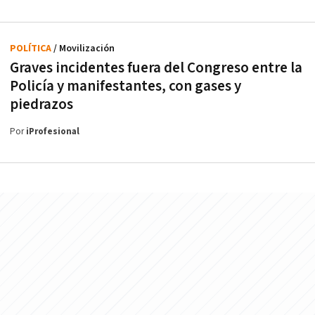
POLÍTICA
/ Movilización
Graves incidentes fuera del Congreso entre la
Policía y manifestantes, con gases y
piedrazos
Por
iProfesional