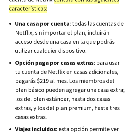
características:
Una casa por cuenta
: todas las cuentas de
Netflix, sin importar el plan, incluirán
acceso desde una casa en la que podrás
utilizar cualquier dispositivo.
Opción paga por casas extras
: para usar
tu cuenta de Netflix en casas adicionales,
pagarás $219 al mes. Los miembros del
plan básico pueden agregar una casa extra;
los del plan estándar, hasta dos casas
extras, y los del plan premium, hasta tres
casas extras.
Viajes incluidos
: esta opción permite ver