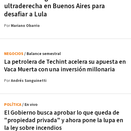
ultraderecha en Buenos Aires para
desafiar a Lula
Por
Mariano Obarrio
NEGOCIOS
/ Balance semestral
La petrolera de Techint acelera su apuesta en
Vaca Muerta con una inversión millonaria
Por
Andrés Sanguinetti
POLÍTICA
/ En vivo
El Gobierno busca aprobar lo que queda de
"propiedad privada" y ahora pone la lupa en
la ley sobre incendios