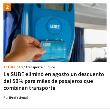
ACTUALIDAD
/ Transporte público
La SUBE eliminó en agosto un descuento
del 50% para miles de pasajeros que
combinan transporte
Por
iProfesional