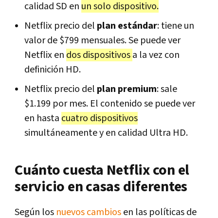
calidad SD en
un solo dispositivo.
Netflix precio del
plan estándar
: tiene un
valor de $799 mensuales. Se puede ver
Netflix en
dos dispositivos
a la vez con
definición HD.
Netflix precio del
plan premium
: sale
$1.199 por mes. El contenido se puede ver
en hasta
cuatro dispositivos
simultáneamente y en calidad Ultra HD.
Cuánto cuesta Netflix con el
servicio en casas diferentes
Según los
nuevos cambios
en las políticas de