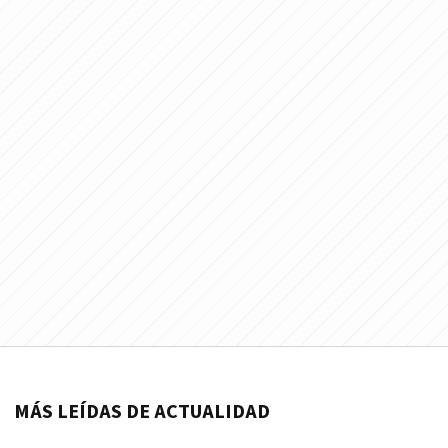
MÁS LEÍDAS DE ACTUALIDAD