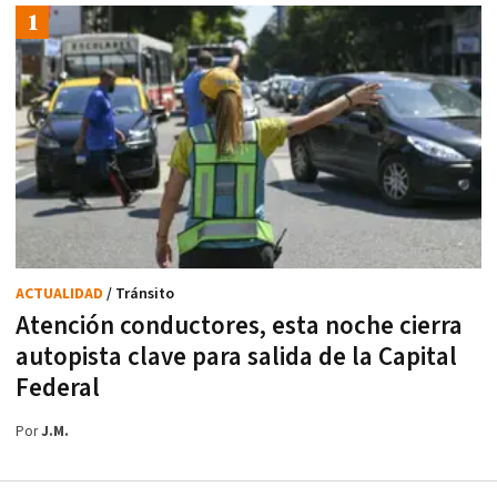
ACTUALIDAD
/ Tránsito
Atención conductores, esta noche cierra
autopista clave para salida de la Capital
Federal
Por
J.M.