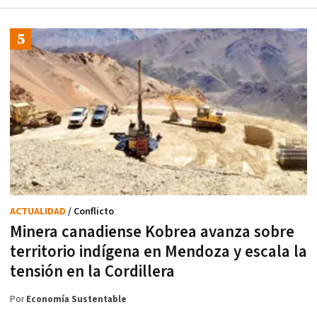
ACTUALIDAD
/ Conflicto
Minera canadiense Kobrea avanza sobre
territorio indígena en Mendoza y escala la
tensión en la Cordillera
Por
Economía Sustentable