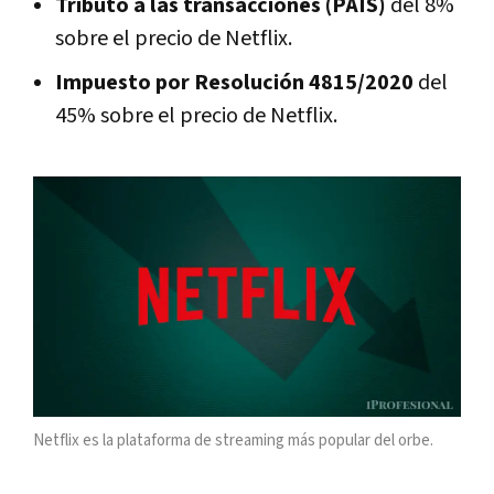
Tributo a las transacciones (PAIS)
del 8%
sobre el precio de Netflix.
Impuesto por Resolución 4815/2020
del
45% sobre el precio de Netflix.
Netflix es la plataforma de streaming más popular del orbe.