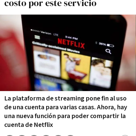
costo por este servicio
La plataforma de streaming pone fin al uso
de una cuenta para varias casas. Ahora, hay
una nueva función para poder compartir la
cuenta de Netflix