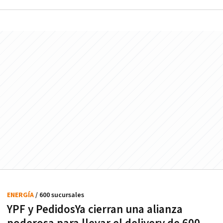
ENERGÍA
/ 600 sucursales
YPF y PedidosYa cierran una alianza