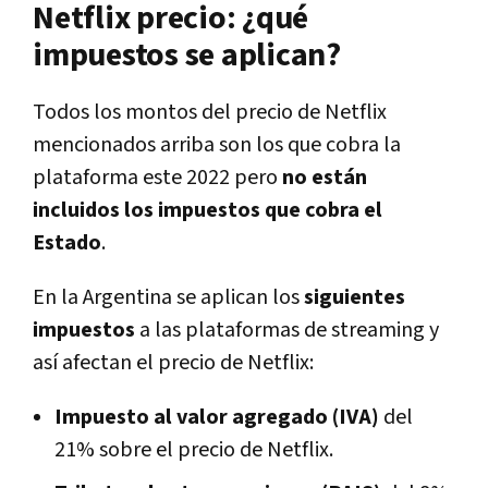
Netflix precio: ¿qué
impuestos se aplican?
Todos los montos del precio de Netflix
mencionados arriba son los que cobra la
plataforma este 2022 pero
no están
incluidos los impuestos que cobra el
Estado
.
En la Argentina se aplican los
siguientes
impuestos
a las plataformas de streaming y
así afectan el precio de Netflix:
Impuesto al valor agregado (IVA)
del
21% sobre el precio de Netflix.