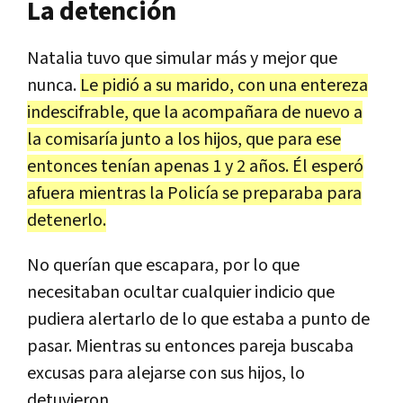
La detención
Natalia tuvo que simular más y mejor que
nunca.
Le pidió a su marido, con una entereza
indescifrable, que la acompañara de nuevo a
la comisaría junto a los hijos, que para ese
entonces tenían apenas 1 y 2 años. Él esperó
afuera mientras la Policía se preparaba para
detenerlo.
No querían que escapara, por lo que
necesitaban ocultar cualquier indicio que
pudiera alertarlo de lo que estaba a punto de
pasar. Mientras su entonces pareja buscaba
excusas para alejarse con sus hijos, lo
detuvieron.