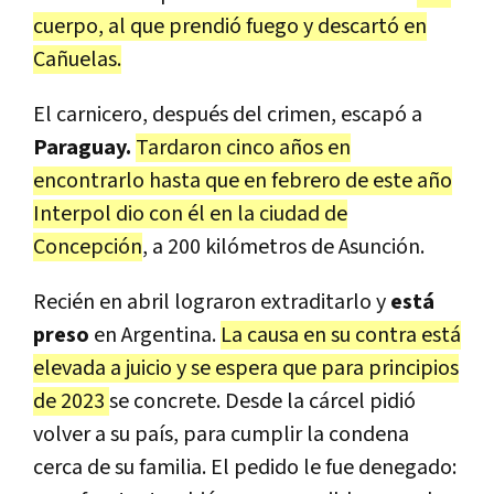
cuerpo, al que prendió fuego y descartó en
Cañuelas.
El carnicero, después del crimen, escapó a
Paraguay.
Tardaron cinco años en
encontrarlo hasta que en febrero de este año
Interpol dio con él en la ciudad de
Concepción
, a 200 kilómetros de Asunción.
Recién en abril lograron extraditarlo y
está
preso
en Argentina.
La causa en su contra está
elevada a juicio y se espera que para principios
de 2023
se concrete. Desde la cárcel pidió
volver a su país, para cumplir la condena
cerca de su familia. El pedido le fue denegado: