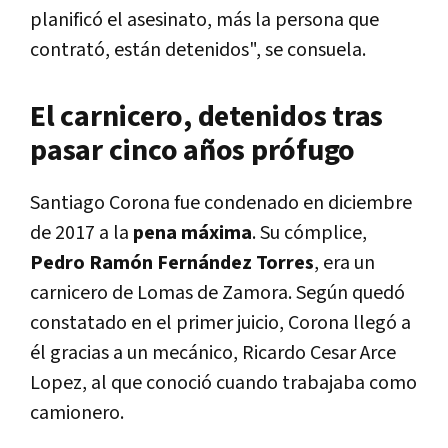
planificó el asesinato, más la persona que
contrató, están detenidos", se consuela.
El carnicero, detenidos tras
pasar cinco años prófugo
Santiago Corona fue condenado en diciembre
de 2017 a la
pena máxima
. Su cómplice,
Pedro Ramón Fernández Torres
, era un
carnicero de Lomas de Zamora. Según quedó
constatado en el primer juicio, Corona llegó a
él gracias a un mecánico, Ricardo Cesar Arce
Lopez, al que conoció cuando trabajaba como
camionero.