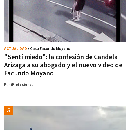
ACTUALIDAD
/ Caso Facundo Moyano
"Sentí miedo": la confesión de Candela
Arizaga a su abogado y el nuevo video de
Facundo Moyano
Por
iProfesional