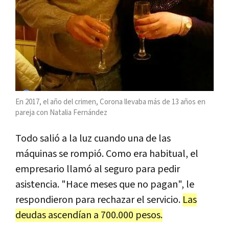
En 2017, el año del crimen, Corona llevaba más de 13 años en
pareja con Natalia Fernández
Todo salió a la luz cuando una de las
máquinas se rompió. Como era habitual, el
empresario llamó al seguro para pedir
asistencia. "Hace meses que no pagan", le
respondieron para rechazar el servicio.
Las
deudas ascendían a 700.000 pesos.