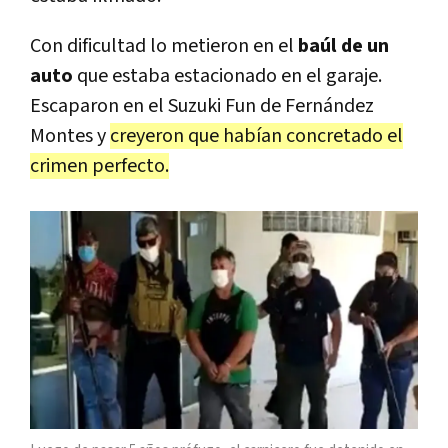
Con dificultad lo metieron en el
baúl de un
auto
que estaba estacionado en el garaje.
Escaparon en el Suzuki Fun de Fernández
Montes y
creyeron que habían concretado el
crimen perfecto.