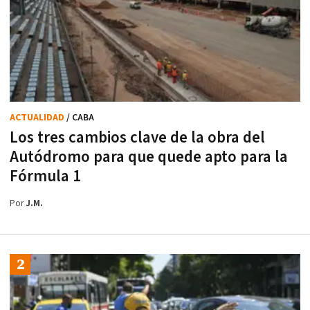
ACTUALIDAD
/ CABA
Los tres cambios clave de la obra del
Autódromo para que quede apto para la
Fórmula 1
Por
J.M.