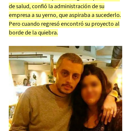
de salud, confió la administración de su
empresa a su yerno, que aspiraba a sucederlo.
Pero cuando regresó encontró su proyecto al
borde de la quiebra.