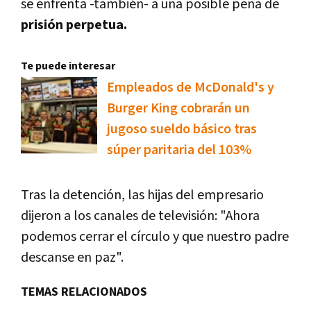
se enfrenta -también- a una posible pena de
prisión perpetua.
Te puede interesar
Empleados de McDonald's y
Burger King cobrarán un
jugoso sueldo básico tras
súper paritaria del 103%
Tras la detención, las hijas del empresario
dijeron a los canales de televisión: "Ahora
podemos cerrar el círculo y que nuestro padre
descanse en paz".
TEMAS RELACIONADOS