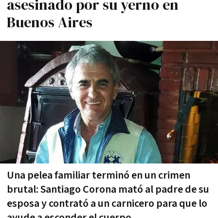
asesinado por su yerno en
Buenos Aires
Una pelea familiar terminó en un crimen
brutal: Santiago Corona mató al padre de su
esposa y contrató a un carnicero para que lo
ayude a esconder el cuerpo