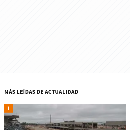
MÁS LEÍDAS DE ACTUALIDAD