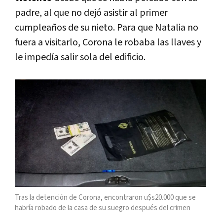
padre, al que no dejó asistir al primer
cumpleaños de su nieto. Para que Natalia no
fuera a visitarlo, Corona le robaba las llaves y
le impedía salir sola del edificio.
Tras la detención de Corona, encontraron u$s20.000 que se
habría robado de la casa de su suegro después del crimen