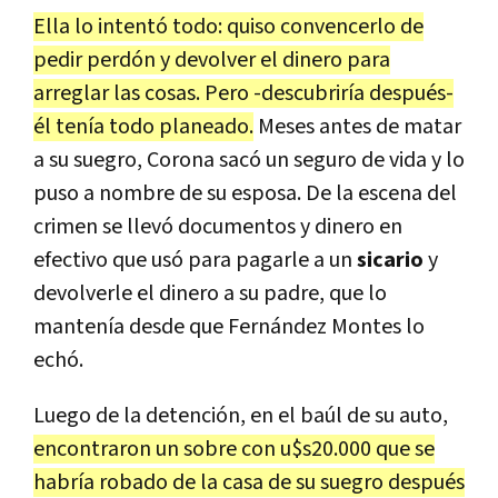
Ella lo intentó todo: quiso convencerlo de
pedir perdón y devolver el dinero para
arreglar las cosas. Pero -descubriría después-
él tenía todo planeado.
Meses antes de matar
a su suegro, Corona sacó un seguro de vida y lo
puso a nombre de su esposa. De la escena del
crimen se llevó documentos y dinero en
efectivo que usó para pagarle a un
sicario
y
devolverle el dinero a su padre, que lo
mantenía desde que Fernández Montes lo
echó.
Luego de la detención, en el baúl de su auto,
encontraron un sobre con u$s20.000 que se
habría robado de la casa de su suegro después