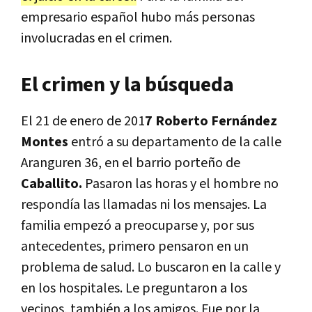
empresario español hubo más personas
involucradas en el crimen.
El crimen y la búsqueda
El 21 de enero de 201
7 Roberto Fernández
Montes
entró a su departamento de la calle
Aranguren 36, en el barrio porteño de
Caballito.
Pasaron las horas y el hombre no
respondía las llamadas ni los mensajes. La
familia empezó a preocuparse y, por sus
antecedentes, primero pensaron en un
problema de salud. Lo buscaron en la calle y
en los hospitales. Le preguntaron a los
vecinos, también a los amigos. Fue por la