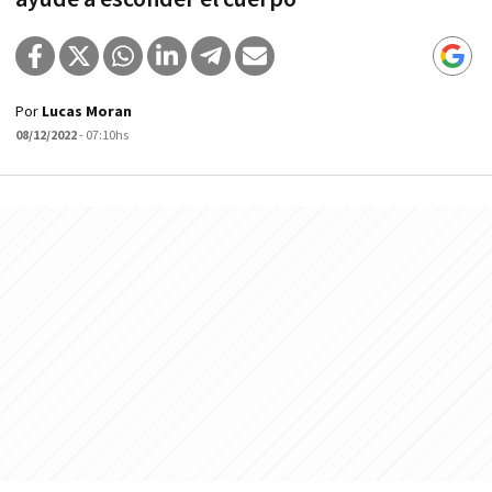
Por
Lucas Moran
08/12/2022
- 07:10hs