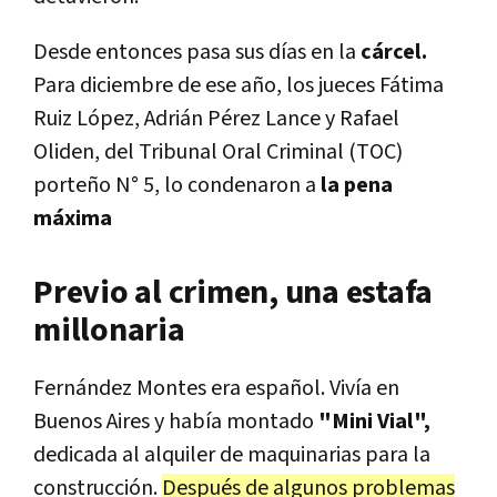
Desde entonces pasa sus días en la
cárcel.
Para diciembre de ese año, los jueces Fátima
Ruiz López, Adrián Pérez Lance y Rafael
Oliden, del Tribunal Oral Criminal (TOC)
porteño N° 5, lo condenaron a
la pena
máxima
Previo al crimen, una estafa
millonaria
Fernández Montes era español. Vivía en
Buenos Aires y había montado
"Mini Vial",
dedicada al alquiler de maquinarias para la
construcción.
Después de algunos problemas