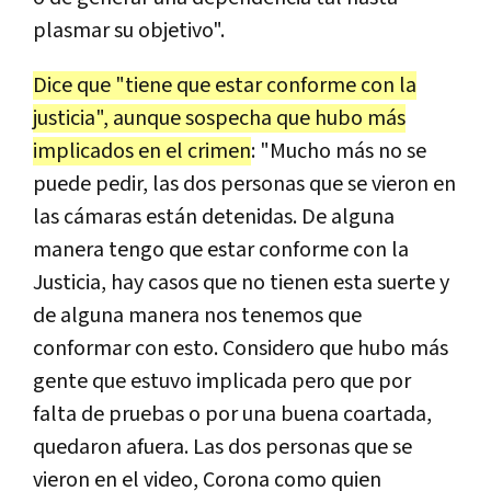
plasmar su objetivo".
Dice que "tiene que estar conforme con la
justicia", aunque sospecha que hubo más
implicados en el crimen
: "Mucho más no se
puede pedir, las dos personas que se vieron en
las cámaras están detenidas. De alguna
manera tengo que estar conforme con la
Justicia, hay casos que no tienen esta suerte y
de alguna manera nos tenemos que
conformar con esto. Considero que hubo más
gente que estuvo implicada pero que por
falta de pruebas o por una buena coartada,
quedaron afuera. Las dos personas que se
vieron en el video, Corona como quien