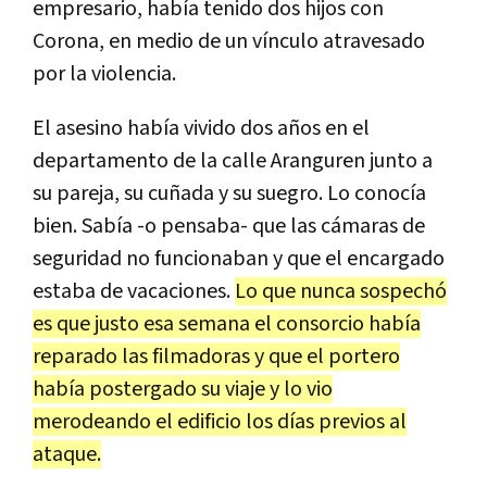
empresario, había tenido dos hijos con
Corona, en medio de un vínculo atravesado
por la violencia.
El asesino había vivido dos años en el
departamento de la calle Aranguren junto a
su pareja, su cuñada y su suegro. Lo conocía
bien. Sabía -o pensaba- que las cámaras de
seguridad no funcionaban y que el encargado
estaba de vacaciones.
Lo que nunca sospechó
es que justo esa semana el consorcio había
reparado las filmadoras y que el portero
había postergado su viaje y lo vio
merodeando el edificio los días previos al
ataque.