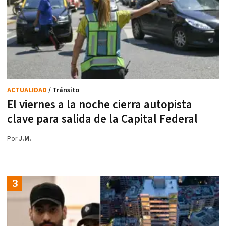
ACTUALIDAD
/ Tránsito
El viernes a la noche cierra autopista
clave para salida de la Capital Federal
Por
J.M.