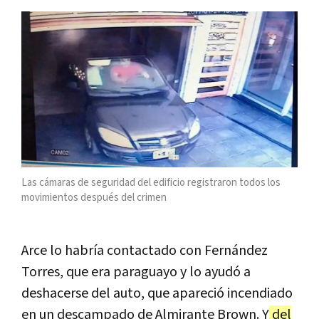
Las cámaras de seguridad del edificio registraron todos los
movimientos después del crimen
Arce lo habría contactado con Fernández
Torres, que era paraguayo y lo ayudó a
deshacerse del auto, que apareció incendiado
en un descampado de Almirante Brown. Y
del