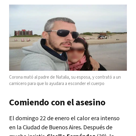
Corona mató al padre de Natalia, su esposa, y contrató a un
carnicero para que lo ayudara a esconder el cuerpo
Comiendo con el asesino
El domingo 22 de enero el calor era intenso
en la Ciudad de Buenos Aires. Después de