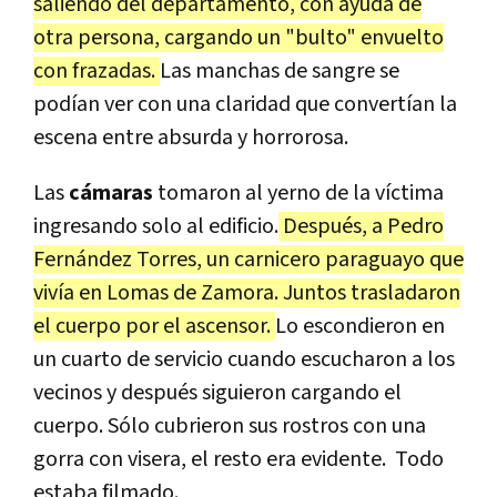
saliendo del departamento, con ayuda de
otra persona, cargando un "bulto" envuelto
con frazadas.
Las manchas de sangre se
podían ver con una claridad que convertían la
escena entre absurda y horrorosa.
Las
cámaras
tomaron al yerno de la víctima
ingresando solo al edificio.
Después, a Pedro
Fernández Torres, un carnicero paraguayo que
vivía en Lomas de Zamora. Juntos trasladaron
el cuerpo por el ascensor.
Lo escondieron en
un cuarto de servicio cuando escucharon a los
vecinos y después siguieron cargando el
cuerpo. Sólo cubrieron sus rostros con una
gorra con visera, el resto era evidente. Todo
estaba filmado.