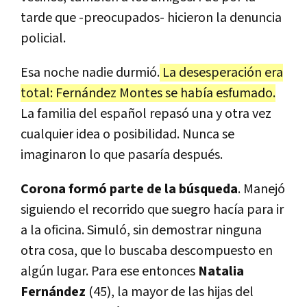
tarde que -preocupados- hicieron la denuncia
policial.
Esa noche nadie durmió.
La desesperación era
total: Fernández Montes se había esfumado.
La familia del español repasó una y otra vez
cualquier idea o posibilidad. Nunca se
imaginaron lo que pasaría después.
Corona formó parte de la búsqueda
. Manejó
siguiendo el recorrido que suegro hacía para ir
a la oficina. Simuló, sin demostrar ninguna
otra cosa, que lo buscaba descompuesto en
algún lugar. Para ese entonces
Natalia
Fernández
(45), la mayor de las hijas del