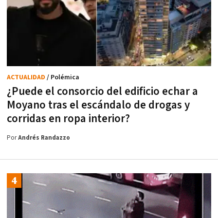
ACTUALIDAD
/ Polémica
¿Puede el consorcio del edificio echar a
Moyano tras el escándalo de drogas y
corridas en ropa interior?
Por
Andrés Randazzo