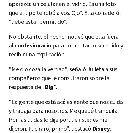
aparezca un celular en el vidrio. Es una foto
que el tipo te robó a vos. Ojo". Ella consideró:
"debe estar permitido".
No obstante, el hecho motivó que ella fuera
al
confesionario
para comentar lo sucedido y
recibir una explicación.
"Me dio cosa la verdad", señaló Julieta a sus
compañeros que le consultaron sobre la
respuesta de "
Big
".
"La gente que está acá es gente que nos cuida
y trabaja para nosotros. Me quedé tranquila.
Por las dudas lo dije porque ustedes me
dijeron. Fue raro, primo", destacó
Disney
.