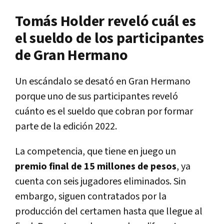
Tomás Holder reveló cuál es
el sueldo de los participantes
de Gran Hermano
Un escándalo se desató en Gran Hermano
porque uno de sus participantes reveló
cuánto es el sueldo que cobran por formar
parte de la edición 2022.
La competencia, que tiene en juego un
premio final de 15 millones de pesos
, ya
cuenta con seis jugadores eliminados. Sin
embargo, siguen contratados por la
producción del certamen hasta que llegue al