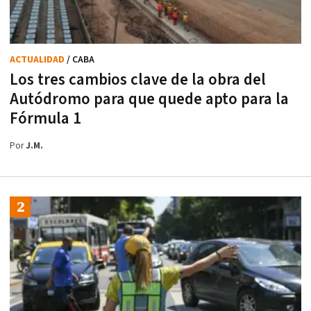
ACTUALIDAD
/ CABA
Los tres cambios clave de la obra del
Autódromo para que quede apto para la
Fórmula 1
Por
J.M.