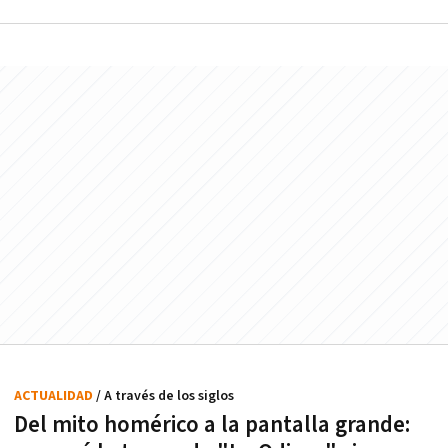
ACTUALIDAD
/ A través de los siglos
Del mito homérico a la pantalla grande: