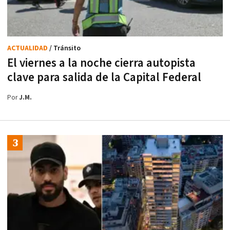
ACTUALIDAD
/ Tránsito
El viernes a la noche cierra autopista
clave para salida de la Capital Federal
Por
J.M.