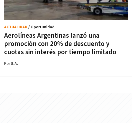
ACTUALIDAD
/ Oportunidad
Aerolíneas Argentinas lanzó una
promoción con 20% de descuento y
cuotas sin interés por tiempo limitado
Por
S.A.