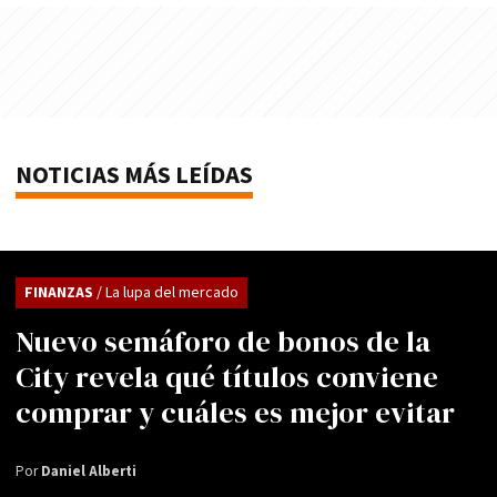
NOTICIAS MÁS LEÍDAS
FINANZAS
/ La lupa del mercado
Nuevo semáforo de bonos de la
City revela qué títulos conviene
comprar y cuáles es mejor evitar
Por
Daniel Alberti