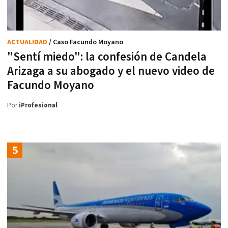
ACTUALIDAD
/ Caso Facundo Moyano
"Sentí miedo": la confesión de Candela
Arizaga a su abogado y el nuevo video de
Facundo Moyano
Por
iProfesional