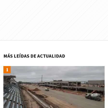
MÁS LEÍDAS DE ACTUALIDAD