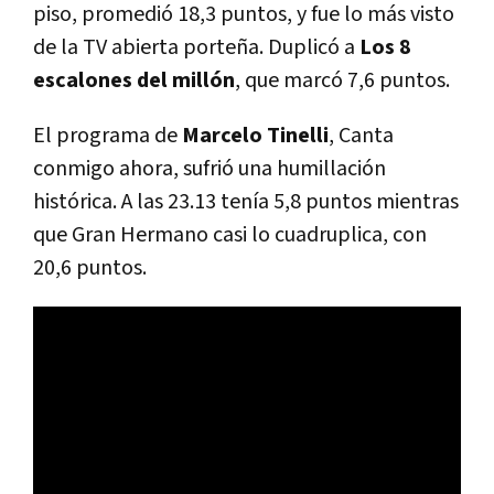
piso, promedió 18,3 puntos, y fue lo más visto
de la TV abierta porteña. Duplicó a
Los 8
escalones del millón
, que marcó 7,6 puntos.
El programa de
Marcelo Tinelli
, Canta
conmigo ahora, sufrió una humillación
histórica. A las 23.13 tenía 5,8 puntos mientras
que Gran Hermano casi lo cuadruplica, con
20,6 puntos.