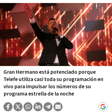
Gran Hermano está potenciado porque
Telefe utiliza casi toda su programación en
vivo para impulsar los números de su
programa estrella de la noche