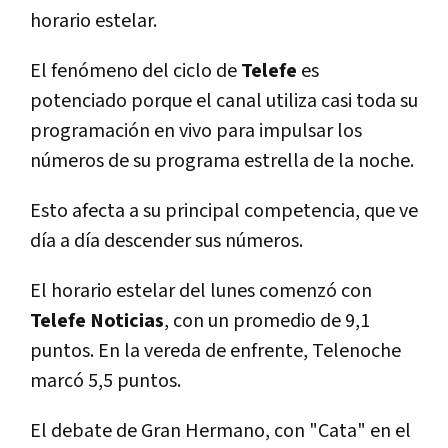
horario estelar.
El fenómeno del ciclo de
Telefe
es
potenciado porque el canal utiliza casi toda su
programación en vivo para impulsar los
números de su programa estrella de la noche.
Esto afecta a su principal competencia, que ve
día a día descender sus números.
El horario estelar del lunes comenzó con
Telefe Noticias
, con un promedio de 9,1
puntos. En la vereda de enfrente, Telenoche
marcó 5,5 puntos.
El debate de Gran Hermano, con "Cata" en el