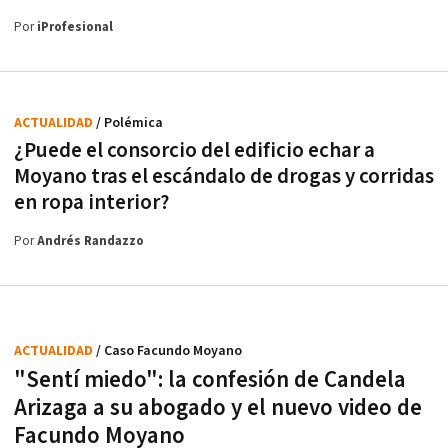
Por
iProfesional
ACTUALIDAD
/ Polémica
¿Puede el consorcio del edificio echar a
Moyano tras el escándalo de drogas y corridas
en ropa interior?
Por
Andrés Randazzo
ACTUALIDAD
/ Caso Facundo Moyano
"Sentí miedo": la confesión de Candela
Arizaga a su abogado y el nuevo video de
Facundo Moyano