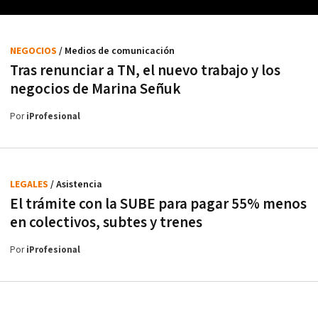
NEGOCIOS
/ Medios de comunicación
Tras renunciar a TN, el nuevo trabajo y los
negocios de Marina Señuk
Por
iProfesional
LEGALES
/ Asistencia
El trámite con la SUBE para pagar 55% menos
en colectivos, subtes y trenes
Por
iProfesional