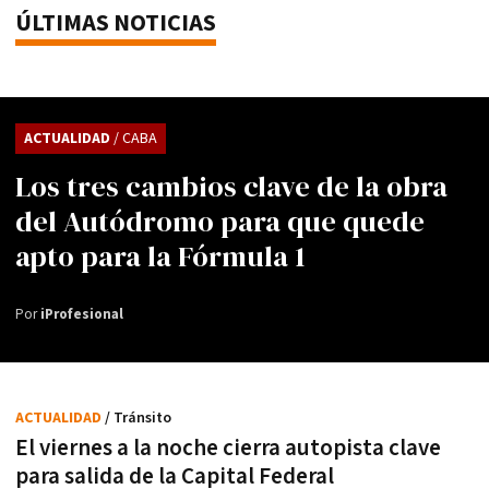
ÚLTIMAS NOTICIAS
ACTUALIDAD
/ CABA
Los tres cambios clave de la obra
del Autódromo para que quede
apto para la Fórmula 1
Por
iProfesional
ACTUALIDAD
/ Tránsito
El viernes a la noche cierra autopista clave
para salida de la Capital Federal