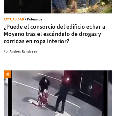
ACTUALIDAD
/ Polémica
¿Puede el consorcio del edificio echar a
Moyano tras el escándalo de drogas y
corridas en ropa interior?
Por
Andrés Randazzo