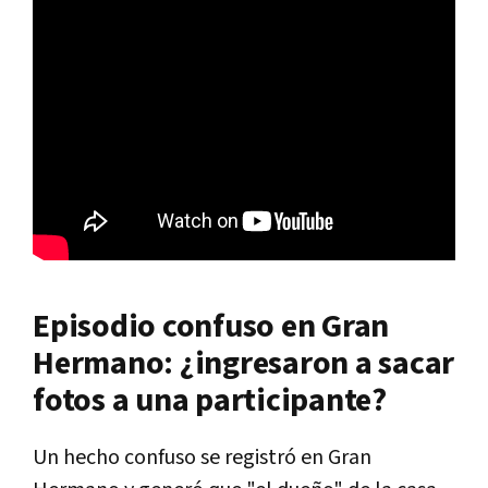
Episodio confuso en Gran
Hermano: ¿ingresaron a sacar
fotos a una participante?
Un hecho confuso se registró en Gran