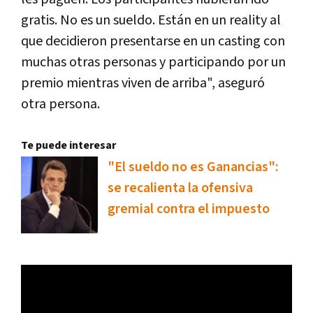
gratis. No es un sueldo. Están en un reality al
que decidieron presentarse en un casting con
muchas otras personas y participando por un
premio mientras viven de arriba", aseguró
otra persona.
Te puede interesar
"El sueldo no es Ganancias":
se recalienta la ofensiva
gremial contra el impuesto