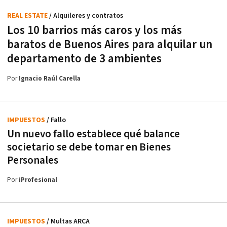
REAL ESTATE
/ Alquileres y contratos
Los 10 barrios más caros y los más
baratos de Buenos Aires para alquilar un
departamento de 3 ambientes
Por
Ignacio Raúl Carella
IMPUESTOS
/ Fallo
Un nuevo fallo establece qué balance
societario se debe tomar en Bienes
Personales
Por
iProfesional
IMPUESTOS
/ Multas ARCA