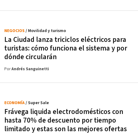
NEGOCIOS
/ Movilidad y turismo
La Ciudad lanza triciclos eléctricos para
turistas: cómo funciona el sistema y por
dónde circularán
Por
Andrés Sanguinetti
ECONOMÍA
/ Super Sale
Frávega liquida electrodomésticos con
hasta 70% de descuento por tiempo
limitado y estas son las mejores ofertas