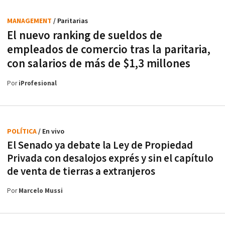
MANAGEMENT
/ Paritarias
El nuevo ranking de sueldos de
empleados de comercio tras la paritaria,
con salarios de más de $1,3 millones
Por
iProfesional
POLÍTICA
/ En vivo
El Senado ya debate la Ley de Propiedad
Privada con desalojos exprés y sin el capítulo
de venta de tierras a extranjeros
Por
Marcelo Mussi