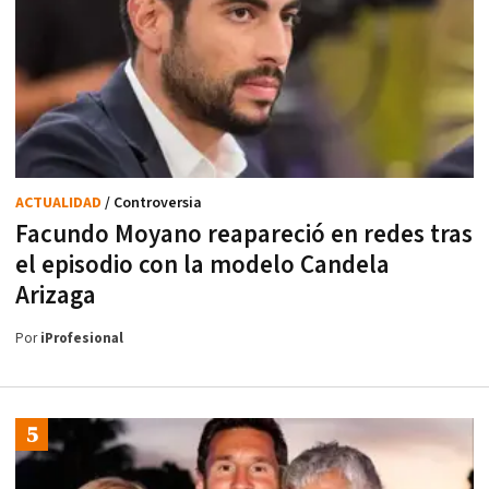
ACTUALIDAD
/ Controversia
Facundo Moyano reapareció en redes tras
el episodio con la modelo Candela
Arizaga
Por
iProfesional