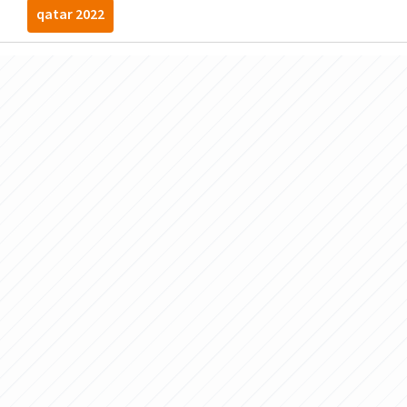
qatar 2022