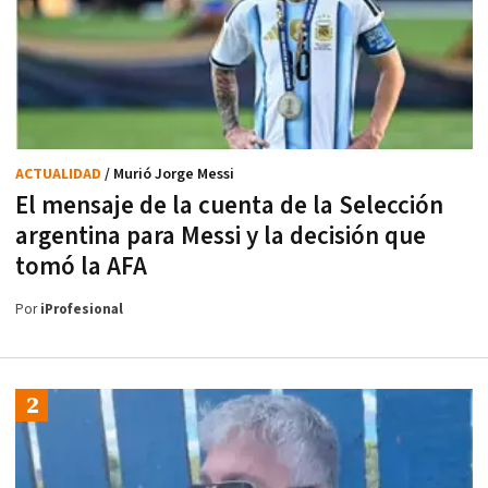
ACTUALIDAD
/ Murió Jorge Messi
El mensaje de la cuenta de la Selección
argentina para Messi y la decisión que
tomó la AFA
Por
iProfesional