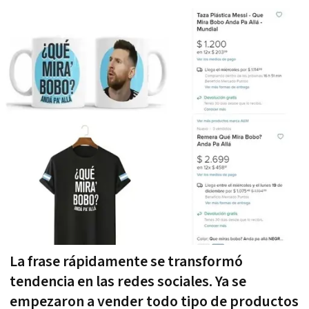
La frase rápidamente se transformó
tendencia en las redes sociales. Ya se
empezaron a vender todo tipo de productos