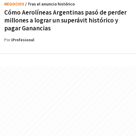
NEGOCIOS
/ Tras el anuncio histórico
Cómo Aerolíneas Argentinas pasó de perder
millones a lograr un superávit histórico y
pagar Ganancias
Por
iProfesional