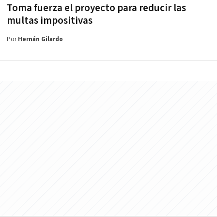
Toma fuerza el proyecto para reducir las
multas impositivas
Por
Hernán Gilardo