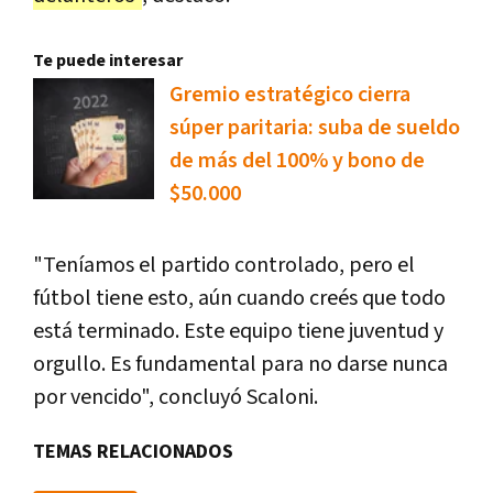
Te puede interesar
Gremio estratégico cierra
súper paritaria: suba de sueldo
de más del 100% y bono de
$50.000
"Teníamos el partido controlado, pero el
fútbol tiene esto, aún cuando creés que todo
está terminado. Este equipo tiene juventud y
orgullo. Es fundamental para no darse nunca
por vencido", concluyó Scaloni.
TEMAS RELACIONADOS