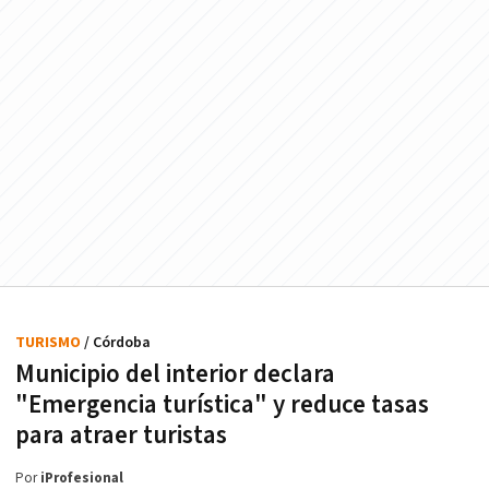
TURISMO
/ Córdoba
Municipio del interior declara
"Emergencia turística" y reduce tasas
para atraer turistas
Por
iProfesional