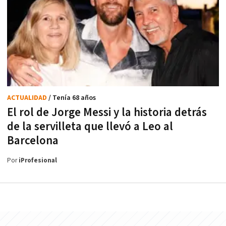
ACTUALIDAD
/ Tenía 68 años
El rol de Jorge Messi y la historia detrás
de la servilleta que llevó a Leo al
Barcelona
Por
iProfesional