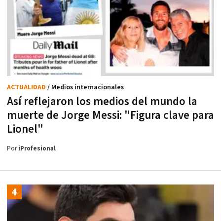
ACTUALIDAD
/ Medios internacionales
Así reflejaron los medios del mundo la
muerte de Jorge Messi: "Figura clave para
Lionel"
Por
iProfesional