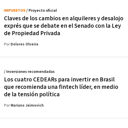
IMPUESTOS
/ Proyecto oficial
Claves de los cambios en alquileres y desalojo
exprés que se debate en el Senado con la Ley
de Propiedad Privada
Por
Dolores Olveira
/ Inversiones recomendadas
Los cuatro CEDEARs para invertir en Brasil
que recomienda una fintech líder, en medio
de la tensión política
Por
Mariano Jaimovich