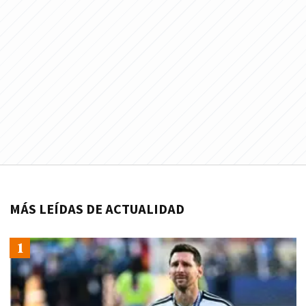
MÁS LEÍDAS DE ACTUALIDAD