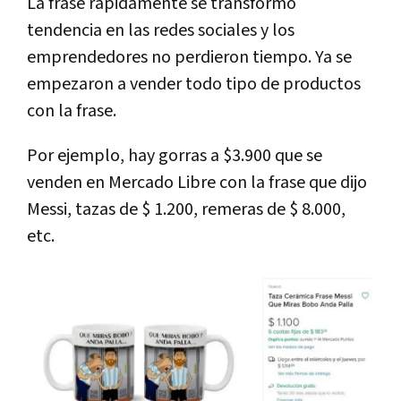
La frase rápidamente se transformó
tendencia en las redes sociales y los
emprendedores no perdieron tiempo. Ya se
empezaron a vender todo tipo de productos
con la frase.
Por ejemplo, hay gorras a $3.900 que se
venden en Mercado Libre con la frase que dijo
Messi, tazas de $ 1.200, remeras de $ 8.000,
etc.