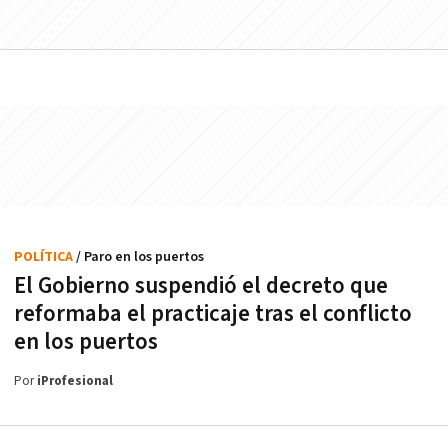
POLÍTICA
/ Paro en los puertos
El Gobierno suspendió el decreto que
reformaba el practicaje tras el conflicto
en los puertos
Por
iProfesional