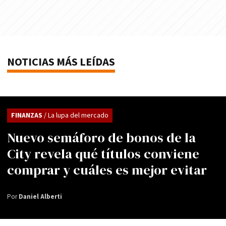
NOTICIAS MÁS LEÍDAS
FINANZAS
/ La lupa del mercado
Nuevo semáforo de bonos de la
City revela qué títulos conviene
comprar y cuáles es mejor evitar
Por
Daniel Alberti