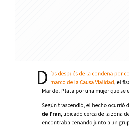
D
ías después de la condena por cor
marco de la Causa Vialidad
, el fi
Mar del Plata por una mujer que se 
Según trascendió, el hecho ocurrió 
de Fran
, ubicado cerca de la zona de
encontraba cenando junto a un grup