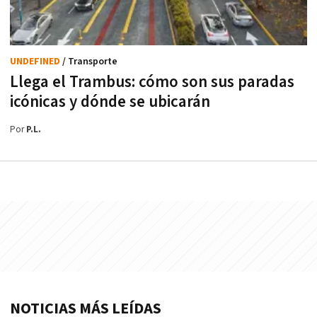
UNDEFINED
/ Transporte
Llega el Trambus: cómo son sus paradas
icónicas y dónde se ubicarán
Por
P.L.
NOTICIAS MÁS LEÍDAS