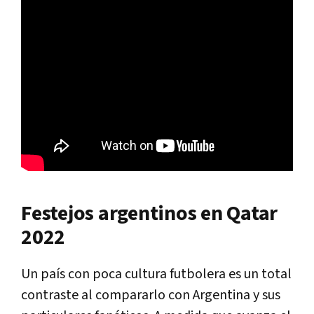
Festejos argentinos en Qatar
2022
Un país con poca cultura futbolera es un total
contraste al compararlo con Argentina y sus