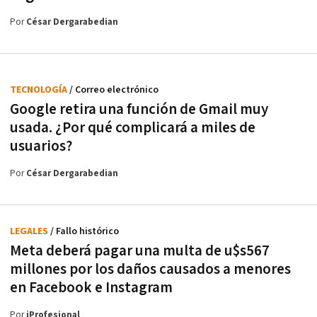
Por
César Dergarabedian
TECNOLOGÍA
/ Correo electrónico
Google retira una función de Gmail muy
usada. ¿Por qué complicará a miles de
usuarios?
Por
César Dergarabedian
LEGALES
/ Fallo histórico
Meta deberá pagar una multa de u$s567
millones por los daños causados a menores
en Facebook e Instagram
Por
iProfesional