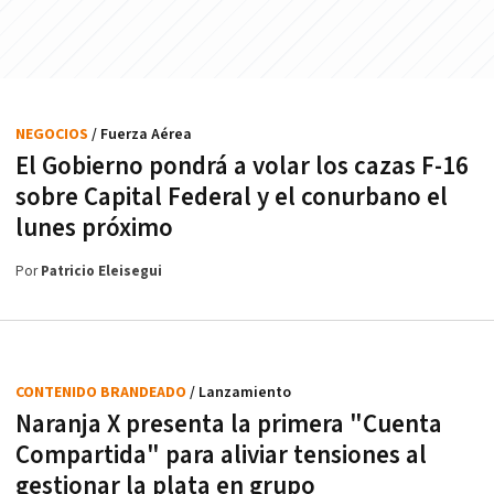
NEGOCIOS
/ Fuerza Aérea
El Gobierno pondrá a volar los cazas F-16
sobre Capital Federal y el conurbano el
lunes próximo
Por
Patricio Eleisegui
CONTENIDO BRANDEADO
/ Lanzamiento
Naranja X presenta la primera "Cuenta
Compartida" para aliviar tensiones al
gestionar la plata en grupo