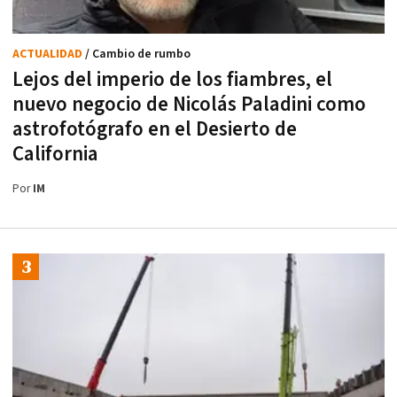
ACTUALIDAD
/ Cambio de rumbo
Lejos del imperio de los fiambres, el
nuevo negocio de Nicolás Paladini como
astrofotógrafo en el Desierto de
California
Por
IM