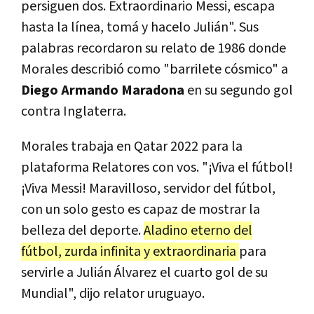
persiguen dos. Extraordinario Messi, escapa
hasta la línea, tomá y hacelo Julián". Sus
palabras recordaron su relato de 1986 donde
Morales describió como "barrilete cósmico" a
Diego Armando Maradona
en su segundo gol
contra Inglaterra.
Morales trabaja en Qatar 2022 para la
plataforma Relatores con vos. "¡Viva el fútbol!
¡Viva Messi! Maravilloso, servidor del fútbol,
con un solo gesto es capaz de mostrar la
belleza del deporte.
Aladino eterno del
fútbol, zurda infinita y extraordinaria
para
servirle a Julián Álvarez el cuarto gol de su
Mundial", dijo relator uruguayo.