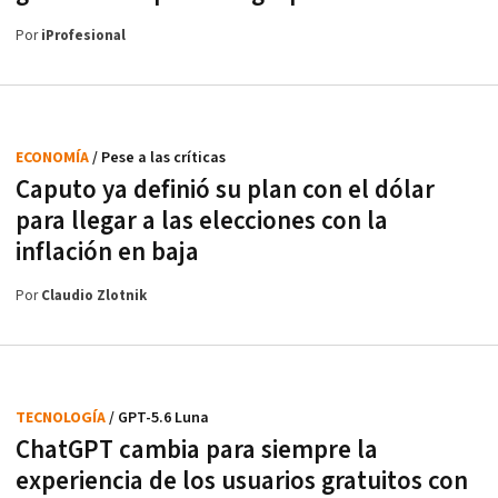
Por
iProfesional
ECONOMÍA
/ Pese a las críticas
Caputo ya definió su plan con el dólar
para llegar a las elecciones con la
inflación en baja
Por
Claudio Zlotnik
TECNOLOGÍA
/ GPT-5.6 Luna
ChatGPT cambia para siempre la
experiencia de los usuarios gratuitos con