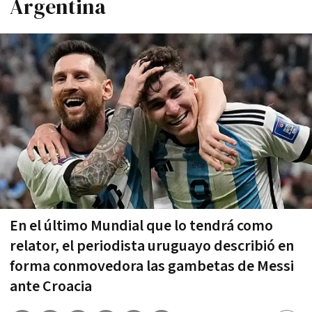
Argentina
En el último Mundial que lo tendrá como
relator, el periodista uruguayo describió en
forma conmovedora las gambetas de Messi
ante Croacia