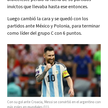
invictos que llevaba hasta ese entonces.
Luego cambió la cara y se quedó con los
partidos ante México y Polonia, para terminar
como líder del grupo C con 6 puntos.
Con su gol ante Croacia, Messi se convirtió en el argentino con
más goles en mundiales (11).