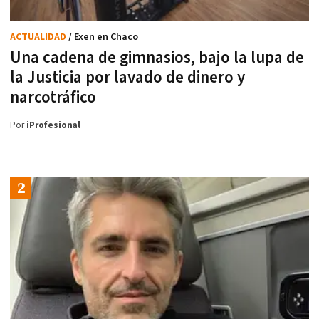
ACTUALIDAD
/ Exen en Chaco
Una cadena de gimnasios, bajo la lupa de
la Justicia por lavado de dinero y
narcotráfico
Por
iProfesional