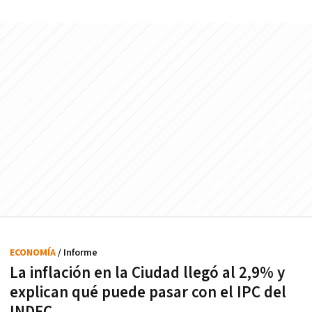
ECONOMÍA
/ Informe
La inflación en la Ciudad llegó al 2,9% y
explican qué puede pasar con el IPC del
INDEC