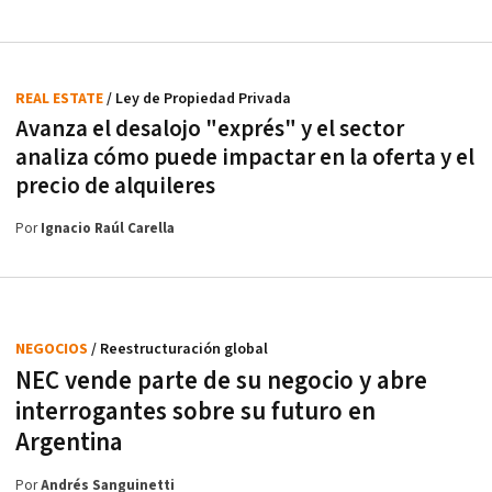
REAL ESTATE
/ Ley de Propiedad Privada
Avanza el desalojo "exprés" y el sector
analiza cómo puede impactar en la oferta y el
precio de alquileres
Por
Ignacio Raúl Carella
NEGOCIOS
/ Reestructuración global
NEC vende parte de su negocio y abre
interrogantes sobre su futuro en
Argentina
Por
Andrés Sanguinetti