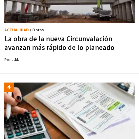
ACTUALIDAD
/ Obras
La obra de la nueva Circunvalación
avanzan más rápido de lo planeado
Por
J.M.