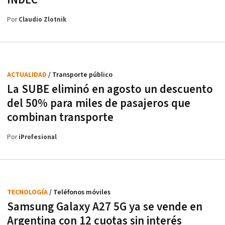
Por
Claudio Zlotnik
ACTUALIDAD
/ Transporte público
La SUBE eliminó en agosto un descuento
del 50% para miles de pasajeros que
combinan transporte
Por
iProfesional
TECNOLOGÍA
/ Teléfonos móviles
Samsung Galaxy A27 5G ya se vende en
Argentina con 12 cuotas sin interés