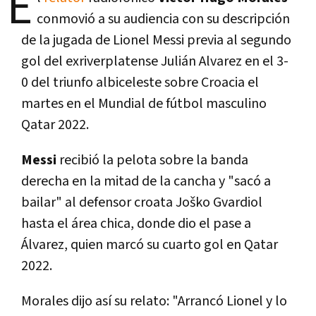
E
conmovió a su audiencia con su descripción
de la jugada de Lionel Messi previa al segundo
gol del exriverplatense Julián Alvarez en el 3-
0 del triunfo albiceleste sobre Croacia el
martes en el Mundial de fútbol masculino
Qatar 2022.
Messi
recibió la pelota sobre la banda
derecha en la mitad de la cancha y "sacó a
bailar" al defensor croata Joško Gvardiol
hasta el área chica, donde dio el pase a
Álvarez, quien marcó su cuarto gol en Qatar
2022.
Morales dijo así su relato: "Arrancó Lionel y lo