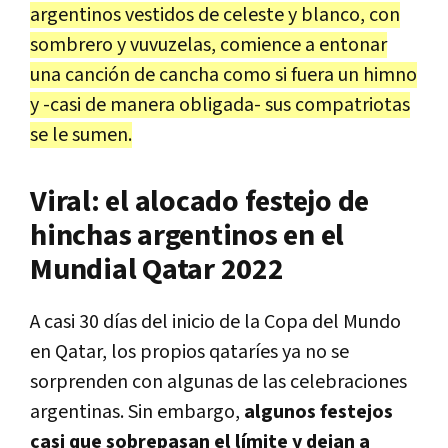
argentinos vestidos de celeste y blanco, con
sombrero y vuvuzelas, comience a entonar
una canción de cancha como si fuera un himno
y -casi de manera obligada- sus compatriotas
se le sumen.
Viral: el alocado festejo de
hinchas argentinos en el
Mundial Qatar 2022
A casi 30 días del inicio de la Copa del Mundo
en Qatar, los propios qataríes ya no se
sorprenden con algunas de las celebraciones
argentinas. Sin embargo,
algunos festejos
casi que sobrepasan el límite y dejan a