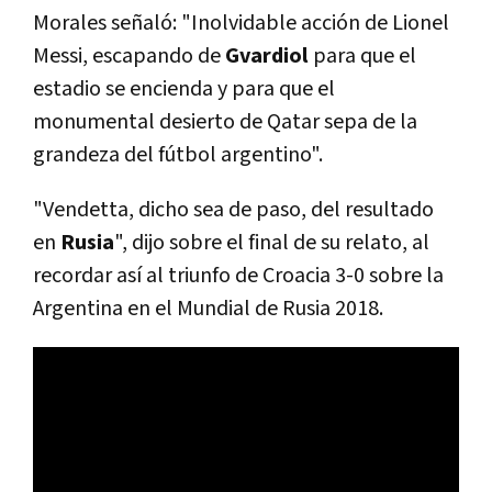
Morales señaló: "Inolvidable acción de Lionel
Messi, escapando de
Gvardiol
para que el
estadio se encienda y para que el
monumental desierto de Qatar sepa de la
grandeza del fútbol argentino".
"Vendetta, dicho sea de paso, del resultado
en
Rusia
", dijo sobre el final de su relato, al
recordar así al triunfo de Croacia 3-0 sobre la
Argentina en el Mundial de Rusia 2018.