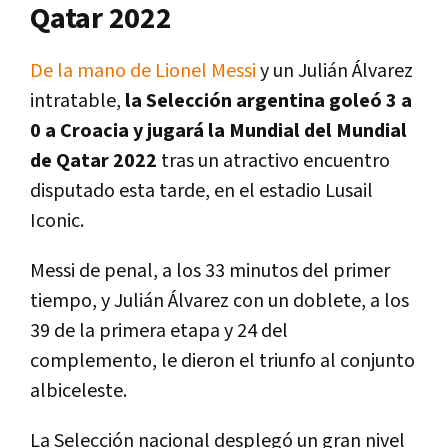
Qatar 2022
De la mano de Lionel Messi
y un Julián Álvarez
intratable,
la Selección argentina goleó 3 a
0 a Croacia y jugará la Mundial del Mundial
de Qatar 2022
tras un atractivo encuentro
disputado esta tarde, en el estadio Lusail
Iconic.
Messi de penal, a los 33 minutos del primer
tiempo, y Julián Álvarez con un doblete, a los
39 de la primera etapa y 24 del
complemento, le dieron el triunfo al conjunto
albiceleste.
La Selección nacional desplegó un gran nivel