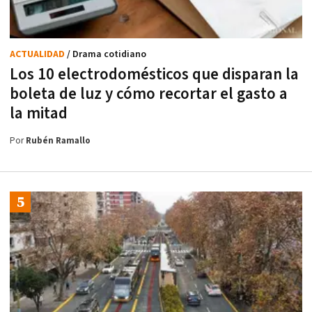
ACTUALIDAD
/ Drama cotidiano
Los 10 electrodomésticos que disparan la
boleta de luz y cómo recortar el gasto a
la mitad
Por
Rubén Ramallo