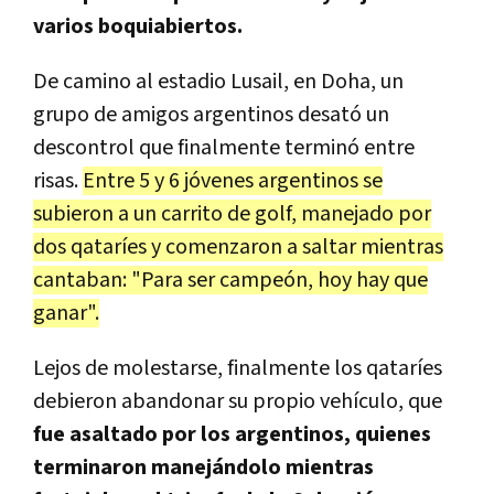
varios boquiabiertos.
De camino al estadio Lusail, en Doha, un
grupo de amigos argentinos desató un
descontrol que finalmente terminó entre
risas.
Entre 5 y 6 jóvenes argentinos se
subieron a un carrito de golf, manejado por
dos qataríes y comenzaron a saltar mientras
cantaban: "Para ser campeón, hoy hay que
ganar".
Lejos de molestarse, finalmente los qataríes
debieron abandonar su propio vehículo, que
fue asaltado por los argentinos, quienes
terminaron manejándolo mientras