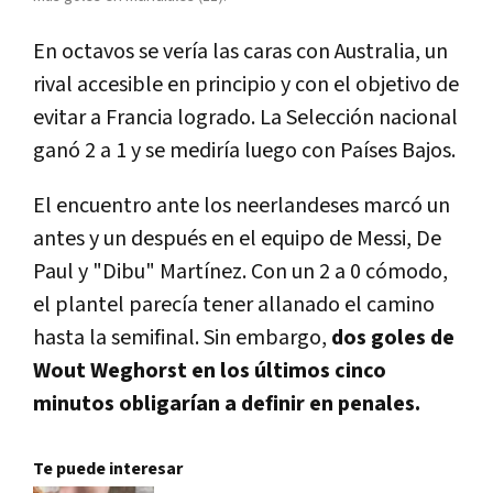
En octavos se vería las caras con Australia, un
rival accesible en principio y con el objetivo de
evitar a Francia logrado. La Selección nacional
ganó 2 a 1 y se mediría luego con Países Bajos.
El encuentro ante los neerlandeses marcó un
antes y un después en el equipo de Messi, De
Paul y "Dibu" Martínez. Con un 2 a 0 cómodo,
el plantel parecía tener allanado el camino
hasta la semifinal. Sin embargo,
dos goles de
Wout Weghorst en los últimos cinco
minutos obligarían a definir en penales.
Te puede interesar