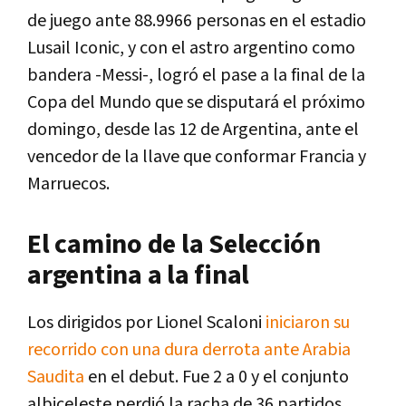
de juego ante 88.9966 personas en el estadio
Lusail Iconic, y con el astro argentino como
bandera -Messi-, logró el pase a la final de la
Copa del Mundo que se disputará el próximo
domingo, desde las 12 de Argentina, ante el
vencedor de la llave que conformar Francia y
Marruecos.
El camino de la Selección
argentina a la final
Los dirigidos por Lionel Scaloni
iniciaron su
recorrido con una dura derrota ante Arabia
Saudita
en el debut. Fue 2 a 0 y el conjunto
albiceleste perdió la racha de 36 partidos