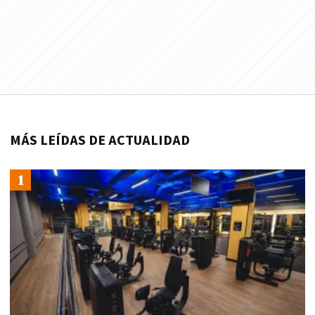
MÁS LEÍDAS DE ACTUALIDAD