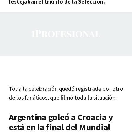
festejaban el triunfo de la Selección.
Toda la celebración quedó registrada por otro
de los fanáticos, que filmó toda la situación.
Argentina goleó a Croacia y
está en la final del Mundial