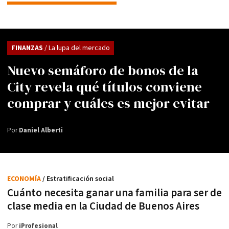
FINANZAS
/ La lupa del mercado
Nuevo semáforo de bonos de la
City revela qué títulos conviene
comprar y cuáles es mejor evitar
Por
Daniel Alberti
ECONOMÍA
/ Estratificación social
Cuánto necesita ganar una familia para ser de
clase media en la Ciudad de Buenos Aires
Por
iProfesional