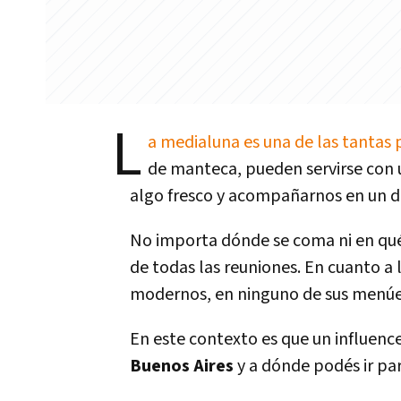
L
a medialuna es una de las tantas 
de manteca, pueden servirse con 
algo fresco y acompañarnos en un 
No importa dónde se coma ni en qué
de todas las reuniones. En cuanto a l
modernos, en ninguno de sus menúes
En este contexto es que un influence
Buenos Aires
y a dónde podés ir pa