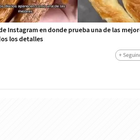
a de Instagram en donde prueba una de las mejor
os los detalles
+ Seguin