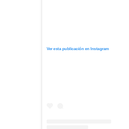
Ver esta publicación en Instagram