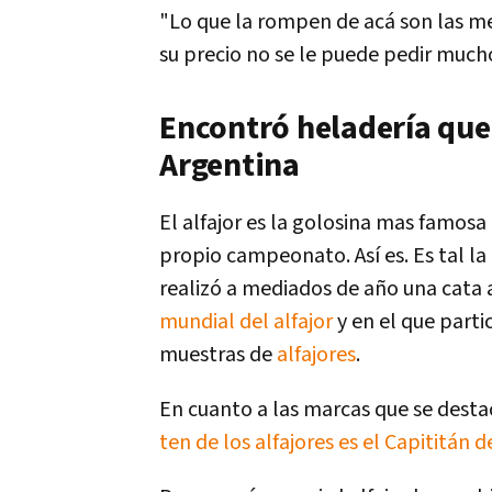
"Lo que la rompen de acá son las 
su precio no se le puede pedir much
Encontró heladería que
Argentina
El alfajor es la golosina mas famosa 
propio campeonato. Así es. Es tal la
realizó a mediados de año una cata 
mundial del alfajor
y en el que parti
muestras de
alfajores
.
En cuanto a las marcas que se desta
ten de los alfajores es el Capititán 