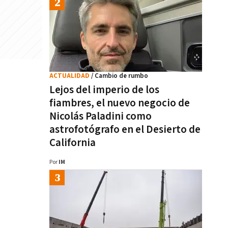
ACTUALIDAD
/ Cambio de rumbo
Lejos del imperio de los
fiambres, el nuevo negocio de
Nicolás Paladini como
astrofotógrafo en el Desierto de
California
Por
IM