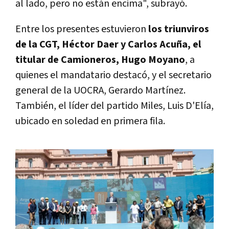
al lado, pero no están encima", subrayó.
Entre los presentes estuvieron
los triunviros
de la CGT, Héctor Daer y Carlos Acuña, el
titular de Camioneros, Hugo Moyano
, a
quienes el mandatario destacó, y el secretario
general de la UOCRA, Gerardo Martínez.
También, el líder del partido Miles, Luis D'Elía,
ubicado en soledad en primera fila.