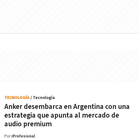
TECNOLOGÍA
/ Tecnología
Anker desembarca en Argentina con una
estrategia que apunta al mercado de
audio premium
Por
iProfesional