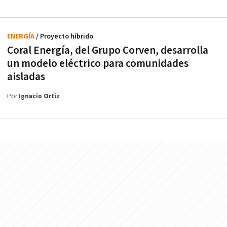
ENERGÍA
/ Proyecto híbrido
Coral Energía, del Grupo Corven, desarrolla
un modelo eléctrico para comunidades
aisladas
Por
Ignacio Ortiz