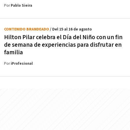
Por
Pablo Sieira
CONTENIDO BRANDEADO
/ Del 15 al 16 de agosto
Hilton Pilar celebra el Día del Niño con un fin
de semana de experiencias para disfrutar en
familia
Por
iProfesional