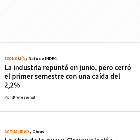
ECONOMÍA
/ Dato de INDEC
La industria repuntó en junio, pero cerró
el primer semestre con una caída del
2,2%
Por
iProfesional
ACTUALIDAD
/ Obras