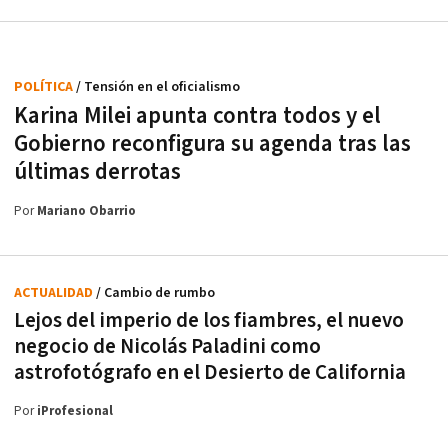
POLÍTICA
/ Tensión en el oficialismo
Karina Milei apunta contra todos y el
Gobierno reconfigura su agenda tras las
últimas derrotas
Por
Mariano Obarrio
ACTUALIDAD
/ Cambio de rumbo
Lejos del imperio de los fiambres, el nuevo
negocio de Nicolás Paladini como
astrofotógrafo en el Desierto de California
Por
iProfesional