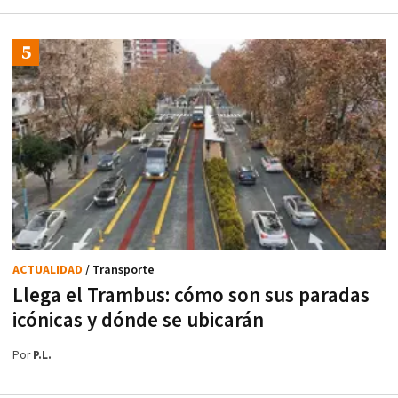
ACTUALIDAD
/ Transporte
Llega el Trambus: cómo son sus paradas
icónicas y dónde se ubicarán
Por
P.L.