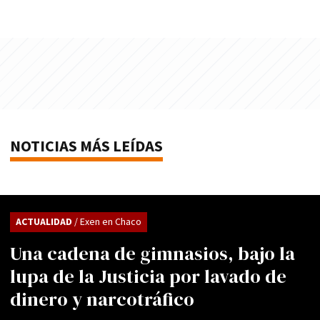
NOTICIAS MÁS LEÍDAS
ACTUALIDAD
/ Exen en Chaco
Una cadena de gimnasios, bajo la
lupa de la Justicia por lavado de
dinero y narcotráfico