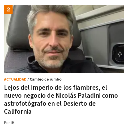
ACTUALIDAD
/ Cambio de rumbo
Lejos del imperio de los fiambres, el
nuevo negocio de Nicolás Paladini como
astrofotógrafo en el Desierto de
California
Por
IM