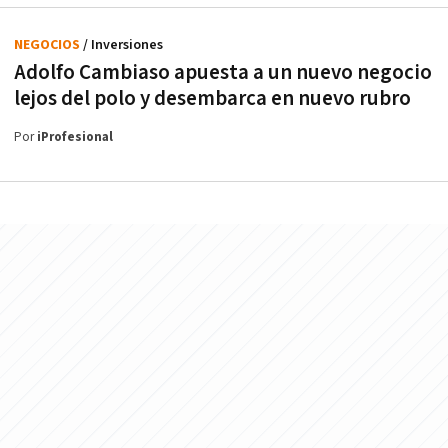
NEGOCIOS
/ Inversiones
Adolfo Cambiaso apuesta a un nuevo negocio
lejos del polo y desembarca en nuevo rubro
Por
iProfesional