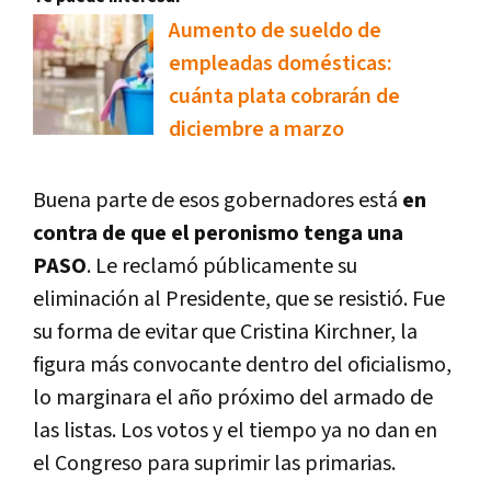
Aumento de sueldo de
empleadas domésticas:
cuánta plata cobrarán de
diciembre a marzo
Buena parte de esos gobernadores está
en
contra de que el peronismo tenga una
PASO
. Le reclamó públicamente su
eliminación al Presidente, que se resistió. Fue
su forma de evitar que Cristina Kirchner, la
figura más convocante dentro del oficialismo,
lo marginara el año próximo del armado de
las listas. Los votos y el tiempo ya no dan en
el Congreso para suprimir las primarias.