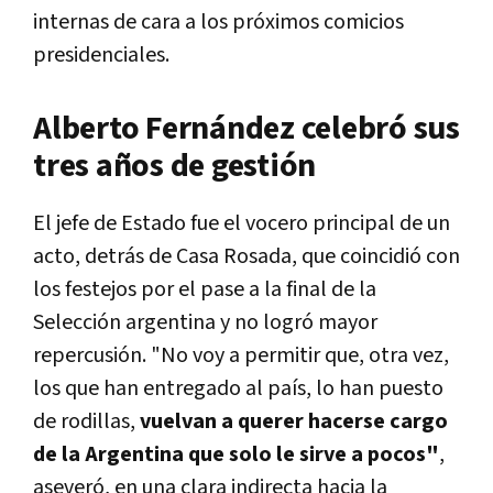
internas de cara a los próximos comicios
presidenciales.
Alberto Fernández celebró sus
tres años de gestión
El jefe de Estado fue el vocero principal de un
acto, detrás de Casa Rosada, que coincidió con
los festejos por el pase a la final de la
Selección argentina y no logró mayor
repercusión. "No voy a permitir que, otra vez,
los que han entregado al país, lo han puesto
de rodillas,
vuelvan a querer hacerse cargo
de la Argentina que solo le sirve a pocos"
,
aseveró, en una clara indirecta hacia la