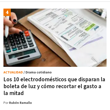
ACTUALIDAD
/ Drama cotidiano
Los 10 electrodomésticos que disparan la
boleta de luz y cómo recortar el gasto a
la mitad
Por
Rubén Ramallo