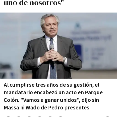
uno de nosotros"
Al cumplirse tres años de su gestión, el
mandatario encabezó un acto en Parque
Colón. "Vamos a ganar unidos", dijo sin
Massa ni Wado de Pedro presentes