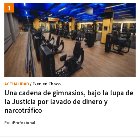
ACTUALIDAD
/ Exen en Chaco
Una cadena de gimnasios, bajo la lupa de
la Justicia por lavado de dinero y
narcotráfico
Por
iProfesional