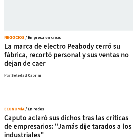
NEGOCIOS
/ Empresa en crisis
La marca de electro Peabody cerró su
fábrica, recortó personal y sus ventas no
dejan de caer
Por
Soledad Caprini
ECONOMÍA
/ En redes
Caputo aclaró sus dichos tras las críticas
de empresarios: "Jamás dije tarados a los
industriales"