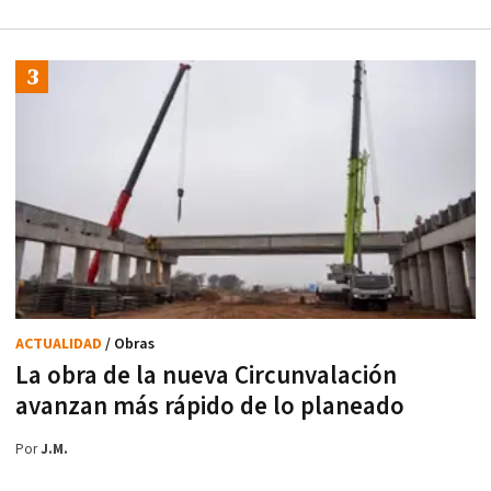
ACTUALIDAD
/ Obras
La obra de la nueva Circunvalación
avanzan más rápido de lo planeado
Por
J.M.