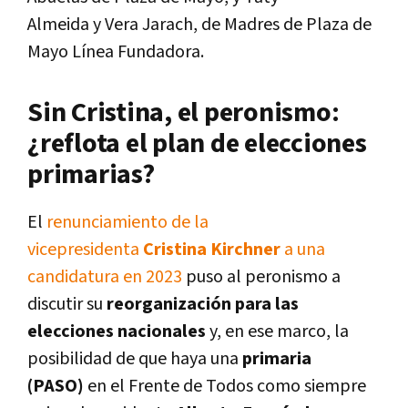
Almeida y Vera Jarach, de Madres de Plaza de
Mayo Línea Fundadora.
Sin Cristina, el peronismo:
¿reflota el plan de elecciones
primarias?
El
renunciamiento de la
vicepresidenta
Cristina Kirchner
a una
candidatura en 2023
puso al peronismo a
discutir su
reorganización para las
elecciones nacionales
y, en ese marco, la
posibilidad de que haya una
primaria
(PASO)
en el Frente de Todos como siempre