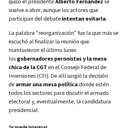
quiso el presidente
Alberto Fernández
se
vuelve a abrir, aunque los actores que
participan del debate
intentan evitarla
.
La palabra "reorganización" fue la que más se
escuchó al finalizar la reunión que
mantuvieron el último lunes
los
gobernadores peronistas y la mesa
chica de la CGT
en el Consejo Federal de
Inversiones (CFI). De allí surgió la decisión
de
armar una mesa política
donde estén
todos los sectores para discutir el armado
electoral y, eventualmente, la candidatura
presidencial.
Te puede interesar