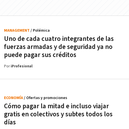
MANAGEMENT
/ Polémica
Uno de cada cuatro integrantes de las
fuerzas armadas y de seguridad ya no
puede pagar sus créditos
Por
iProfesional
ECONOMÍA
/ Ofertas y promociones
Cómo pagar la mitad e incluso viajar
gratis en colectivos y subtes todos los
días