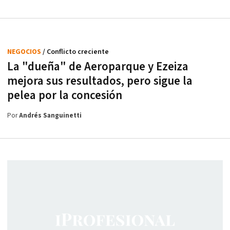
NEGOCIOS
/ Conflicto creciente
La "dueña" de Aeroparque y Ezeiza
mejora sus resultados, pero sigue la
pelea por la concesión
Por
Andrés Sanguinetti