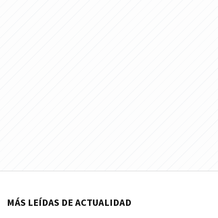
MÁS LEÍDAS DE ACTUALIDAD