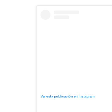
Ver esta publicación en Instagram