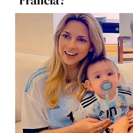
Francia?