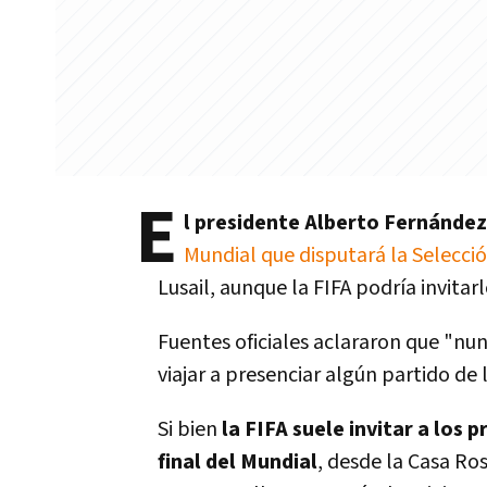
E
l presidente Alberto Fernández
Mundial que disputará la Selecc
Lusail, aunque la FIFA podría invitarl
Fuentes oficiales aclararon que "nun
viajar a presenciar algún partido de
Si bien
la FIFA suele invitar a los 
final del Mundial
, desde la Casa R