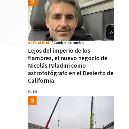
ACTUALIDAD
/ Cambio de rumbo
Lejos del imperio de los
fiambres, el nuevo negocio de
Nicolás Paladini como
astrofotógrafo en el Desierto de
California
Por
IM