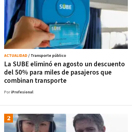
ACTUALIDAD
/ Transporte público
La SUBE eliminó en agosto un descuento
del 50% para miles de pasajeros que
combinan transporte
Por
iProfesional