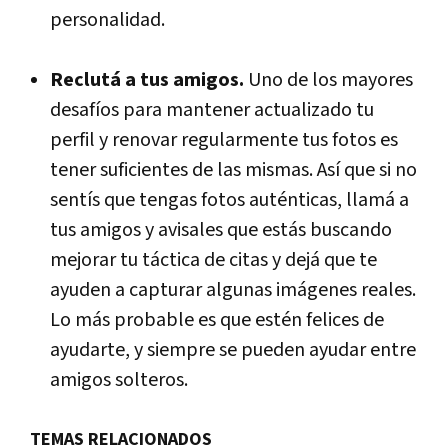
personalidad.
Reclutá a tus amigos.
Uno de los mayores
desafíos para mantener actualizado tu
perfil y renovar regularmente tus fotos es
tener suficientes de las mismas. Así que si no
sentís que tengas fotos auténticas, llamá a
tus amigos y avisales que estás buscando
mejorar tu táctica de citas y dejá que te
ayuden a capturar algunas imágenes reales.
Lo más probable es que estén felices de
ayudarte, y siempre se pueden ayudar entre
amigos solteros.
TEMAS RELACIONADOS