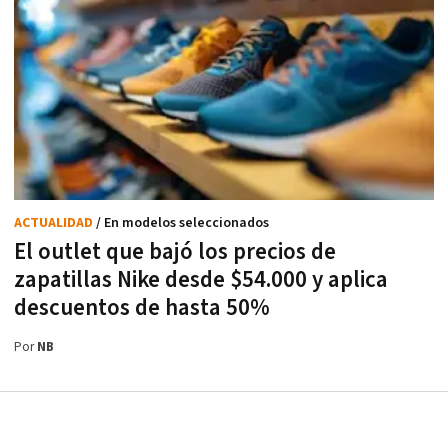
ACTUALIDAD
/ En modelos seleccionados
El outlet que bajó los precios de
zapatillas Nike desde $54.000 y aplica
descuentos de hasta 50%
Por
NB