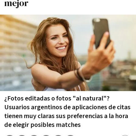
mejor
¿Fotos editadas o fotos "al natural"?
Usuarios argentinos de aplicaciones de citas
tienen muy claras sus preferencias a la hora
de elegir posibles matches