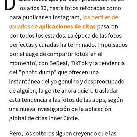
D
los años 80, hasta fotos retocadas como
para publicar en Instagram,
los perfiles de
usuarios de
aplicaciones de citas
pasaron
por todos los estados. La época de las fotos
perfectas y curadas ha terminado. Impulsados
por el auge de compartir fotos 'en el
momento', con BeReal, TikTok y la tendencia
del "photo dump" que ofrecen una
instantánea del yo genuino y despreocupado
de alguien, la gente ahora quiere trasladar
esta tendencia a las fotos de las apps, según
una nueva investigación de la aplicación
global de citas Inner Circle.
Pero, los solteros siguen creyendo que las