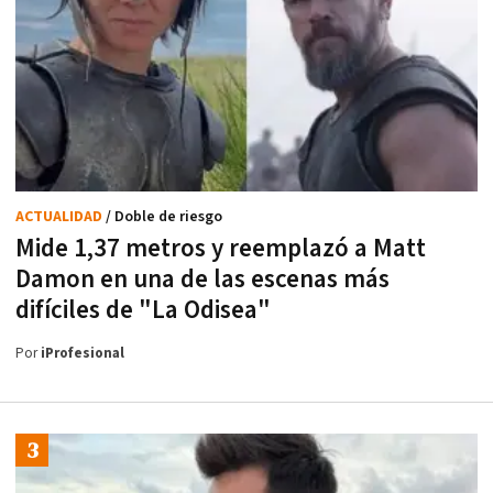
ACTUALIDAD
/ Doble de riesgo
Mide 1,37 metros y reemplazó a Matt
Damon en una de las escenas más
difíciles de "La Odisea"
Por
iProfesional