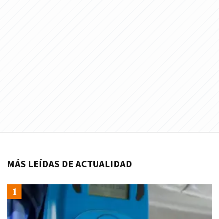
MÁS LEÍDAS DE ACTUALIDAD