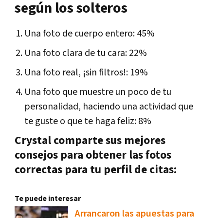
según los solteros
Una foto de cuerpo entero: 45%
Una foto clara de tu cara: 22%
Una foto real, ¡sin filtros!: 19%
Una foto que muestre un poco de tu
personalidad, haciendo una actividad que
te guste o que te haga feliz: 8%
Crystal comparte sus mejores
consejos para obtener las fotos
correctas para tu perfil de citas:
Te puede interesar
Arrancaron las apuestas para