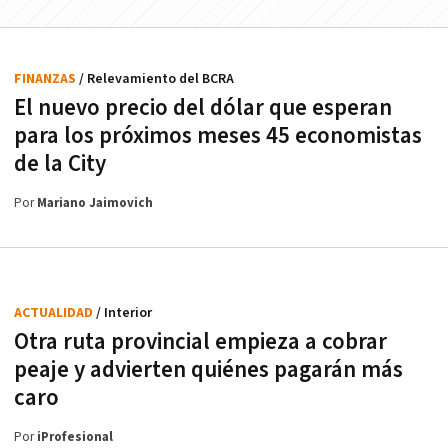
FINANZAS
/ Relevamiento del BCRA
El nuevo precio del dólar que esperan
para los próximos meses 45 economistas
de la City
Por
Mariano Jaimovich
ACTUALIDAD
/ Interior
Otra ruta provincial empieza a cobrar
peaje y advierten quiénes pagarán más
caro
Por
iProfesional