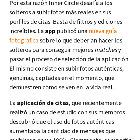
Por esta razón Inner Circle desafía a los
solteros a subir fotos más reales en sus
perfiles de citas. Basta de filtros y ediciones
increíbles. La
app
publicó una
nueva guía
fotográfica
sobre lo que deberían hacer los
solteros para conseguir mejores
matches
y
pasar el proceso de selección de la aplicación.
El mismo consiste en subir fotos auténticas,
genuinas, captadas en el momento, que
demuestren cómo se ven en la vida real.
La
aplicación de citas
, que recientemente
realizó un caso de estudio con sus miembros,
descubrió que el uso de fotos auténticas
aumentaba la cantidad de mensajes que