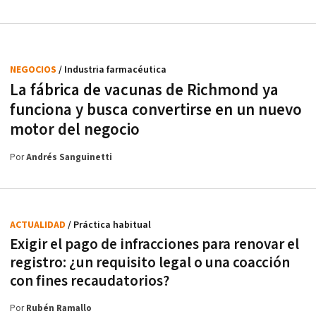
NEGOCIOS
/ Industria farmacéutica
La fábrica de vacunas de Richmond ya
funciona y busca convertirse en un nuevo
motor del negocio
Por
Andrés Sanguinetti
ACTUALIDAD
/ Práctica habitual
Exigir el pago de infracciones para renovar el
registro: ¿un requisito legal o una coacción
con fines recaudatorios?
Por
Rubén Ramallo