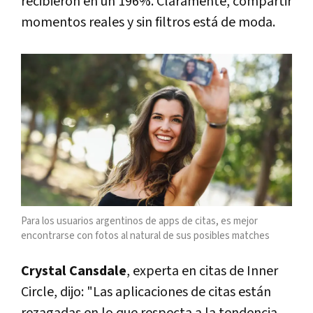
recibieron en un 196%. Claramente, compartir
momentos reales y sin filtros está de moda.
Para los usuarios argentinos de apps de citas, es mejor
encontrarse con fotos al natural de sus posibles matches
Crystal Cansdale
, experta en citas de Inner
Circle, dijo:
"Las aplicaciones de citas están