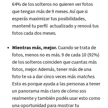
64% de los solteros no quieren ver fotos
que tengan más de 9 meses. Así que si
esperás maximizar tus posibilidades,
mantené tu perfil actualizado y renová tus
fotos cada dos meses.
Mientras más, mejor.
Cuando se trata de
fotos, menos no es más. 9 de cada 10 (92%)
de los solteros coinciden que cuantas más
fotos, mejor. Además, tener más de una
foto te va a dar cinco veces más
matches
.
Esto es porque ayuda a las personas a tener
un panorama más claro de cómo sos
realmente y también podés usar esto como
una oportunidad para mostrar tu