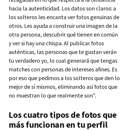
rezagadas en lo que respecta a la tendencia
hacia la autenticidad. Los datos son claros: a
los solteros les encanta ver fotos genuinas de
otros. Les ayuda a construir una imagen de la
otra persona, descubrir qué tienen en común
y ver si hay una chispa. Al publicar fotos
auténticas, las personas que te gustan verán
tu verdadero yo, lo cual generará que tengas
matches con personas de intereses afines. Es
por eso que pedimos a los solteros que den lo
mejor de sí mismos, eliminando así fotos que
no muestran lo que realmente son".
Los cuatro tipos de fotos que
más funcionan en tu perfil