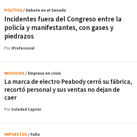
POLÍTICA
/ Debate en el Senado
Incidentes fuera del Congreso entre la
policía y manifestantes, con gases y
piedrazos
Por
iProfesional
NEGOCIOS
/ Empresa en crisis
La marca de electro Peabody cerró su fábrica,
recortó personal y sus ventas no dejan de
caer
Por
Soledad Caprini
IMPUESTOS
/ Fallo