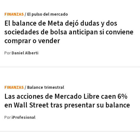
FINANZAS
/ El pulso del mercado
El balance de Meta dejó dudas y dos
sociedades de bolsa anticipan si conviene
comprar o vender
Por
Daniel Alberti
FINANZAS
/ Balance trimestral
Las acciones de Mercado Libre caen 6%
en Wall Street tras presentar su balance
Por
iProfesional