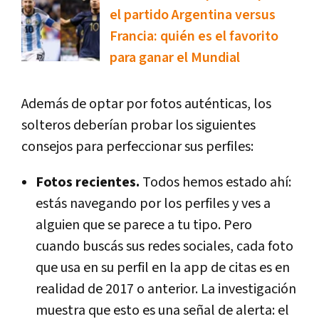
el partido Argentina versus
Francia: quién es el favorito
para ganar el Mundial
Además de optar por fotos auténticas, los
solteros deberían probar los siguientes
consejos para perfeccionar sus perfiles:
Fotos recientes.
Todos hemos estado ahí:
estás navegando por los perfiles y ves a
alguien que se parece a tu tipo. Pero
cuando buscás sus redes sociales, cada foto
que usa en su perfil en la app de citas es en
realidad de 2017 o anterior. La investigación
muestra que esto es una señal de alerta: el