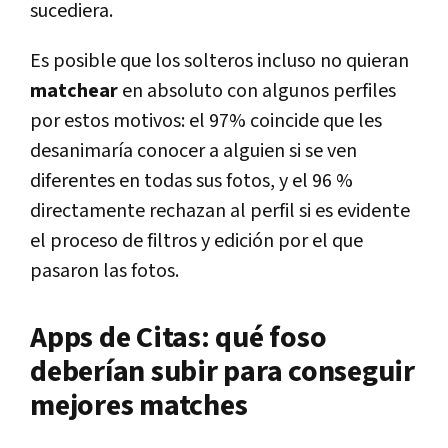
sucediera.
Es posible que los solteros incluso no quieran
matchear
en absoluto con algunos perfiles
por estos motivos: el 97% coincide que les
desanimaría conocer a alguien si se ven
diferentes en todas sus fotos, y el 96 %
directamente rechazan al perfil si es evidente
el proceso de filtros y edición por el que
pasaron las fotos.
Apps de Citas: qué foso
deberían subir para conseguir
mejores matches