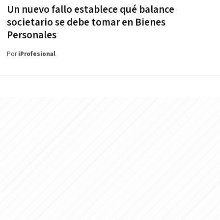
Un nuevo fallo establece qué balance
societario se debe tomar en Bienes
Personales
Por
iProfesional