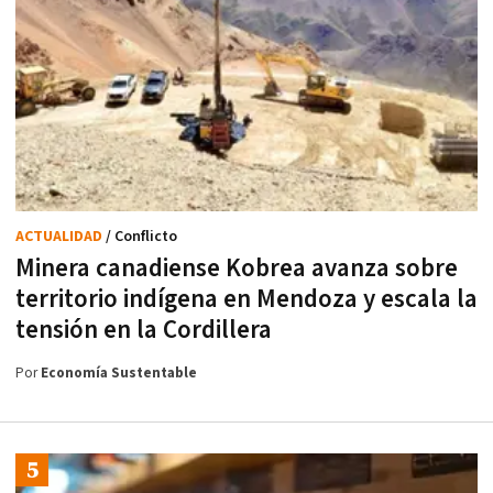
ACTUALIDAD
/ Conflicto
Minera canadiense Kobrea avanza sobre
territorio indígena en Mendoza y escala la
tensión en la Cordillera
Por
Economía Sustentable