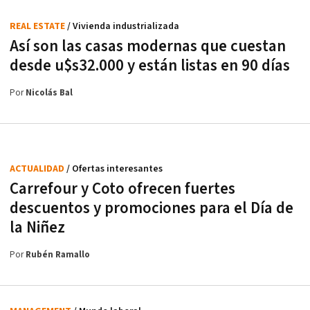
REAL ESTATE
/ Vivienda industrializada
Así son las casas modernas que cuestan
desde u$s32.000 y están listas en 90 días
Por
Nicolás Bal
ACTUALIDAD
/ Ofertas interesantes
Carrefour y Coto ofrecen fuertes
descuentos y promociones para el Día de
la Niñez
Por
Rubén Ramallo