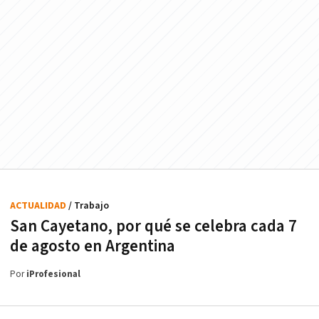
ACTUALIDAD
/ Trabajo
San Cayetano, por qué se celebra cada 7
de agosto en Argentina
Por
iProfesional