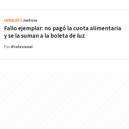
LEGALES
/ Justicia
Fallo ejemplar: no pagó la cuota alimentaria
y se la suman a la boleta de luz
Por
iProfesional