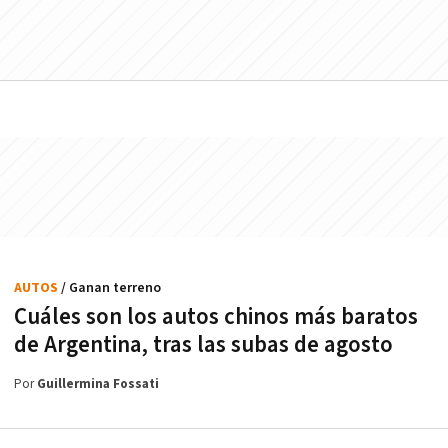
AUTOS
/ Ganan terreno
Cuáles son los autos chinos más baratos
de Argentina, tras las subas de agosto
Por
Guillermina Fossati