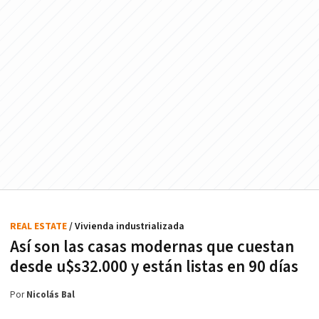
REAL ESTATE
/ Vivienda industrializada
Así son las casas modernas que cuestan
desde u$s32.000 y están listas en 90 días
Por
Nicolás Bal