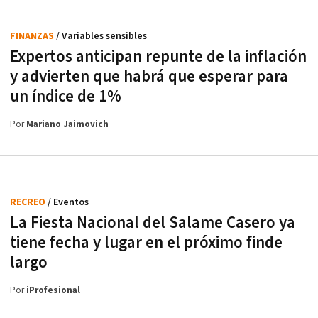
FINANZAS
/ Variables sensibles
Expertos anticipan repunte de la inflación
y advierten que habrá que esperar para
un índice de 1%
Por
Mariano Jaimovich
RECREO
/ Eventos
La Fiesta Nacional del Salame Casero ya
tiene fecha y lugar en el próximo finde
largo
Por
iProfesional