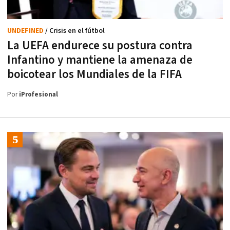
UNDEFINED
/ Crisis en el fútbol
La UEFA endurece su postura contra
Infantino y mantiene la amenaza de
boicotear los Mundiales de la FIFA
Por
iProfesional