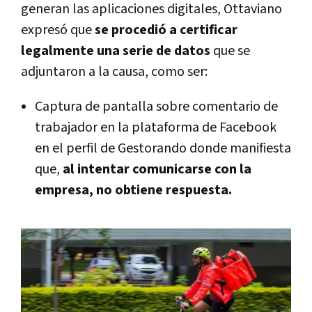
generan las aplicaciones digitales, Ottaviano
expresó que
se procedió a certificar
legalmente una serie de datos
que se
adjuntaron a la causa, como ser:
Captura de pantalla sobre comentario de
trabajador en la plataforma de Facebook
en el perfil de Gestorando donde manifiesta
que,
al intentar comunicarse con la
empresa, no obtiene respuesta.