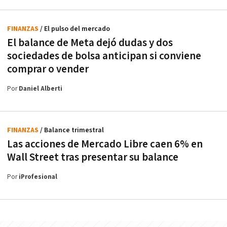
FINANZAS
/ El pulso del mercado
El balance de Meta dejó dudas y dos
sociedades de bolsa anticipan si conviene
comprar o vender
Por
Daniel Alberti
FINANZAS
/ Balance trimestral
Las acciones de Mercado Libre caen 6% en
Wall Street tras presentar su balance
Por
iProfesional