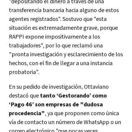
"depositando el dinero a través de una
transferencia bancaria hacia alguno de estos
agentes registrados". Sostuvo que "esta
situación es extremadamente grave, porque
RAPPI expone impositivamente a los
trabajadores", por lo que reclamó una
"pronta investigación y esclarecimiento de los
hechos, con el fin de llegar a una instancia
probatoria".
En su pedido de investigación, Ottaviano
destacó que
tanto ‘Gestorando’ como
‘Pago 46’ son empresas de "dudosa
procedencia"
, ya que proponen como única
vía de contacto un número de WhatsApp o un
correo electrónico "que pocas veces