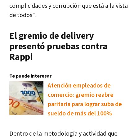
complicidades y corrupción que está a la vista
de todos".
El gremio de delivery
presentó pruebas contra
Rappi
Te puede interesar
Atención empleados de
comercio: gremio reabre
paritaria para lograr suba de
sueldo de más del 100%
Dentro de la metodología y actividad que