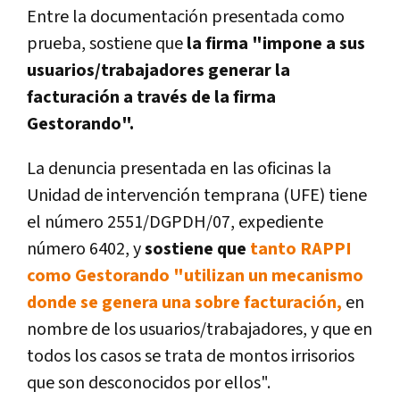
Entre la documentación presentada como
prueba, sostiene que
la firma "impone a sus
usuarios/trabajadores generar la
facturación a través de la firma
Gestorando".
La denuncia presentada en las oficinas la
Unidad de intervención temprana (UFE) tiene
el número 2551/DGPDH/07, expediente
número 6402, y
sostiene que
tanto RAPPI
como Gestorando "utilizan un mecanismo
donde se genera una sobre facturación,
en
nombre de los usuarios/trabajadores, y que en
todos los casos se trata de montos irrisorios
que son desconocidos por ellos".