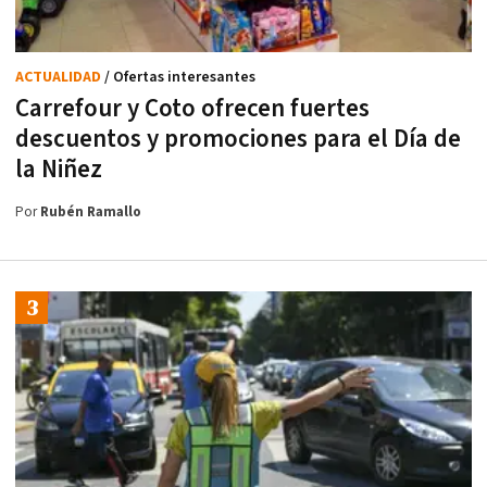
ACTUALIDAD
/ Ofertas interesantes
Carrefour y Coto ofrecen fuertes
descuentos y promociones para el Día de
la Niñez
Por
Rubén Ramallo