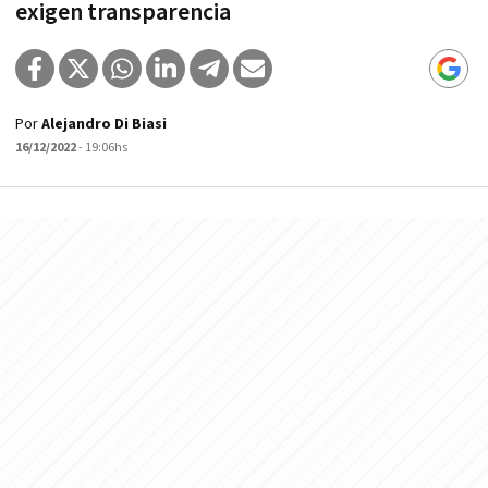
exigen transparencia
Por
Alejandro Di Biasi
16/12/2022
- 19:06hs