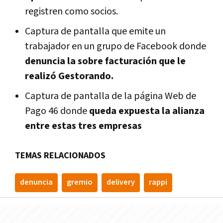
registren como socios.
Captura de pantalla que emite un
trabajador en un grupo de Facebook donde
denuncia la sobre facturación que le
realizó Gestorando.
Captura de pantalla de la página Web de
Pago 46 donde
queda expuesta la alianza
entre estas tres empresas
TEMAS RELACIONADOS
denuncia
gremio
delivery
rappi