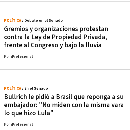
POLÍTICA
/ Debate en el Senado
Gremios y organizaciones protestan
contra la Ley de Propiedad Privada,
frente al Congreso y bajo la lluvia
Por
iProfesional
POLÍTICA
/ En el Senado
Bullrich le pidió a Brasil que reponga a su
embajador: "No miden con la misma vara
lo que hizo Lula"
Por
iProfesional