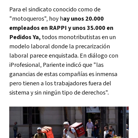
Para el sindicato conocido como de
"motoqueros", hoy h
ay unos 20.000
empleados en RAPPI y unos 35.000 en
Pedidos Ya,
todos monotributistas en un
modelo laboral donde la precarización
laboral parece enquistada. En diálogo con
iProfesional, Pariente indicó que "las
ganancias de estas compañías es inmensa
pero tienen a los trabajadores fuera del
sistema y sin ningún tipo de derechos".