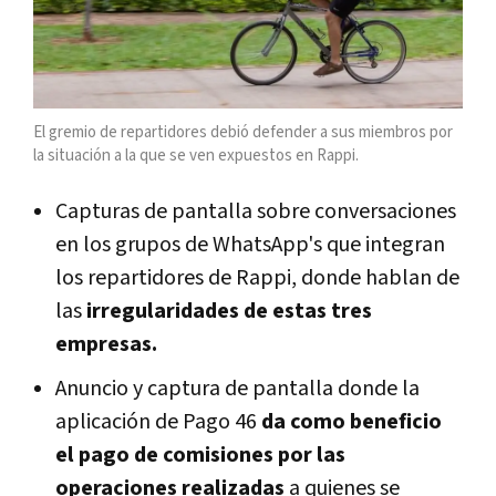
El gremio de repartidores debió defender a sus miembros por
la situación a la que se ven expuestos en Rappi.
Capturas de pantalla sobre conversaciones
en los grupos de WhatsApp's que integran
los repartidores de Rappi, donde hablan de
las
irregularidades de estas tres
empresas.
Anuncio y captura de pantalla donde la
aplicación de Pago 46
da como beneficio
el pago de comisiones por las
operaciones realizadas
a quienes se