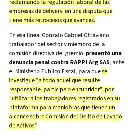
reclamando la regulación laboral de las
empresas de delivery, en una disputa que
tiene más retrocesos que avances.
En esa línea, Gonzalo Gabriel Ottaviano,
trabajador del sector y miembro de la
comisión directiva del gremio,
presentó una
denuncia penal contra RAPPI Arg SAS
, ante
el Ministerio Público Fiscal, para que
se
investigue "a todo aquel que resulte
responsable, participe o encubridor", por
"utilizar a los trabajadores registrados en su
plataforma para maniobras que tienen un
alcance sobre Comisión del Delito de Lavado
de Activos"
.