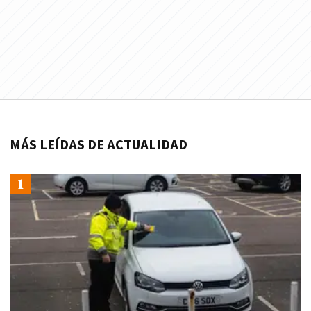
MÁS LEÍDAS DE ACTUALIDAD