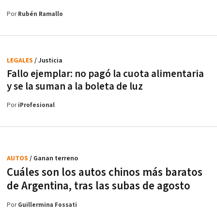
Por
Rubén Ramallo
LEGALES
/ Justicia
Fallo ejemplar: no pagó la cuota alimentaria
y se la suman a la boleta de luz
Por
iProfesional
AUTOS
/ Ganan terreno
Cuáles son los autos chinos más baratos
de Argentina, tras las subas de agosto
Por
Guillermina Fossati