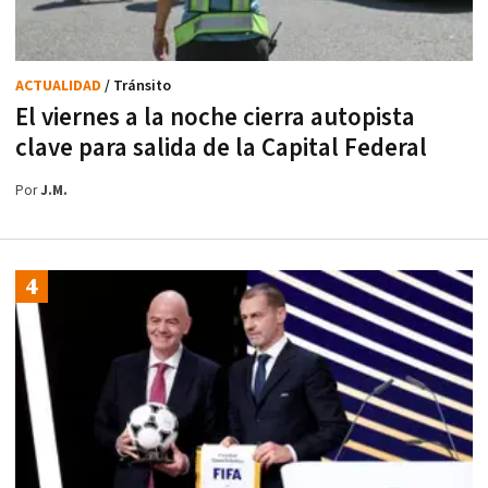
ACTUALIDAD
/ Tránsito
El viernes a la noche cierra autopista
clave para salida de la Capital Federal
Por
J.M.