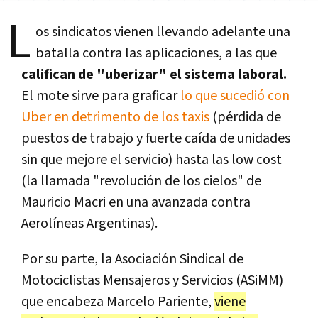
L
os sindicatos vienen llevando adelante una
batalla contra las aplicaciones, a las que
califican de "uberizar" el sistema laboral.
El mote sirve para graficar
lo que sucedió con
Uber en detrimento de los taxis
(pérdida de
puestos de trabajo y fuerte caída de unidades
sin que mejore el servicio) hasta las low cost
(la llamada "revolución de los cielos" de
Mauricio Macri en una avanzada contra
Aerolíneas Argentinas).
Por su parte, la Asociación Sindical de
Motociclistas Mensajeros y Servicios (ASiMM)
que encabeza Marcelo Pariente,
viene