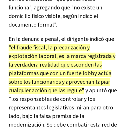
funciona", agregando que "no existe un
domicilio físico visible, según indicó el
documento formal".
En la denuncia penal, el dirigente indicó que
"el fraude fiscal, la precarización y
explotación laboral, es la marca registrada y
la verdadera realidad que esconden las
plataformas que con un fuerte lobby actúa
sobre los funcionarios y aprovechan tapiar
cualquier acción que las regule"
y apuntó que
"los responsables de controlar y los
representantes legislativos miran para otro
lado, bajo la falsa premisa de la
modernización. Se debe combatir esta red de