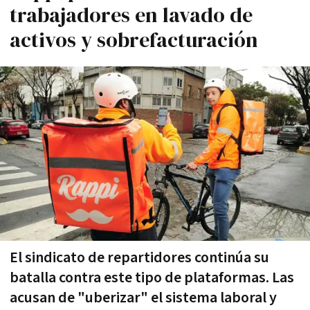
trabajadores en lavado de
activos y sobrefacturación
El sindicato de repartidores continúa su
batalla contra este tipo de plataformas. Las
acusan de "uberizar" el sistema laboral y