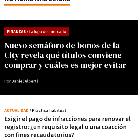
FINANZAS
/ La lupa del mercado
Nuevo semáforo de bonos de la
City revela qué títulos conviene
comprar y cuáles es mejor evitar
Por
Daniel Alberti
ACTUALIDAD
/ Práctica habitual
Exigir el pago de infracciones para renovar el
registro: ¿un requisito legal o una coacción
con fines recaudatorios?