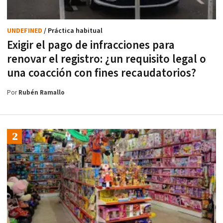
UNDEFINED
/ Práctica habitual
Exigir el pago de infracciones para
renovar el registro: ¿un requisito legal o
una coacción con fines recaudatorios?
Por
Rubén Ramallo