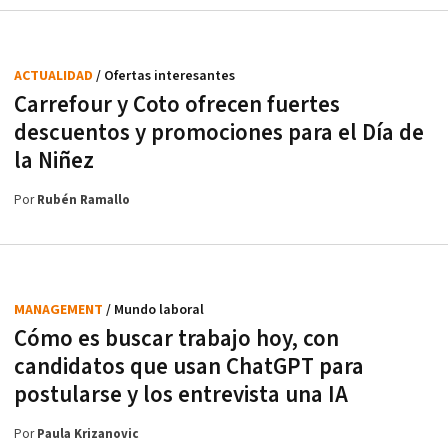
ACTUALIDAD
/ Ofertas interesantes
Carrefour y Coto ofrecen fuertes
descuentos y promociones para el Día de
la Niñez
Por
Rubén Ramallo
MANAGEMENT
/ Mundo laboral
Cómo es buscar trabajo hoy, con
candidatos que usan ChatGPT para
postularse y los entrevista una IA
Por
Paula Krizanovic