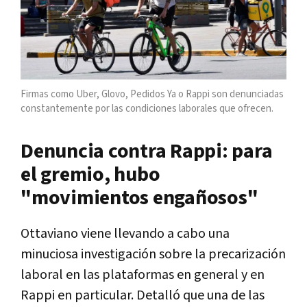
Firmas como Uber, Glovo, Pedidos Ya o Rappi son denunciadas
constantemente por las condiciones laborales que ofrecen.
Denuncia contra Rappi: para
el gremio, hubo
"movimientos engañosos"
Ottaviano viene llevando a cabo una
minuciosa investigación sobre la precarización
laboral en las plataformas en general y en
Rappi en particular. Detalló que una de las