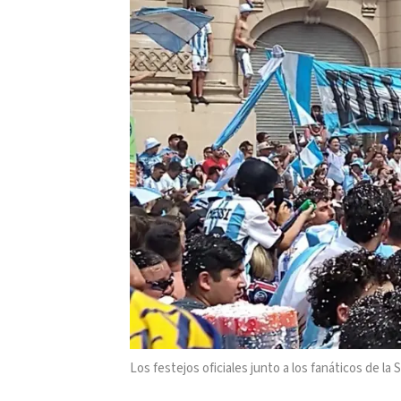
Los festejos oficiales junto a los fanáticos de la