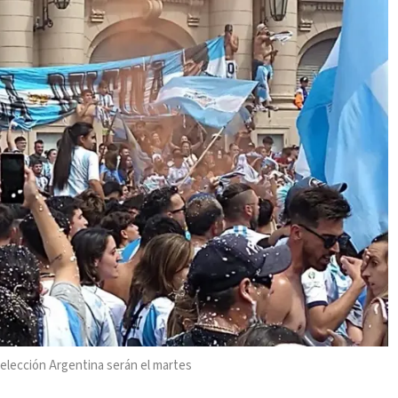
 Selección Argentina serán el martes