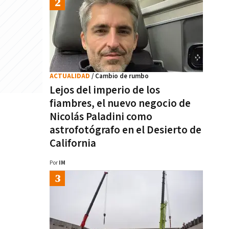
ACTUALIDAD
/ Cambio de rumbo
Lejos del imperio de los
fiambres, el nuevo negocio de
Nicolás Paladini como
astrofotógrafo en el Desierto de
California
Por
IM