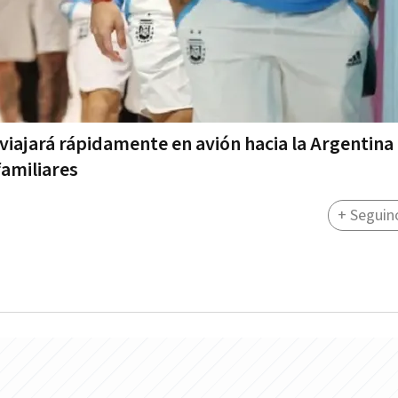
 viajará rápidamente en avión hacia la Argentina
familiares
+ Seguin