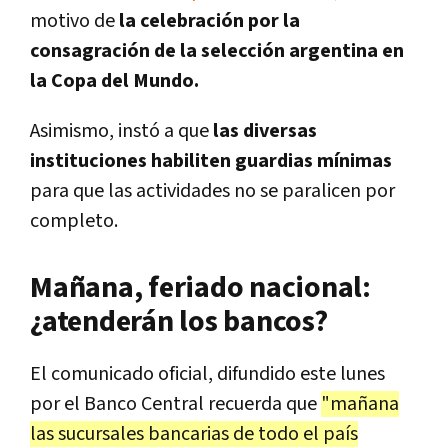
motivo de
la celebración por la
consagración de la selección argentina en
la Copa del Mundo.
Asimismo, instó a que
las diversas
instituciones habiliten guardias mínimas
para que las actividades no se paralicen por
completo.
Mañana, feriado nacional:
¿atenderán los bancos?
El comunicado oficial, difundido este lunes
por el Banco Central recuerda que
"mañana
las sucursales bancarias de todo el país