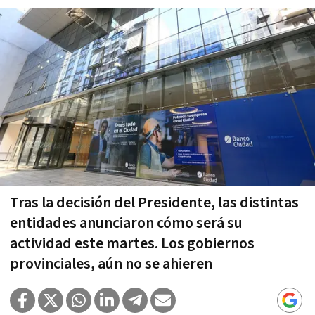
Tras la decisión del Presidente, las distintas
entidades anunciaron cómo será su
actividad este martes. Los gobiernos
provinciales, aún no se ahieren