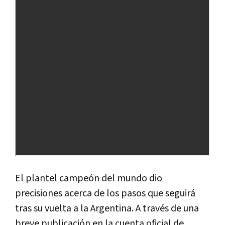
El plantel campeón del mundo dio
precisiones acerca de los pasos que seguirá
tras su vuelta a la Argentina. A través de una
breve publicación en la cuenta oficial de