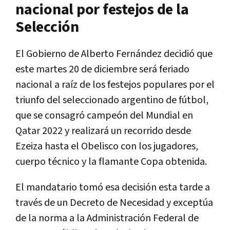
nacional por festejos de la
Selección
El Gobierno de Alberto Fernández decidió que
este martes 20 de diciembre será feriado
nacional a raíz de los festejos populares por el
triunfo del seleccionado argentino de fútbol,
que se consagró campeón del Mundial en
Qatar 2022 y realizará un recorrido desde
Ezeiza hasta el Obelisco con los jugadores,
cuerpo técnico y la flamante Copa obtenida.
El mandatario tomó esa decisión esta tarde a
través de un Decreto de Necesidad y exceptúa
de la norma a la Administración Federal de