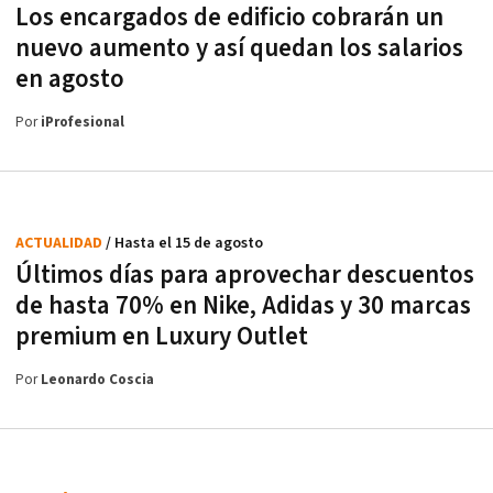
Los encargados de edificio cobrarán un
nuevo aumento y así quedan los salarios
en agosto
Por
iProfesional
ACTUALIDAD
/ Hasta el 15 de agosto
Últimos días para aprovechar descuentos
de hasta 70% en Nike, Adidas y 30 marcas
premium en Luxury Outlet
Por
Leonardo Coscia