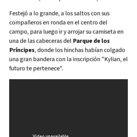
Festejó a lo grande, a los saltos con sus
compañeros en ronda en el centro del
campo, para luego ir y arrojar su camiseta en
una de las cabeceras del
Parque de los
Príncipes
, donde los hinchas habían colgado
una gran bandera con la inscripción "Kylian, el
futuro te pertenece".