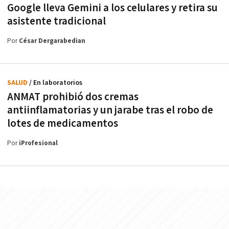
Google lleva Gemini a los celulares y retira su
asistente tradicional
Por
César Dergarabedian
SALUD
/ En laboratorios
ANMAT prohibió dos cremas
antiinflamatorias y un jarabe tras el robo de
lotes de medicamentos
Por
iProfesional