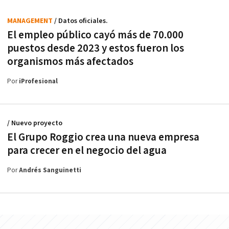
MANAGEMENT
/ Datos oficiales.
El empleo público cayó más de 70.000
puestos desde 2023 y estos fueron los
organismos más afectados
Por
iProfesional
/ Nuevo proyecto
El Grupo Roggio crea una nueva empresa
para crecer en el negocio del agua
Por
Andrés Sanguinetti