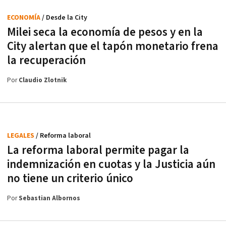
ECONOMÍA
/ Desde la City
Milei seca la economía de pesos y en la
City alertan que el tapón monetario frena
la recuperación
Por
Claudio Zlotnik
LEGALES
/ Reforma laboral
La reforma laboral permite pagar la
indemnización en cuotas y la Justicia aún
no tiene un criterio único
Por
Sebastian Albornos