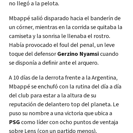
no llegó a la pelota.
Mbappé salió disparado hacia el banderín de
un córner, mientras en la corrida se quitaba la
camiseta y la sonrisa le llenaba el rostro.
Había provocado el foul del penal, un leve
toque del defensor
Gerzino Nyamsi
cuando
se disponía a definir ante el arquero.
A 10 días de la derrota frente a la Argentina,
Mbappé se enchufó con la rutina del día a día
del club para estar a la altura de su
reputación de delantero top del planeta. Le
puso su nombre a una victoria que ubica a
PSG
como líder con ocho puntos de ventaja
sobre Lens (con un partido menos).