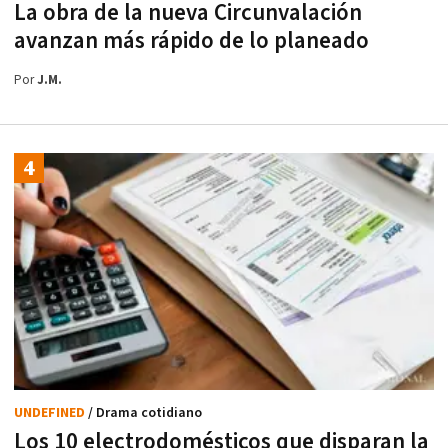
La obra de la nueva Circunvalación
avanzan más rápido de lo planeado
Por
J.M.
UNDEFINED
/ Drama cotidiano
Los 10 electrodomésticos que disparan la