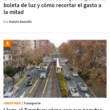
boleta de luz y cómo recortar el gasto a
la mitad
Por
Rubén Ramallo
UNDEFINED
/ Transporte