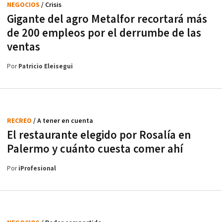
NEGOCIOS
/ Crisis
Gigante del agro Metalfor recortará más
de 200 empleos por el derrumbe de las
ventas
Por
Patricio Eleisegui
RECREO
/ A tener en cuenta
El restaurante elegido por Rosalía en
Palermo y cuánto cuesta comer ahí
Por
iProfesional