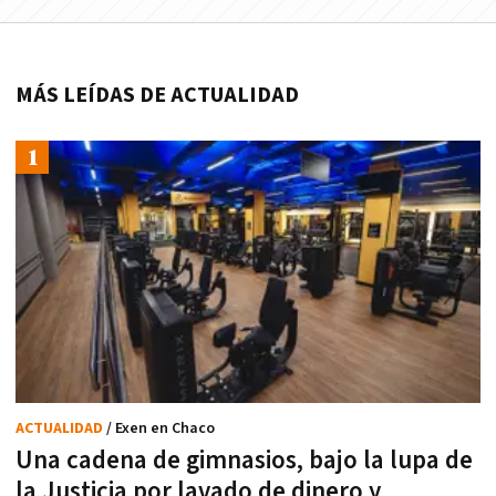
MÁS LEÍDAS DE ACTUALIDAD
ACTUALIDAD
/ Exen en Chaco
Una cadena de gimnasios, bajo la lupa de
la Justicia por lavado de dinero y