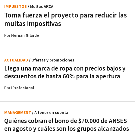
IMPUESTOS
/ Multas ARCA
Toma fuerza el proyecto para reducir las
multas impositivas
Por
Hernán Gilardo
ACTUALIDAD
/ Ofertas y promociones
Llega una marca de ropa con precios bajos y
descuentos de hasta 60% para la apertura
Por
iProfesional
MANAGEMENT
/ A tener en cuenta
Quiénes cobran el bono de $70.000 de ANSES
en agosto y cuáles son los grupos alcanzados