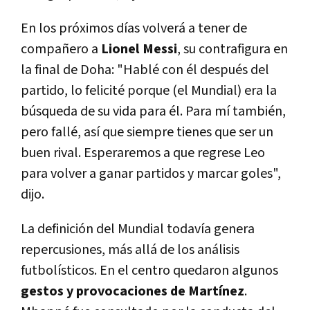
En los próximos días volverá a tener de
compañero a
Lionel Messi
, su contrafigura en
la final de Doha: "Hablé con él después del
partido, lo felicité porque (el Mundial) era la
búsqueda de su vida para él. Para mí también,
pero fallé, así que siempre tienes que ser un
buen rival. Esperaremos a que regrese Leo
para volver a ganar partidos y marcar goles",
dijo.
La definición del Mundial todavía genera
repercusiones, más allá de los análisis
futbolísticos. En el centro quedaron algunos
gestos y provocaciones de Martínez
.