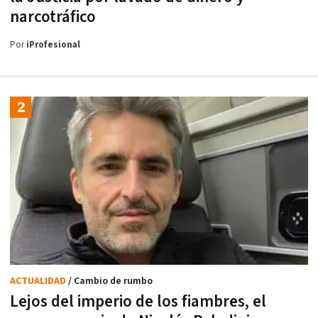
narcotráfico
Por
iProfesional
ACTUALIDAD
/ Cambio de rumbo
Lejos del imperio de los fiambres, el