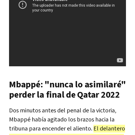
Mbappé: "nunca lo asimilaré"
perder la final de Qatar 2022
Dos minutos antes del penal de la victoria,
Mbappé había agitado los brazos hacia la
tribuna para encender el aliento.
El delantero