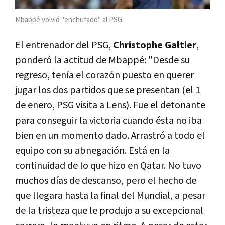
Mbappé volvió "enchufado" al PSG.
El entrenador del PSG,
Christophe Galtier
,
ponderó la actitud de Mbappé: "Desde su
regreso, tenía el corazón puesto en querer
jugar los dos partidos que se presentan (el 1
de enero, PSG visita a Lens). Fue el detonante
para conseguir la victoria cuando ésta no iba
bien en un momento dado. Arrastró a todo el
equipo con su abnegación. Está en la
continuidad de lo que hizo en Qatar. No tuvo
muchos días de descanso, pero el hecho de
que llegara hasta la final del Mundial, a pesar
de la tristeza que le produjo a su excepcional