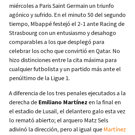
miércoles a Paris Saint Germain un triunfo
agónico y sufrido. En el minuto 50 del segundo
tiempo, Mbappé festejó el 2-1 ante Racing de
Strasbourg con un entusiasmo y desahogo
comparables a los que desplegó para
celebrar los ocho que convirtió en Qatar. No
hizo distinciones entre la cita máxima para
cualquier futbolista y un partido más ante el
penúltimo de la Ligue 1.
A diferencia de los tres penales ejecutados a la
derecha de
Emiliano Martínez
en la final en
el estadio de Lusail, el delantero galo esta vez
lo remató abierto; el arquero Matz Sels
adivinó la dirección, pero al igual que
Martínez