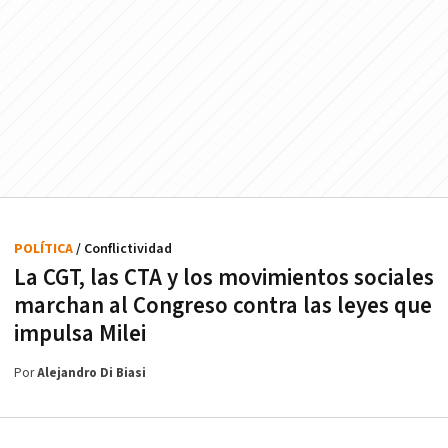
POLÍTICA
/ Conflictividad
La CGT, las CTA y los movimientos sociales
marchan al Congreso contra las leyes que
impulsa Milei
Por
Alejandro Di Biasi