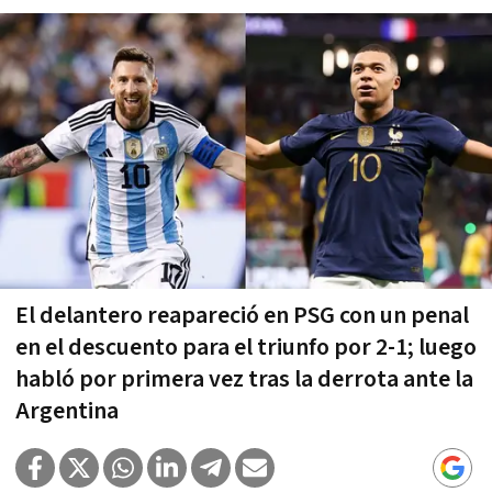
El delantero reapareció en PSG con un penal
en el descuento para el triunfo por 2-1; luego
habló por primera vez tras la derrota ante la
Argentina