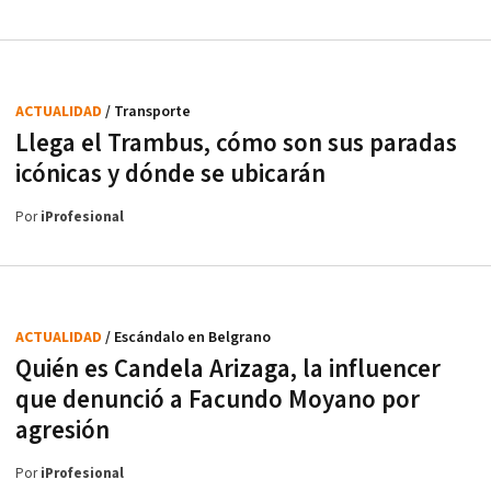
ACTUALIDAD
/ Transporte
Llega el Trambus, cómo son sus paradas
icónicas y dónde se ubicarán
Por
iProfesional
ACTUALIDAD
/ Escándalo en Belgrano
Quién es Candela Arizaga, la influencer
que denunció a Facundo Moyano por
agresión
Por
iProfesional