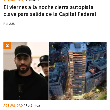
ACTUALIDAD
/ Tránsito
El viernes a la noche cierra autopista
clave para salida de la Capital Federal
Por
J.M.
ACTUALIDAD
/ Polémica