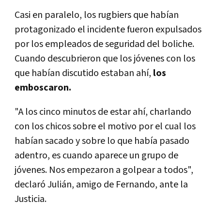
Casi en paralelo, los rugbiers que habían
protagonizado el incidente fueron expulsados
por los empleados de seguridad del boliche.
Cuando descubrieron que los jóvenes con los
que habían discutido estaban ahí,
los
emboscaron.
"A los cinco minutos de estar ahí, charlando
con los chicos sobre el motivo por el cual los
habían sacado y sobre lo que había pasado
adentro, es cuando aparece un grupo de
jóvenes. Nos empezaron a golpear a todos",
declaró Julián, amigo de Fernando, ante la
Justicia.