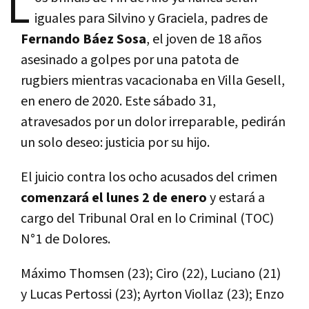
L
iguales para Silvino y Graciela, padres de
Fernando Báez Sosa
, el joven de 18 años
asesinado a golpes por una patota de
rugbiers mientras vacacionaba en Villa Gesell,
en enero de 2020. Este sábado 31,
atravesados por un dolor irreparable, pedirán
un solo deseo: justicia por su hijo.
El juicio contra los ocho acusados del crimen
comenzará el lunes 2 de enero
y estará a
cargo del Tribunal Oral en lo Criminal (TOC)
N°1 de Dolores.
Máximo Thomsen (23); Ciro (22), Luciano (21)
y Lucas Pertossi (23); Ayrton Viollaz (23); Enzo