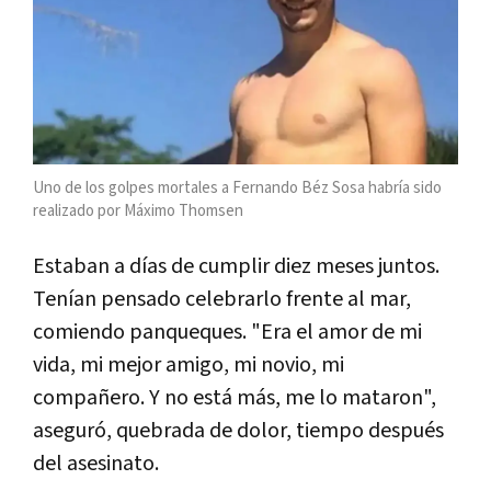
Uno de los golpes mortales a Fernando Béz Sosa habría sido
realizado por Máximo Thomsen
Estaban a días de cumplir diez meses juntos.
Tenían pensado celebrarlo frente al mar,
comiendo panqueques. "Era el amor de mi
vida, mi mejor amigo, mi novio, mi
compañero. Y no está más, me lo mataron",
aseguró, quebrada de dolor, tiempo después
del asesinato.