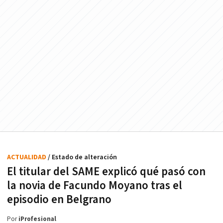
ACTUALIDAD
/ Estado de alteración
El titular del SAME explicó qué pasó con
la novia de Facundo Moyano tras el
episodio en Belgrano
Por
iProfesional