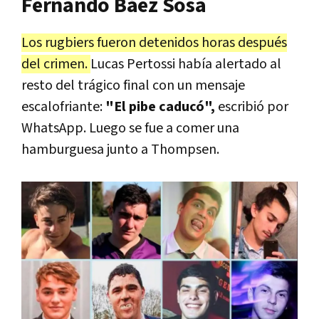
Fernando Báez Sosa
Los rugbiers fueron detenidos horas después
del crimen.
Lucas Pertossi había alertado al
resto del trágico final con un mensaje
escalofriante:
"El pibe caducó",
escribió por
WhatsApp. Luego se fue a comer una
hamburguesa junto a Thompsen.