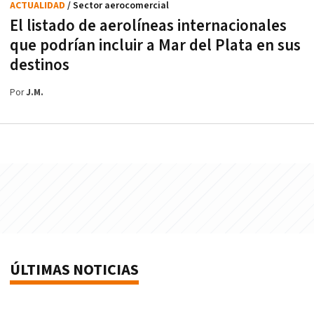
ACTUALIDAD
/ Sector aerocomercial
El listado de aerolíneas internacionales
que podrían incluir a Mar del Plata en sus
destinos
Por
J.M.
ÚLTIMAS NOTICIAS