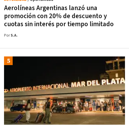
Aerolíneas Argentinas lanzó una
promoción con 20% de descuento y
cuotas sin interés por tiempo limitado
Por
S.A.