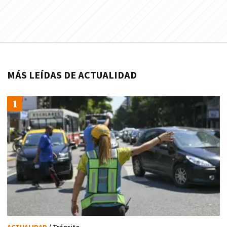
MÁS LEÍDAS DE ACTUALIDAD