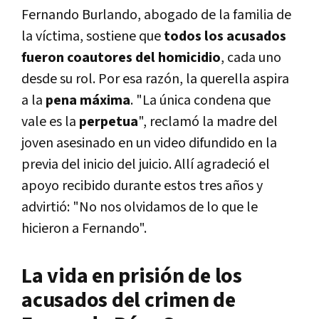
Fernando Burlando, abogado de la familia de
la víctima, sostiene que
todos los acusados
fueron coautores del homicidio
, cada uno
desde su rol. Por esa razón, la querella aspira
a la
pena máxima
. "La única condena que
vale es la
perpetua
", reclamó la madre del
joven asesinado en un video difundido en la
previa del inicio del juicio. Allí agradeció el
apoyo recibido durante estos tres años y
advirtió: "No nos olvidamos de lo que le
hicieron a Fernando".
La vida en prisión de los
acusados del crimen de