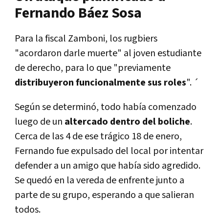
Fernando Báez Sosa
Para la fiscal Zamboni, los rugbiers
"acordaron darle muerte" al joven estudiante
de derecho, para lo que "previamente
distribuyeron funcionalmente sus roles
". ´
Según se determinó, todo había comenzado
luego de un
altercado dentro del boliche
.
Cerca de las 4 de ese trágico 18 de enero,
Fernando fue expulsado del local por intentar
defender a un amigo que había sido agredido.
Se quedó en la vereda de enfrente junto a
parte de su grupo, esperando a que salieran
todos.