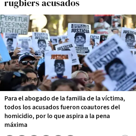
rugbiers acusados
Para el abogado de la familia de la víctima,
todos los acusados fueron coautores del
homicidio, por lo que aspira a la pena
máxima