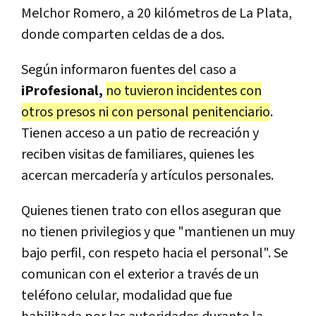
Melchor Romero, a 20 kilómetros de La Plata,
donde comparten celdas de a dos.
Según informaron fuentes del caso a
iProfesional,
no tuvieron incidentes con
otros presos ni con personal penitenciario
.
Tienen acceso a un patio de recreación y
reciben visitas de familiares, quienes les
acercan mercadería y artículos personales.
Quienes tienen trato con ellos aseguran que
no tienen privilegios y que "mantienen un muy
bajo perfil, con respeto hacia el personal". Se
comunican con el exterior a través de un
teléfono celular, modalidad que fue