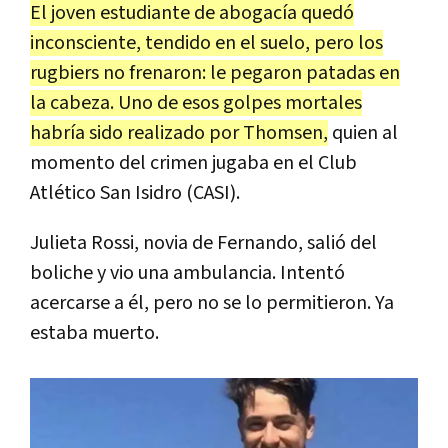
El joven estudiante de abogacía quedó
inconsciente, tendido en el suelo, pero los
rugbiers no frenaron: le pegaron patadas en
la cabeza. Uno de esos golpes mortales
habría sido realizado por Thomsen,
quien al
momento del crimen jugaba en el Club
Atlético San Isidro (CASI).
Julieta Rossi, novia de Fernando, salió del
boliche y vio una ambulancia. Intentó
acercarse a él, pero no se lo permitieron. Ya
estaba muerto.