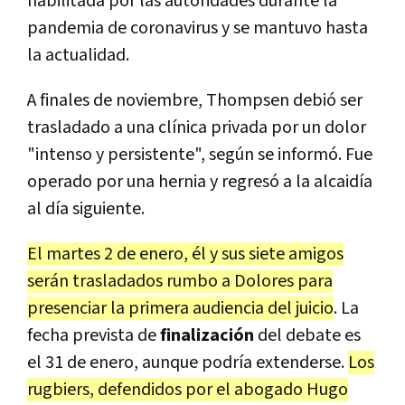
habilitada por las autoridades durante la
pandemia de coronavirus y se mantuvo hasta
la actualidad.
A finales de noviembre, Thompsen debió ser
trasladado a una clínica privada por un dolor
"intenso y persistente", según se informó. Fue
operado por una hernia y regresó a la alcaidía
al día siguiente.
El martes 2 de enero, él y sus siete amigos
serán trasladados rumbo a Dolores para
presenciar la primera audiencia del juicio
. La
fecha prevista de
finalización
del debate es
el 31 de enero, aunque podría extenderse.
Los
rugbiers, defendidos por el abogado Hugo