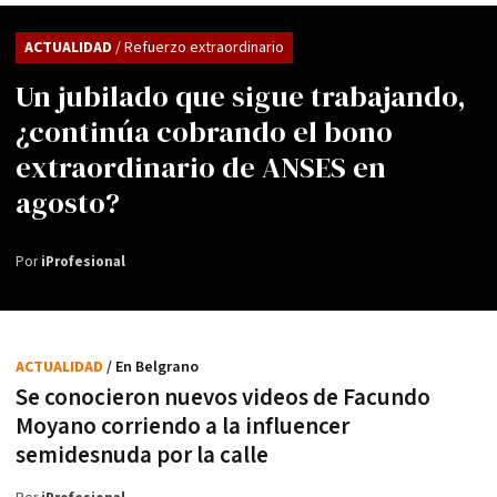
ACTUALIDAD
/ Refuerzo extraordinario
Un jubilado que sigue trabajando,
¿continúa cobrando el bono
extraordinario de ANSES en
agosto?
Por
iProfesional
ACTUALIDAD
/ En Belgrano
Se conocieron nuevos videos de Facundo
Moyano corriendo a la influencer
semidesnuda por la calle