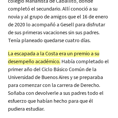
colegio Marianista de Caballito, donde
completó el secundario. Allí conoció a su
novia y al grupo de amigos que el 16 de enero
de 2020 lo acompañó a Gesell para disfrutar
de sus primeras vacaciones sin sus padres.
Tenía planeado quedarse cuatro días.
La escapada a la Costa era un premio a su
desempeño académico.
Había completado el
primer año del Ciclo Básico Común de la
Universidad de Buenos Aires y se preparaba
para comenzar con la carrera de Derecho.
Soñaba con devolverle a sus padres todo el
esfuerzo que habían hecho para que él
pudiera estudiar.