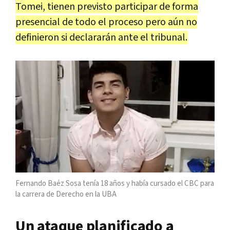
Tomei, tienen previsto participar de forma
presencial de todo el proceso pero aún no
definieron si declararán ante el tribunal.
Fernando Baéz Sosa tenía 18 años y había cursado el CBC para
la carrera de Derecho en la UBA
Un ataque planificado a