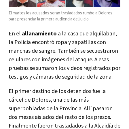
El martes los acusados serán trasladados rumbo a Dolores
para presenciar la primera audiencia del juicio
En el
allanamiento
a la casa que alquilaban,
la Policía encontró ropa y zapatillas con
manchas de sangre. También se secuestraron
celulares con imágenes del ataque. A esas
pruebas se sumaron los videos registrados por
testigos y cámaras de seguridad de la zona.
El primer destino de los detenidos fue la
cárcel de Dolores, una de las más
superpobladas de la Provincia. Allí pasaron
dos meses aislados del resto de los presos.
Finalmente fueron trasladados a la Alcaidía de