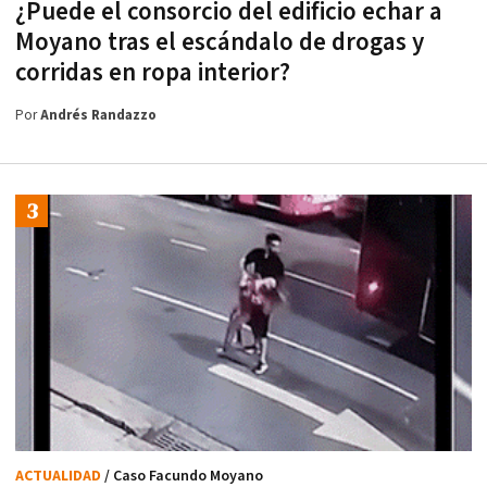
¿Puede el consorcio del edificio echar a
Moyano tras el escándalo de drogas y
corridas en ropa interior?
Por
Andrés Randazzo
ACTUALIDAD
/ Caso Facundo Moyano