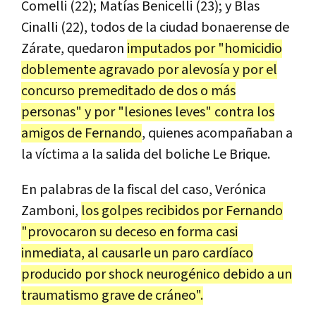
Comelli (22); Matías Benicelli (23); y Blas
Cinalli (22), todos de la ciudad bonaerense de
Zárate, quedaron
imputados por "homicidio
doblemente agravado por alevosía y por el
concurso premeditado de dos o más
personas" y por "lesiones leves" contra los
amigos de Fernando
, quienes acompañaban a
la víctima a la salida del boliche Le Brique.
En palabras de la fiscal del caso, Verónica
Zamboni,
los golpes recibidos por Fernando
"provocaron su deceso en forma casi
inmediata, al causarle un paro cardíaco
producido por shock neurogénico debido a un
traumatismo grave de cráneo".