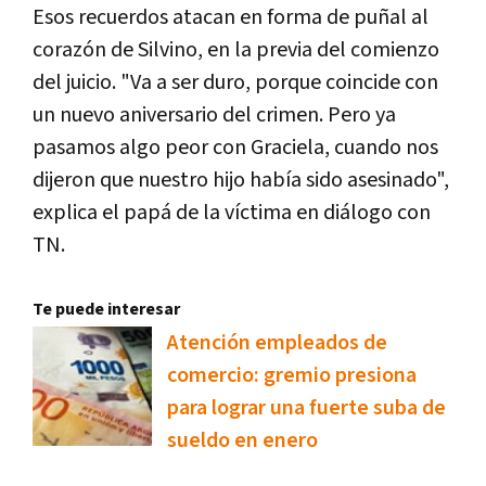
Esos recuerdos atacan en forma de puñal al
corazón de Silvino, en la previa del comienzo
del juicio. "Va a ser duro, porque coincide con
un nuevo aniversario del crimen. Pero ya
pasamos algo peor con Graciela, cuando nos
dijeron que nuestro hijo había sido asesinado",
explica el papá de la víctima en diálogo con
TN.
Te puede interesar
Atención empleados de
comercio: gremio presiona
para lograr una fuerte suba de
sueldo en enero