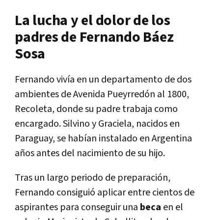
La lucha y el dolor de los
padres de Fernando Báez
Sosa
Fernando vivía en un departamento de dos
ambientes de Avenida Pueyrredón al 1800,
Recoleta, donde su padre trabaja como
encargado. Silvino y Graciela, nacidos en
Paraguay, se habían instalado en Argentina
años antes del nacimiento de su hijo.
Tras un largo periodo de preparación,
Fernando consiguió aplicar entre cientos de
aspirantes para conseguir una
beca
en el