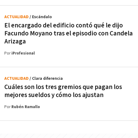
ACTUALIDAD
/ Escándalo
El encargado del edificio contó qué le dijo
Facundo Moyano tras el episodio con Candela
Arizaga
Por
iProfesional
ACTUALIDAD
/ Clara diferencia
Cuáles son los tres gremios que pagan los
mejores sueldos y cómo los ajustan
Por
Rubén Ramallo