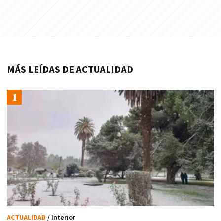
MÁS LEÍDAS DE ACTUALIDAD
ACTUALIDAD
/ Interior