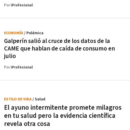
Por
iProfesional
ECONOMÍA
/ Polémica
Galperín salió al cruce de los datos de la
CAME que hablan de caída de consumo en
julio
Por
iProfesional
ESTILO DE VIDA
/ Salud
El ayuno intermitente promete milagros
en tu salud pero la evidencia científica
revela otra cosa