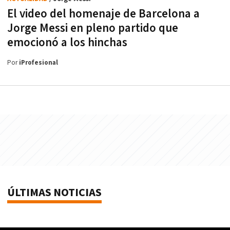
El video del homenaje de Barcelona a
Jorge Messi en pleno partido que
emocionó a los hinchas
Por
iProfesional
ÚLTIMAS NOTICIAS