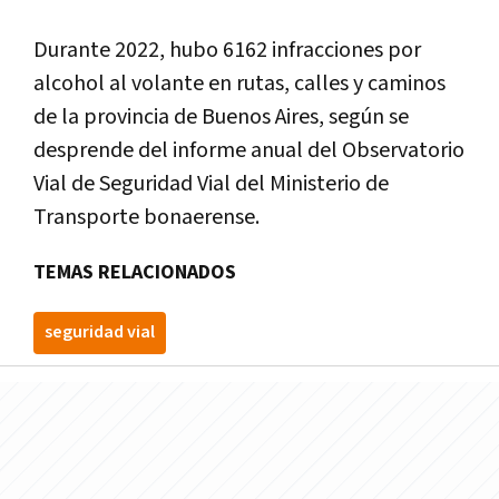
Durante 2022, hubo 6162 infracciones por
alcohol al volante en rutas, calles y caminos
de la provincia de Buenos Aires, según se
desprende del informe anual del Observatorio
Vial de Seguridad Vial del Ministerio de
Transporte bonaerense.
TEMAS RELACIONADOS
seguridad vial