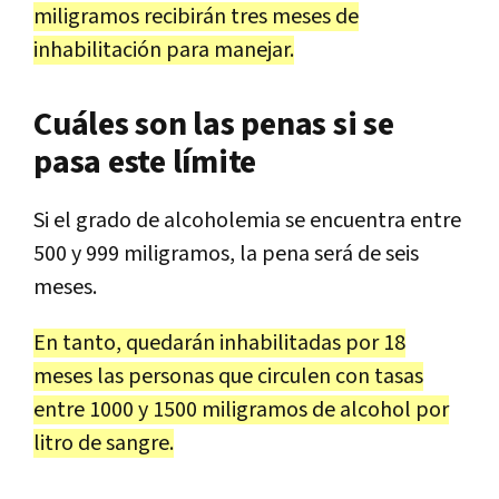
miligramos recibirán tres meses de
inhabilitación para manejar.
Cuáles son las penas si se
pasa este límite
Si el grado de alcoholemia se encuentra entre
500 y 999 miligramos, la pena será de seis
meses.
En tanto, quedarán inhabilitadas por 18
meses las personas que circulen con tasas
entre 1000 y 1500 miligramos de alcohol por
litro de sangre.