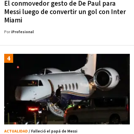
El conmovedor gesto de De Paul para
Messi luego de convertir un gol con Inter
Miami
Por
iProfesional
ACTUALIDAD
/ Falleció el papá de Messi