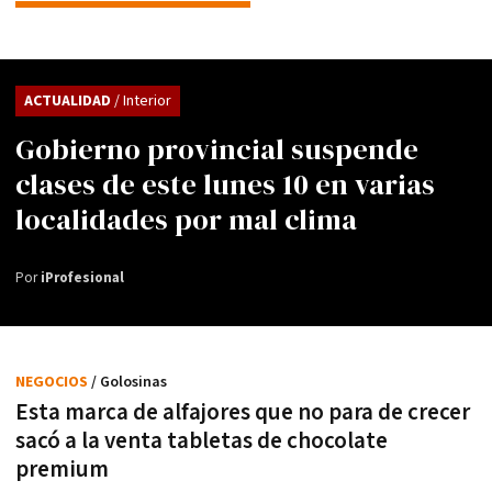
ACTUALIDAD
/ Interior
Gobierno provincial suspende
clases de este lunes 10 en varias
localidades por mal clima
Por
iProfesional
NEGOCIOS
/ Golosinas
Esta marca de alfajores que no para de crecer
sacó a la venta tabletas de chocolate
premium