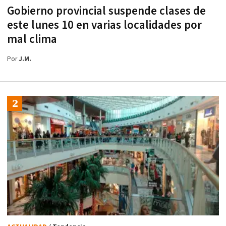
Gobierno provincial suspende clases de
este lunes 10 en varias localidades por
mal clima
Por
J.M.