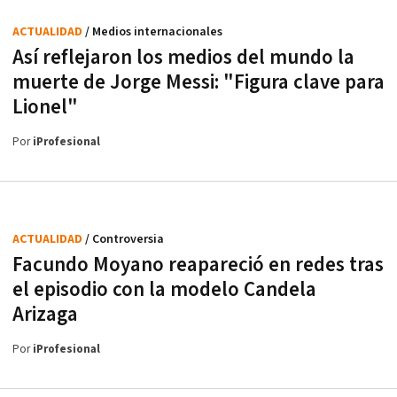
ACTUALIDAD
/ Medios internacionales
Así reflejaron los medios del mundo la
muerte de Jorge Messi: "Figura clave para
Lionel"
Por
iProfesional
ACTUALIDAD
/ Controversia
Facundo Moyano reapareció en redes tras
el episodio con la modelo Candela
Arizaga
Por
iProfesional