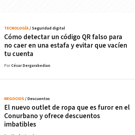
TECNOLOGÍA
/ Seguridad digital
Cómo detectar un código QR falso para
no caer en una estafa y evitar que vacíen
tu cuenta
Por
César Dergarabedian
NEGOCIOS
/ Descuentos
El nuevo outlet de ropa que es furor en el
Conurbano y ofrece descuentos
imbatibles