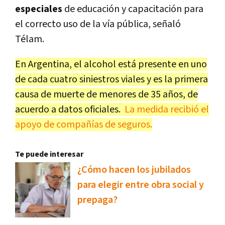
especiales
de educación y capacitación para
el correcto uso de la vía pública, señaló
Télam.
En Argentina, el alcohol está presente en uno
de cada cuatro siniestros viales y es la primera
causa de muerte de menores de 35 años, de
acuerdo a datos oficiales.
La medida recibió el
apoyo de compañías de seguros.
Te puede interesar
¿Cómo hacen los jubilados
para elegir entre obra social y
prepaga?