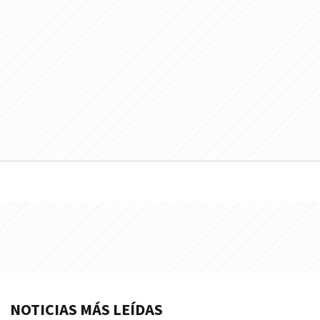
NOTICIAS MÁS LEÍDAS