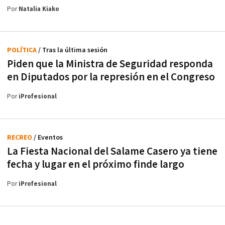
Por
Natalia Kiako
POLÍTICA
/ Tras la última sesión
Piden que la Ministra de Seguridad responda
en Diputados por la represión en el Congreso
Por
iProfesional
RECREO
/ Eventos
La Fiesta Nacional del Salame Casero ya tiene
fecha y lugar en el próximo finde largo
Por
iProfesional