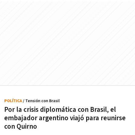
POLÍTICA
/ Tensión con Brasil
Por la crisis diplomática con Brasil, el
embajador argentino viajó para reunirse
con Quirno