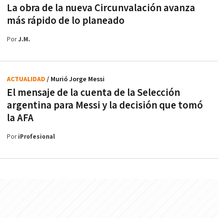
La obra de la nueva Circunvalación avanza
más rápido de lo planeado
Por
J.M.
ACTUALIDAD
/ Murió Jorge Messi
El mensaje de la cuenta de la Selección
argentina para Messi y la decisión que tomó
la AFA
Por
iProfesional