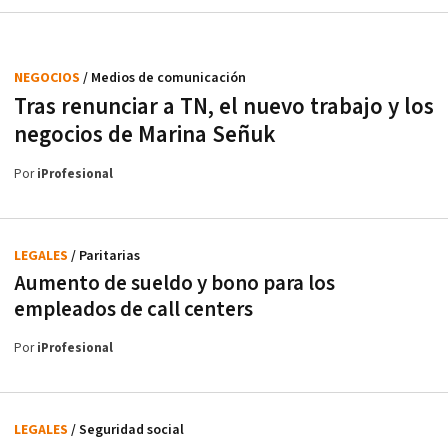
NEGOCIOS
/ Medios de comunicación
Tras renunciar a TN, el nuevo trabajo y los
negocios de Marina Señuk
Por
iProfesional
LEGALES
/ Paritarias
Aumento de sueldo y bono para los
empleados de call centers
Por
iProfesional
LEGALES
/ Seguridad social