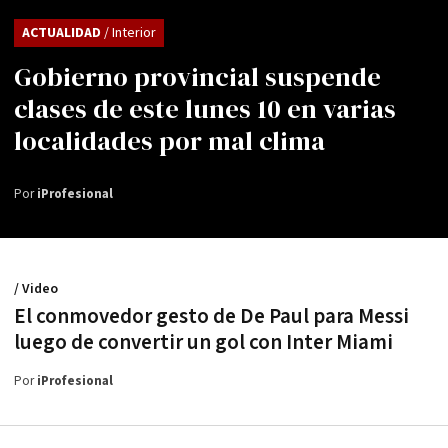
ACTUALIDAD
/ Interior
Gobierno provincial suspende
clases de este lunes 10 en varias
localidades por mal clima
Por
iProfesional
/ Video
El conmovedor gesto de De Paul para Messi
luego de convertir un gol con Inter Miami
Por
iProfesional