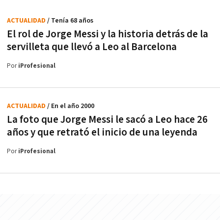
ACTUALIDAD
/ Tenía 68 años
El rol de Jorge Messi y la historia detrás de la
servilleta que llevó a Leo al Barcelona
Por
iProfesional
ACTUALIDAD
/ En el año 2000
La foto que Jorge Messi le sacó a Leo hace 26
años y que retrató el inicio de una leyenda
Por
iProfesional