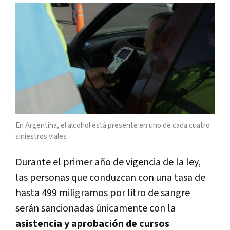
En Argentina, el alcohol está presente en uno de cada cuatro
siniestros viales
Durante el primer año de vigencia de la ley,
las personas que conduzcan con una tasa de
hasta 499 miligramos por litro de sangre
serán sancionadas únicamente con la
asistencia y aprobación de cursos