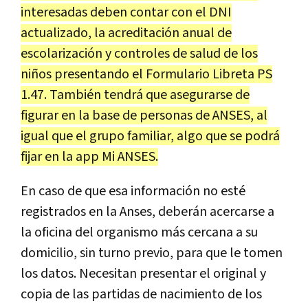
interesadas deben contar con el DNI
actualizado, la acreditación anual de
escolarización y controles de salud de los
niños presentando el Formulario Libreta PS
1.47. También tendrá que asegurarse de
figurar en la base de personas de ANSES, al
igual que el grupo familiar, algo que se podrá
fijar en la app Mi ANSES.
En caso de que esa información no esté
registrados en la Anses, deberán acercarse a
la oficina del organismo más cercana a su
domicilio, sin turno previo, para que le tomen
los datos. Necesitan presentar el original y
copia de las partidas de nacimiento de los