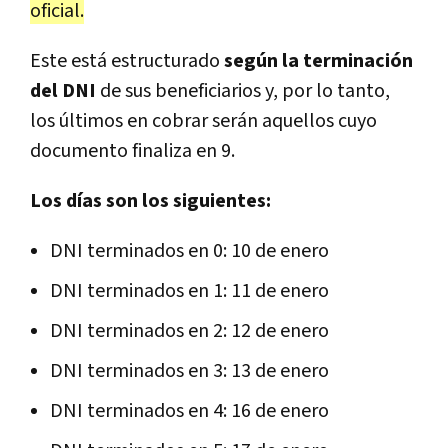
oficial.
Este está estructurado
según la terminación
del DNI
de sus beneficiarios y, por lo tanto,
los últimos en cobrar serán aquellos cuyo
documento finaliza en 9.
Los días son los siguientes:
DNI terminados en 0: 10 de enero
DNI terminados en 1: 11 de enero
DNI terminados en 2: 12 de enero
DNI terminados en 3: 13 de enero
DNI terminados en 4: 16 de enero