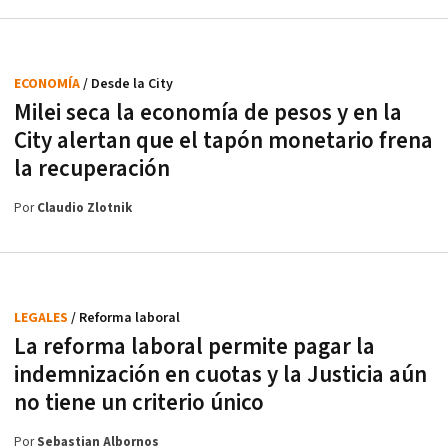
ECONOMÍA
/ Desde la City
Milei seca la economía de pesos y en la
City alertan que el tapón monetario frena
la recuperación
Por
Claudio Zlotnik
LEGALES
/ Reforma laboral
La reforma laboral permite pagar la
indemnización en cuotas y la Justicia aún
no tiene un criterio único
Por
Sebastian Albornos