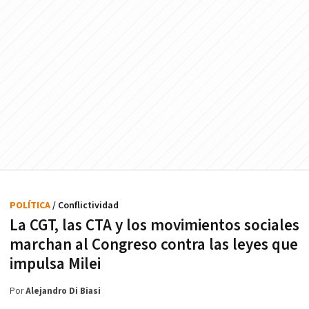
POLÍTICA
/ Conflictividad
La CGT, las CTA y los movimientos sociales
marchan al Congreso contra las leyes que
impulsa Milei
Por
Alejandro Di Biasi