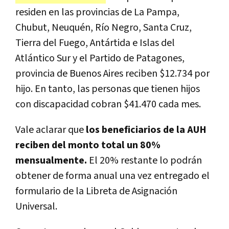
residen en las provincias de La Pampa,
Chubut, Neuquén, Río Negro, Santa Cruz,
Tierra del Fuego, Antártida e Islas del
Atlántico Sur y el Partido de Patagones,
provincia de Buenos Aires reciben $12.734 por
hijo. En tanto, las personas que tienen hijos
con discapacidad cobran $41.470 cada mes.
Vale aclarar que
los beneficiarios de la AUH
reciben del monto total un 80%
mensualmente.
El 20% restante lo podrán
obtener de forma anual una vez entregado el
formulario de la Libreta de Asignación
Universal.