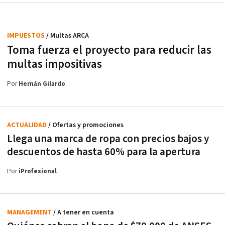
IMPUESTOS
/ Multas ARCA
Toma fuerza el proyecto para reducir las
multas impositivas
Por
Hernán Gilardo
ACTUALIDAD
/ Ofertas y promociones
Llega una marca de ropa con precios bajos y
descuentos de hasta 60% para la apertura
Por
iProfesional
MANAGEMENT
/ A tener en cuenta