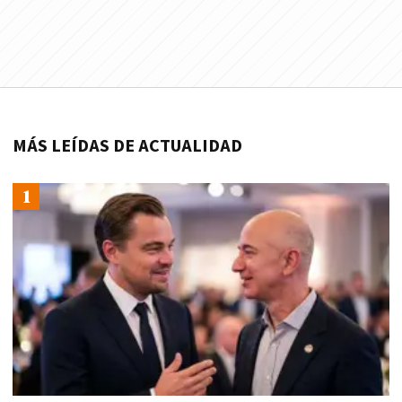
MÁS LEÍDAS DE ACTUALIDAD