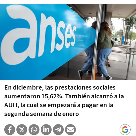
En diciembre, las prestaciones sociales
aumentaron 15,62%. También alcanzó a la
AUH, la cual se empezará a pagar en la
segunda semana de enero