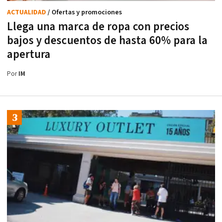
ACTUALIDAD
/ Ofertas y promociones
Llega una marca de ropa con precios
bajos y descuentos de hasta 60% para la
apertura
Por
IM