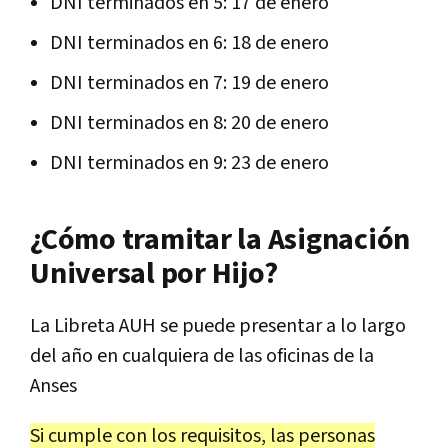
DNI terminados en 5: 17 de enero
DNI terminados en 6: 18 de enero
DNI terminados en 7: 19 de enero
DNI terminados en 8: 20 de enero
DNI terminados en 9: 23 de enero
¿Cómo tramitar la Asignación
Universal por Hijo?
La Libreta AUH se puede presentar a lo largo
del año en cualquiera de las oficinas de la
Anses
Si cumple con los requisitos, las personas