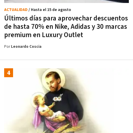
ACTUALIDAD
/ Hasta el 15 de agosto
Últimos días para aprovechar descuentos
de hasta 70% en Nike, Adidas y 30 marcas
premium en Luxury Outlet
Por
Leonardo Coscia