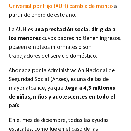
Universal por Hijo (AUH) cambia de monto
a
partir de enero de este año.
La AUH es
una prestación social dirigida a
los menores
cuyos padres no tienen ingresos,
poseen empleos informales o son
trabajadores del servicio doméstico.
Abonada por la Administración Nacional de
Seguridad Social (Anses), es una de las de
mayor alcance, ya que
llega a 4,3 millones
de niñas, niños y adolescentes en todo el
país.
En el mes de diciembre, todas las ayudas
estatales, como fue en el caso de las