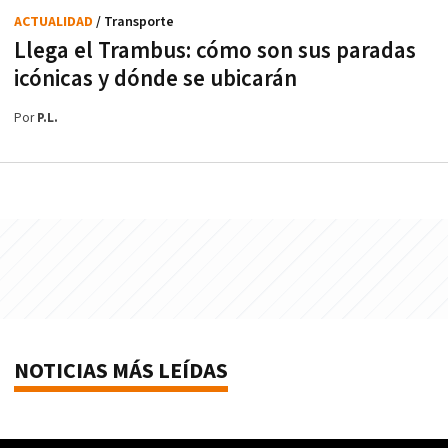
ACTUALIDAD
/ Transporte
Llega el Trambus: cómo son sus paradas
icónicas y dónde se ubicarán
Por
P.L.
NOTICIAS MÁS LEÍDAS