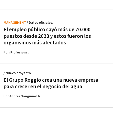
MANAGEMENT
/ Datos oficiales.
El empleo público cayó más de 70.000
puestos desde 2023 y estos fueron los
organismos más afectados
Por
iProfesional
/ Nuevo proyecto
El Grupo Roggio crea una nueva empresa
para crecer en el negocio del agua
Por
Andrés Sanguinetti