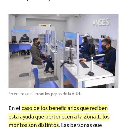
En enero comienzan los pagos de la AUH.
En el
caso de los beneficiarios que reciben
esta ayuda que pertenecen a la Zona 1, los
montos son distintos
. Las personas que