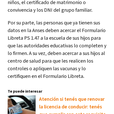
niños, el certificado de matrimonio o
convivencia y los DNI del grupo familiar.
Por su parte, las personas que ya tienen sus
datos en la Anses deben acercar el Formulario
Libreta PS 1.47 a la escuela de sus hijos para
que las autoridades educativas lo completen y
lo firmen. A su vez, deben acercar a sus hijos al
centro de salud para que les realicen los
controles o apliquen las vacunas y lo
certifiquen en el Formulario Libreta.
Te puede interesar
Atención si tenés que renovar
la licencia de conducir: tenés