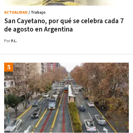
ACTUALIDAD
/ Trabajo
San Cayetano, por qué se celebra cada 7
de agosto en Argentina
Por
P.L.