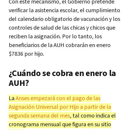
Con este mecanismo, el Gobierno pretende
verificar la asistencia escolar, el cumplimiento
del calendario obligatorio de vacunación y los
controles de salud de las chicas y chicos que
reciben la asignación. Por lo tanto, los
beneficiarios de la AUH cobrarán en enero
$7836 por hijo.
¿Cuándo se cobra en enero la
AUH?
La
Anses empezará con el pago de las
Asignación Universal por Hijo a partir de la
segunda semana del mes
, tal como indica el
cronograma mensual que figura en su sitio