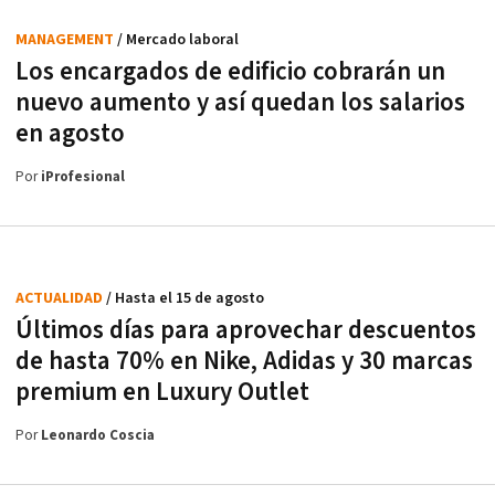
MANAGEMENT
/ Mercado laboral
Los encargados de edificio cobrarán un
nuevo aumento y así quedan los salarios
en agosto
Por
iProfesional
ACTUALIDAD
/ Hasta el 15 de agosto
Últimos días para aprovechar descuentos
de hasta 70% en Nike, Adidas y 30 marcas
premium en Luxury Outlet
Por
Leonardo Coscia