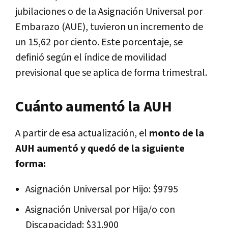
jubilaciones o de la Asignación Universal por
Embarazo (AUE), tuvieron un incremento de
un 15,62 por ciento. Este porcentaje, se
definió según el índice de movilidad
previsional que se aplica de forma trimestral.
Cuánto aumentó la AUH
A partir de esa actualización, el
monto de la
AUH aumentó y quedó de la siguiente
forma:
Asignación Universal por Hijo: $9795
Asignación Universal por Hija/o con
Discapacidad: $31.900