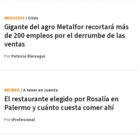
NEGOCIOS
/ Crisis
Gigante del agro Metalfor recortará más
de 200 empleos por el derrumbe de las
ventas
Por
Patricio Eleisegui
RECREO
/ A tener en cuenta
El restaurante elegido por Rosalía en
Palermo y cuánto cuesta comer ahí
Por
iProfesional