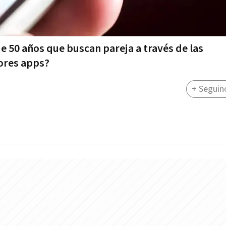
e 50 años que buscan pareja a través de las
jores apps?
+ Seguin