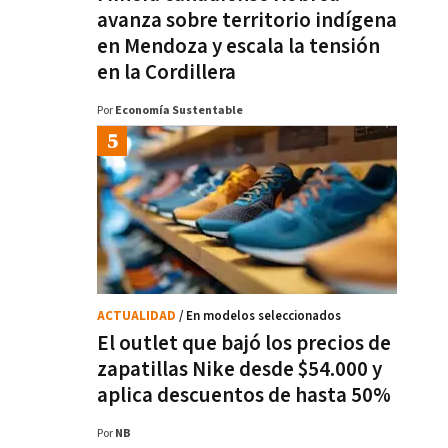
avanza sobre territorio indígena
en Mendoza y escala la tensión
en la Cordillera
Por
Economía Sustentable
ACTUALIDAD
/ En modelos seleccionados
El outlet que bajó los precios de
zapatillas Nike desde $54.000 y
aplica descuentos de hasta 50%
Por
NB