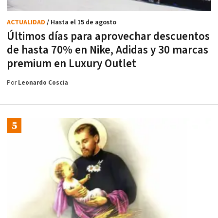
ACTUALIDAD
/ Hasta el 15 de agosto
Últimos días para aprovechar descuentos
de hasta 70% en Nike, Adidas y 30 marcas
premium en Luxury Outlet
Por
Leonardo Coscia