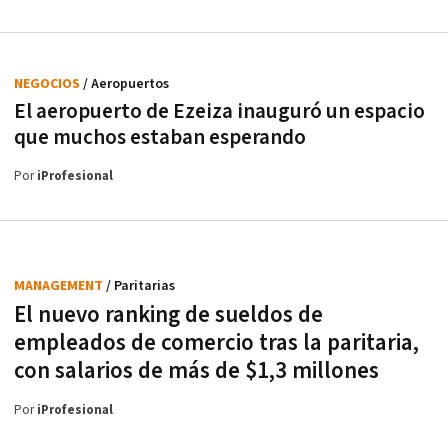
NEGOCIOS
/ Aeropuertos
El aeropuerto de Ezeiza inauguró un espacio
que muchos estaban esperando
Por
iProfesional
MANAGEMENT
/ Paritarias
El nuevo ranking de sueldos de
empleados de comercio tras la paritaria,
con salarios de más de $1,3 millones
Por
iProfesional