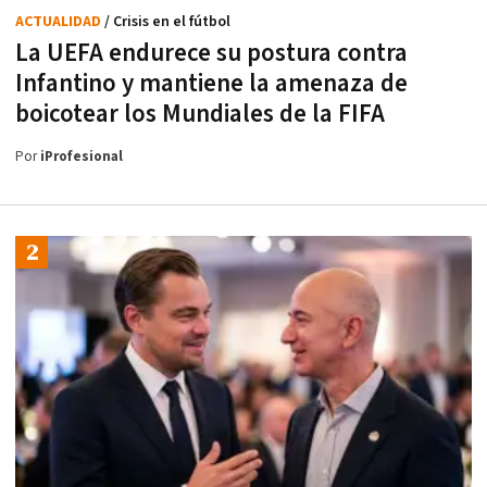
ACTUALIDAD
/ Crisis en el fútbol
La UEFA endurece su postura contra
Infantino y mantiene la amenaza de
boicotear los Mundiales de la FIFA
Por
iProfesional