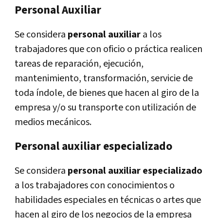
Personal Auxiliar
Se considera
personal auxiliar
a los
trabajadores que con oficio o práctica realicen
tareas de reparación, ejecución,
mantenimiento, transformación, servicie de
toda índole, de bienes que hacen al giro de la
empresa y/o su transporte con utilización de
medios mecánicos.
Personal auxiliar especializado
Se considera
personal auxiliar especializado
a los trabajadores con conocimientos o
habilidades especiales en técnicas o artes que
hacen al giro de los negocios de la empresa