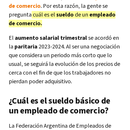
de comercio
. Por esta razón, la gente se
pregunta
cuál es el
sueldo
de un
empleado
de comercio.
El
aumento salarial trimestral
se acordó en
la
paritaria
2023-2024. Al ser una negociación
que considera un periodo más corto que lo
usual, se seguirá la evolución de los precios de
cerca con el fin de que los trabajadores no
pierdan poder adquisitivo.
¿Cuál es el sueldo básico de
un empleado de comercio?
La Federación Argentina de Empleados de