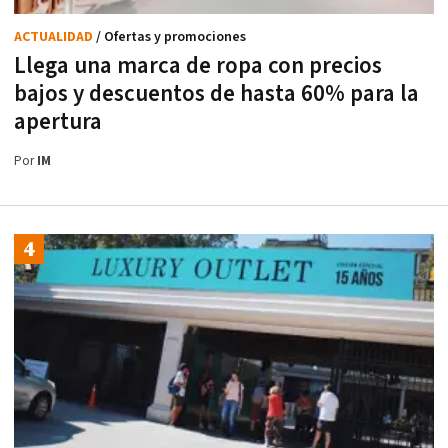
ACTUALIDAD
/ Ofertas y promociones
Llega una marca de ropa con precios
bajos y descuentos de hasta 60% para la
apertura
Por
IM