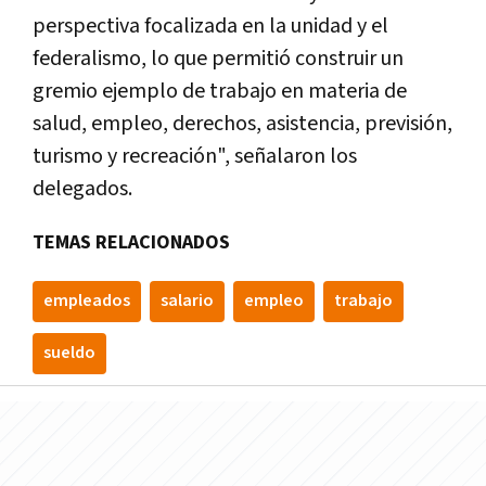
perspectiva focalizada en la unidad y el
federalismo, lo que permitió construir un
gremio ejemplo de trabajo en materia de
salud, empleo, derechos, asistencia, previsión,
turismo y recreación", señalaron los
delegados.
TEMAS RELACIONADOS
empleados
salario
empleo
trabajo
sueldo