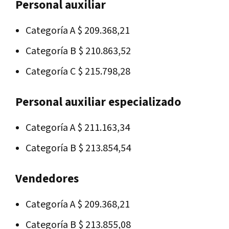
Personal auxiliar
Categoría A $ 209.368,21
Categoría B $ 210.863,52
Categoría C $ 215.798,28
Personal auxiliar especializado
Categoría A $ 211.163,34
Categoría B $ 213.854,54
Vendedores
Categoría A $ 209.368,21
Categoría B $ 213.855,08