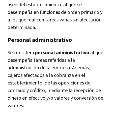
aseo del establecimiento, al que se
desempeña en funciones de orden primario y
a los que realicen tareas varias sin afectación
determinada.
Personal administrativo
Se considera
personal administrativo
al que
desempeña tareas referidas a la
administración de la empresa. Además,
cajeros afectados a la cobranza en el
establecimiento, de las operaciones de
contado y crédito, mediante la recepción de
dinero en efectivo y/o valores y conversión de
valores.