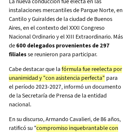
La nueva conducción fue electa en las
instalaciones mercantiles de Parque Norte, en
Cantilo y Guiraldes de la ciudad de Buenos
Aires, en el contexto del XXXI Congreso
Nacional Ordinario y el XIII Extraordinario. Más
de
600 delegados provenientes de 297
filiales
se reunieron para participar.
Cabe destacar que la
fórmula fue reelecta por
unanimidad y "con asistencia perfecta"
para
el período 2023-2027, informó un documento
de la Secretaría de Prensa de la entidad
nacional.
En su discurso, Armando Cavalieri, de 86 años,
ratificó su "
compromiso inquebrantable con