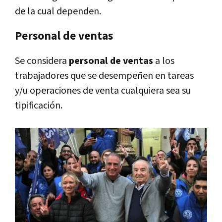
de la cual dependen.
Personal de ventas
Se considera
personal de ventas
a los
trabajadores que se desempeñen en tareas
y/u operaciones de venta cualquiera sea su
tipificación.