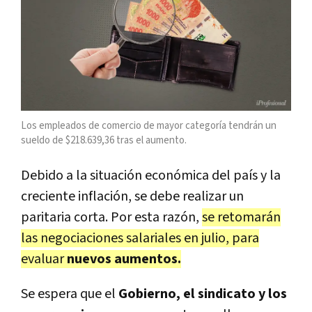
Los empleados de comercio de mayor categoría tendrán un
sueldo de $218.639,36 tras el aumento.
Debido a la situación económica del país y la
creciente inflación, se debe realizar un
paritaria corta. Por esta razón,
se retomarán
las negociaciones salariales en julio, para
evaluar
nuevos aumentos.
Se espera que el
Gobierno, el sindicato y los