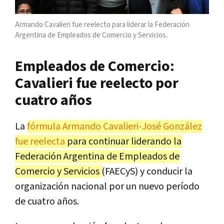
Armando Cavalieri fue reelecto para liderar la Federación
Argentina de Empleados de Comercio y Servicios.
Empleados de Comercio:
Cavalieri fue reelecto por
cuatro años
La
fórmula Armando Cavalieri-José González
fue reelecta
para continuar liderando la
Federación Argentina de Empleados de
Comercio y Servicios
(FAECyS) y conducir la
organización nacional por un nuevo período
de cuatro años.