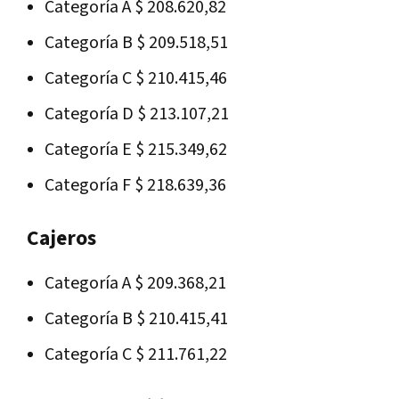
Categoría A $ 208.620,82
Categoría B $ 209.518,51
Categoría C $ 210.415,46
Categoría D $ 213.107,21
Categoría E $ 215.349,62
Categoría F $ 218.639,36
Cajeros
Categoría A $ 209.368,21
Categoría B $ 210.415,41
Categoría C $ 211.761,22