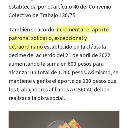
establecida por el artículo 40 del Convenio
Colectivo de Trabajo 130/75.
También se acordó
incrementar el aporte
patronal solidario, excepcional y
extraordinario
establecido en la cláusula
decime del acuerdo del 21 de abril de 2022,
aumentando la suma en 600 pesos para
alcanzar un total de 1.200 pesos. Asimismo, se
mantiene vigente el aporte de 100 pesos que
los trabajadores afiliados a OSECAC deben
realizar a la obra social.