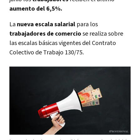
aumento del 6,5%.
La
nueva escala salarial
para los
trabajadores de comercio
se realiza sobre
las escalas básicas vigentes del Contrato
Colectivo de Trabajo 130/75.