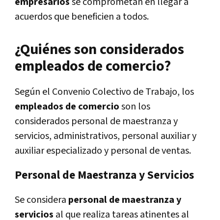
empresarios
se comprometan en llegar a
acuerdos que beneficien a todos.
¿Quiénes son considerados
empleados de comercio?
Según el Convenio Colectivo de Trabajo, los
empleados de comercio
son los
considerados personal de maestranza y
servicios, administrativos, personal auxiliar y
auxiliar especializado y personal de ventas.
Personal de Maestranza y Servicios
Se considera
personal de maestranza y
servicios
al que realiza tareas atinentes al