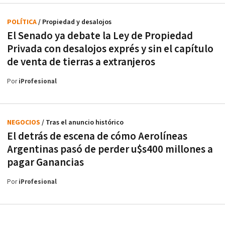
POLÍTICA
/ Propiedad y desalojos
El Senado ya debate la Ley de Propiedad
Privada con desalojos exprés y sin el capítulo
de venta de tierras a extranjeros
Por
iProfesional
NEGOCIOS
/ Tras el anuncio histórico
El detrás de escena de cómo Aerolíneas
Argentinas pasó de perder u$s400 millones a
pagar Ganancias
Por
iProfesional