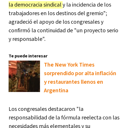
la democracia sindical
y la incidencia de los
trabajadores en los destinos del gremio";
agradeció el apoyo de los congresales y
confirmó la continuidad de "un proyecto serio
y responsable".
Te puede interesar
The New York Times
sorprendido por alta inflación
y restaurantes llenos en
Argentina
Los congresales destacaron "la
responsabilidad de la fórmula reelecta con las
necesidades más elementales y su