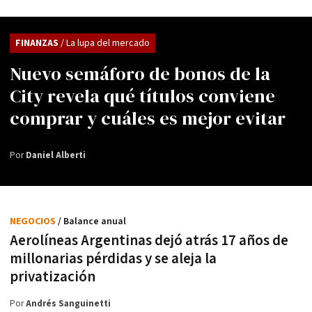
FINANZAS
/ La lupa del mercado
Nuevo semáforo de bonos de la
City revela qué títulos conviene
comprar y cuáles es mejor evitar
Por
Daniel Alberti
NEGOCIOS
/ Balance anual
Aerolíneas Argentinas dejó atrás 17 años de
millonarias pérdidas y se aleja la
privatización
Por
Andrés Sanguinetti