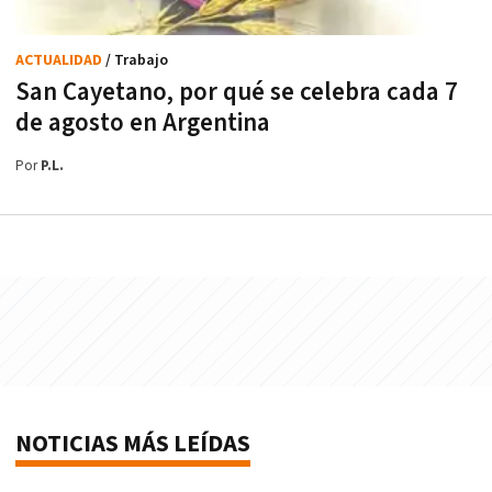
ACTUALIDAD
/ Trabajo
San Cayetano, por qué se celebra cada 7
de agosto en Argentina
Por
P.L.
NOTICIAS MÁS LEÍDAS