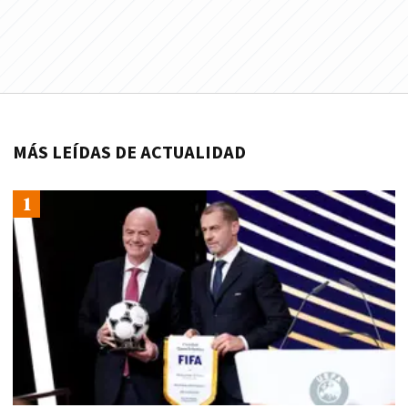
MÁS LEÍDAS DE ACTUALIDAD