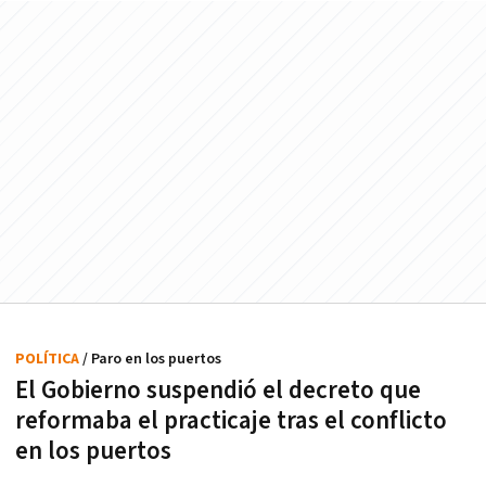
POLÍTICA
/ Paro en los puertos
El Gobierno suspendió el decreto que
reformaba el practicaje tras el conflicto
en los puertos