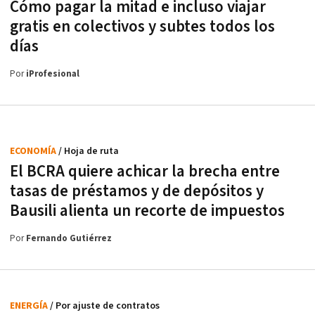
Cómo pagar la mitad e incluso viajar
gratis en colectivos y subtes todos los
días
Por
iProfesional
ECONOMÍA
/ Hoja de ruta
El BCRA quiere achicar la brecha entre
tasas de préstamos y de depósitos y
Bausili alienta un recorte de impuestos
Por
Fernando Gutiérrez
ENERGÍA
/ Por ajuste de contratos