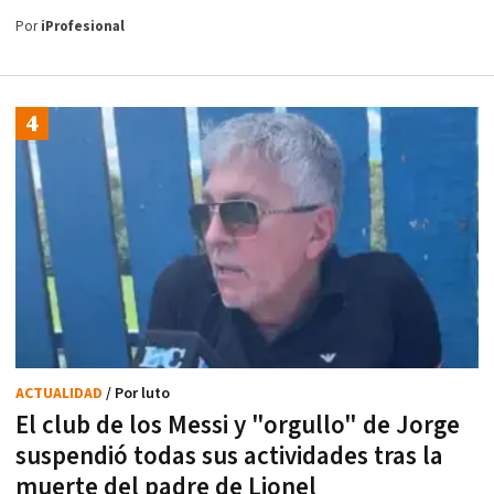
Por
iProfesional
ACTUALIDAD
/ Por luto
El club de los Messi y "orgullo" de Jorge
suspendió todas sus actividades tras la
muerte del padre de Lionel