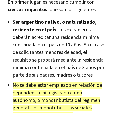
En primer lugar, es necesario cumplir con
ciertos requisitos
, que son los siguientes:
Ser argentino nativo, o naturalizado,
residente en el país
. Los extranjeros
deberán acreditar una residencia mínima
continuada en el país de 10 años. En el caso
de solicitantes menores de edad, el
requisito se probará mediante la residencia
mínima continuada en el país de 3 años por
parte de sus padres, madres o tutores
No se debe estar empleado en relación de
dependencia, ni registrado como
autónomo, o monotributista del régimen
general. Los monotributistas sociales