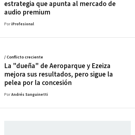
estrategia que apunta al mercado de
audio premium
Por
iProfesional
/ Conflicto creciente
La "dueña" de Aeroparque y Ezeiza
mejora sus resultados, pero sigue la
pelea por la concesión
Por
Andrés Sanguinetti