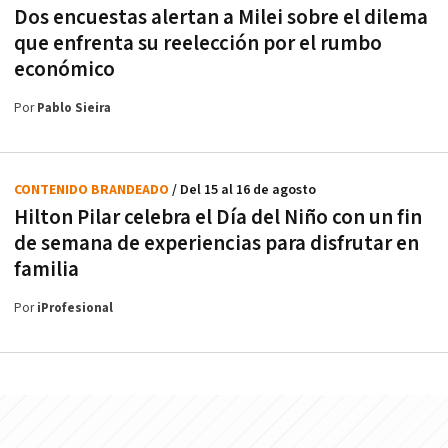
Dos encuestas alertan a Milei sobre el dilema
que enfrenta su reelección por el rumbo
económico
Por
Pablo Sieira
CONTENIDO BRANDEADO
/ Del 15 al 16 de agosto
Hilton Pilar celebra el Día del Niño con un fin
de semana de experiencias para disfrutar en
familia
Por
iProfesional