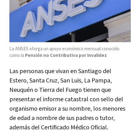
La ANSES otorga un apoyo económico mensual conocido
como la
Pensión no Contributiva por Invalidez
Las personas que vivan en Santiago del
Estero, Santa Cruz, San Luis, La Pampa,
Neuquén o Tierra del Fuego tienen que
presentar el informe catastral con sello del
organismo emisor a su nombre, los menores
de edad a nombre de sus padres o tutor,
además del Certificado Médico Oficial.