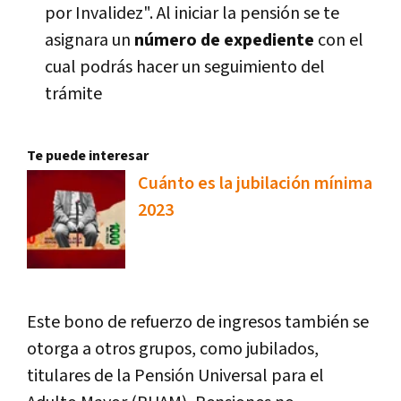
por Invalidez". Al iniciar la pensión se te
asignara un
número de expediente
con el
cual podrás hacer un seguimiento del
trámite
Te puede interesar
Cuánto es la jubilación mínima
2023
Este bono de refuerzo de ingresos también se
otorga a otros grupos, como jubilados,
titulares de la Pensión Universal para el