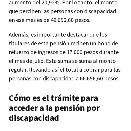
aumento del 20,92%. Por lo tanto, el monto
que perciben las personas con discapacidad
en ese mes es de 49.656,60 pesos.
Además, es importante destacar que los
titulares de esta pensión reciben un bono de
refuerzo de ingresos de 17.000 pesos durante
el mes de julio. Esta suma se suma al monto
regular, llevando así el total a cobrar para las
personas con discapacidad a 66.656,60 pesos.
Cómo es el trámite para
acceder a la pensión por
discapacidad