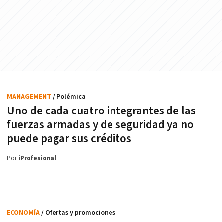
MANAGEMENT
/ Polémica
Uno de cada cuatro integrantes de las
fuerzas armadas y de seguridad ya no
puede pagar sus créditos
Por
iProfesional
ECONOMÍA
/ Ofertas y promociones