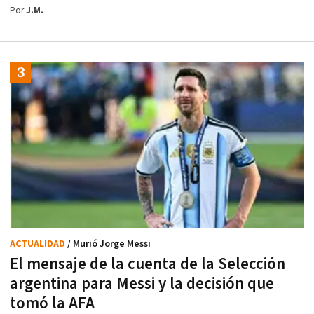
Por
J.M.
ACTUALIDAD
/ Murió Jorge Messi
El mensaje de la cuenta de la Selección
argentina para Messi y la decisión que
tomó la AFA