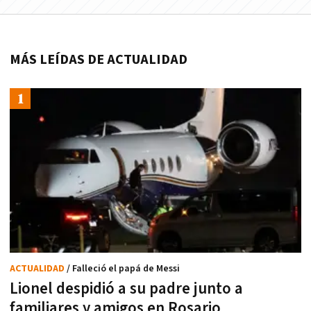
MÁS LEÍDAS DE ACTUALIDAD
ACTUALIDAD
/ Falleció el papá de Messi
Lionel despidió a su padre junto a
familiares y amigos en Rosario