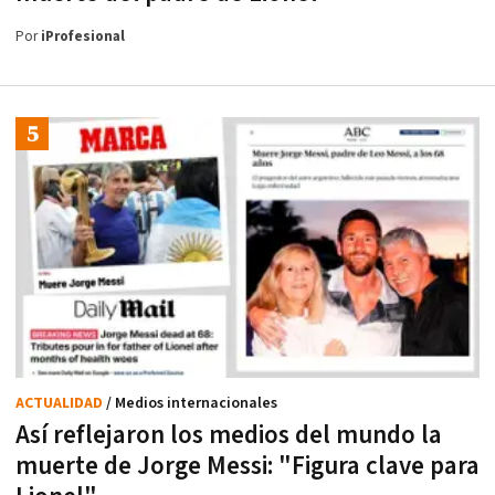
Por
iProfesional
ACTUALIDAD
/ Medios internacionales
Así reflejaron los medios del mundo la
muerte de Jorge Messi: "Figura clave para