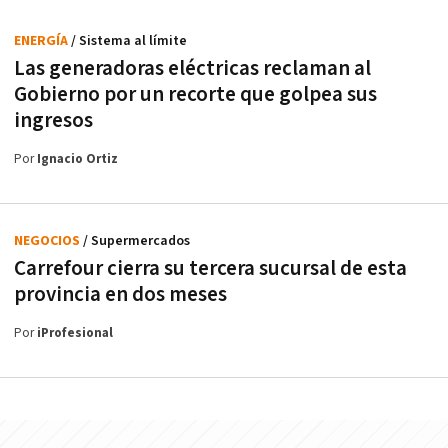
ENERGÍA
/ Sistema al límite
Las generadoras eléctricas reclaman al
Gobierno por un recorte que golpea sus
ingresos
Por
Ignacio Ortiz
NEGOCIOS
/ Supermercados
Carrefour cierra su tercera sucursal de esta
provincia en dos meses
Por
iProfesional