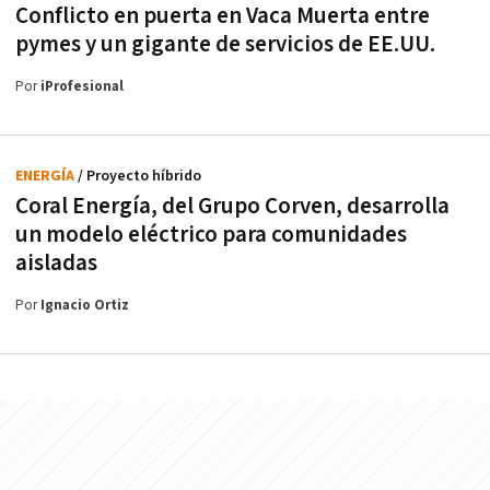
Conflicto en puerta en Vaca Muerta entre
pymes y un gigante de servicios de EE.UU.
Por
iProfesional
ENERGÍA
/ Proyecto híbrido
Coral Energía, del Grupo Corven, desarrolla
un modelo eléctrico para comunidades
aisladas
Por
Ignacio Ortiz