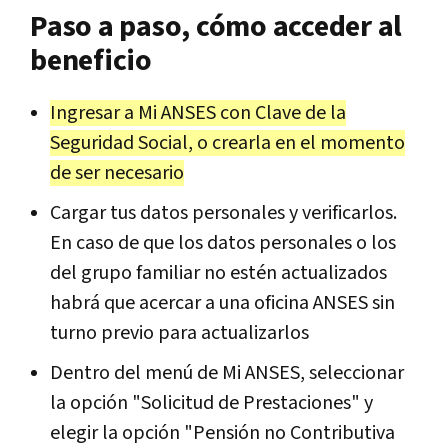
Paso a paso, cómo acceder al
beneficio
Ingresar a Mi ANSES con Clave de la
Seguridad Social, o crearla en el momento
de ser necesario
Cargar tus datos personales y verificarlos.
En caso de que los datos personales o los
del grupo familiar no estén actualizados
habrá que acercar a una oficina ANSES sin
turno previo para actualizarlos
Dentro del menú de Mi ANSES, seleccionar
la opción "Solicitud de Prestaciones" y
elegir la opción "Pensión no Contributiva