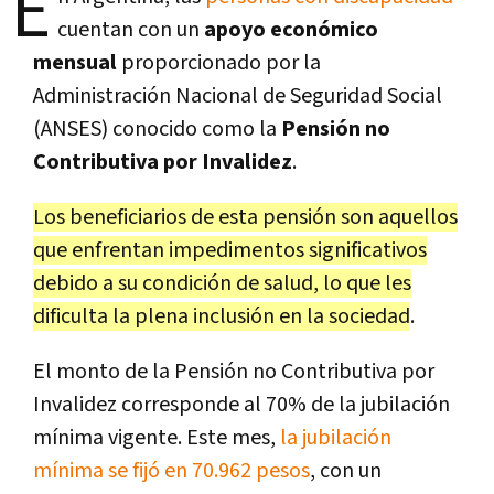
E
cuentan con un
apoyo económico
mensual
proporcionado por la
Administración Nacional de Seguridad Social
(ANSES) conocido como la
Pensión no
Contributiva por Invalidez
.
Los beneficiarios de esta pensión son aquellos
que enfrentan impedimentos significativos
debido a su condición de salud, lo que les
dificulta la plena inclusión en la sociedad
.
El monto de la Pensión no Contributiva por
Invalidez corresponde al 70% de la jubilación
mínima vigente. Este mes,
la jubilación
mínima se fijó en 70.962 pesos
, con un