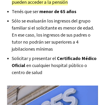
pueden acceder a la pensión
Tenés que ser
menor de 65 años
Sólo se evaluarán los ingresos del grupo
familiar si el solicitante es menor de edad.
En ese caso, los ingresos de sus padres o
tutor no podrán ser superiores a 4
jubilaciones mínimas
Solicitar y presentar el
Certificado Médico
Oficial
en cualquier hospital público o
centro de salud