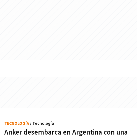
TECNOLOGÍA
/ Tecnología
Anker desembarca en Argentina con una