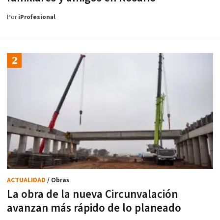
Por
iProfesional
ACTUALIDAD
/ Obras
La obra de la nueva Circunvalación
avanzan más rápido de lo planeado