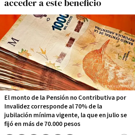
acceder a este beneficio
El monto de la Pensión no Contributiva por
Invalidez corresponde al 70% de la
jubilación mínima vigente, la que en julio se
fijó en más de 70.000 pesos