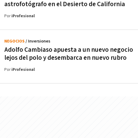
astrofotógrafo en el Desierto de California
Por
iProfesional
NEGOCIOS
/ Inversiones
Adolfo Cambiaso apuesta a un nuevo negocio
lejos del polo y desembarca en nuevo rubro
Por
iProfesional