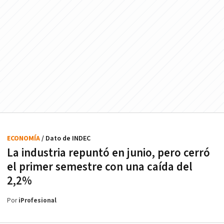
ECONOMÍA
/ Dato de INDEC
La industria repuntó en junio, pero cerró
el primer semestre con una caída del
2,2%
Por
iProfesional