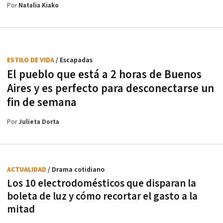
Por
Natalia Kiako
ESTILO DE VIDA
/ Escapadas
El pueblo que está a 2 horas de Buenos
Aires y es perfecto para desconectarse un
fin de semana
Por
Julieta Dorta
ACTUALIDAD
/ Drama cotidiano
Los 10 electrodomésticos que disparan la
boleta de luz y cómo recortar el gasto a la
mitad