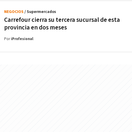
NEGOCIOS
/ Supermercados
Carrefour cierra su tercera sucursal de esta
provincia en dos meses
Por
iProfesional