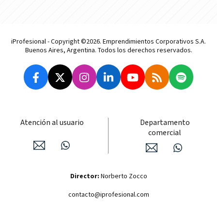
iProfesional - Copyright ©2026. Emprendimientos Corporativos S.A.
Buenos Aires, Argentina. Todos los derechos reservados.
Atención al usuario
Departamento
comercial
Director:
Norberto Zocco
contacto@iprofesional.com