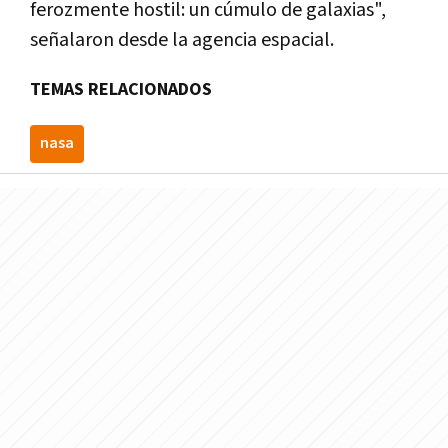
ferozmente hostil: un cúmulo de galaxias",
señalaron desde la agencia espacial.
TEMAS RELACIONADOS
nasa