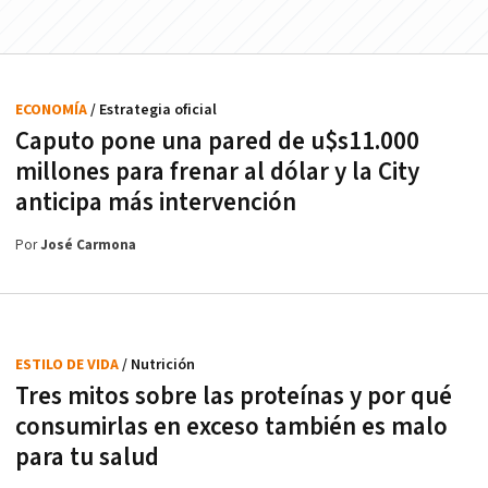
ECONOMÍA
/ Estrategia oficial
Caputo pone una pared de u$s11.000
millones para frenar al dólar y la City
anticipa más intervención
Por
José Carmona
ESTILO DE VIDA
/ Nutrición
Tres mitos sobre las proteínas y por qué
consumirlas en exceso también es malo
para tu salud