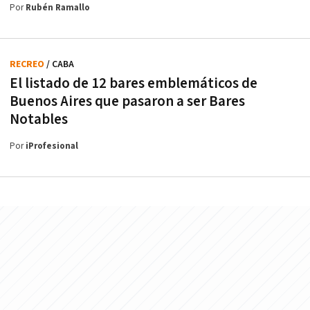
Por
Rubén Ramallo
RECREO
/ CABA
El listado de 12 bares emblemáticos de
Buenos Aires que pasaron a ser Bares
Notables
Por
iProfesional