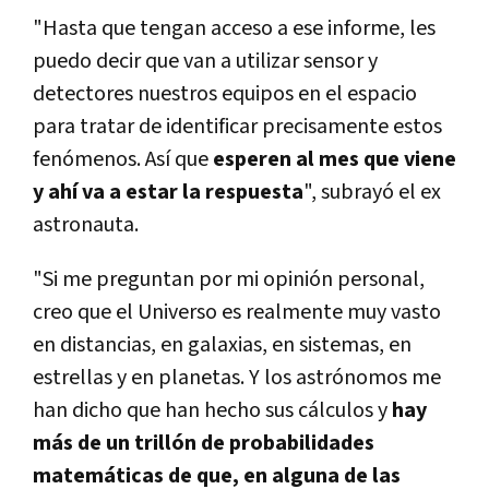
"Hasta que tengan acceso a ese informe, les
puedo decir que van a utilizar sensor y
detectores nuestros equipos en el espacio
para tratar de identificar precisamente estos
fenómenos. Así que
esperen al mes que viene
y ahí va a estar la respuesta
", subrayó el ex
astronauta.
"Si me preguntan por mi opinión personal,
creo que el Universo es realmente muy vasto
en distancias, en galaxias, en sistemas, en
estrellas y en planetas. Y los astrónomos me
han dicho que han hecho sus cálculos y
hay
más de un trillón de probabilidades
matemáticas de que, en alguna de las