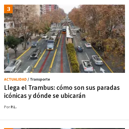
ACTUALIDAD
/ Transporte
Llega el Trambus: cómo son sus paradas
icónicas y dónde se ubicarán
Por
P.L.