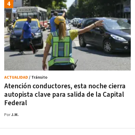
ACTUALIDAD
/ Tránsito
Atención conductores, esta noche cierra
autopista clave para salida de la Capital
Federal
Por
J.M.