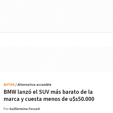
AUTOS
/ Alternativa accesible
BMW lanzó el SUV más barato de la
marca y cuesta menos de u$s50.000
Por
Guillermina Fossati