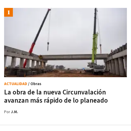
ACTUALIDAD
/ Obras
La obra de la nueva Circunvalación
avanzan más rápido de lo planeado
Por
J.M.