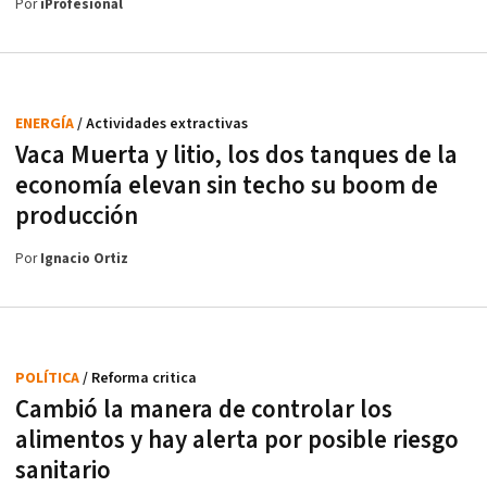
Por
iProfesional
ENERGÍA
/ Actividades extractivas
Vaca Muerta y litio, los dos tanques de la
economía elevan sin techo su boom de
producción
Por
Ignacio Ortiz
POLÍTICA
/ Reforma critica
Cambió la manera de controlar los
alimentos y hay alerta por posible riesgo
sanitario