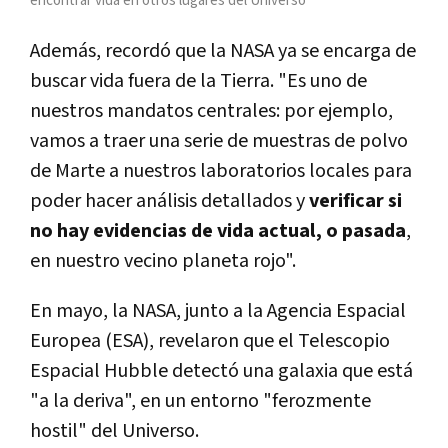
encontrar vida en otros lugares del Universo
Además, recordó que la NASA ya se encarga de
buscar vida fuera de la Tierra. "Es uno de
nuestros mandatos centrales: por ejemplo,
vamos a traer una serie de muestras de polvo
de Marte a nuestros laboratorios locales para
poder hacer análisis detallados y
verificar si
no hay evidencias de vida actual, o pasada
,
en nuestro vecino planeta rojo".
En mayo, la NASA, junto a la Agencia Espacial
Europea (ESA), revelaron que el Telescopio
Espacial Hubble detectó una galaxia que está
"a la deriva", en un entorno "ferozmente
hostil" del Universo.