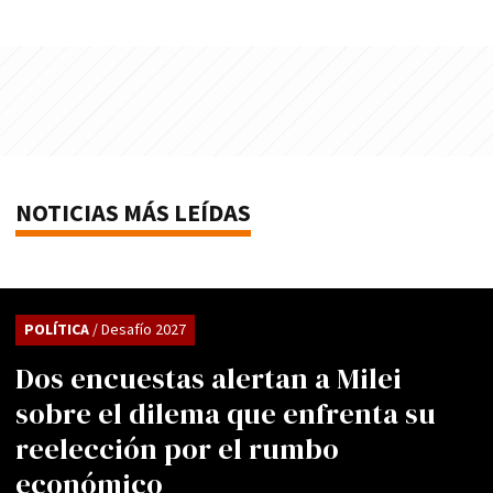
NOTICIAS MÁS LEÍDAS
POLÍTICA
/ Desafío 2027
Dos encuestas alertan a Milei
sobre el dilema que enfrenta su
reelección por el rumbo
económico