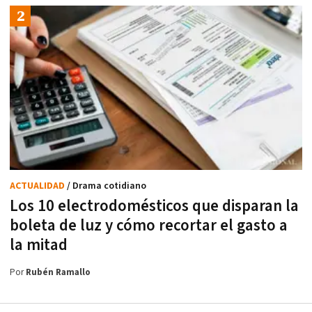
ACTUALIDAD
/ Drama cotidiano
Los 10 electrodomésticos que disparan la
boleta de luz y cómo recortar el gasto a
la mitad
Por
Rubén Ramallo