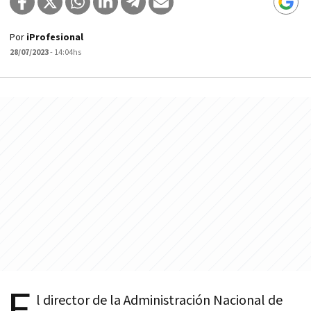
Por
iProfesional
28/07/2023
- 14:04hs
E
l director de la Administración Nacional de