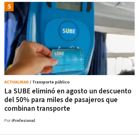
ACTUALIDAD
/ Transporte público
La SUBE eliminó en agosto un descuento
del 50% para miles de pasajeros que
combinan transporte
Por
iProfesional