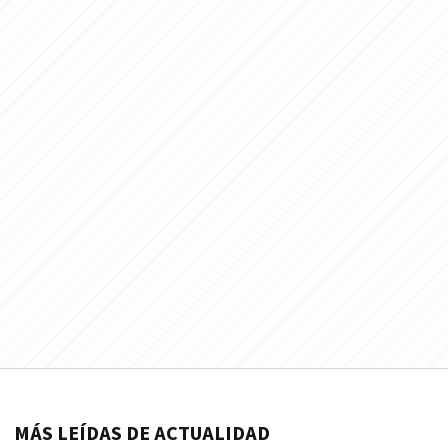
MÁS LEÍDAS DE ACTUALIDAD