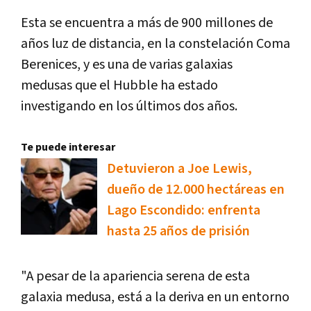
Esta se encuentra a más de 900 millones de
años luz de distancia, en la constelación Coma
Berenices, y es una de varias galaxias
medusas que el Hubble ha estado
investigando en los últimos dos años.
Te puede interesar
Detuvieron a Joe Lewis,
dueño de 12.000 hectáreas en
Lago Escondido: enfrenta
hasta 25 años de prisión
"A pesar de la apariencia serena de esta
galaxia medusa, está a la deriva en un entorno