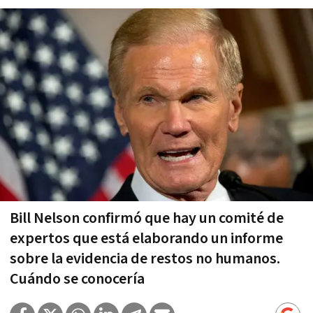
Bill Nelson confirmó que hay un comité de
expertos que está elaborando un informe
sobre la evidencia de restos no humanos.
Cuándo se conocería