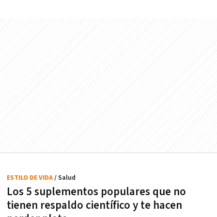
ESTILO DE VIDA
/ Salud
Los 5 suplementos populares que no
tienen respaldo científico y te hacen