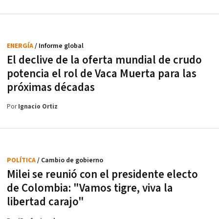
ENERGÍA
/ Informe global
El declive de la oferta mundial de crudo
potencia el rol de Vaca Muerta para las
próximas décadas
Por
Ignacio Ortiz
POLÍTICA
/ Cambio de gobierno
Milei se reunió con el presidente electo
de Colombia: "Vamos tigre, viva la
libertad carajo"