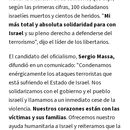
según las primeras cifras, 100 ciudadanos
israelíes muertos y cientos de heridos. "
Mi
más total y absoluta solidaridad para con
Israel
y su pleno derecho a defenderse del
terrorismo", dijo el líder de los libertarios.
El candidato del oficialismo,
Sergio Massa,
difundió en un comunicado: "Condenamos
enérgicamente los ataques terroristas que
está sufriendo el Estado de Israel. Nos
solidarizamos con el gobierno y el pueblo
israelí y llamamos a un inmediato cese de la
violencia.
Nuestros corazones están con las
víctimas y sus familias
. Ofrecemos nuestro
ayuda humanitaria a Israel y reiteramos que la