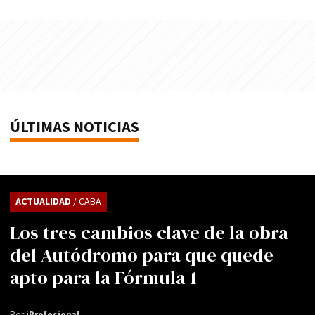
ÚLTIMAS NOTICIAS
ACTUALIDAD
/ CABA
Los tres cambios clave de la obra
del Autódromo para que quede
apto para la Fórmula 1