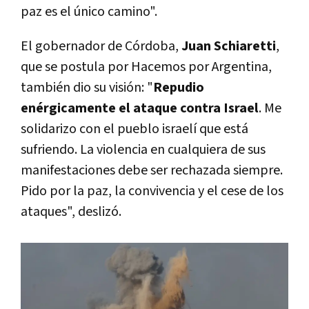
paz es el único camino".
El gobernador de Córdoba,
Juan Schiaretti
,
que se postula por Hacemos por Argentina,
también dio su visión: "
Repudio
enérgicamente el ataque contra Israel
. Me
solidarizo con el pueblo israelí que está
sufriendo. La violencia en cualquiera de sus
manifestaciones debe ser rechazada siempre.
Pido por la paz, la convivencia y el cese de los
ataques", deslizó.