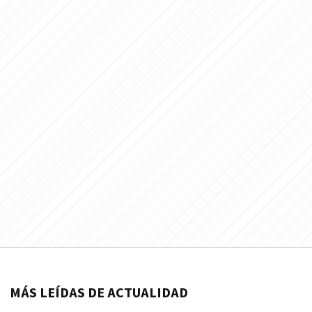
MÁS LEÍDAS DE ACTUALIDAD