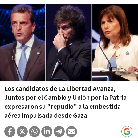
Los candidatos de La Libertad Avanza,
Juntos por el Cambio y Unión por la Patria
expresaron su "repudio" a la embestida
aérea impulsada desde Gaza