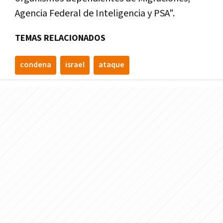
Agencia Federal de Inteligencia y PSA".
TEMAS RELACIONADOS
condena
israel
ataque