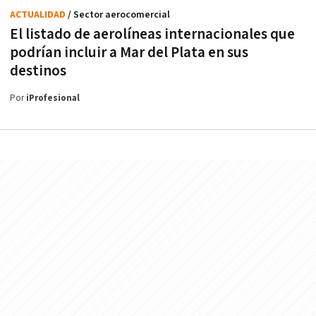
ACTUALIDAD
/ Sector aerocomercial
El listado de aerolíneas internacionales que
podrían incluir a Mar del Plata en sus
destinos
Por
iProfesional