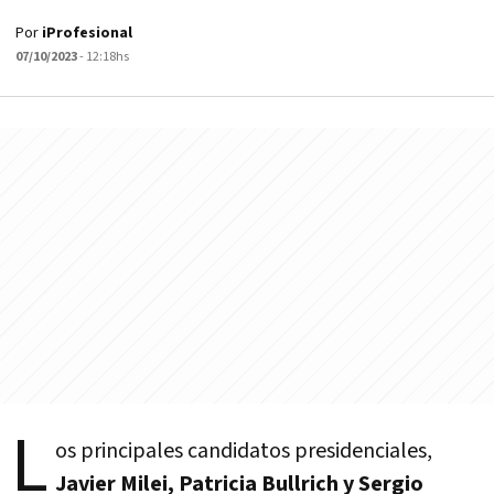
Por
iProfesional
07/10/2023
- 12:18hs
L
os principales candidatos presidenciales,
Javier Milei, Patricia Bullrich y Sergio