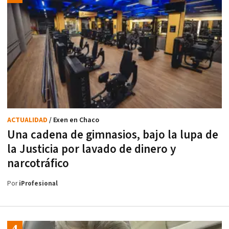
ACTUALIDAD
/ Exen en Chaco
Una cadena de gimnasios, bajo la lupa de
la Justicia por lavado de dinero y
narcotráfico
Por
iProfesional