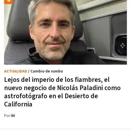
ACTUALIDAD
/ Cambio de rumbo
Lejos del imperio de los fiambres, el
nuevo negocio de Nicolás Paladini como
astrofotógrafo en el Desierto de
California
Por
IM