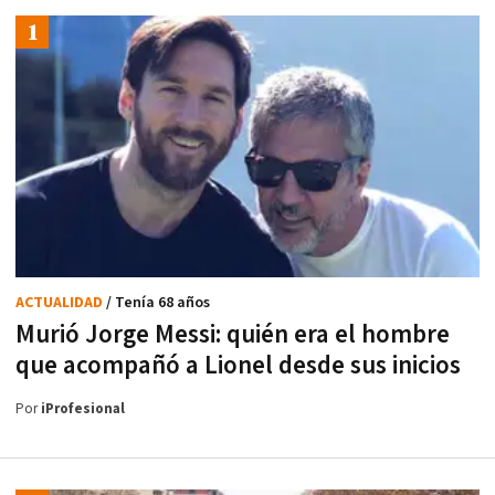
ACTUALIDAD
/ Tenía 68 años
Murió Jorge Messi: quién era el hombre
que acompañó a Lionel desde sus inicios
Por
iProfesional