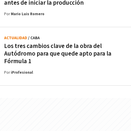
antes de iniciar la producción
Por
Mario Luis Romero
ACTUALIDAD
/ CABA
Los tres cambios clave de la obra del
Autódromo para que quede apto para la
Fórmula 1
Por
iProfesional