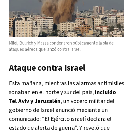
Milei, Bullrich y Massa condenaron públicamente la ola de
ataques aéreos que lanzó contra Israel
Ataque contra Israel
Esta mañana, mientras las alarmas antimisiles
sonaban en el norte y sur del país,
incluido
Tel Aviv y Jerusalén
, un vocero militar del
gobierno de Israel anunció mediante un
comunicado: "El Ejército israelí declara el
estado de alerta de guerra". Y reveló que