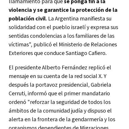
llamamiento para que
se ponga fin a la
violencia y se garantice la protección de la
población civil
. La Argentina manifiesta su
solidaridad con el pueblo israelí y expresa sus
sentidas condolencias a los familiares de las
víctimas", publicó el Ministerio de Relaciones
Exteriores que conduce Santiago Cafiero.
El presidente Alberto Fernández replicó el
mensaje en su cuenta de la red social X. Y
después la portavoz presidencial, Gabriela
Cerruti, informó que el primer mandatario
ordenó "reforzar la seguridad de todos los
ámbitos de la comunidad judía y dispuso el
alerta en la frontera de la gendarmería y los
organismos dependientes de Migraciones,