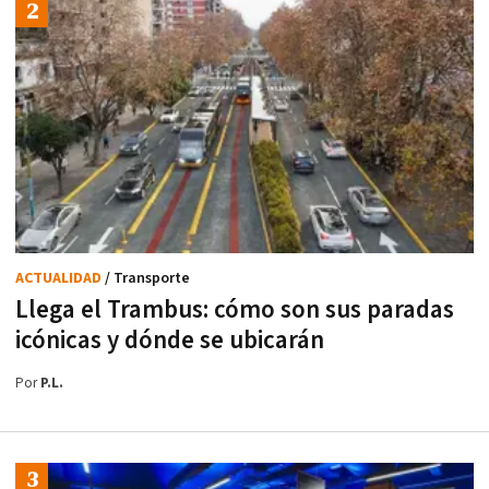
ACTUALIDAD
/ Transporte
Llega el Trambus: cómo son sus paradas
icónicas y dónde se ubicarán
Por
P.L.