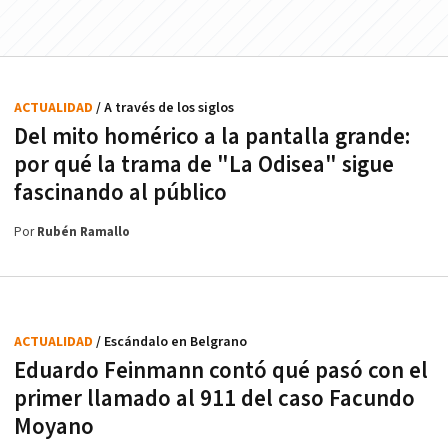
ACTUALIDAD
/ A través de los siglos
Del mito homérico a la pantalla grande:
por qué la trama de "La Odisea" sigue
fascinando al público
Por
Rubén Ramallo
ACTUALIDAD
/ Escándalo en Belgrano
Eduardo Feinmann contó qué pasó con el
primer llamado al 911 del caso Facundo
Moyano