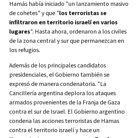
Hamás había iniciado "un lanzamiento masivo
de cohetes" y que "
los terroristas se
infiltraron en territorio israelí en varios
lugares
". Hasta ahora, ordenaron a los civiles
de la zona central y sur que permanezcan en
los refugios.
Además de los principales candidatos
presidenciales, el Gobierno también se
expresó de manera condenatoria. "La
Cancillería argentina deplora los ataques
armados provenientes de la Franja de Gaza
contra el sur de Israel. El Gobierno argentino
condena las acciones terroristas de Hamas
contra el territorio israelí y hace un