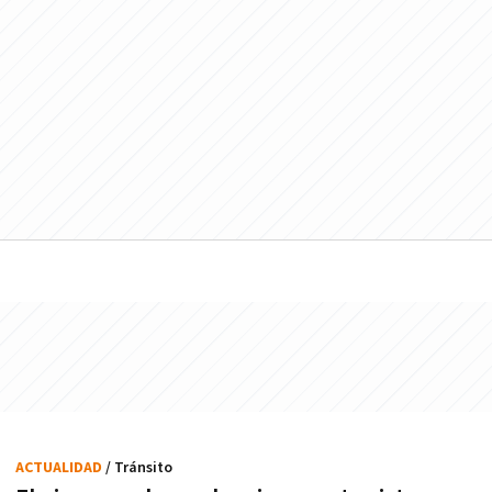
ACTUALIDAD
/ Tránsito