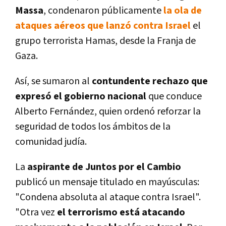
Massa
, condenaron públicamente
la ola de
ataques aéreos que lanzó contra Israel
el
grupo terrorista Hamas, desde la Franja de
Gaza.
Así, se sumaron al
contundente rechazo que
expresó el gobierno nacional
que conduce
Alberto Fernández, quien ordenó reforzar la
seguridad de todos los ámbitos de la
comunidad judía.
La
aspirante de Juntos por el Cambio
publicó un mensaje titulado en mayúsculas:
"Condena absoluta al ataque contra Israel".
"Otra vez
el terrorismo está atacando