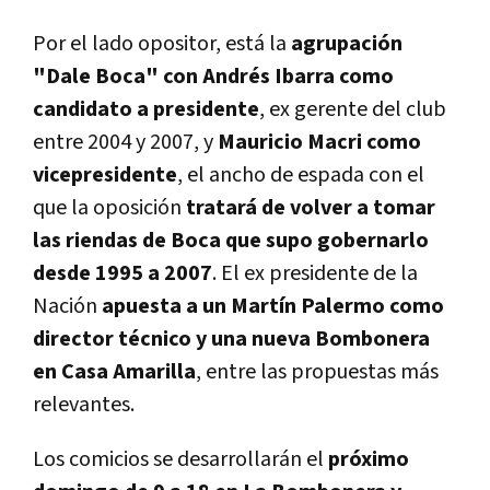
Por el lado opositor, está la
agrupación
"Dale Boca" con Andrés Ibarra como
candidato a presidente
, ex gerente del club
entre 2004 y 2007, y
Mauricio Macri como
vicepresidente
, el ancho de espada con el
que la oposición
tratará de volver a tomar
las riendas de Boca que supo gobernarlo
desde 1995 a 2007
. El ex presidente de la
Nación
apuesta a un Martín Palermo como
director técnico y una nueva Bombonera
en Casa Amarilla
, entre las propuestas más
relevantes.
Los comicios se desarrollarán el
próximo