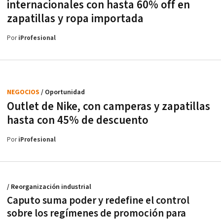
internacionales con hasta 60% off en
zapatillas y ropa importada
Por
iProfesional
NEGOCIOS
/ Oportunidad
Outlet de Nike, con camperas y zapatillas
hasta con 45% de descuento
Por
iProfesional
/ Reorganización industrial
Caputo suma poder y redefine el control
sobre los regímenes de promoción para