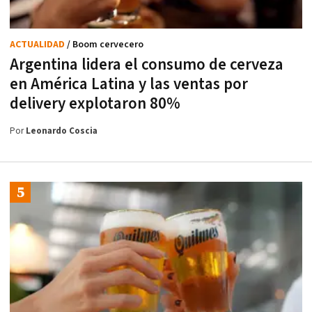
ACTUALIDAD
/ Boom cervecero
Argentina lidera el consumo de cerveza
en América Latina y las ventas por
delivery explotaron 80%
Por
Leonardo Coscia