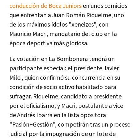
conducción de Boca Juniors
en unos comicios
que enfrentan a Juan Román Riquelme, uno
de los máximos ídolos "xeneizes", con
Mauricio Macri, mandatario del club en la
época deportiva más gloriosa.
La votación en La Bombonera tendrá un
participante especial: el presidente Javier
Milei, quien confirmó su concurrencia en su
condición de socio activo habilitado para
sufragar. Riquelme, candidato a presidente
por el oficialismo, y Macri, postulante a vice
de Andrés Ibarra en la lista opositora
"Pasión+Gestión", competirán tras un proceso
judicial por la impugnación de un lote de