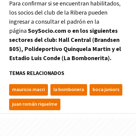
Para confirmar si se encuentran habilitados,
los socios del club de la Ribera pueden
ingresar a consultar el padrón en la
página
SoySocio.com o en los siguientes
sectores del club: Hall Central (Brandsen
805), Polideportivo Quinquela Martin y el
Estadio Luis Conde (La Bombonerita).
TEMAS RELACIONADOS
mauricio macri
la bombonera
boca juniors
juan román riquelme