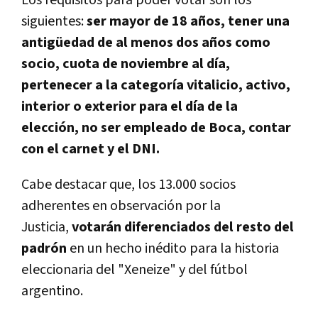
Los requisitos para poder votar son los
siguientes:
ser mayor de 18 años, tener una
antigüedad de al menos dos años como
socio, cuota de noviembre al día,
pertenecer a la categoría vitalicio, activo,
interior o exterior para el día de la
elección, no ser empleado de Boca, contar
con el carnet y el DNI.
Cabe destacar que, los 13.000 socios
adherentes en observación por la
Justicia,
votarán diferenciados del resto del
padrón
en un hecho inédito para la historia
eleccionaria del "Xeneize" y del fútbol
argentino.