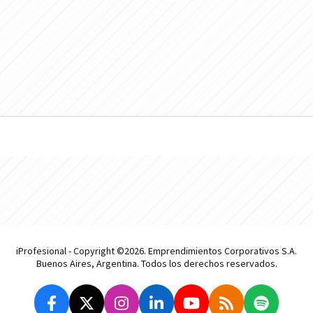
iProfesional - Copyright ©2026. Emprendimientos Corporativos S.A.
Buenos Aires, Argentina. Todos los derechos reservados.