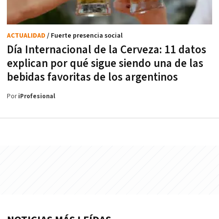
ACTUALIDAD
/ Fuerte presencia social
Día Internacional de la Cerveza: 11 datos
explican por qué sigue siendo una de las
bebidas favoritas de los argentinos
Por
iProfesional