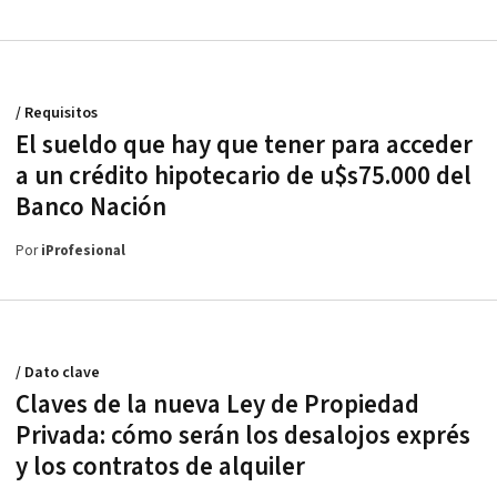
/ Requisitos
El sueldo que hay que tener para acceder
a un crédito hipotecario de u$s75.000 del
Banco Nación
Por
iProfesional
/ Dato clave
Claves de la nueva Ley de Propiedad
Privada: cómo serán los desalojos exprés
y los contratos de alquiler