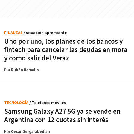
FINANZAS
/ situación apremiante
Uno por uno, los planes de los bancos y
fintech para cancelar las deudas en mora
y como salir del Veraz
Por
Rubén Ramallo
TECNOLOGÍA
/ Teléfonos móviles
Samsung Galaxy A27 5G ya se vende en
Argentina con 12 cuotas sin interés
Por
César Dergarabedian