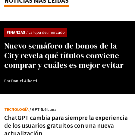
NOTICIAS MÁS LEÍDAS
FINANZAS
/ La lupa del mercado
Nuevo semáforo de bonos de la
City revela qué títulos conviene
comprar y cuáles es mejor evitar
Por
Daniel Alberti
TECNOLOGÍA
/ GPT-5.6 Luna
ChatGPT cambia para siempre la experiencia
de los usuarios gratuitos con una nueva
actualización