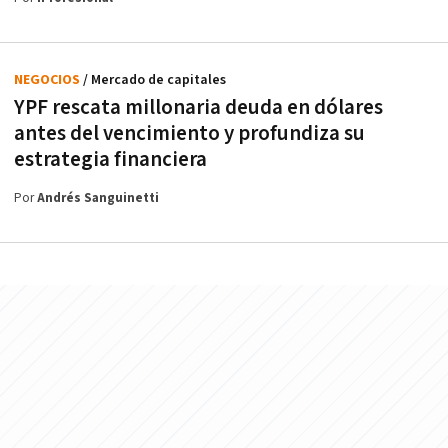
NEGOCIOS
/ Mercado de capitales
YPF rescata millonaria deuda en dólares
antes del vencimiento y profundiza su
estrategia financiera
Por
Andrés Sanguinetti