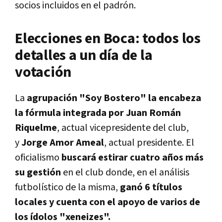
socios incluidos en el padrón.
Elecciones en Boca: todos los
detalles a un día de la
votación
La
agrupación "Soy Bostero" la encabeza
la fórmula integrada por Juan Román
Riquelme
, actual vicepresidente del club,
y
Jorge Amor Ameal
, actual presidente. El
oficialismo
buscará estirar cuatro años más
su gestión
en el club donde, en el análisis
futbolístico de la misma,
ganó 6 títulos
locales y cuenta con el apoyo de varios de
los ídolos "xeneizes".