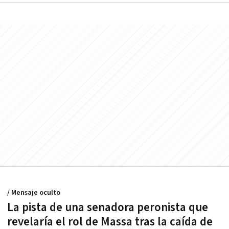
/ Mensaje oculto
La pista de una senadora peronista que
revelaría el rol de Massa tras la caída de