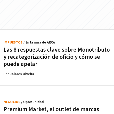
IMPUESTOS
/ En la mira de ARCA
Las 8 respuestas clave sobre Monotributo
y recategorización de oficio y cómo se
puede apelar
Por
Dolores Olveira
NEGOCIOS
/ Oportunidad
Premium Market, el outlet de marcas