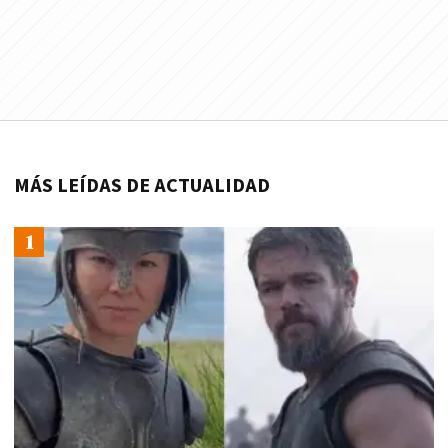
MÁS LEÍDAS DE ACTUALIDAD