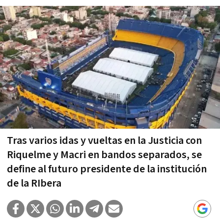
Tras varios idas y vueltas en la Justicia con
Riquelme y Macri en bandos separados, se
define al futuro presidente de la institución
de la RIbera