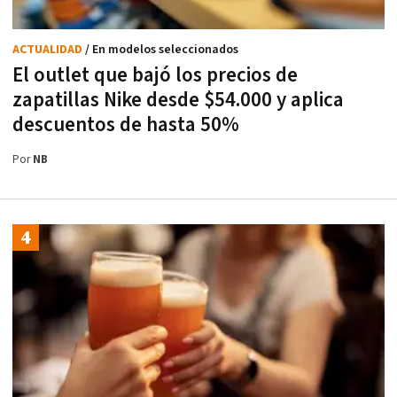
ACTUALIDAD
/ En modelos seleccionados
El outlet que bajó los precios de
zapatillas Nike desde $54.000 y aplica
descuentos de hasta 50%
Por
NB