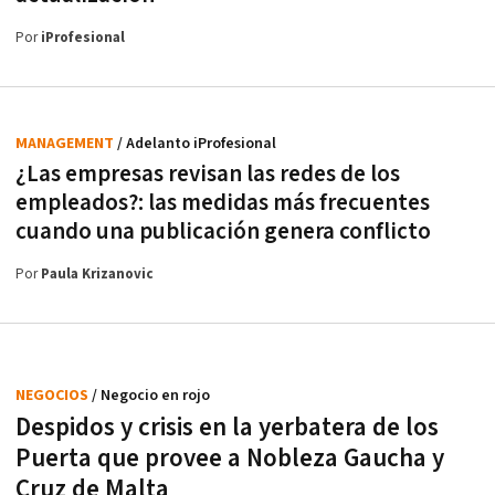
Por
iProfesional
MANAGEMENT
/ Adelanto iProfesional
¿Las empresas revisan las redes de los
empleados?: las medidas más frecuentes
cuando una publicación genera conflicto
Por
Paula Krizanovic
NEGOCIOS
/ Negocio en rojo
Despidos y crisis en la yerbatera de los
Puerta que provee a Nobleza Gaucha y
Cruz de Malta