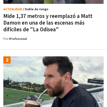
ACTUALIDAD
/ Doble de riesgo
Mide 1,37 metros y reemplazó a Matt
Damon en una de las escenas más
difíciles de "La Odisea"
Por
iProfesional