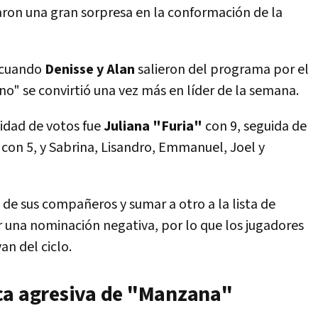
ron una gran sorpresa en la conformación de la
, cuando
Denisse y Alan
salieron del programa por el
ino" se convirtió una vez más en líder de la semana.
idad de votos fue
Juliana "Furia"
con 9, seguida de
con 5, y Sabrina, Lisandro, Emmanuel, Joel y
o de sus compañeros y sumar a otro a la lista de
 una nominación negativa, por lo que los jugadores
an del ciclo.
ca agresiva de "Manzana"