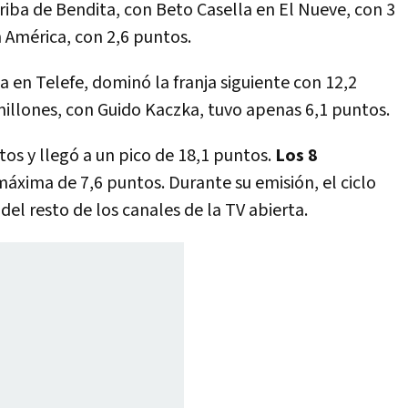
rriba de Bendita, con Beto Casella en El Nueve, con 3
 América, con 2,6 puntos.
a en Telefe, dominó la franja siguiente con 12,2
millones, con Guido Kaczka, tuvo apenas 6,1 puntos.
 y llegó a un pico de 18,1 puntos.
Los 8
áxima de 7,6 puntos. Durante su emisión, el ciclo
del resto de los canales de la TV abierta.