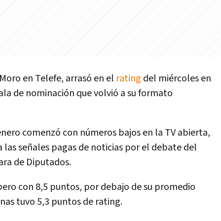
 Moro en Telefe, arrasó en el
rating
del miércoles en
gala de nominación que volvió a su formato
e enero comenzó con números bajos en la TV abierta,
 las señales pagas de noticias por el debate del
ara de Diputados.
pero con 8,5 puntos, por debajo de su promedio
nas tuvo 5,3 puntos de rating.