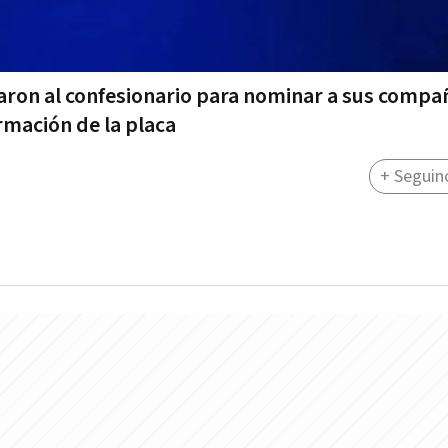
ron al confesionario para nominar a sus compa
rmación de la placa
+ Seguin