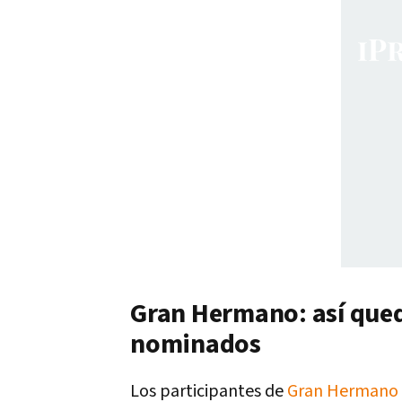
Gran Hermano: así que
nominados
Los participantes de
Gran Hermano