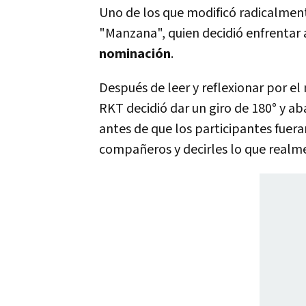
Uno de los que modificó radicalmen
"Manzana", quien decidió enfrentar 
nominación
.
Después de leer y reflexionar por el
RKT decidió dar un giro de 180° y ab
antes de que los participantes fueran
compañeros y decirles lo que realm