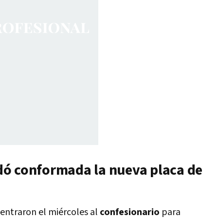
dó conformada la nueva placa de
entraron el miércoles al
confesionario
para