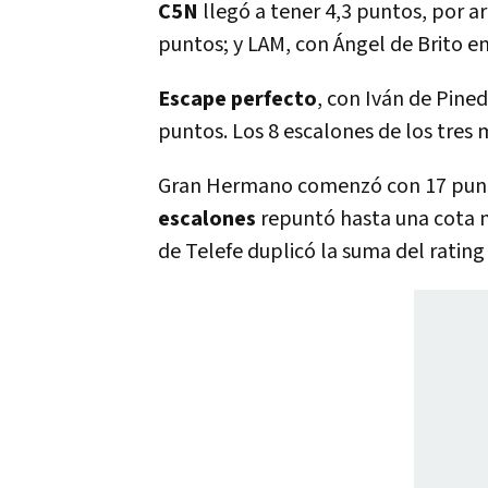
C5N
llegó a tener 4,3 puntos, por a
puntos; y LAM, con Ángel de Brito en
Escape perfecto
, con Iván de Pined
puntos. Los 8 escalones de los tres 
Gran Hermano comenzó con 17 puntos
escalones
repuntó hasta una cota m
de Telefe duplicó la suma del rating 