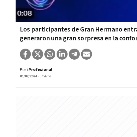
Los participantes de Gran Hermano entra
generaron una gran sorpresa en la confo
Por
iProfesional
01/02/2024
- 07:47hs