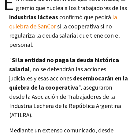
E
gremio que nuclea a los trabajadores de las
industrias lácteas
confirmó que pedirá
la
quiebra de SanCor
si la cooperativa si no
regulariza la deuda salarial que tiene con el
personal.
"
Si la entidad no paga la deuda histórica
salarial
, no se detendrán las acciones
judiciales y esas acciones
desembocarán en la
quiebra de la cooperativa
", aseguraron
desde la Asociación de Trabajadores de la
Industria Lechera de la República Argentina
(ATILRA).
Mediante un extenso comunicado, desde