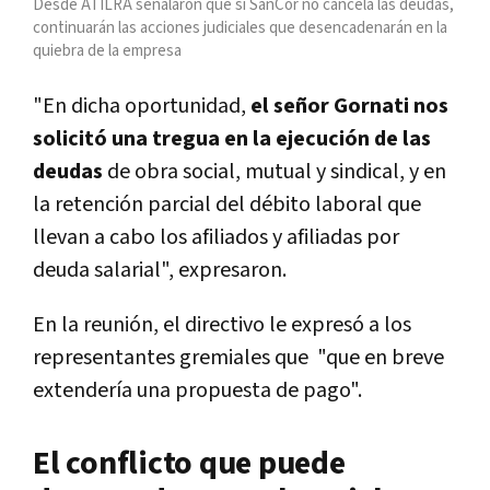
Desde ATILRA señalaron que si SanCor no cancela las deudas,
continuarán las acciones judiciales que desencadenarán en la
quiebra de la empresa
"En dicha oportunidad,
el señor Gornati nos
solicitó una tregua en la ejecución de las
deudas
de obra social, mutual y sindical, y en
la retención parcial del débito laboral que
llevan a cabo los afiliados y afiliadas por
deuda salarial", expresaron.
En la reunión, el directivo le expresó a los
representantes gremiales que "que en breve
extendería una propuesta de pago".
El conflicto que puede