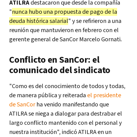
ATILRA
destacaron que desde la compañía
"
nunca hubo una propuesta de pago de la
deuda histórica salarial
" y se refirieron a una
reunión que mantuvieron en febrero con el
gerente general de SanCor Marcelo Gornati.
Conflicto en SanCor: el
comunicado del sindicato
"Como es del conocimiento de todos y todas,
de manera pública y reiterada
el presidente
de SanCor
ha venido manifestando que
ATILRA se niega a dialogar para destrabar el
largo conflicto mantenido con el personal y
nuestra institución", indicó ATILRA en un