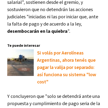
salarial", sostienen desde el gremio, y
sostuvieron que no detendrán las acciones
judiciales "iniciadas ni las por iniciar que, ante
la falta de pago y de acuerdo a la ley,
desembocarán en la quiebra
".
Te puede interesar
Si volás por Aerolíneas
Argentinas, ahora tenés que
pagar la valija por separado:
así funciona su sistema "low
cost"
Y concluyeron que "solo se detendrá ante una
propuesta y cumplimiento de pago seria de la