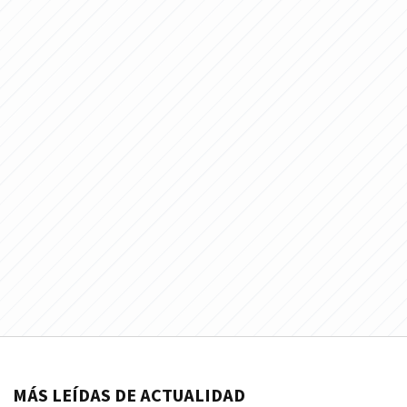
MÁS LEÍDAS DE ACTUALIDAD