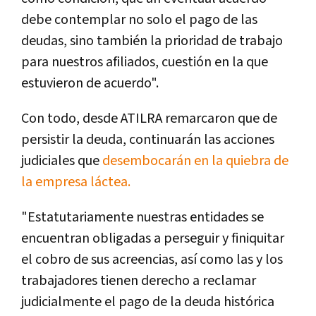
debe contemplar no solo el pago de las
deudas, sino también la prioridad de trabajo
para nuestros afiliados, cuestión en la que
estuvieron de acuerdo".
Con todo, desde ATILRA remarcaron que de
persistir la deuda, continuarán las acciones
judiciales que
desembocarán en la quiebra de
la empresa láctea.
"Estatutariamente nuestras entidades se
encuentran obligadas a perseguir y finiquitar
el cobro de sus acreencias, así como las y los
trabajadores tienen derecho a reclamar
judicialmente el pago de la deuda histórica