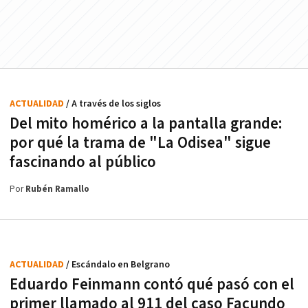
ACTUALIDAD
/ A través de los siglos
Del mito homérico a la pantalla grande:
por qué la trama de "La Odisea" sigue
fascinando al público
Por
Rubén Ramallo
ACTUALIDAD
/ Escándalo en Belgrano
Eduardo Feinmann contó qué pasó con el
primer llamado al 911 del caso Facundo