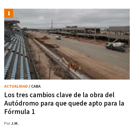
ACTUALIDAD
/ CABA
Los tres cambios clave de la obra del
Autódromo para que quede apto para la
Fórmula 1
Por
J.M.