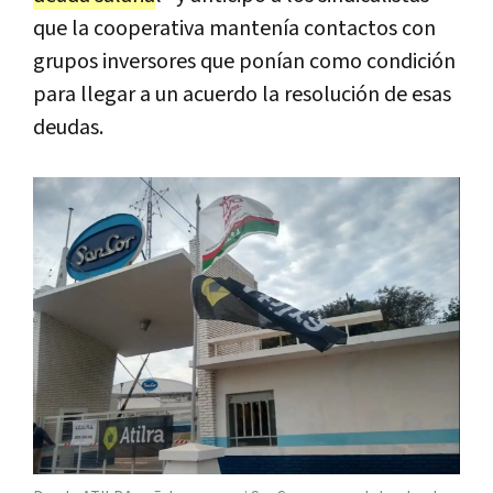
que la cooperativa mantenía contactos con
grupos inversores que ponían como condición
para llegar a un acuerdo la resolución de esas
deudas.