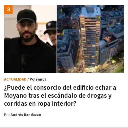
ACTUALIDAD
/ Polémica
¿Puede el consorcio del edificio echar a
Moyano tras el escándalo de drogas y
corridas en ropa interior?
Por
Andrés Randazzo