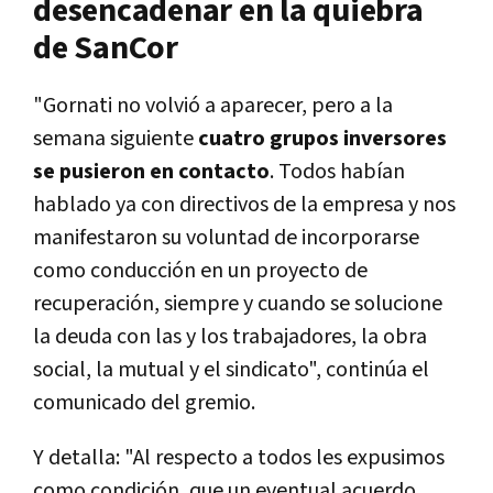
desencadenar en la quiebra
de SanCor
"Gornati no volvió a aparecer, pero a la
semana siguiente
cuatro grupos inversores
se pusieron en contacto
. Todos habían
hablado ya con directivos de la empresa y nos
manifestaron su voluntad de incorporarse
como conducción en un proyecto de
recuperación, siempre y cuando se solucione
la deuda con las y los trabajadores, la obra
social, la mutual y el sindicato", continúa el
comunicado del gremio.
Y detalla: "Al respecto a todos les expusimos
como condición, que un eventual acuerdo