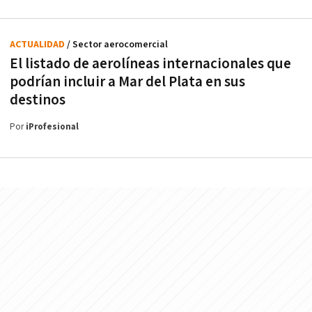
ACTUALIDAD
/ Sector aerocomercial
El listado de aerolíneas internacionales que
podrían incluir a Mar del Plata en sus
destinos
Por
iProfesional