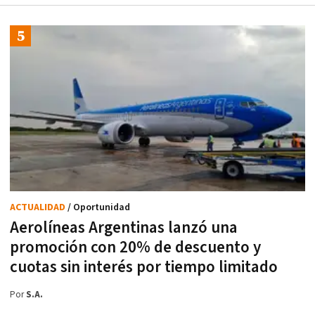
ACTUALIDAD
/ Oportunidad
Aerolíneas Argentinas lanzó una
promoción con 20% de descuento y
cuotas sin interés por tiempo limitado
Por
S.A.