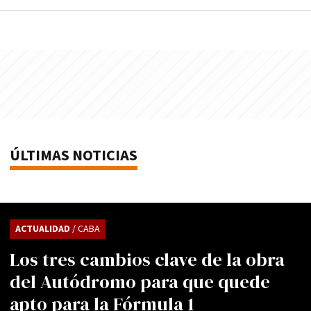
ÚLTIMAS NOTICIAS
ACTUALIDAD
/ CABA
Los tres cambios clave de la obra
del Autódromo para que quede
apto para la Fórmula 1