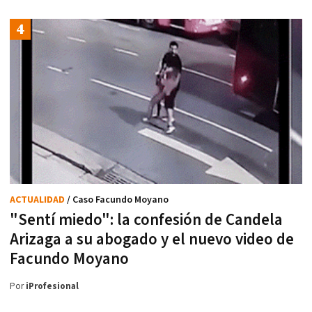
ACTUALIDAD
/ Caso Facundo Moyano
"Sentí miedo": la confesión de Candela
Arizaga a su abogado y el nuevo video de
Facundo Moyano
Por
iProfesional