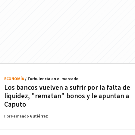
ECONOMÍA
/ Turbulencia en el mercado
Los bancos vuelven a sufrir por la falta de
liquidez, "rematan" bonos y le apuntan a
Caputo
Por
Fernando Gutiérrez