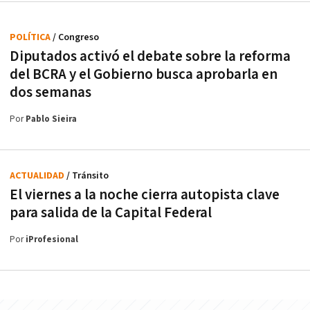
POLÍTICA
/ Congreso
Diputados activó el debate sobre la reforma
del BCRA y el Gobierno busca aprobarla en
dos semanas
Por
Pablo Sieira
ACTUALIDAD
/ Tránsito
El viernes a la noche cierra autopista clave
para salida de la Capital Federal
Por
iProfesional