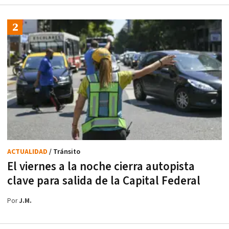
ACTUALIDAD
/ Tránsito
El viernes a la noche cierra autopista
clave para salida de la Capital Federal
Por
J.M.