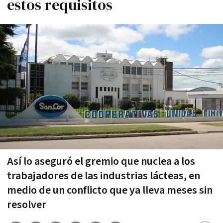
estos requisitos
Así lo aseguró el gremio que nuclea a los
trabajadores de las industrias lácteas, en
medio de un conflicto que ya lleva meses sin
resolver