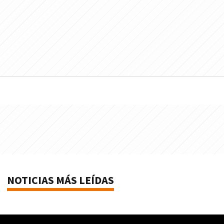
NOTICIAS MÁS LEÍDAS