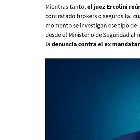
Mientras tanto,
el juez Ercolini r
contratado brokers o seguros tal cu
momento se investigan ese tipo de 
desde el Ministerio de Seguridad al 
la
denuncia contra el ex mandatar