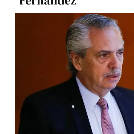
Fernández