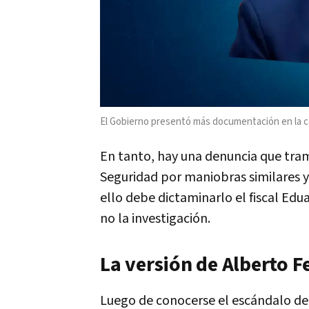
El Gobierno presentó más documentación en la c
En tanto, hay una denuncia que tram
Seguridad por maniobras similares y
ello debe dictaminarlo el fiscal Ed
no la investigación.
La versión de Alberto 
Luego de conocerse el escándalo de 