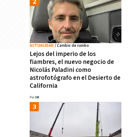
ACTUALIDAD
/ Cambio de rumbo
Lejos del imperio de los
fiambres, el nuevo negocio de
Nicolás Paladini como
astrofotógrafo en el Desierto de
California
Por
IM