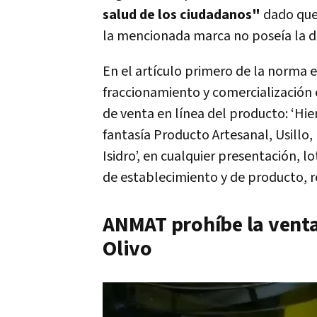
salud de los ciudadanos"
dado que 
la mencionada marca no poseía la de
En el artículo primero de la norma e
fraccionamiento y comercialización e
de venta en línea del producto: ‘Hi
fantasía Producto Artesanal, Usillo,
Isidro’, en cualquier presentación, l
de establecimiento y de producto, r
ANMAT prohíbe la venta 
Olivo