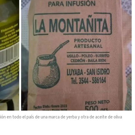
ón en todo el país de una marca de yerba y otra de aceite de oliva