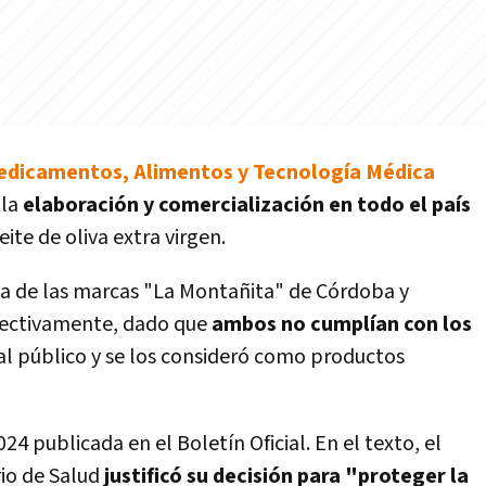
edicamentos, Alimentos y Tecnología Médica
 la
elaboración y comercialización en todo el país
eite de oliva extra virgen.
nta de las marcas "La Montañita" de Córdoba y
spectivamente, dado que
ambos no cumplían con los
al público y se los consideró como productos
24 publicada en el Boletín Oficial. En el texto, el
io de Salud
justificó su decisión para "proteger la