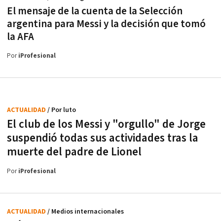
El mensaje de la cuenta de la Selección
argentina para Messi y la decisión que tomó
la AFA
Por
iProfesional
ACTUALIDAD
/ Por luto
El club de los Messi y "orgullo" de Jorge
suspendió todas sus actividades tras la
muerte del padre de Lionel
Por
iProfesional
ACTUALIDAD
/ Medios internacionales