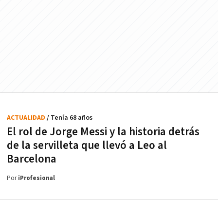
ACTUALIDAD
/ Tenía 68 años
El rol de Jorge Messi y la historia detrás
de la servilleta que llevó a Leo al
Barcelona
Por
iProfesional