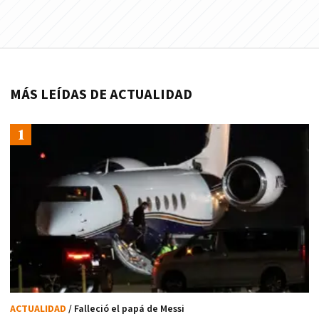
MÁS LEÍDAS DE ACTUALIDAD
ACTUALIDAD
/ Falleció el papá de Messi