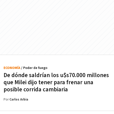
ECONOMÍA
/ Poder de fuego
De dónde saldrían los u$s70.000 millones
que Milei dijo tener para frenar una
posible corrida cambiaria
Por
Carlos Arbia