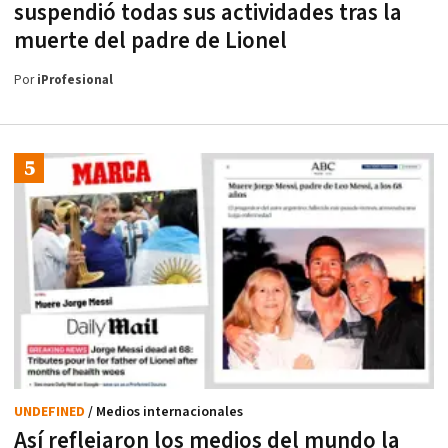
suspendió todas sus actividades tras la
muerte del padre de Lionel
Por
iProfesional
UNDEFINED
/ Medios internacionales
Así reflejaron los medios del mundo la