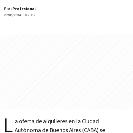
Por
iProfesional
07/05/2024
- 10:25hs
L
a oferta de alquileres en la Ciudad
Autónoma de Buenos Aires (CABA) se