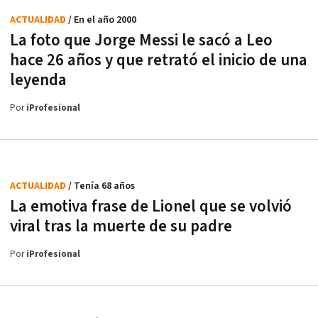
ACTUALIDAD
/ En el año 2000
La foto que Jorge Messi le sacó a Leo
hace 26 años y que retrató el inicio de una
leyenda
Por
iProfesional
ACTUALIDAD
/ Tenía 68 años
La emotiva frase de Lionel que se volvió
viral tras la muerte de su padre
Por
iProfesional