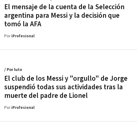
El mensaje de la cuenta de la Selección
argentina para Messi y la decisión que
tomó la AFA
Por
iProfesional
/ Por luto
El club de los Messi y "orgullo" de Jorge
suspendió todas sus actividades tras la
muerte del padre de Lionel
Por
iProfesional