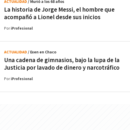
ACTUALIDAD
/ Murió a los 68 años
La historia de Jorge Messi, el hombre que
acompañó a Lionel desde sus inicios
Por
iProfesional
ACTUALIDAD
/ Exen en Chaco
Una cadena de gimnasios, bajo la lupa de la
Justicia por lavado de dinero y narcotráfico
Por
iProfesional