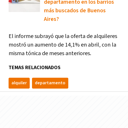
departamento en los barrios
más buscados de Buenos
Aires?
El informe subrayó que la oferta de alquileres
mostró un aumento de 14,1% en abril, con la
misma tónica de meses anteriores.
TEMAS RELACIONADOS
alquiler
departamento