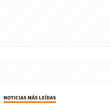
NOTICIAS MÁS LEÍDAS