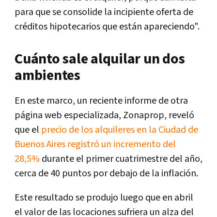
para que se consolide la incipiente oferta de
créditos hipotecarios que están apareciendo".
Cuánto sale alquilar un dos
ambientes
En este marco, un reciente informe de otra
página web especializada, Zonaprop, reveló
que el
precio de los alquileres en la Ciudad de
Buenos Aires registró un incremento del
28,5%
durante el primer cuatrimestre del año,
cerca de 40 puntos por debajo de la inflación.
Este resultado se produjo luego que en abril
el valor de las locaciones sufriera un alza del