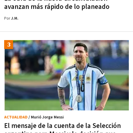
avanzan más rápido de lo planeado
Por
J.M.
ACTUALIDAD
/ Murió Jorge Messi
El mensaje de la cuenta de la Selección