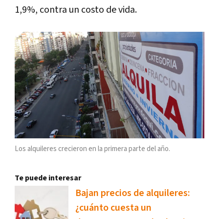
1,9%, contra un costo de vida.
Los alquileres crecieron en la primera parte del año.
Te puede interesar
Bajan precios de alquileres:
¿cuánto cuesta un