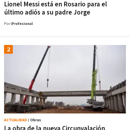
Lionel Messi está en Rosario para el
último adiós a su padre Jorge
Por
iProfesional
ACTUALIDAD
/ Obras
La obra de la nueva Circunvalación