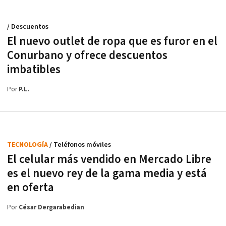
/ Descuentos
El nuevo outlet de ropa que es furor en el
Conurbano y ofrece descuentos
imbatibles
Por
P.L.
TECNOLOGÍA
/ Teléfonos móviles
El celular más vendido en Mercado Libre
es el nuevo rey de la gama media y está
en oferta
Por
César Dergarabedian