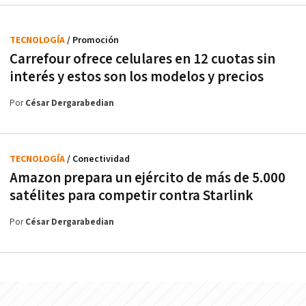
TECNOLOGÍA
/ Promoción
Carrefour ofrece celulares en 12 cuotas sin
interés y estos son los modelos y precios
Por
César Dergarabedian
TECNOLOGÍA
/ Conectividad
Amazon prepara un ejército de más de 5.000
satélites para competir contra Starlink
Por
César Dergarabedian