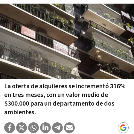
La oferta de alquileres se incrementó 316%
en tres meses, con un valor medio de
$300.000 para un departamento de dos
ambientes.