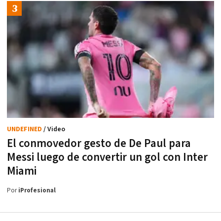
UNDEFINED
/ Video
El conmovedor gesto de De Paul para
Messi luego de convertir un gol con Inter
Miami
Por
iProfesional