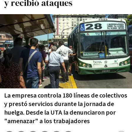
y recibió ataques
La empresa controla 180 líneas de colectivos
y prestó servicios durante la jornada de
huelga. Desde la UTA la denunciaron por
"amenazar" a los trabajadores