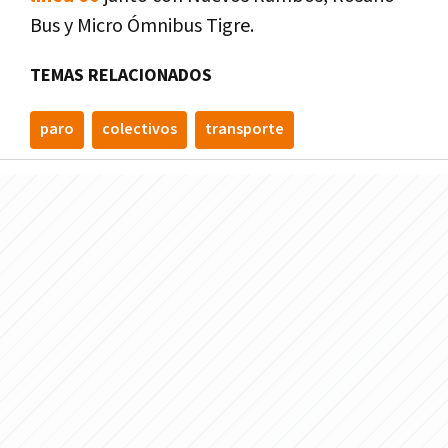
Bus y Micro Ómnibus Tigre.
TEMAS RELACIONADOS
paro
colectivos
transporte