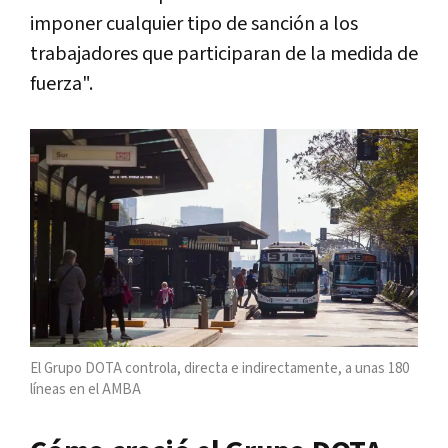
imponer cualquier tipo de sanción a los
trabajadores que participaran de la medida de
fuerza".
El Grupo DOTA controla, directa e indirectamente, a unas 180
líneas en el AMBA