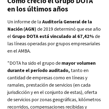
Cómo creció el Grupo DOTA
en los últimos años
Un informe de la
Auditoría General de la
Nación (AGN)
de 2019 determinó que ese año
el
Grupo DOTA está vinculado al 67,42%
de
las líneas operadas por grupos empresariales
en el AMBA.
"DOTA ha sido el grupo de
mayor volumen
durante el período auditado,
tanto en
cantidad de empresas como en líneas y
ramales, prestación de servicios (en cada
jurisdicción y en el conjunto de estas), oferta
de servicios por zonas geográficas, kilómetros
recorridos, compensaciones recibidas y