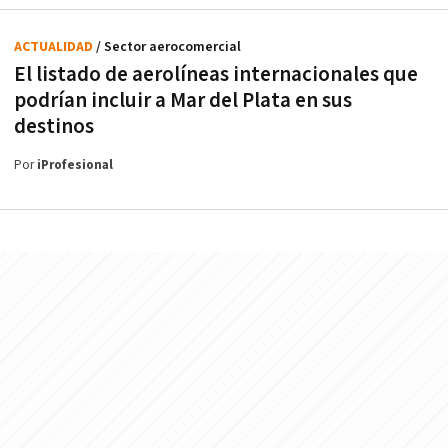
ACTUALIDAD
/ Sector aerocomercial
El listado de aerolíneas internacionales que
podrían incluir a Mar del Plata en sus
destinos
Por
iProfesional