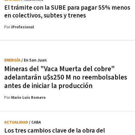
El trámite con la SUBE para pagar 55% menos
en colectivos, subtes y trenes
Por
iProfesional
ENERGÍA
/ En San Juan
Mineras del "Vaca Muerta del cobre"
adelantarán u$s250 M no reembolsables
antes de iniciar la producción
Por
Mario Luis Romero
ACTUALIDAD
/ CABA
Los tres cambios clave de la obra del