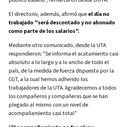
El directorio, además, afirmó que
el día no
trabajado "será descontado y no abonado
como parte de los salarios".
Mediante otro comunicado, desde la UTA
respondieron: "Se informa el acatamiento casi
absoluto a lo largo y a lo ancho de todo el
país, de la medida de fuerza dispuesta por la
CGT, a la cual hemos adherido los
trabajadores de la UTA. Agradecemos a todos
los compañeros y compañeras que se han
plegado al mismo con un nivel de
acompañamiento casi total"