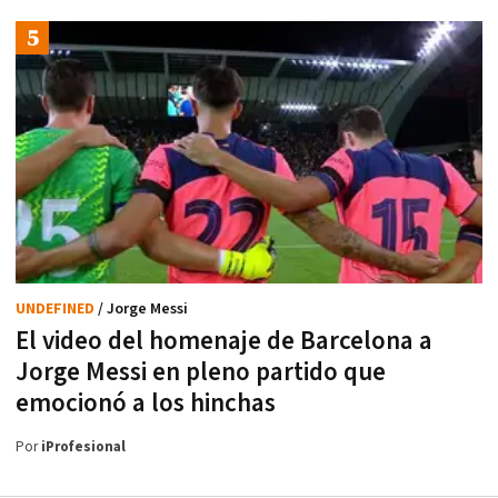
UNDEFINED
/ Jorge Messi
El video del homenaje de Barcelona a
Jorge Messi en pleno partido que
emocionó a los hinchas
Por
iProfesional