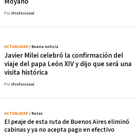
Moyano
Por
iProfesional
ACTUALIDAD
/ Buena noticia
Javier Milei celebró la confirmación del
viaje del papa León XIV y dijo que será una
visita histórica
Por
iProfesional
ACTUALIDAD
/ Rutas
El peaje de esta ruta de Buenos Aires eliminó
cabinas y ya no acepta pago en efectivo