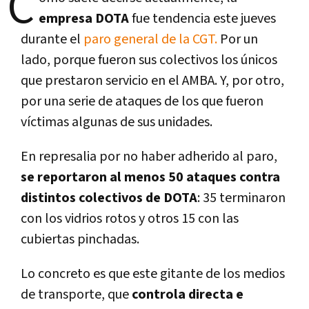
C
empresa DOTA
fue tendencia este jueves
durante el
paro general de la CGT.
Por un
lado, porque fueron sus colectivos los únicos
que prestaron servicio en el AMBA. Y, por otro,
por una serie de ataques de los que fueron
víctimas algunas de sus unidades.
En represalia por no haber adherido al paro,
se reportaron al menos 50 ataques contra
distintos colectivos de DOTA
: 35 terminaron
con los vidrios rotos y otros 15 con las
cubiertas pinchadas.
Lo concreto es que este gitante de los medios
de transporte, que
controla directa e