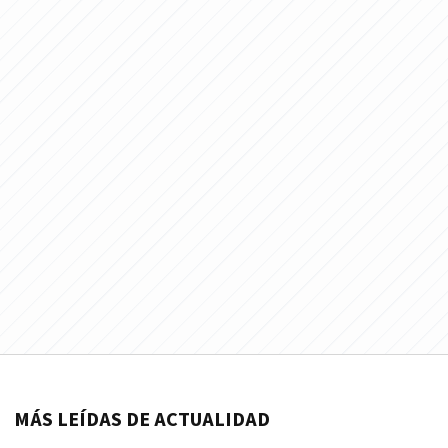
MÁS LEÍDAS DE ACTUALIDAD