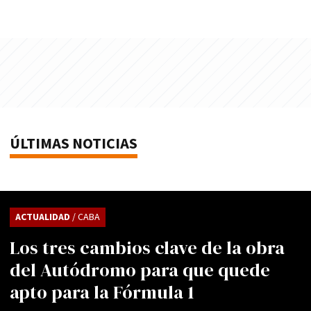
ÚLTIMAS NOTICIAS
ACTUALIDAD
/ CABA
Los tres cambios clave de la obra
del Autódromo para que quede
apto para la Fórmula 1