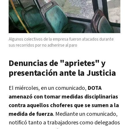
Algunos colectivos de la empresa fueron atacados durante
sus recorridos por no adherirse al paro
Denuncias de "aprietes" y
presentación ante la Justicia
El miércoles, en un comunicado,
DOTA
amenazó con tomar medidas disciplinarias
contra aquellos choferes que se sumen a la
medida de fuerza
. Mediante un comunicado,
notificó tanto a trabajadores como delegados