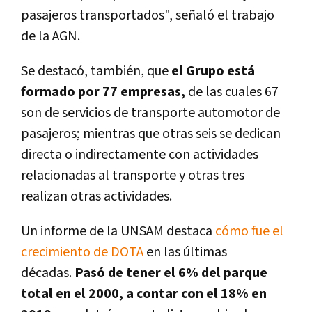
pasajeros transportados", señaló el trabajo
de la AGN.
Se destacó, también, que
el Grupo está
formado por 77 empresas,
de las cuales 67
son de servicios de transporte automotor de
pasajeros; mientras que otras seis se dedican
directa o indirectamente con actividades
relacionadas al transporte y otras tres
realizan otras actividades.
Un informe de la UNSAM destaca
cómo fue el
crecimiento de DOTA
en las últimas
décadas.
Pasó de tener el 6% del parque
total en el 2000, a contar con el 18% en