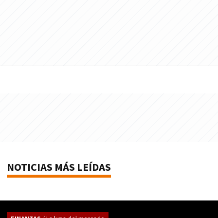
NOTICIAS MÁS LEÍDAS