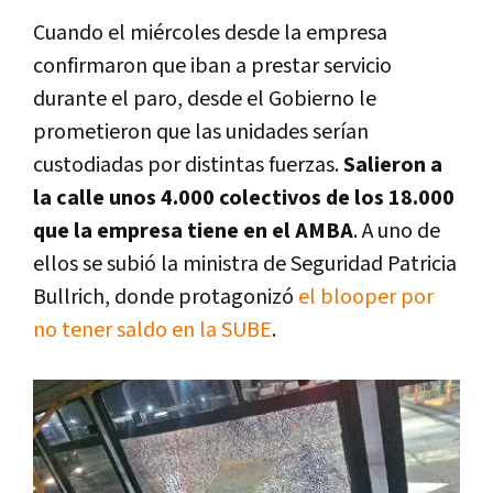
Cuando el miércoles desde la empresa
confirmaron que iban a prestar servicio
durante el paro, desde el Gobierno le
prometieron que las unidades serían
custodiadas por distintas fuerzas.
Salieron a
la calle unos 4.000 colectivos de los 18.000
que la empresa tiene en el AMBA
. A uno de
ellos se subió la ministra de Seguridad Patricia
Bullrich, donde protagonizó
el blooper por
no tener saldo en la SUBE
.