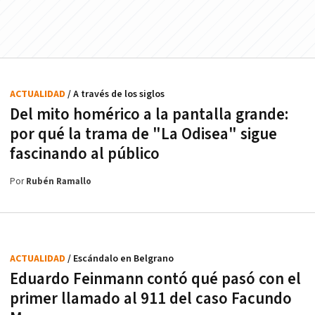
ACTUALIDAD
/ A través de los siglos
Del mito homérico a la pantalla grande:
por qué la trama de "La Odisea" sigue
fascinando al público
Por
Rubén Ramallo
ACTUALIDAD
/ Escándalo en Belgrano
Eduardo Feinmann contó qué pasó con el
primer llamado al 911 del caso Facundo