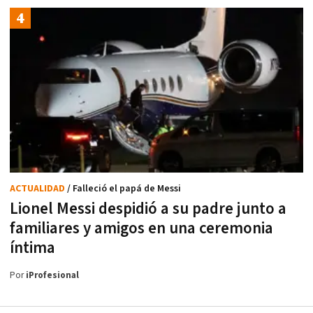
ACTUALIDAD
/ Falleció el papá de Messi
Lionel Messi despidió a su padre junto a
familiares y amigos en una ceremonia
íntima
Por
iProfesional