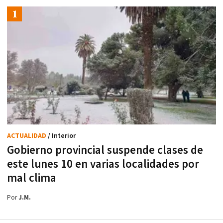
ACTUALIDAD
/ Interior
Gobierno provincial suspende clases de
este lunes 10 en varias localidades por
mal clima
Por
J.M.