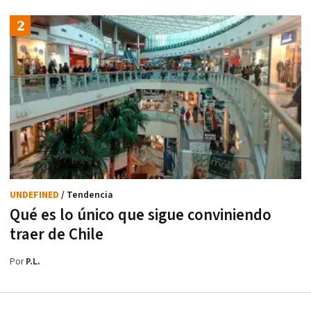
UNDEFINED
/ Tendencia
Qué es lo único que sigue conviniendo
traer de Chile
Por
P.L.