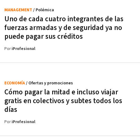
MANAGEMENT
/ Polémica
Uno de cada cuatro integrantes de las
fuerzas armadas y de seguridad ya no
puede pagar sus créditos
Por
iProfesional
ECONOMÍA
/ Ofertas y promociones
Cómo pagar la mitad e incluso viajar
gratis en colectivos y subtes todos los
días
Por
iProfesional