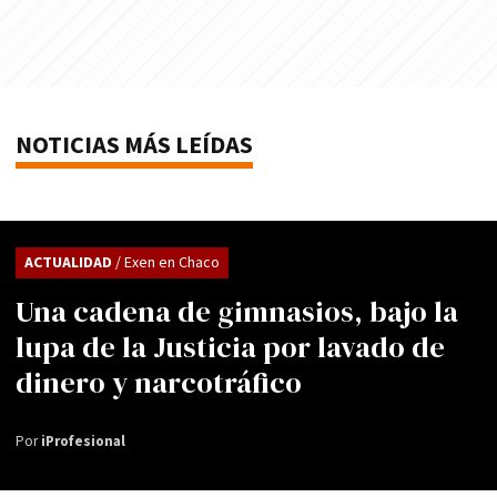
NOTICIAS MÁS LEÍDAS
ACTUALIDAD
/ Exen en Chaco
Una cadena de gimnasios, bajo la
lupa de la Justicia por lavado de
dinero y narcotráfico
Por
iProfesional