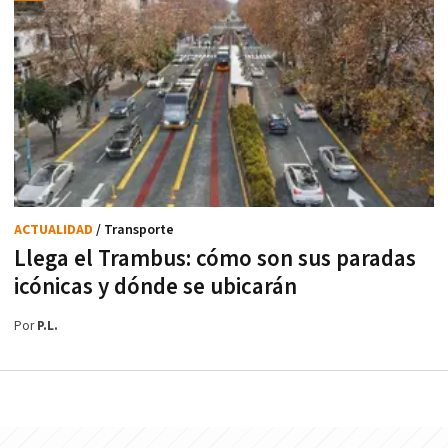
ACTUALIDAD
/ Transporte
Llega el Trambus: cómo son sus paradas
icónicas y dónde se ubicarán
Por
P.L.