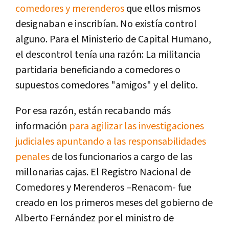
comedores y merenderos
que ellos mismos
designaban e inscribían. No existía control
alguno. Para el Ministerio de Capital Humano,
el descontrol tenía una razón: La militancia
partidaria beneficiando a comedores o
supuestos comedores "amigos" y el delito.
Por esa razón, están recabando más
información
para agilizar las investigaciones
judiciales apuntando a las responsabilidades
penales
de los funcionarios a cargo de las
millonarias cajas. El Registro Nacional de
Comedores y Merenderos –Renacom- fue
creado en los primeros meses del gobierno de
Alberto Fernández por el ministro de