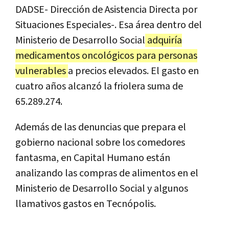
DADSE- Dirección de Asistencia Directa por
Situaciones Especiales-. Esa área dentro del
Ministerio de Desarrollo Social
adquiría
medicamentos oncológicos para personas
vulnerables
a precios elevados. El gasto en
cuatro años alcanzó la friolera suma de
65.289.274.
Además de las denuncias que prepara el
gobierno nacional sobre los comedores
fantasma, en Capital Humano están
analizando las compras de alimentos en el
Ministerio de Desarrollo Social y algunos
llamativos gastos en Tecnópolis.