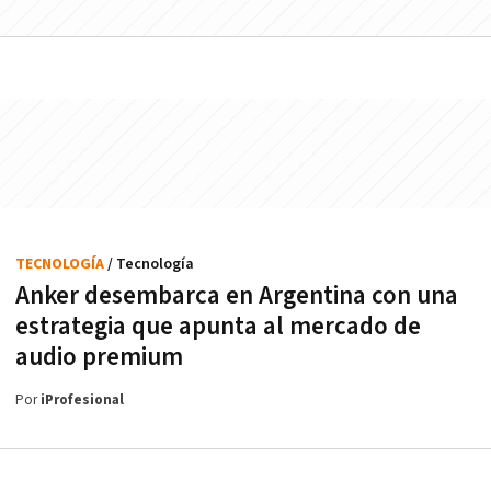
TECNOLOGÍA
/ Tecnología
Anker desembarca en Argentina con una
estrategia que apunta al mercado de
audio premium
Por
iProfesional