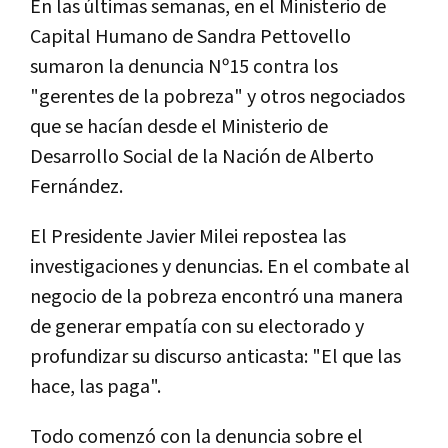
En las últimas semanas, en el Ministerio de
Capital Humano de Sandra Pettovello
sumaron la denuncia Nº15 contra los
"gerentes de la pobreza" y otros negociados
que se hacían desde el Ministerio de
Desarrollo Social de la Nación de Alberto
Fernández.
El Presidente Javier Milei repostea las
investigaciones y denuncias. En el combate al
negocio de la pobreza encontró una manera
de generar empatía con su electorado y
profundizar su discurso anticasta: "El que las
hace, las paga".
Todo comenzó con la denuncia sobre el