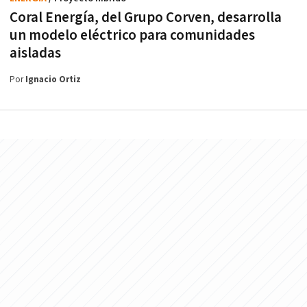
Coral Energía, del Grupo Corven, desarrolla
un modelo eléctrico para comunidades
aisladas
Por
Ignacio Ortiz