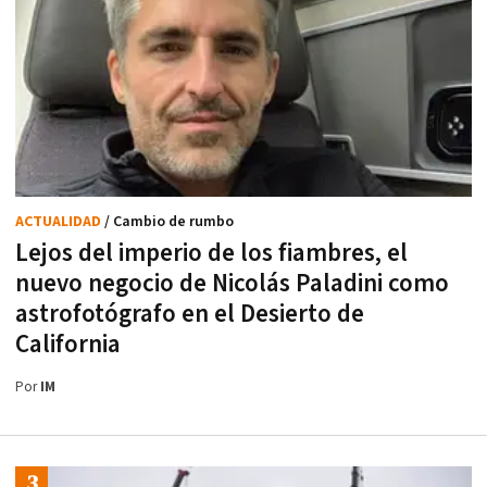
ACTUALIDAD
/ Cambio de rumbo
Lejos del imperio de los fiambres, el
nuevo negocio de Nicolás Paladini como
astrofotógrafo en el Desierto de
California
Por
IM