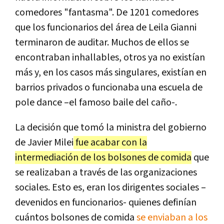
comedores "fantasma". De 1201 comedores
que los funcionarios del área de Leila Gianni
terminaron de auditar. Muchos de ellos se
encontraban inhallables, otros ya no existían
más y, en los casos más singulares, existían en
barrios privados o funcionaba una escuela de
pole dance –el famoso baile del caño-.
La decisión que tomó la ministra del gobierno
de Javier Milei
fue acabar con la
intermediación de los bolsones de comida
que
se realizaban a través de las organizaciones
sociales. Esto es, eran los dirigentes sociales –
devenidos en funcionarios- quienes definían
cuántos bolsones de comida
se enviaban a los