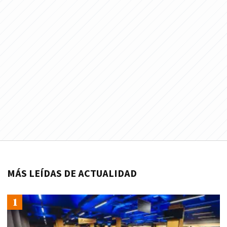
MÁS LEÍDAS DE ACTUALIDAD