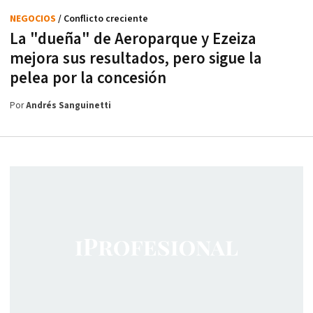
NEGOCIOS
/ Conflicto creciente
La "dueña" de Aeroparque y Ezeiza
mejora sus resultados, pero sigue la
pelea por la concesión
Por
Andrés Sanguinetti