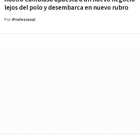
lejos del polo y desembarca en nuevo rubro
Por
iProfesional