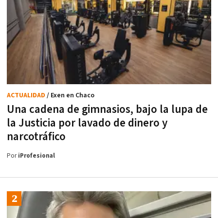
ACTUALIDAD
/ Exen en Chaco
Una cadena de gimnasios, bajo la lupa de
la Justicia por lavado de dinero y
narcotráfico
Por
iProfesional