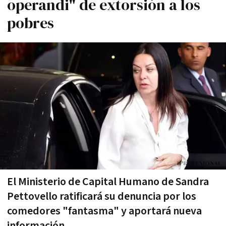
operandi" de extorsión a los
pobres
El Ministerio de Capital Humano de Sandra
Pettovello ratificará su denuncia por los
comedores "fantasma" y aportará nueva
información