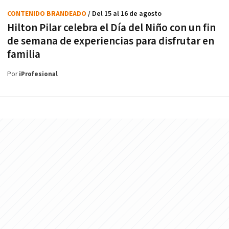
CONTENIDO BRANDEADO
/ Del 15 al 16 de agosto
Hilton Pilar celebra el Día del Niño con un fin
de semana de experiencias para disfrutar en
familia
Por
iProfesional