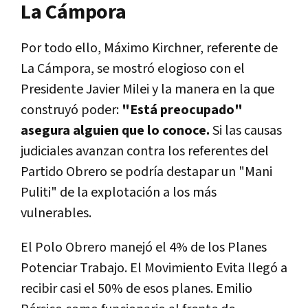
La Cámpora
Por todo ello, Máximo Kirchner, referente de
La Cámpora, se mostró elogioso con el
Presidente Javier Milei y la manera en la que
construyó poder:
"Está preocupado"
asegura alguien que lo conoce.
Si las causas
judiciales avanzan contra los referentes del
Partido Obrero se podría destapar un "Mani
Puliti" de la explotación a los más
vulnerables.
El Polo Obrero manejó el 4% de los Planes
Potenciar Trabajo. El Movimiento Evita llegó a
recibir casi el 50% de esos planes. Emilio