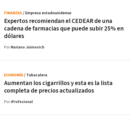
FINANZAS
/ Empresa estadounidense
Expertos recomiendan el CEDEAR de una
cadena de farmacias que puede subir 25% en
dólares
Por
Mariano Jaimovich
ECONOMÍA
/ Tabacalera
Aumentan los cigarrillos y esta es la lista
completa de precios actualizados
Por
iProfesional