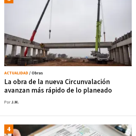
ACTUALIDAD
/ Obras
La obra de la nueva Circunvalación
avanzan más rápido de lo planeado
Por
J.M.