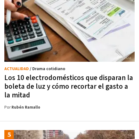
ACTUALIDAD
/ Drama cotidiano
Los 10 electrodomésticos que disparan la
boleta de luz y cómo recortar el gasto a
la mitad
Por
Rubén Ramallo