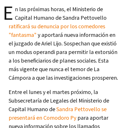
E
n las próximas horas, el Ministerio de
Capital Humano de Sandra Pettovello
ratificará su denuncia por los comedores
"fantasma"
y aportará nueva información en
el juzgado de Ariel Lijo. Sospechan que existió
un modus operandi para permitir la extorsión
a los beneficiarios de planes sociales. Esta
más vigente que nunca el temor de La
Cámpora a que las investigaciones prosperen.
Entre el lunes y el martes próximo, la
Subsecretaría de Legales del Ministerio de
Capital Humano de
Sandra Pettovello se
presentará en Comodoro Py
para aportar
nueva información sobre los llamados