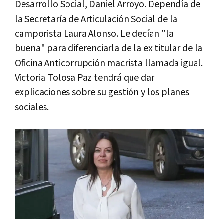
Desarrollo Social, Daniel Arroyo. Dependía de
la Secretaría de Articulación Social de la
camporista Laura Alonso. Le decían "la
buena" para diferenciarla de la ex titular de la
Oficina Anticorrupción macrista llamada igual.
Victoria Tolosa Paz tendrá que dar
explicaciones sobre su gestión y los planes
sociales.