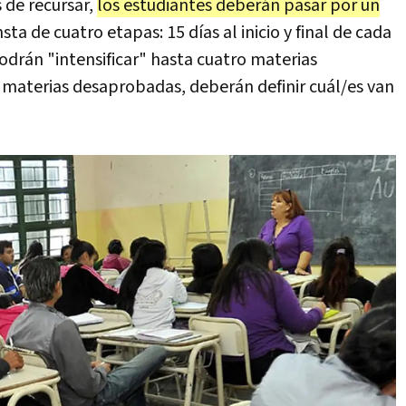
 de recursar,
los estudiantes deberán pasar por un
ta de cuatro etapas: 15 días al inicio y final de cada
odrán "intensificar" hasta cuatro materias
 materias desaprobadas, deberán definir cuál/es van