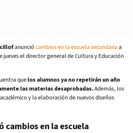
cillof
anunció
cambios en la escuela secundaria
a
te jueves el director general de Cultura y Educación
cuentra que
los alumnos ya no repetirán un año
amente las materias desaprobadas.
Además, los
académico y la elaboración de nuevos diseños
ó cambios en la escuela