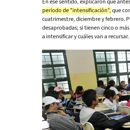
En ese sentido, explicaron que antes
período de "intensificación",
que cons
cuatrimestre, diciembre y febrero. P
desaprobadas; si tienen cinco o más
a intensificar y cuáles van a recursar.