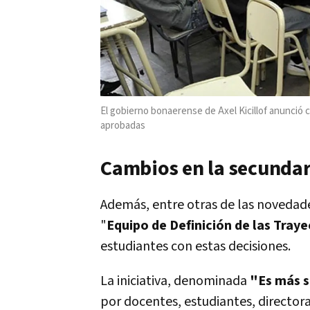
El gobierno bonaerense de Axel Kicillof anunció c
aprobadas
Cambios en la secunda
Además, entre otras de las novedade
"
Equipo de Definición de las Tray
estudiantes con estas decisiones.
La iniciativa, denominada
"Es más 
por docentes, estudiantes, directora