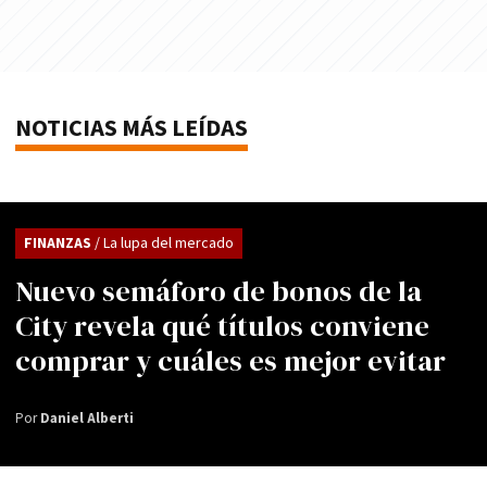
NOTICIAS MÁS LEÍDAS
FINANZAS
/ La lupa del mercado
Nuevo semáforo de bonos de la
City revela qué títulos conviene
comprar y cuáles es mejor evitar
Por
Daniel Alberti