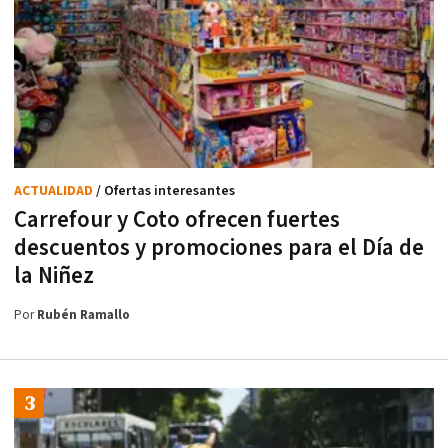
ACTUALIDAD
/ Ofertas interesantes
Carrefour y Coto ofrecen fuertes
descuentos y promociones para el Día de
la Niñez
Por
Rubén Ramallo