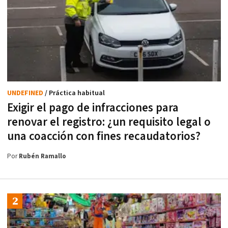
UNDEFINED
/ Práctica habitual
Exigir el pago de infracciones para
renovar el registro: ¿un requisito legal o
una coacción con fines recaudatorios?
Por
Rubén Ramallo