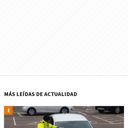
MÁS LEÍDAS DE ACTUALIDAD