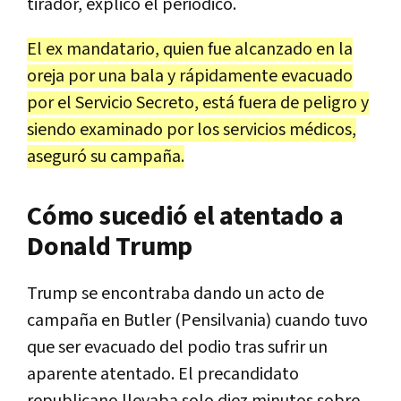
tirador, explicó el periódico.
El ex mandatario, quien fue alcanzado en la
oreja por una bala y rápidamente evacuado
por el Servicio Secreto, está fuera de peligro y
siendo examinado por los servicios médicos,
aseguró su campaña.
Cómo sucedió el atentado a
Donald Trump
Trump se encontraba dando un acto de
campaña en Butler (Pensilvania) cuando tuvo
que ser evacuado del podio tras sufrir un
aparente atentado. El precandidato
republicano llevaba solo diez minutos sobre