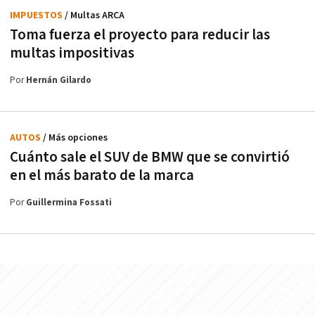
IMPUESTOS
/ Multas ARCA
Toma fuerza el proyecto para reducir las
multas impositivas
Por
Hernán Gilardo
AUTOS
/ Más opciones
Cuánto sale el SUV de BMW que se convirtió
en el más barato de la marca
Por
Guillermina Fossati