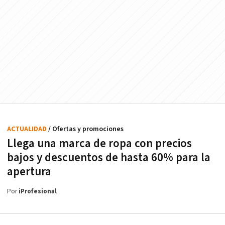
ACTUALIDAD
/ Ofertas y promociones
Llega una marca de ropa con precios
bajos y descuentos de hasta 60% para la
apertura
Por
iProfesional