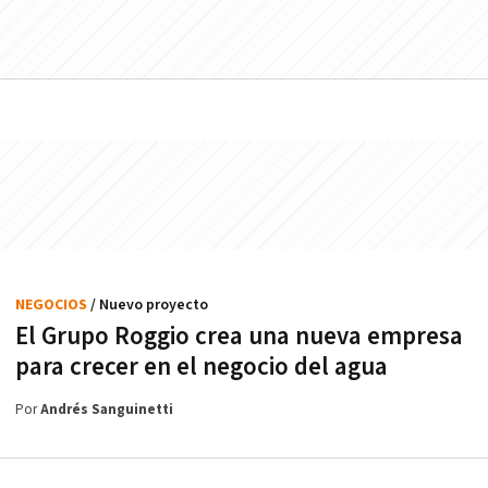
NEGOCIOS
/ Nuevo proyecto
El Grupo Roggio crea una nueva empresa
para crecer en el negocio del agua
Por
Andrés Sanguinetti