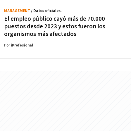
MANAGEMENT
/ Datos oficiales.
El empleo público cayó más de 70.000
puestos desde 2023 y estos fueron los
organismos más afectados
Por
iProfesional