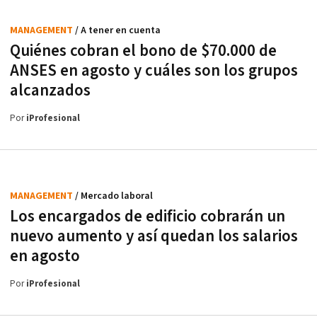
MANAGEMENT
/ A tener en cuenta
Quiénes cobran el bono de $70.000 de
ANSES en agosto y cuáles son los grupos
alcanzados
Por
iProfesional
MANAGEMENT
/ Mercado laboral
Los encargados de edificio cobrarán un
nuevo aumento y así quedan los salarios
en agosto
Por
iProfesional