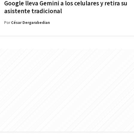
Google lleva Gemini a los celulares y retira su
asistente tradicional
Por
César Dergarabedian