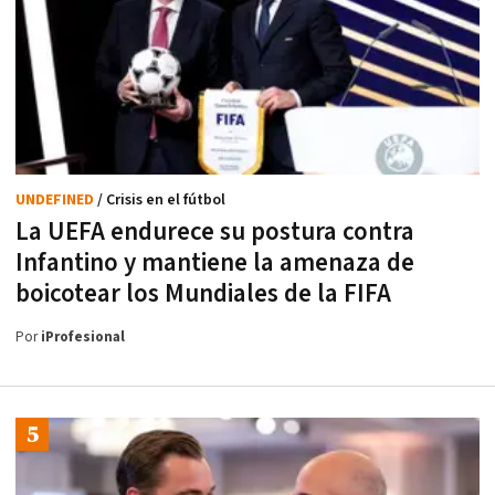
UNDEFINED
/ Crisis en el fútbol
La UEFA endurece su postura contra
Infantino y mantiene la amenaza de
boicotear los Mundiales de la FIFA
Por
iProfesional