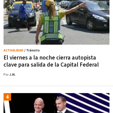
ACTUALIDAD
/ Tránsito
El viernes a la noche cierra autopista
clave para salida de la Capital Federal
Por
J.M.