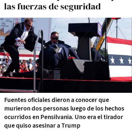
las fuerzas de seguridad
Fuentes oficiales dieron a conocer que
murieron dos personas luego de los hechos
ocurridos en Pensilvania. Uno era el tirador
que quiso asesinar a Trump