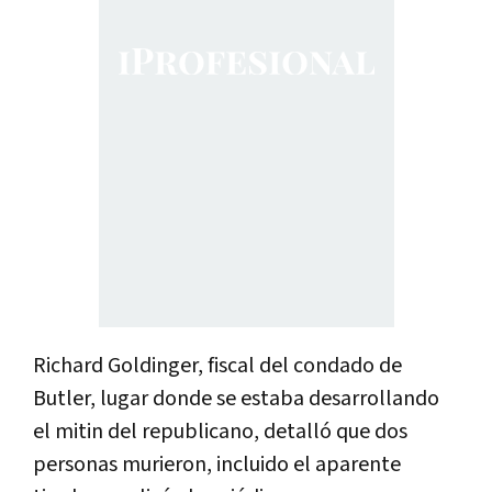
Richard Goldinger, fiscal del condado de
Butler, lugar donde se estaba desarrollando
el mitin del republicano, detalló que dos
personas murieron, incluido el aparente