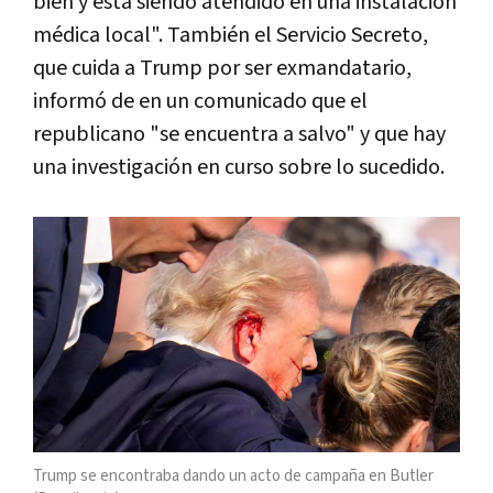
bien y está siendo atendido en una instalación
médica local". También el Servicio Secreto,
que cuida a Trump por ser exmandatario,
informó de en un comunicado que el
republicano "se encuentra a salvo" y que hay
una investigación en curso sobre lo sucedido.
Trump se encontraba dando un acto de campaña en Butler