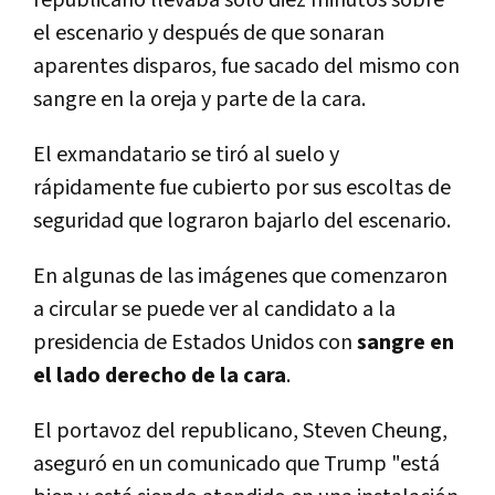
el escenario y después de que sonaran
aparentes disparos, fue sacado del mismo con
sangre en la oreja y parte de la cara.
El exmandatario se tiró al suelo y
rápidamente fue cubierto por sus escoltas de
seguridad que lograron bajarlo del escenario.
En algunas de las imágenes que comenzaron
a circular se puede ver al candidato a la
presidencia de Estados Unidos con
sangre en
el lado derecho de la cara
.
El portavoz del republicano, Steven Cheung,
aseguró en un comunicado que Trump "está