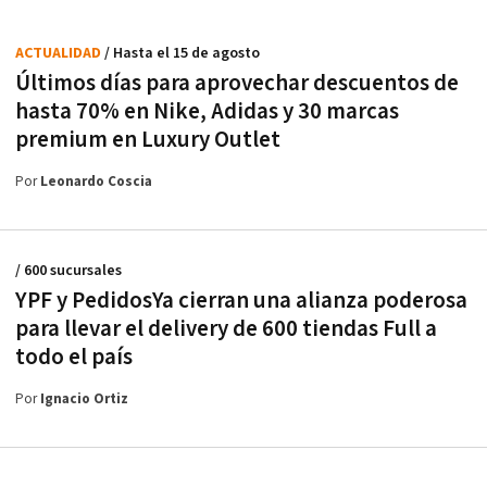
ACTUALIDAD
/ Hasta el 15 de agosto
Últimos días para aprovechar descuentos de
hasta 70% en Nike, Adidas y 30 marcas
premium en Luxury Outlet
Por
Leonardo Coscia
/ 600 sucursales
YPF y PedidosYa cierran una alianza poderosa
para llevar el delivery de 600 tiendas Full a
todo el país
Por
Ignacio Ortiz