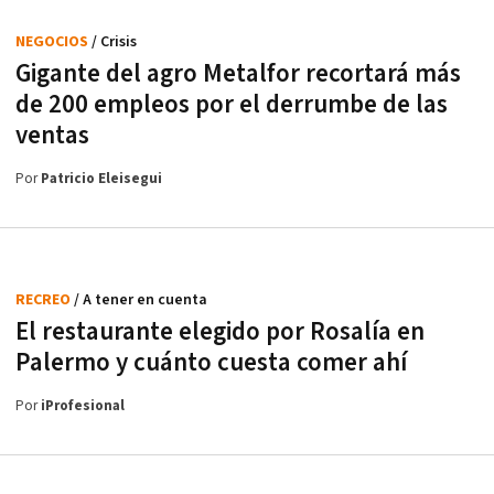
NEGOCIOS
/ Crisis
Gigante del agro Metalfor recortará más
de 200 empleos por el derrumbe de las
ventas
Por
Patricio Eleisegui
RECREO
/ A tener en cuenta
El restaurante elegido por Rosalía en
Palermo y cuánto cuesta comer ahí
Por
iProfesional