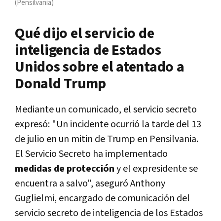
(Pensilvania)
Qué dijo el servicio de
inteligencia de Estados
Unidos sobre el atentado a
Donald Trump
Mediante un comunicado, el servicio secreto
expresó: "Un incidente ocurrió la tarde del 13
de julio en un mitin de Trump en Pensilvania.
El Servicio Secreto ha implementado
medidas de protección
y el expresidente se
encuentra a salvo", aseguró Anthony
Guglielmi, encargado de comunicación del
servicio secreto de inteligencia de los Estados