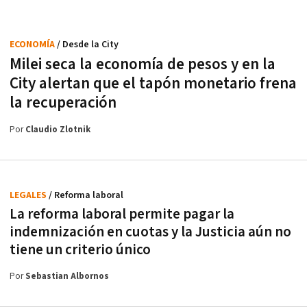
ECONOMÍA
/ Desde la City
Milei seca la economía de pesos y en la
City alertan que el tapón monetario frena
la recuperación
Por
Claudio Zlotnik
LEGALES
/ Reforma laboral
La reforma laboral permite pagar la
indemnización en cuotas y la Justicia aún no
tiene un criterio único
Por
Sebastian Albornos