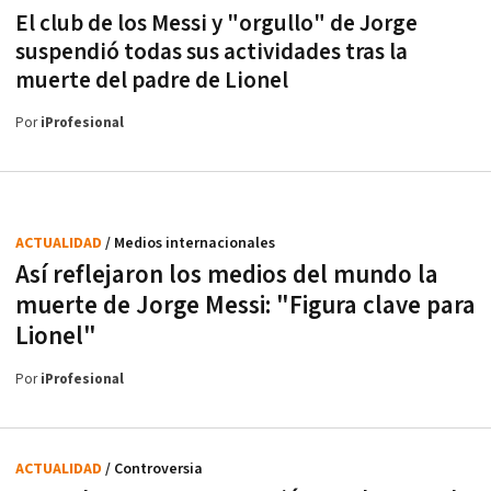
El club de los Messi y "orgullo" de Jorge
suspendió todas sus actividades tras la
muerte del padre de Lionel
Por
iProfesional
ACTUALIDAD
/ Medios internacionales
Así reflejaron los medios del mundo la
muerte de Jorge Messi: "Figura clave para
Lionel"
Por
iProfesional
ACTUALIDAD
/ Controversia