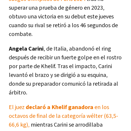
superar una prueba de género en 2023,
obtuvo una victoria en su debut este jueves
cuando su rival se retiró a los 46 segundos de
combate.
Angela Carini
, de Italia, abandonó el ring
después de recibir un fuerte golpe en el rostro
por parte de Khelif. Tras el impacto, Carini
levantó el brazo y se dirigió a su esquina,
donde su preparador comunicó la retirada al
árbitro.
El juez
declaró a Khelif ganadora
en los
octavos de final de la categoría wélter (63,5-
66,6 kg),
mientras Carini se arrodillaba