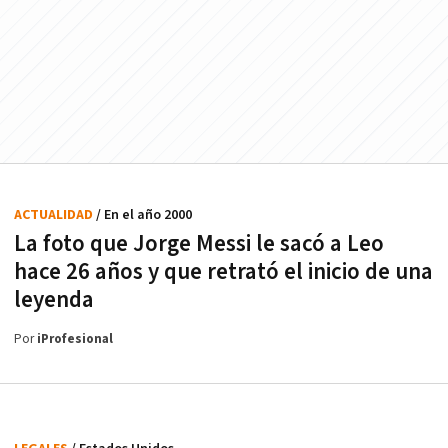
ACTUALIDAD
/ En el año 2000
La foto que Jorge Messi le sacó a Leo
hace 26 años y que retrató el inicio de una
leyenda
Por
iProfesional