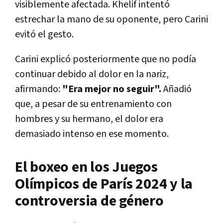
visiblemente afectada. Khelif intentó
estrechar la mano de su oponente, pero Carini
evitó el gesto.
Carini explicó posteriormente que no podía
continuar debido al dolor en la nariz,
afirmando:
"Era mejor no seguir".
Añadió
que, a pesar de su entrenamiento con
hombres y su hermano, el dolor era
demasiado intenso en ese momento.
El boxeo en los Juegos
Olímpicos de París 2024 y la
controversia de género