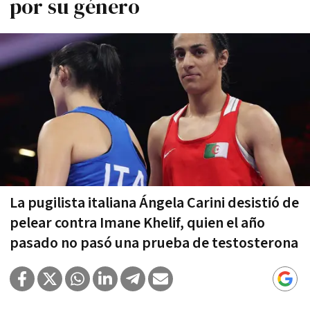
por su género
La pugilista italiana Ángela Carini desistió de
pelear contra Imane Khelif, quien el año
pasado no pasó una prueba de testosterona