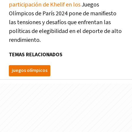
participación de Khelif en los
Juegos
Olímpicos de París 2024 pone de manifiesto
las tensiones y desafíos que enfrentan las
políticas de elegibilidad en el deporte de alto
rendimiento.
TEMAS RELACIONADOS
juegos olímpicos