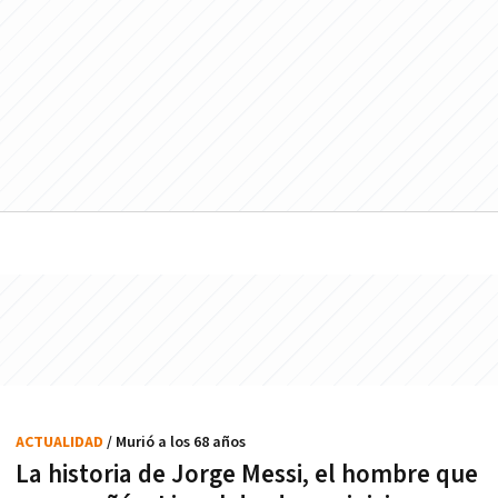
ACTUALIDAD
/ Murió a los 68 años
La historia de Jorge Messi, el hombre que