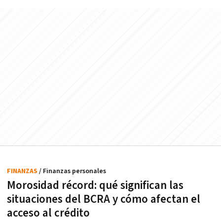
FINANZAS
/ Finanzas personales
Morosidad récord: qué significan las
situaciones del BCRA y cómo afectan el
acceso al crédito