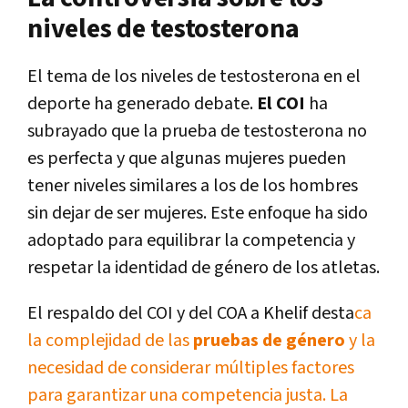
niveles de testosterona
El tema de los niveles de testosterona en el
deporte ha generado debate.
El COI
ha
subrayado que la prueba de testosterona no
es perfecta y que algunas mujeres pueden
tener niveles similares a los de los hombres
sin dejar de ser mujeres. Este enfoque ha sido
adoptado para equilibrar la competencia y
respetar la identidad de género de los atletas.
El respaldo del COI y del COA a Khelif desta
ca
la complejidad de las
pruebas de género
y la
necesidad de considerar múltiples factores
para garantizar una competencia justa. La