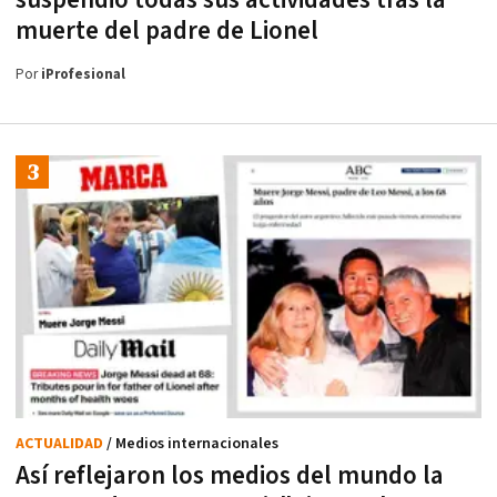
muerte del padre de Lionel
Por
iProfesional
ACTUALIDAD
/ Medios internacionales
Así reflejaron los medios del mundo la