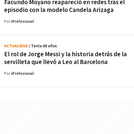
Facundo Moyano reapareció en redes tras el
episodio con la modelo Candela Arizaga
Por
iProfesional
ACTUALIDAD
/ Tenía 68 años
El rol de Jorge Messi y la historia detrás de la
servilleta que llevó a Leo al Barcelona
Por
iProfesional