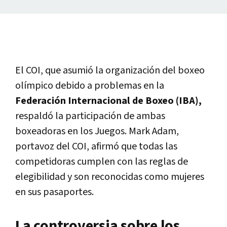
El COI, que asumió la organización del boxeo
olímpico debido a problemas en la
Federación Internacional de Boxeo (IBA),
respaldó la participación de ambas
boxeadoras en los Juegos. Mark Adam,
portavoz del COI, afirmó que todas las
competidoras cumplen con las reglas de
elegibilidad y son reconocidas como mujeres
en sus pasaportes.
La controversia sobre los