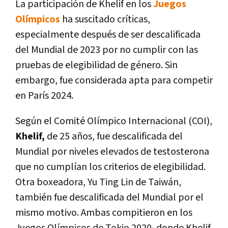
La participación de Khelif en los
Juegos
Olímpicos
ha suscitado críticas,
especialmente después de ser descalificada
del Mundial de 2023 por no cumplir con las
pruebas de elegibilidad de género. Sin
embargo, fue considerada apta para competir
en París 2024.
Según el Comité Olímpico Internacional (COI),
Khelif,
de 25 años, fue descalificada del
Mundial por niveles elevados de testosterona
que no cumplían los criterios de elegibilidad.
Otra boxeadora, Yu Ting Lin de Taiwán,
también fue descalificada del Mundial por el
mismo motivo. Ambas compitieron en los