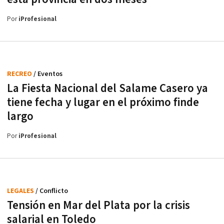
Por
iProfesional
RECREO
/ Eventos
La Fiesta Nacional del Salame Casero ya
tiene fecha y lugar en el próximo finde
largo
Por
iProfesional
LEGALES
/ Conflicto
Tensión en Mar del Plata por la crisis
salarial en Toledo