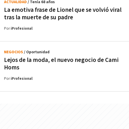
ACTUALIDAD
/ Tenía 68 años
La emotiva frase de Lionel que se volvió viral
tras la muerte de su padre
Por
iProfesional
NEGOCIOS
/ Oportunidad
Lejos de la moda, el nuevo negocio de Cami
Homs
Por
iProfesional