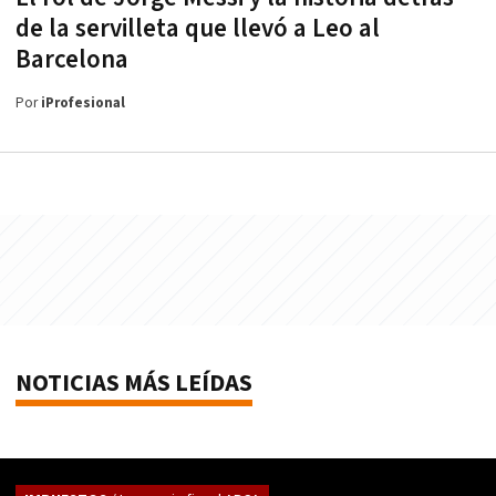
de la servilleta que llevó a Leo al
Barcelona
Por
iProfesional
NOTICIAS MÁS LEÍDAS