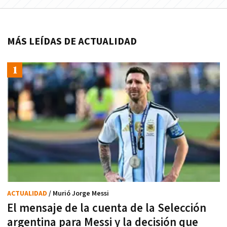
MÁS LEÍDAS DE ACTUALIDAD
ACTUALIDAD
/ Murió Jorge Messi
El mensaje de la cuenta de la Selección
argentina para Messi y la decisión que