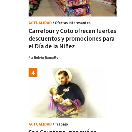
ACTUALIDAD
/ Ofertas interesantes
Carrefour y Coto ofrecen fuertes
descuentos y promociones para
el Día de la Niñez
Por
Rubén Ramallo
ACTUALIDAD
/ Trabajo