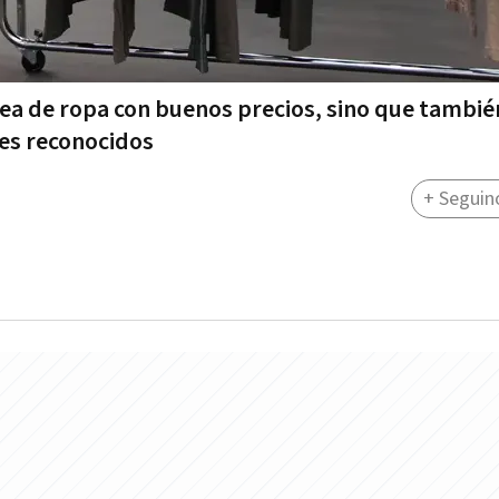
nea de ropa con buenos precios, sino que tambié
les reconocidos
+ Seguin