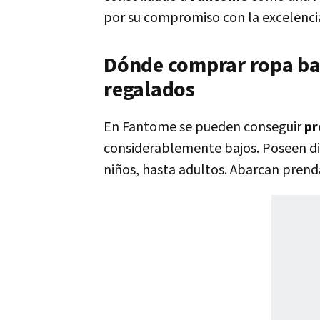
por su compromiso con la excelenci
Dónde comprar ropa bar
regalados
En Fantome se pueden conseguir
pr
considerablemente bajos. Poseen dis
niños, hasta adultos. Abarcan prend