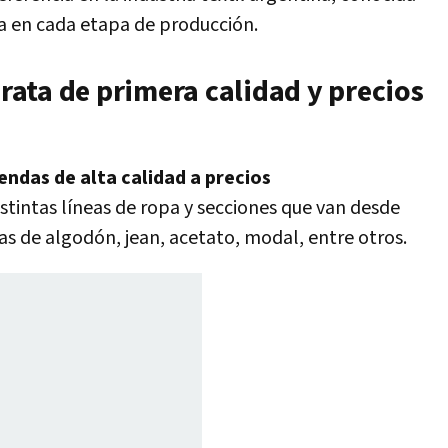
a en cada etapa de producción.
ata de primera calidad y precios
endas de alta calidad a
precios
tintas líneas de ropa y secciones que van desde
as de algodón, jean, acetato, modal, entre otros.