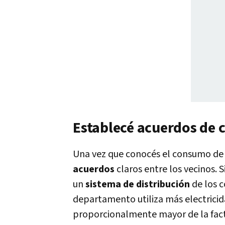
Establecé acuerdos de
Una vez que conocés el consumo de
acuerdos
claros entre los vecinos.
un
sistema de distribución
de los c
departamento utiliza más electrici
proporcionalmente mayor de la fact