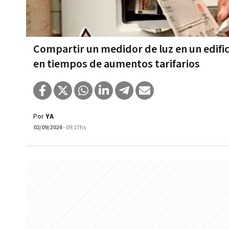
Compartir un medidor de luz en un edifi
en tiempos de aumentos tarifarios
Por
YA
02/09/2024
- 09:17hs