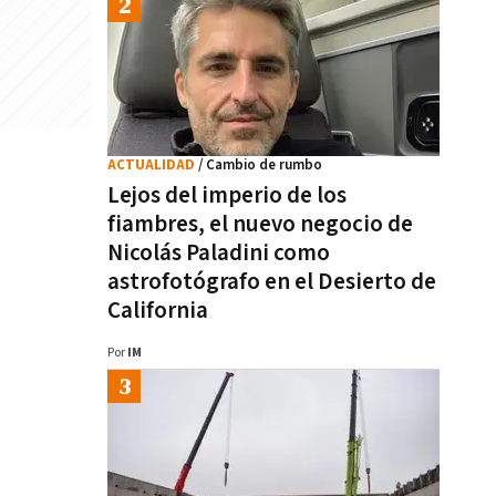
ACTUALIDAD
/ Cambio de rumbo
Lejos del imperio de los
fiambres, el nuevo negocio de
Nicolás Paladini como
astrofotógrafo en el Desierto de
California
Por
IM