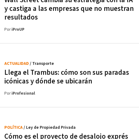
y castiga a las empresas que no muestran
resultados
Por
iProUP
ACTUALIDAD
/ Transporte
Llega el Trambus: cómo son sus paradas
icónicas y dónde se ubicarán
Por
iProfesional
POLÍTICA
/ Ley de Propiedad Privada
Cómo es el proyecto de desalojo exprés