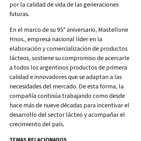
por la calidad de vida de las generaciones
futuras.
En el marco de su 95° aniversario, Mastellone
Hnos., empresa nacional líder en la
elaboración y comercialización de productos
lácteos, sostiene su compromiso de acercarle
a todos los argentinos productos de primera
calidad e innovadores que se adaptan a las
necesidades del mercado. De esta forma, la
compañía continúa trabajando como desde
hace más de nueve décadas para incentivar el
desarrollo del sector lácteo y acompañar el
crecimiento del país.
TEMAS RELACIONADOS