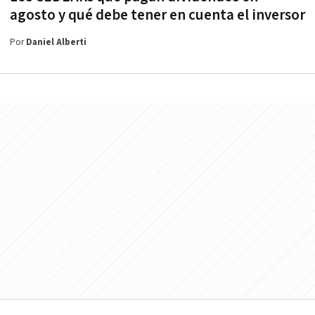
agosto y qué debe tener en cuenta el inversor
Por
Daniel Alberti