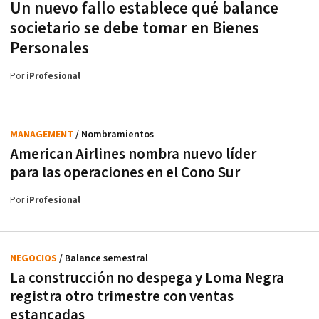
Un nuevo fallo establece qué balance
societario se debe tomar en Bienes
Personales
Por
iProfesional
MANAGEMENT
/ Nombramientos
American Airlines nombra nuevo líder
para las operaciones en el Cono Sur
Por
iProfesional
NEGOCIOS
/ Balance semestral
La construcción no despega y Loma Negra
registra otro trimestre con ventas
estancadas