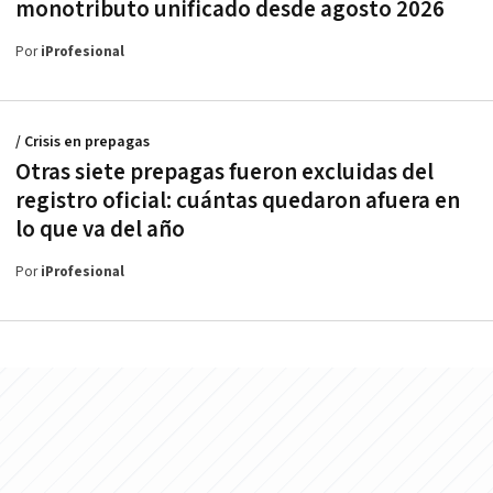
monotributo unificado desde agosto 2026
Por
iProfesional
/ Crisis en prepagas
Otras siete prepagas fueron excluidas del
registro oficial: cuántas quedaron afuera en
lo que va del año
Por
iProfesional