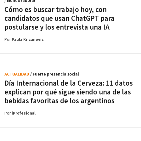
/ Mundo laboral
Cómo es buscar trabajo hoy, con
candidatos que usan ChatGPT para
postularse y los entrevista una IA
Por
Paula Krizanovic
ACTUALIDAD
/ Fuerte presencia social
Día Internacional de la Cerveza: 11 datos
explican por qué sigue siendo una de las
bebidas favoritas de los argentinos
Por
iProfesional