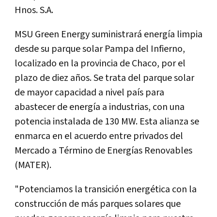
Hnos. S.A.
MSU Green Energy suministrará energía limpia
desde su parque solar Pampa del Infierno,
localizado en la provincia de Chaco, por el
plazo de diez años. Se trata del parque solar
de mayor capacidad a nivel país para
abastecer de energía a industrias, con una
potencia instalada de 130 MW. Esta alianza se
enmarca en el acuerdo entre privados del
Mercado a Término de Energías Renovables
(MATER).
"Potenciamos la transición energética con la
construcción de más parques solares que