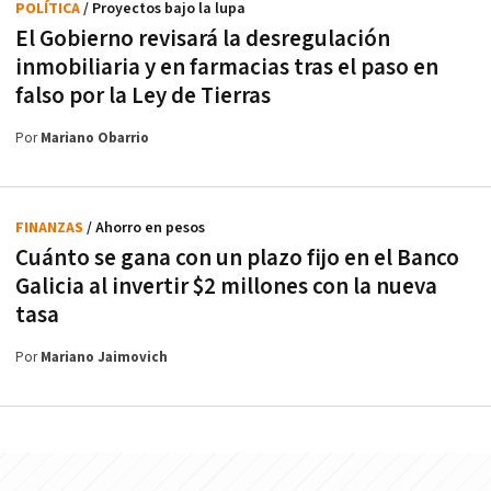
POLÍTICA
/ Proyectos bajo la lupa
El Gobierno revisará la desregulación
inmobiliaria y en farmacias tras el paso en
falso por la Ley de Tierras
Por
Mariano Obarrio
FINANZAS
/ Ahorro en pesos
Cuánto se gana con un plazo fijo en el Banco
Galicia al invertir $2 millones con la nueva
tasa
Por
Mariano Jaimovich