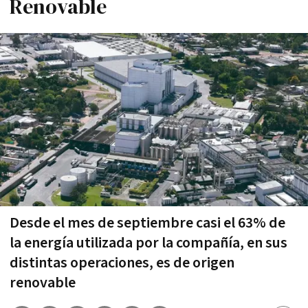
Renovable
Desde el mes de septiembre casi el 63% de
la energía utilizada por la compañía, en sus
distintas operaciones, es de origen
renovable