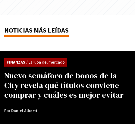
NOTICIAS MÁS LEÍDAS
FINANZAS
/ La lupa del mercado
Nuevo semáforo de bonos de la
City revela qué títulos conviene
comprar y cuáles es mejor evitar
Por
Daniel Alberti