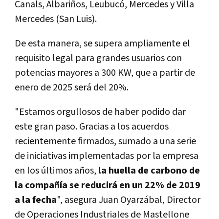
Canals, Albariños, Leubucó, Mercedes y Villa
Mercedes (San Luis).
De esta manera, se supera ampliamente el
requisito legal para grandes usuarios con
potencias mayores a 300 KW, que a partir de
enero de 2025 será del 20%.
"Estamos orgullosos de haber podido dar
este gran paso. Gracias a los acuerdos
recientemente firmados, sumado a una serie
de iniciativas implementadas por la empresa
en los últimos años,
la huella de carbono de
la compañía se reducirá en un 22% de 2019
a la fecha
", asegura Juan Oyarzábal, Director
de Operaciones Industriales de Mastellone