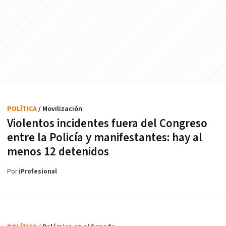
POLÍTICA
/ Movilización
Violentos incidentes fuera del Congreso
entre la Policía y manifestantes: hay al
menos 12 detenidos
Por
iProfesional