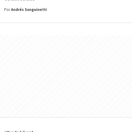
Por
Andrés Sanguinetti