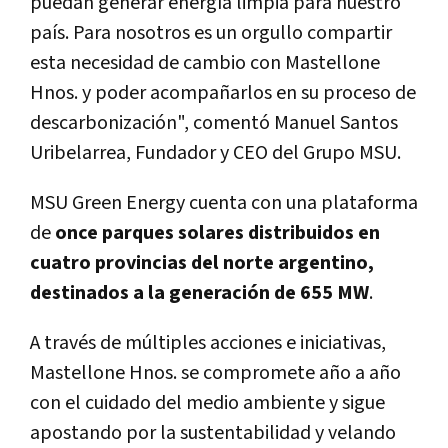
puedan generar energía limpia para nuestro
país. Para nosotros es un orgullo compartir
esta necesidad de cambio con Mastellone
Hnos. y poder acompañarlos en su proceso de
descarbonización", comentó Manuel Santos
Uribelarrea, Fundador y CEO del Grupo MSU.
MSU Green Energy cuenta con una plataforma
de
once parques solares distribuidos en
cuatro provincias del norte argentino,
destinados a la generación de 655 MW
.
A través de múltiples acciones e iniciativas,
Mastellone Hnos. se compromete año a año
con el cuidado del medio ambiente y sigue
apostando por la sustentabilidad y velando