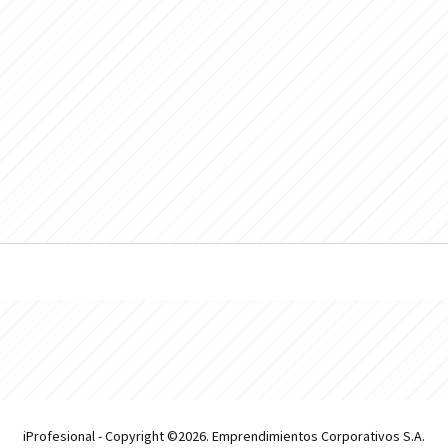
iProfesional - Copyright ©2026. Emprendimientos Corporativos S.A.