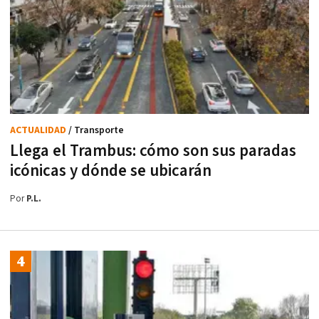
ACTUALIDAD
/ Transporte
Llega el Trambus: cómo son sus paradas
icónicas y dónde se ubicarán
Por
P.L.