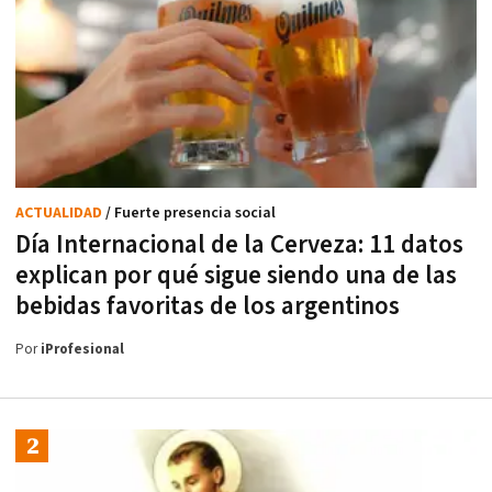
ACTUALIDAD
/ Fuerte presencia social
Día Internacional de la Cerveza: 11 datos
explican por qué sigue siendo una de las
bebidas favoritas de los argentinos
Por
iProfesional