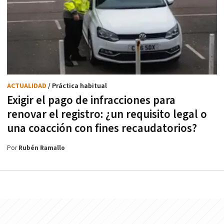
ACTUALIDAD
/ Práctica habitual
Exigir el pago de infracciones para
renovar el registro: ¿un requisito legal o
una coacción con fines recaudatorios?
Por
Rubén Ramallo