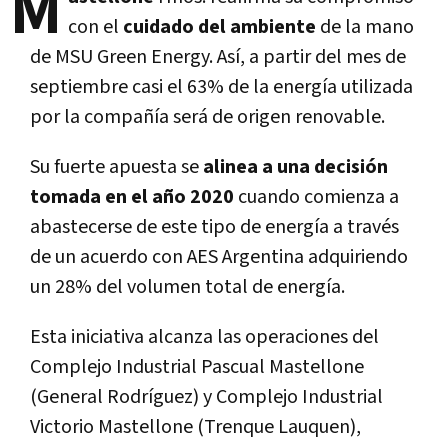
M
con el
cuidado del ambiente
de la mano
de MSU Green Energy. Así, a partir del mes de
septiembre casi el 63% de la energía utilizada
por la compañía será de origen renovable.
Su fuerte apuesta se
alinea a una decisión
tomada en el año 2020
cuando comienza a
abastecerse de este tipo de energía a través
de un acuerdo con AES Argentina adquiriendo
un 28% del volumen total de energía.
Esta iniciativa alcanza las operaciones del
Complejo Industrial Pascual Mastellone
(General Rodríguez) y Complejo Industrial
Victorio Mastellone (Trenque Lauquen),