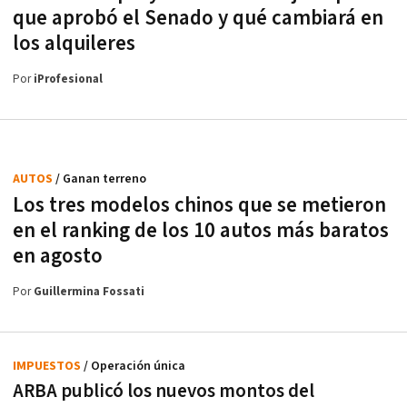
que aprobó el Senado y qué cambiará en
los alquileres
Por
iProfesional
AUTOS
/ Ganan terreno
Los tres modelos chinos que se metieron
en el ranking de los 10 autos más baratos
en agosto
Por
Guillermina Fossati
IMPUESTOS
/ Operación única
ARBA publicó los nuevos montos del