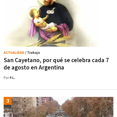
ACTUALIDAD
/ Trabajo
San Cayetano, por qué se celebra cada 7
de agosto en Argentina
Por
P.L.