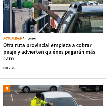
ACTUALIDAD
/ Interior
Otra ruta provincial empieza a cobrar
peaje y advierten quiénes pagarán más
caro
Por
J.M.