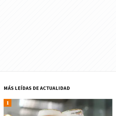
MÁS LEÍDAS DE ACTUALIDAD