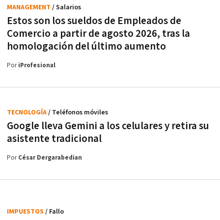
MANAGEMENT
/ Salarios
Estos son los sueldos de Empleados de
Comercio a partir de agosto 2026, tras la
homologación del último aumento
Por
iProfesional
TECNOLOGÍA
/ Teléfonos móviles
Google lleva Gemini a los celulares y retira su
asistente tradicional
Por
César Dergarabedian
IMPUESTOS
/ Fallo