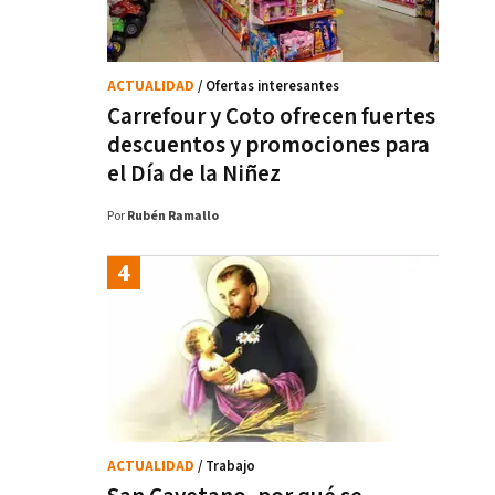
ACTUALIDAD
/ Ofertas interesantes
Carrefour y Coto ofrecen fuertes
descuentos y promociones para
el Día de la Niñez
Por
Rubén Ramallo
ACTUALIDAD
/ Trabajo