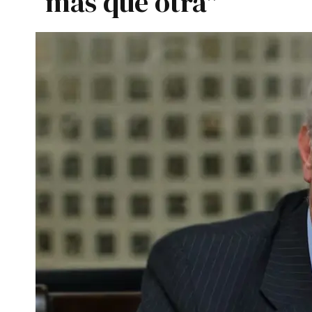
más que otra"