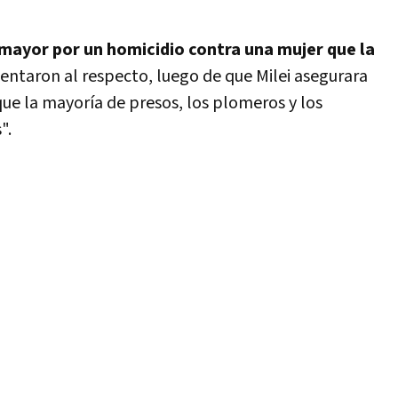
mayor por un homicidio contra una mujer que la
entaron al respecto, luego de que Milei asegurara
que la mayoría de presos, los plomeros y los
".