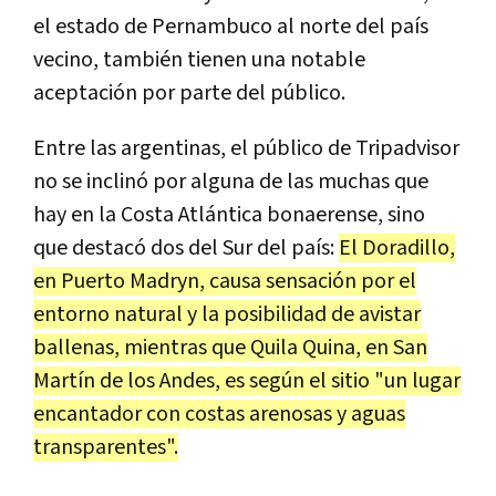
el estado de Pernambuco al norte del país
vecino, también tienen una notable
aceptación por parte del público.
Entre las argentinas, el público de Tripadvisor
no se inclinó por alguna de las muchas que
hay en la Costa Atlántica bonaerense, sino
que destacó dos del Sur del país:
El Doradillo,
en Puerto Madryn, causa sensación por el
entorno natural y la posibilidad de avistar
ballenas, mientras que Quila Quina, en San
Martín de los Andes, es según el sitio "un lugar
encantador con costas arenosas y aguas
transparentes".