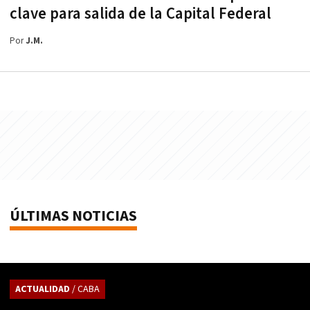
clave para salida de la Capital Federal
Por
J.M.
ÚLTIMAS NOTICIAS
ACTUALIDAD
/ CABA