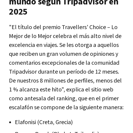
mundo según Tripadvisor en
2025
"El título del premio Travellers' Choice – Lo
Mejor de lo Mejor celebra el más alto nivel de
excelencia en viajes. Se les otorga a aquellos
que reciben un gran volumen de opiniones y
comentarios excepcionales de la comunidad
Tripadvisor durante un período de 12 meses.
De nuestros 8 millones de perfiles, menos del
1 % alcanza este hito", explica el sitio web
como antesala del ranking, que en el primer
escalafón se compone de la siguiente manera:
Elafonisi (Creta, Grecia)