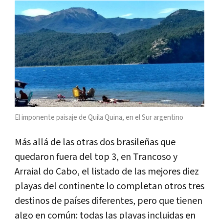
El imponente paisaje de Quila Quina, en el Sur argentino
Más allá de las otras dos brasileñas que
quedaron fuera del top 3, en Trancoso y
Arraial do Cabo, el listado de las mejores diez
playas del continente lo completan otros tres
destinos de países diferentes, pero que tienen
algo en común: todas las playas incluidas en