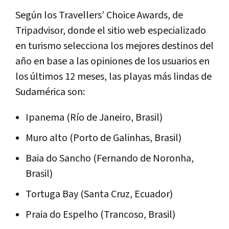
Según los Travellers’ Choice Awards, de
Tripadvisor, donde el sitio web especializado
en turismo selecciona los mejores destinos del
año en base a las opiniones de los usuarios en
los últimos 12 meses, las playas más lindas de
Sudamérica son:
Ipanema (Río de Janeiro, Brasil)
Muro alto (Porto de Galinhas, Brasil)
Baia do Sancho (Fernando de Noronha,
Brasil)
Tortuga Bay (Santa Cruz, Ecuador)
Praia do Espelho (Trancoso, Brasil)