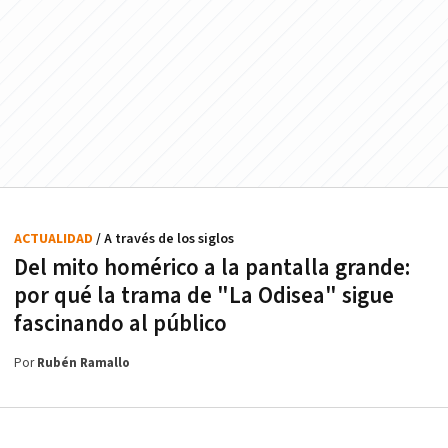
ACTUALIDAD
/ A través de los siglos
Del mito homérico a la pantalla grande:
por qué la trama de "La Odisea" sigue
fascinando al público
Por
Rubén Ramallo