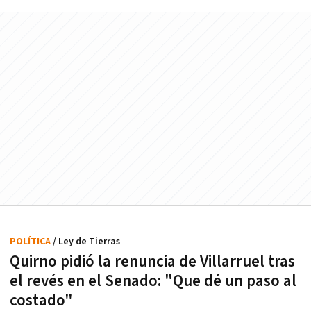
POLÍTICA
/ Ley de Tierras
Quirno pidió la renuncia de Villarruel tras
el revés en el Senado: "Que dé un paso al
costado"