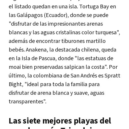
el listado quedan en una isla. Tortuga Bay en
las Galápagos (Ecuador), donde se puede
"disfrutar de las impresionantes arenas
blancas y las aguas cristalinas color turquesa",
además de encontrar tiburones martillo
bebés. Anakena, la destacada chilena, queda
en la Isla de Pascua, donde "las estatuas de
moai bien preservadas salpican la costa". Por
último, la colombiana de San Andrés es Spratt
Bight, "ideal para toda la familia para
disfrutar de arena blanca y suave, aguas
transparentes".
Las siete mejores playas del