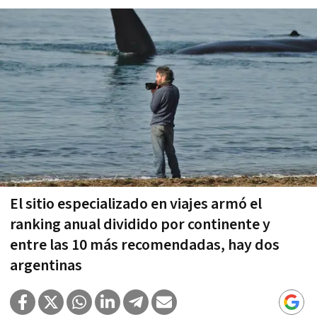
El sitio especializado en viajes armó el
ranking anual dividido por continente y
entre las 10 más recomendadas, hay dos
argentinas