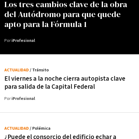
Los tres cambios clave de la obra
del Autódromo para que quede
apto para la Fórmula 1
Por
iProfesional
ACTUALIDAD
/ Tránsito
El viernes a la noche cierra autopista clave
para salida de la Capital Federal
Por
iProfesional
ACTUALIDAD
/ Polémica
¿Puede el consorcio del edificio echar a