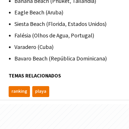
Banana Beach (Phuket, Tailandia)
Eagle Beach (Aruba)
Siesta Beach (Florida, Estados Unidos)
Falésia (Olhos de Agua, Portugal)
Varadero (Cuba)
Bavaro Beach (República Dominicana)
TEMAS RELACIONADOS
ranking
playa