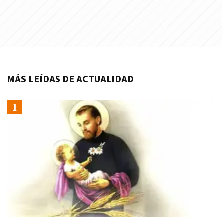
MÁS LEÍDAS DE ACTUALIDAD