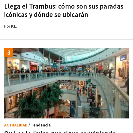
Llega el Trambus: cómo son sus paradas
icónicas y dónde se ubicarán
Por
P.L.
ACTUALIDAD
/ Tendencia