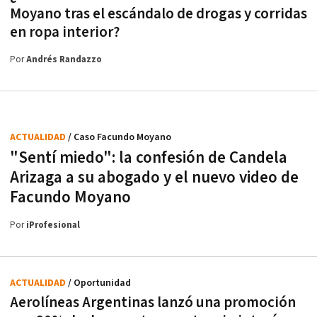
Moyano tras el escándalo de drogas y corridas
en ropa interior?
Por
Andrés Randazzo
ACTUALIDAD
/ Caso Facundo Moyano
"Sentí miedo": la confesión de Candela
Arizaga a su abogado y el nuevo video de
Facundo Moyano
Por
iProfesional
ACTUALIDAD
/ Oportunidad
Aerolíneas Argentinas lanzó una promoción