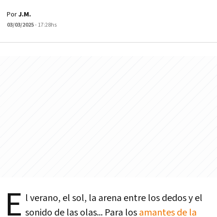
Por
J.M.
03/03/2025
- 17:28hs
E
l verano, el sol, la arena entre los dedos y el
sonido de las olas... Para los
amantes de la