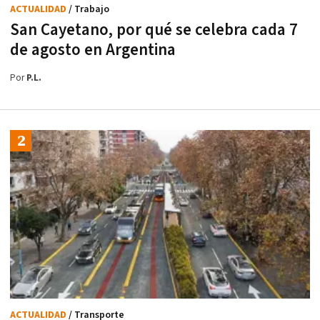
ACTUALIDAD
/ Trabajo
San Cayetano, por qué se celebra cada 7
de agosto en Argentina
Por
P.L.
ACTUALIDAD
/ Transporte