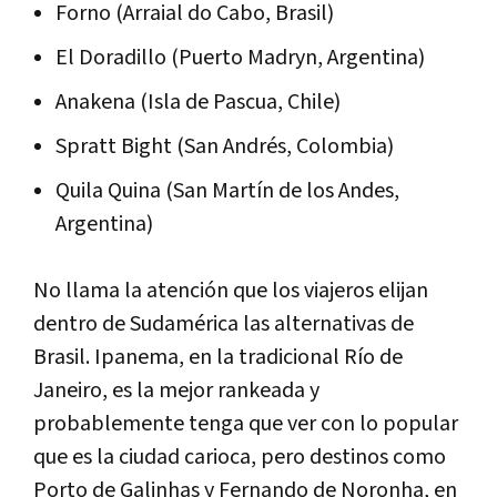
Forno (Arraial do Cabo, Brasil)
El Doradillo (Puerto Madryn, Argentina)
Anakena (Isla de Pascua, Chile)
Spratt Bight (San Andrés, Colombia)
Quila Quina (San Martín de los Andes,
Argentina)
No llama la atención que los viajeros elijan
dentro de Sudamérica las alternativas de
Brasil. Ipanema, en la tradicional Río de
Janeiro, es la mejor rankeada y
probablemente tenga que ver con lo popular
que es la ciudad carioca, pero destinos como
Porto de Galinhas y Fernando de Noronha, en