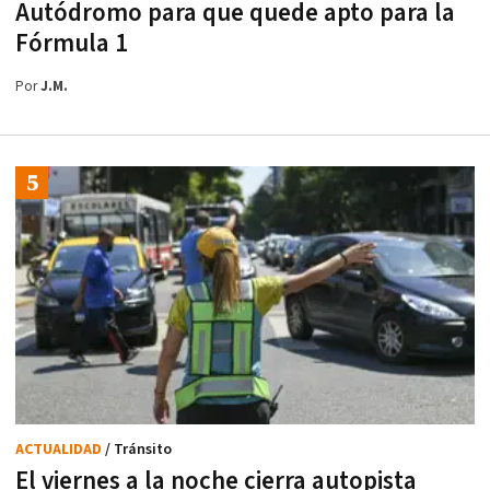
Autódromo para que quede apto para la
Fórmula 1
Por
J.M.
ACTUALIDAD
/ Tránsito
El viernes a la noche cierra autopista