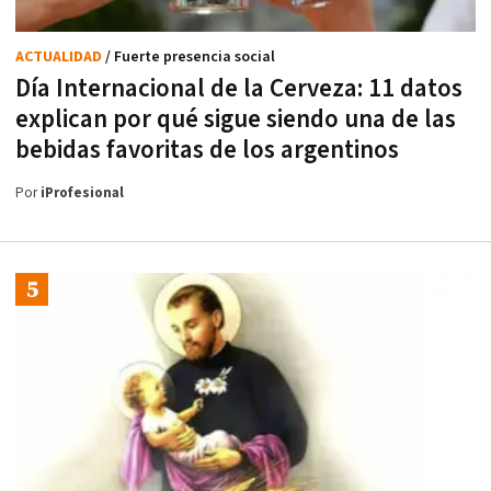
ACTUALIDAD
/ Fuerte presencia social
Día Internacional de la Cerveza: 11 datos
explican por qué sigue siendo una de las
bebidas favoritas de los argentinos
Por
iProfesional