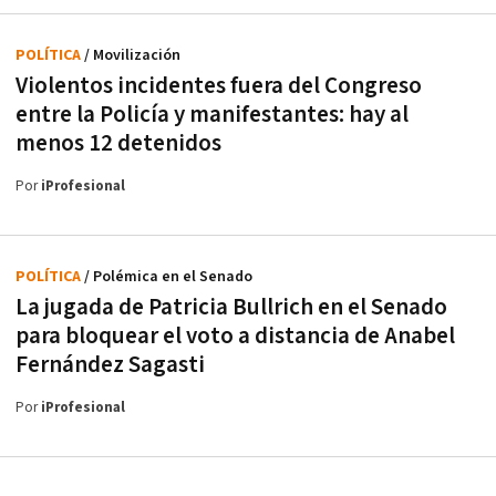
POLÍTICA
/ Movilización
Violentos incidentes fuera del Congreso
entre la Policía y manifestantes: hay al
menos 12 detenidos
Por
iProfesional
POLÍTICA
/ Polémica en el Senado
La jugada de Patricia Bullrich en el Senado
para bloquear el voto a distancia de Anabel
Fernández Sagasti
Por
iProfesional