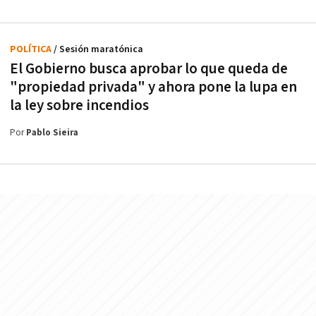
POLÍTICA
/ Sesión maratónica
El Gobierno busca aprobar lo que queda de
"propiedad privada" y ahora pone la lupa en
la ley sobre incendios
Por
Pablo Sieira