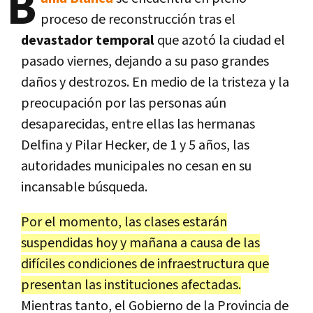
B
proceso de reconstrucción tras el
devastador temporal
que azotó la ciudad el
pasado viernes, dejando a su paso grandes
daños y destrozos. En medio de la tristeza y la
preocupación por las personas aún
desaparecidas, entre ellas las hermanas
Delfina y Pilar Hecker, de 1 y 5 años, las
autoridades municipales no cesan en su
incansable búsqueda.
Por el momento, las clases estarán
suspendidas hoy y mañana a causa de las
difíciles condiciones de infraestructura que
presentan las instituciones afectadas.
Mientras tanto, el Gobierno de la Provincia de