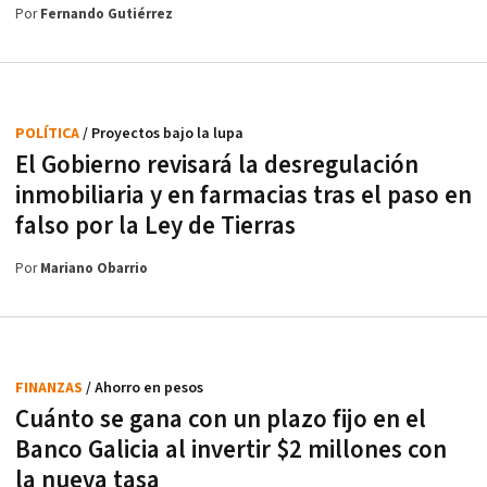
Por
Fernando Gutiérrez
POLÍTICA
/ Proyectos bajo la lupa
El Gobierno revisará la desregulación
inmobiliaria y en farmacias tras el paso en
falso por la Ley de Tierras
Por
Mariano Obarrio
FINANZAS
/ Ahorro en pesos
Cuánto se gana con un plazo fijo en el
Banco Galicia al invertir $2 millones con
la nueva tasa