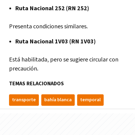
Ruta Nacional 252 (RN 252)
Presenta condiciones similares.
Ruta Nacional 1V03 (RN 1V03)
Está habilitada, pero se sugiere circular con
precaución.
TEMAS RELACIONADOS
transporte
bahía blanca
temporal