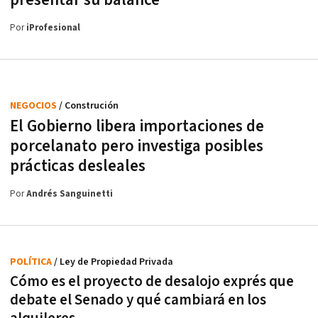
Por
iProfesional
NEGOCIOS
/ Construción
El Gobierno libera importaciones de
porcelanato pero investiga posibles
prácticas desleales
Por
Andrés Sanguinetti
POLÍTICA
/ Ley de Propiedad Privada
Cómo es el proyecto de desalojo exprés que
debate el Senado y qué cambiará en los