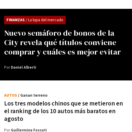
FINANZAS
/ La lupa del mercado
Nuevo semáforo de bonos de la
City revela qué títulos conviene
comprar y cuáles es mejor evitar
Por
Daniel Alberti
AUTOS
/ Ganan terreno
Los tres modelos chinos que se metieron en
el ranking de los 10 autos más baratos en
agosto
Por
Guillermina Fossati