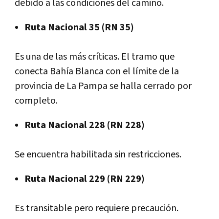
debido a las condiciones del camino.
Ruta Nacional 35 (RN 35)
Es una de las más críticas. El tramo que
conecta Bahía Blanca con el límite de la
provincia de La Pampa se halla cerrado por
completo.
Ruta Nacional 228 (RN 228)
Se encuentra habilitada sin restricciones.
Ruta Nacional 229 (RN 229)
Es transitable pero requiere precaución.