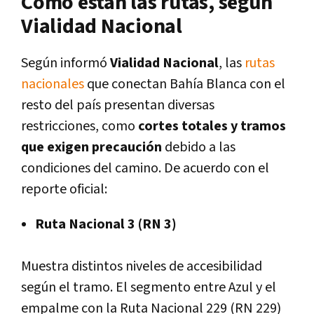
Cómo están las rutas, según
Vialidad Nacional
Según informó
Vialidad Nacional
, las
rutas
nacionales
que conectan Bahía Blanca con el
resto del país presentan diversas
restricciones, como
cortes totales y tramos
que exigen precaución
debido a las
condiciones del camino. De acuerdo con el
reporte oficial:
Ruta Nacional 3 (RN 3)
Muestra distintos niveles de accesibilidad
según el tramo. El segmento entre Azul y el
empalme con la Ruta Nacional 229 (RN 229)