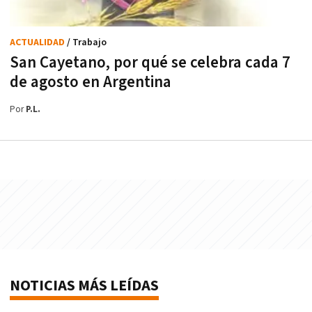
ACTUALIDAD
/ Trabajo
San Cayetano, por qué se celebra cada 7
de agosto en Argentina
Por
P.L.
NOTICIAS MÁS LEÍDAS