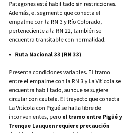
Patagones está habilitado sin restricciones.
Además, el segmento que conecta el
empalme con la RN 3 y Río Colorado,
perteneciente a la RN 22, también se
encuentra transitable con normalidad.
Ruta Nacional 33 (RN 33)
Presenta condiciones variables. El tramo
entre el empalme con la RN 3 y La Vitícola se
encuentra habilitado, aunque se sugiere
circular con cautela. El trayecto que conecta
La Vitícola con Pigüé se halla libre de
inconvenientes, pero
el tramo entre Pigüé y
Trenque Lauquen requiere precaución