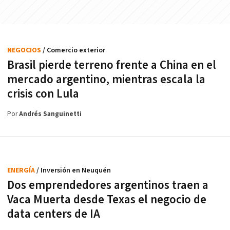
NEGOCIOS
/ Comercio exterior
Brasil pierde terreno frente a China en el
mercado argentino, mientras escala la
crisis con Lula
Por
Andrés Sanguinetti
ENERGÍA
/ Inversión en Neuquén
Dos emprendedores argentinos traen a
Vaca Muerta desde Texas el negocio de
data centers de IA