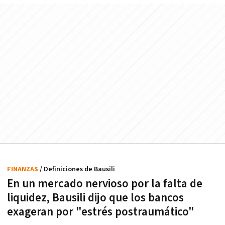
FINANZAS
/ Definiciones de Bausili
En un mercado nervioso por la falta de
liquidez, Bausili dijo que los bancos
exageran por "estrés postraumático"