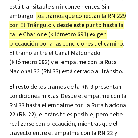
está transitable sin inconvenientes. Sin
embargo,
los tramos que conectan la RN 229
con El Triángulo y desde este punto hasta la
calle Charlone (kilómetro 691) exigen
precaución por a las condiciones del camino
.
El tramo entre el Canal Maldonado
(kilómetro 692) y el empalme con la Ruta
Nacional 33 (RN 33) está cerrado al tránsito.
El resto de los tramos de la RN 3 presentan
condiciones mixtas. Desde el empalme con la
RN 33 hasta el empalme con la Ruta Nacional
22 (RN 22), el tránsito es posible, pero debe
realizarse con precaución, mientras que el
trayecto entre el empalme con la RN 22 y