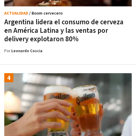
ACTUALIDAD
/ Boom cervecero
Argentina lidera el consumo de cerveza
en América Latina y las ventas por
delivery explotaron 80%
Por
Leonardo Coscia