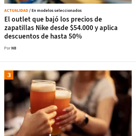
ACTUALIDAD
/ En modelos seleccionados
El outlet que bajó los precios de
zapatillas Nike desde $54.000 y aplica
descuentos de hasta 50%
Por
NB