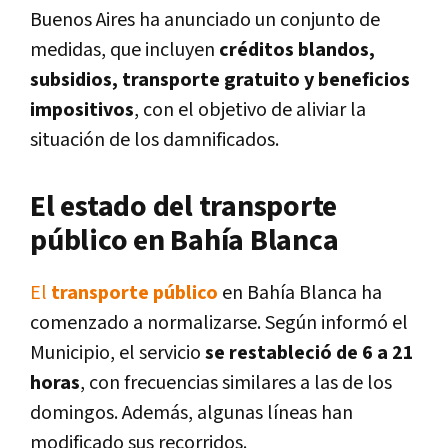
Buenos Aires ha anunciado un conjunto de
medidas, que incluyen
créditos blandos,
subsidios, transporte gratuito y beneficios
impositivos
, con el objetivo de aliviar la
situación de los damnificados.
El estado del transporte
público en Bahía Blanca
El
transporte público
en Bahía Blanca ha
comenzado a normalizarse. Según informó el
Municipio, el servicio
se restableció de 6 a 21
horas
, con frecuencias similares a las de los
domingos. Además, algunas líneas han
modificado sus recorridos.