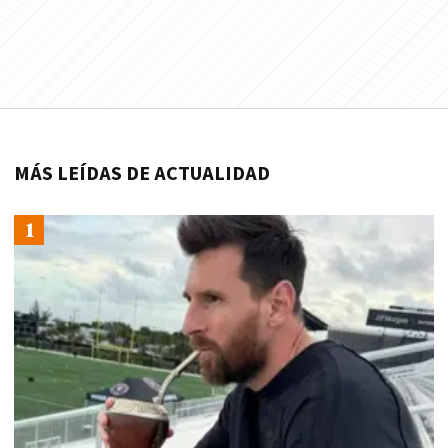
MÁS LEÍDAS DE ACTUALIDAD