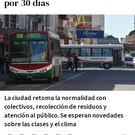
por 30 días
La ciudad retoma la normalidad con
colectivos, recolección de residuos y
atención al público. Se esperan novedades
sobre las clases y el clima