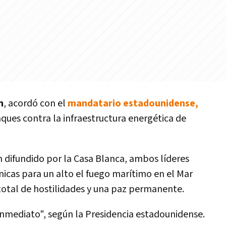
n
, acordó con el
mandatario estadounidense,
aques contra la infraestructura energética de
 difundido por la Casa Blanca, ambos líderes
nicas para un alto el fuego marítimo en el Mar
total de hostilidades y una paz permanente.
nmediato", según la Presidencia estadounidense.