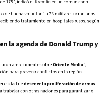
 de 175", indicó el Kremlin en un comunicado.
o de buena voluntad" a 23 militares ucranianos
ecibiendo tratamiento en hospitales rusos, según
en la agenda de Donald Trump y
ablaron ampliamente sobre
Oriente Medio
",
ión para prevenir conflictos en la región.
ecesidad de
detener la proliferación de armas
 trabajar con otras naciones para garantizar el