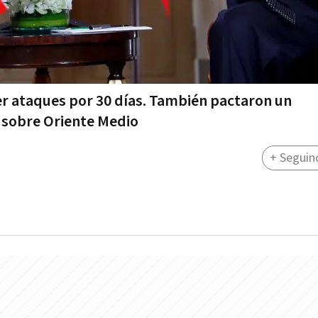
 ataques por 30 días. También pactaron un
 sobre Oriente Medio
+ Seguin